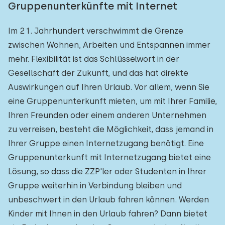
Gruppenunterkünfte mit Internet
Im 21. Jahrhundert verschwimmt die Grenze
zwischen Wohnen, Arbeiten und Entspannen immer
mehr. Flexibilität ist das Schlüsselwort in der
Gesellschaft der Zukunft, und das hat direkte
Auswirkungen auf Ihren Urlaub. Vor allem, wenn Sie
eine Gruppenunterkunft mieten, um mit Ihrer Familie,
Ihren Freunden oder einem anderen Unternehmen
zu verreisen, besteht die Möglichkeit, dass jemand in
Ihrer Gruppe einen Internetzugang benötigt. Eine
Gruppenunterkunft mit Internetzugang bietet eine
Lösung, so dass die ZZP'ler oder Studenten in Ihrer
Gruppe weiterhin in Verbindung bleiben und
unbeschwert in den Urlaub fahren können. Werden
Kinder mit Ihnen in den Urlaub fahren? Dann bietet