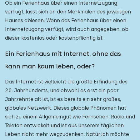
Ob ein Ferienhaus über einen Internetzugang
verfügt, lässt sich an den Merkmalen des jeweiligen
Hauses ablesen. Wenn das Ferienhaus über einen
Internetzugang verfügt, wird auch angegeben, ob
dieser kostenlos oder kostenpflichtig ist.
Ein Ferienhaus mit Internet, ohne das
kann man kaum leben, oder?
Das Internet ist vielleicht die größte Erfindung des
20. Jahrhunderts, und obwohl es erst ein paar
Jahrzehnte alt ist, ist es bereits ein sehr großes,
globales Netzwerk. Dieses globale Phänomen hat
sich zu einem Allgemeingut wie Fernsehen, Radio und
Telefon entwickelt und ist aus unserem täglichen
Leben nicht mehr wegzudenken. Natürlich möchte