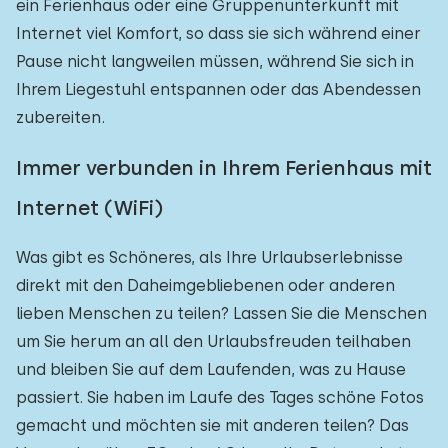
ein Ferienhaus oder eine Gruppenunterkunft mit
Internet viel Komfort, so dass sie sich während einer
Pause nicht langweilen müssen, während Sie sich in
Ihrem Liegestuhl entspannen oder das Abendessen
zubereiten.
Immer verbunden in Ihrem Ferienhaus mit
Internet (WiFi)
Was gibt es Schöneres, als Ihre Urlaubserlebnisse
direkt mit den Daheimgebliebenen oder anderen
lieben Menschen zu teilen? Lassen Sie die Menschen
um Sie herum an all den Urlaubsfreuden teilhaben
und bleiben Sie auf dem Laufenden, was zu Hause
passiert. Sie haben im Laufe des Tages schöne Fotos
gemacht und möchten sie mit anderen teilen? Das