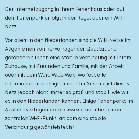
Der Internetzugang in Ihrem Ferienhaus oder auf
dem Ferienpark erfolgt in der Regel über ein Wi-Fi-
Netz.
Vor allem in den Niederlanden sind die WiFi-Netze im
Allgemeinen von hervorragender Qualität und
garantieren Ihnen eine stabile Verbindung mit Ihrem
Zuhause, mit Freunden und Familie, mit der Arbeit
oder mit dem Word Wide Web, wo fast alle
Informationen verfügbar sind. Im Ausland ist dieses
Netz jedoch nicht immer so groß und stabil, wie wir
es in den Niederlanden kennen. Einige Ferienparks im
Ausland verfügen beispielsweise nur über einen
zentralen Wi-Fi-Punkt, an dem eine stabile
Verbindung gewährleistet ist.