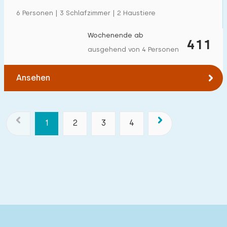
6 Personen | 3 Schlafzimmer | 2 Haustiere
Wochenende ab
411
ausgehend von 4 Personen
Ansehen
1
2
3
4