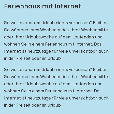
Ferienhaus mit Internet
Sie wollen auch im Urlaub nichts verpassen? Bleiben
Sie während Ihres Wochenendes, Ihrer Wochenmitte
oder Ihrer Urlaubswoche auf dem Laufenden und
wohnen Sie in einem Ferienhaus mit Internet. Das
Internet ist heutzutage für viele unverzichtbar, auch
in der Freizeit oder im Urlaub.
Sie wollen auch im Urlaub nichts verpassen? Bleiben
Sie während Ihres Wochenendes, Ihrer Wochenmitte
oder Ihrer Urlaubswoche auf dem Laufenden und
wohnen Sie in einem Ferienhaus mit Internet. Das
Internet ist heutzutage für viele unverzichtbar, auch
in der Freizeit oder im Urlaub.