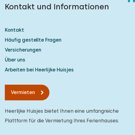
Kontakt und Informationen
Kontakt
Häufig gestellte Fragen
Versicherungen
Über uns
Arbeiten bei Heerlijke Huisjes
Vermieten
Heerlijke Huisjes bietet Ihnen eine umfangreiche
Plattform für die Vermietung Ihres Ferienhauses.