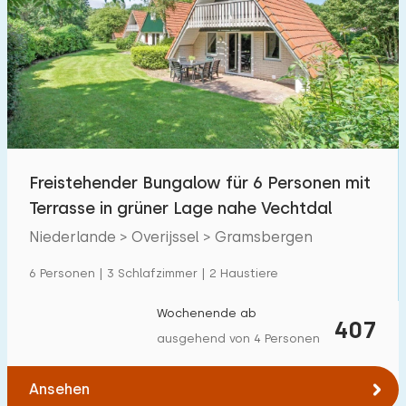
Freistehender Bungalow für 6 Personen mit
Terrasse in grüner Lage nahe Vechtdal
Niederlande > Overijssel > Gramsbergen
6 Personen | 3 Schlafzimmer | 2 Haustiere
Wochenende ab
407
ausgehend von 4 Personen
Ansehen