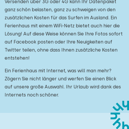
Versenden über 3G oder 4G kann Ihr Datenpaket
ganz schön belasten, ganz zu schweigen von den
zusätzlichen Kosten für das Surfen im Ausland. Ein
Ferienhaus mit einem WiFi-Netz bietet auch hier die
Lösung! Auf diese Weise können Sie Ihre Fotos sofort
auf Facebook posten oder Ihre Neuigkeiten auf
Twitter teilen, ohne dass Ihnen zusätzliche Kosten
entstehen!
Ein Ferienhaus mit Internet, was will man mehr?
Zögern Sie nicht länger und werfen Sie einen Blick
auf unsere große Auswahl. Ihr Urlaub wird dank des
Internets noch schöner.