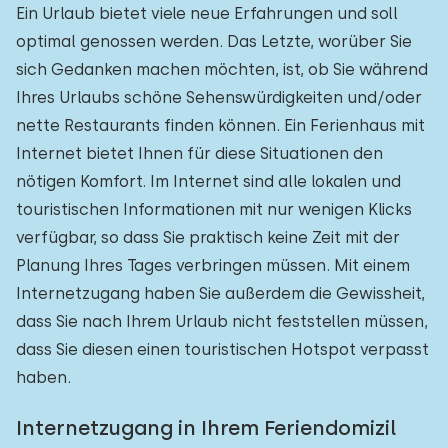
Ein Urlaub bietet viele neue Erfahrungen und soll
optimal genossen werden. Das Letzte, worüber Sie
sich Gedanken machen möchten, ist, ob Sie während
Ihres Urlaubs schöne Sehenswürdigkeiten und/oder
nette Restaurants finden können. Ein Ferienhaus mit
Internet bietet Ihnen für diese Situationen den
nötigen Komfort. Im Internet sind alle lokalen und
touristischen Informationen mit nur wenigen Klicks
verfügbar, so dass Sie praktisch keine Zeit mit der
Planung Ihres Tages verbringen müssen. Mit einem
Internetzugang haben Sie außerdem die Gewissheit,
dass Sie nach Ihrem Urlaub nicht feststellen müssen,
dass Sie diesen einen touristischen Hotspot verpasst
haben.
Internetzugang in Ihrem Feriendomizil