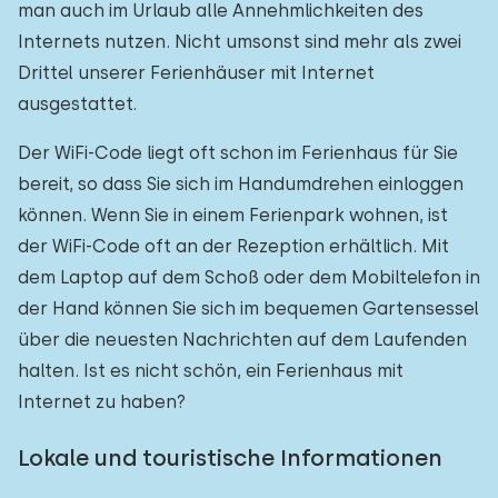
man auch im Urlaub alle Annehmlichkeiten des
Internets nutzen. Nicht umsonst sind mehr als zwei
Drittel unserer Ferienhäuser mit Internet
ausgestattet.
Der WiFi-Code liegt oft schon im Ferienhaus für Sie
bereit, so dass Sie sich im Handumdrehen einloggen
können. Wenn Sie in einem Ferienpark wohnen, ist
der WiFi-Code oft an der Rezeption erhältlich. Mit
dem Laptop auf dem Schoß oder dem Mobiltelefon in
der Hand können Sie sich im bequemen Gartensessel
über die neuesten Nachrichten auf dem Laufenden
halten. Ist es nicht schön, ein Ferienhaus mit
Internet zu haben?
Lokale und touristische Informationen