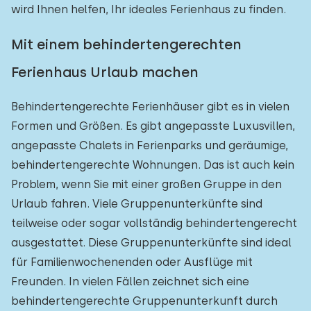
wird Ihnen helfen, Ihr ideales Ferienhaus zu finden.
Mit einem behindertengerechten
Ferienhaus Urlaub machen
Behindertengerechte Ferienhäuser gibt es in vielen
Formen und Größen. Es gibt angepasste Luxusvillen,
angepasste Chalets in Ferienparks und geräumige,
behindertengerechte Wohnungen. Das ist auch kein
Problem, wenn Sie mit einer großen Gruppe in den
Urlaub fahren. Viele Gruppenunterkünfte sind
teilweise oder sogar vollständig behindertengerecht
ausgestattet. Diese Gruppenunterkünfte sind ideal
für Familienwochenenden oder Ausflüge mit
Freunden. In vielen Fällen zeichnet sich eine
behindertengerechte Gruppenunterkunft durch