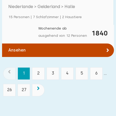
Niederlande > Gelderland > Halle
15 Personen | 7 Schlafzimmer | 2 Haustiere
Wochenende ab
1840
ausgehend von 12 Personen
Ansehen
1
2
3
4
5
6
...
26
27