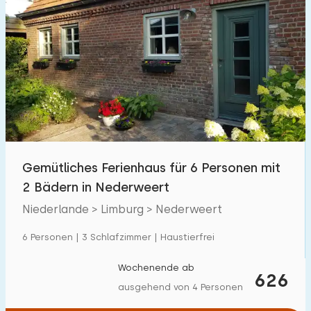
Gemütliches Ferienhaus für 6 Personen mit
2 Bädern in Nederweert
Niederlande > Limburg > Nederweert
6 Personen | 3 Schlafzimmer | Haustierfrei
Wochenende ab
626
ausgehend von 4 Personen