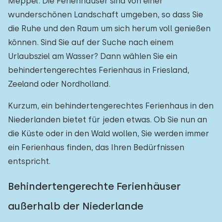
Meppel. Die Ferienhäuser sind von einer
wunderschönen Landschaft umgeben, so dass Sie
die Ruhe und den Raum um sich herum voll genießen
können. Sind Sie auf der Suche nach einem
Urlaubsziel am Wasser? Dann wählen Sie ein
behindertengerechtes Ferienhaus in Friesland,
Zeeland oder Nordholland.
Kurzum, ein behindertengerechtes Ferienhaus in den
Niederlanden bietet für jeden etwas. Ob Sie nun an
die Küste oder in den Wald wollen, Sie werden immer
ein Ferienhaus finden, das Ihren Bedürfnissen
entspricht.
Behindertengerechte Ferienhäuser
außerhalb der Niederlande