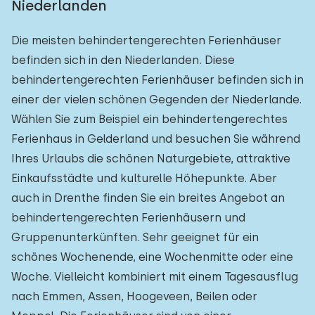
Niederlanden
Die meisten behindertengerechten Ferienhäuser
befinden sich in den Niederlanden. Diese
behindertengerechten Ferienhäuser befinden sich in
einer der vielen schönen Gegenden der Niederlande.
Wählen Sie zum Beispiel ein behindertengerechtes
Ferienhaus in Gelderland und besuchen Sie während
Ihres Urlaubs die schönen Naturgebiete, attraktive
Einkaufsstädte und kulturelle Höhepunkte. Aber
auch in Drenthe finden Sie ein breites Angebot an
behindertengerechten Ferienhäusern und
Gruppenunterkünften. Sehr geeignet für ein
schönes Wochenende, eine Wochenmitte oder eine
Woche. Vielleicht kombiniert mit einem Tagesausflug
nach Emmen, Assen, Hoogeveen, Beilen oder