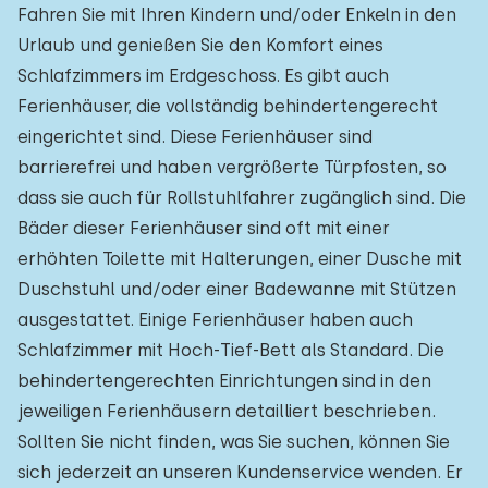
Fahren Sie mit Ihren Kindern und/oder Enkeln in den
Urlaub und genießen Sie den Komfort eines
Schlafzimmers im Erdgeschoss. Es gibt auch
Ferienhäuser, die vollständig behindertengerecht
eingerichtet sind. Diese Ferienhäuser sind
barrierefrei und haben vergrößerte Türpfosten, so
dass sie auch für Rollstuhlfahrer zugänglich sind. Die
Bäder dieser Ferienhäuser sind oft mit einer
erhöhten Toilette mit Halterungen, einer Dusche mit
Duschstuhl und/oder einer Badewanne mit Stützen
ausgestattet. Einige Ferienhäuser haben auch
Schlafzimmer mit Hoch-Tief-Bett als Standard. Die
behindertengerechten Einrichtungen sind in den
jeweiligen Ferienhäusern detailliert beschrieben.
Sollten Sie nicht finden, was Sie suchen, können Sie
sich jederzeit an unseren Kundenservice wenden. Er