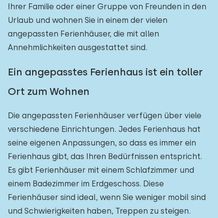
Ihrer Familie oder einer Gruppe von Freunden in den
Urlaub und wohnen Sie in einem der vielen
angepassten Ferienhäuser, die mit allen
Annehmlichkeiten ausgestattet sind.
Ein angepasstes Ferienhaus ist ein toller
Ort zum Wohnen
Die angepassten Ferienhäuser verfügen über viele
verschiedene Einrichtungen. Jedes Ferienhaus hat
seine eigenen Anpassungen, so dass es immer ein
Ferienhaus gibt, das Ihren Bedürfnissen entspricht.
Es gibt Ferienhäuser mit einem Schlafzimmer und
einem Badezimmer im Erdgeschoss. Diese
Ferienhäuser sind ideal, wenn Sie weniger mobil sind
und Schwierigkeiten haben, Treppen zu steigen.