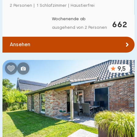
2 Personen | 1 Schlafzimmer | Haustierfrei
Wochenende ab
662
ausgehend von 2 Personen
Ansehen
9,5