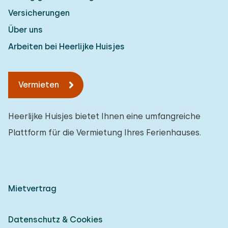
Versicherungen
Über uns
Arbeiten bei Heerlijke Huisjes
Vermieten
Heerlijke Huisjes bietet Ihnen eine umfangreiche
Plattform für die Vermietung Ihres Ferienhauses.
Mietvertrag
Datenschutz & Cookies