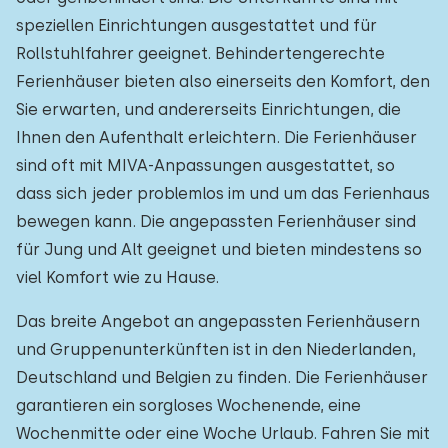
speziellen Einrichtungen ausgestattet und für
Rollstuhlfahrer geeignet. Behindertengerechte
Ferienhäuser bieten also einerseits den Komfort, den
Sie erwarten, und andererseits Einrichtungen, die
Ihnen den Aufenthalt erleichtern. Die Ferienhäuser
sind oft mit MIVA-Anpassungen ausgestattet, so
dass sich jeder problemlos im und um das Ferienhaus
bewegen kann. Die angepassten Ferienhäuser sind
für Jung und Alt geeignet und bieten mindestens so
viel Komfort wie zu Hause.
Das breite Angebot an angepassten Ferienhäusern
und Gruppenunterkünften ist in den Niederlanden,
Deutschland und Belgien zu finden. Die Ferienhäuser
garantieren ein sorgloses Wochenende, eine
Wochenmitte oder eine Woche Urlaub. Fahren Sie mit