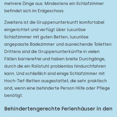
mehrere Dinge aus. Mindestens ein Schlafzimmer
befindet sich im Erdgeschoss.
Zweitens ist die Gruppenunterkunft komfortabel
eingerichtet und verfügt über luxuriöse
Schlafzimmer mit guten Betten, luxuriöse
angepasste Badezimmer und ausreichende Toiletten.
Drittens sind die Gruppenunterkünfte in vielen
Fällen barrierefrei und haben breite Durchgänge,
durch die ein Rollstuhl problemlos hindurchfahren
kann. Und schließlich sind einige Schlafzimmer mit
Hoch-Tief-Betten ausgestattet, die sehr praktisch
sind, wenn eine behinderte Person Hilfe oder Pflege
benötigt.
Behindertengerechte Ferienhäuser in den