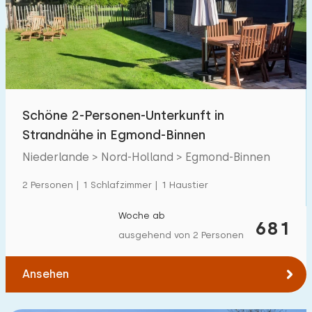
Schöne 2-Personen-Unterkunft in
Strandnähe in Egmond-Binnen
Niederlande > Nord-Holland > Egmond-Binnen
2 Personen | 1 Schlafzimmer | 1 Haustier
Woche ab
681
ausgehend von 2 Personen
Ansehen