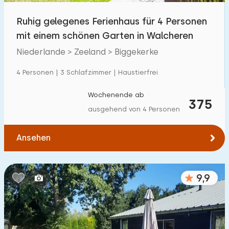
Ruhig gelegenes Ferienhaus für 4 Personen
mit einem schönen Garten in Walcheren
Niederlande > Zeeland > Biggekerke
4 Personen | 3 Schlafzimmer | Haustierfrei
Wochenende ab
375
ausgehend von 4 Personen
Ansehen
9,9