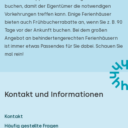
buchen, damit der Eigentümer die notwendigen
Vorkehrungen treffen kann. Einige Ferienhäuser
bieten auch Frühbucherrabatte an, wenn Sie z. B. 90
Tage vor der Ankunft buchen. Bei dem großen
Angebot an behindertengerechten Ferienhäusern
ist immer etwas Passendes für Sie dabei. Schauen Sie
mal rein!
Kontakt und Informationen
Kontakt
Häufig gestellte Fragen