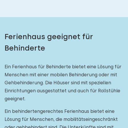
Ferienhaus geeignet für
Behinderte
Ein Ferienhaus für Behinderte bietet eine Lösung für
Menschen mit einer mobilen Behinderung oder mit
Gehbehinderung. Die Häuser sind mit speziellen
Einrichtungen ausgestattet und auch für Rollstühle
geeignet.
Ein behindertengerechtes Ferienhaus bietet eine
Lösung für Menschen, die mobilitätseingeschränkt
oder gehbehindert sind. Die Unterkünfte sind mit