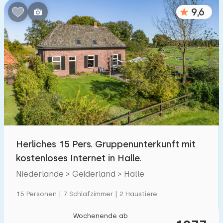
9,6
Herliches 15 Pers. Gruppenunterkunft mit
kostenloses Internet in Halle.
Niederlande > Gelderland > Halle
15 Personen | 7 Schlafzimmer | 2 Haustiere
Wochenende ab