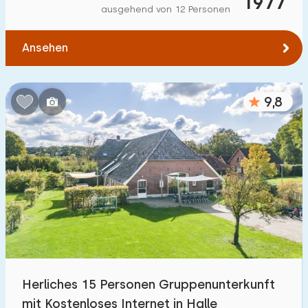
1977
ausgehend von 12 Personen
Ansehen
9,8
Herliches 15 Personen Gruppenunterkunft
mit Kostenloses Internet in Halle