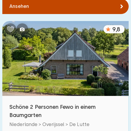
Ansehen
9,8
Schöne 2 Personen Fewo in einem
Baumgarten
Niederlande > Overijssel > De Lutte