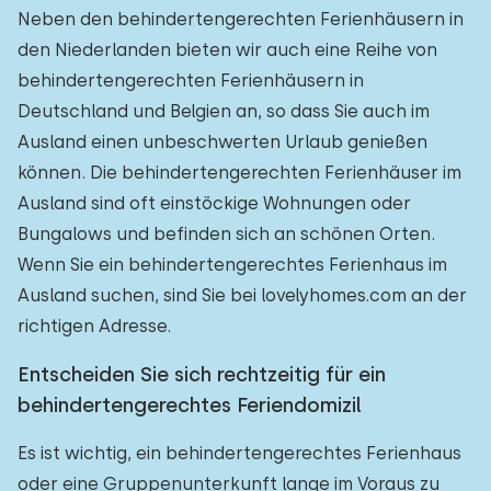
Neben den behindertengerechten Ferienhäusern in
den Niederlanden bieten wir auch eine Reihe von
behindertengerechten Ferienhäusern in
Deutschland und Belgien an, so dass Sie auch im
Ausland einen unbeschwerten Urlaub genießen
können. Die behindertengerechten Ferienhäuser im
Ausland sind oft einstöckige Wohnungen oder
Bungalows und befinden sich an schönen Orten.
Wenn Sie ein behindertengerechtes Ferienhaus im
Ausland suchen, sind Sie bei lovelyhomes.com an der
richtigen Adresse.
Entscheiden Sie sich rechtzeitig für ein
behindertengerechtes Feriendomizil
Es ist wichtig, ein behindertengerechtes Ferienhaus
oder eine Gruppenunterkunft lange im Voraus zu