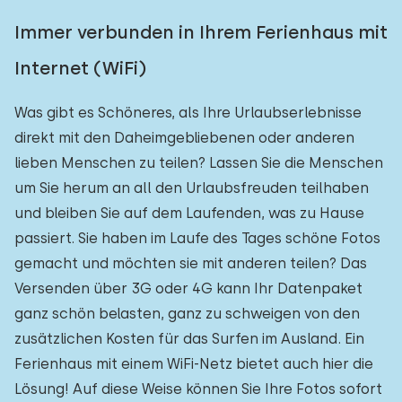
Immer verbunden in Ihrem Ferienhaus mit
Internet (WiFi)
Was gibt es Schöneres, als Ihre Urlaubserlebnisse
direkt mit den Daheimgebliebenen oder anderen
lieben Menschen zu teilen? Lassen Sie die Menschen
um Sie herum an all den Urlaubsfreuden teilhaben
und bleiben Sie auf dem Laufenden, was zu Hause
passiert. Sie haben im Laufe des Tages schöne Fotos
gemacht und möchten sie mit anderen teilen? Das
Versenden über 3G oder 4G kann Ihr Datenpaket
ganz schön belasten, ganz zu schweigen von den
zusätzlichen Kosten für das Surfen im Ausland. Ein
Ferienhaus mit einem WiFi-Netz bietet auch hier die
Lösung! Auf diese Weise können Sie Ihre Fotos sofort