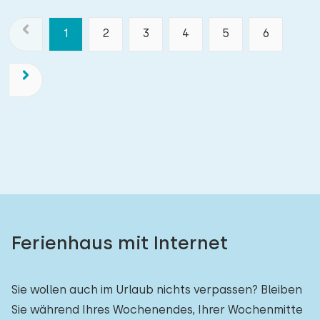
1
2
3
4
5
6
Ferienhaus mit Internet
Sie wollen auch im Urlaub nichts verpassen? Bleiben
Sie während Ihres Wochenendes, Ihrer Wochenmitte