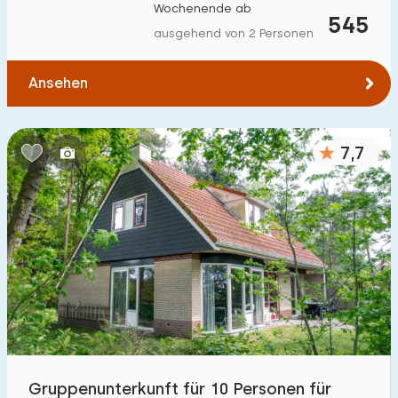
Wochenende ab
545
ausgehend von 2 Personen
Ansehen
7,7
Gruppenunterkunft für 10 Personen für