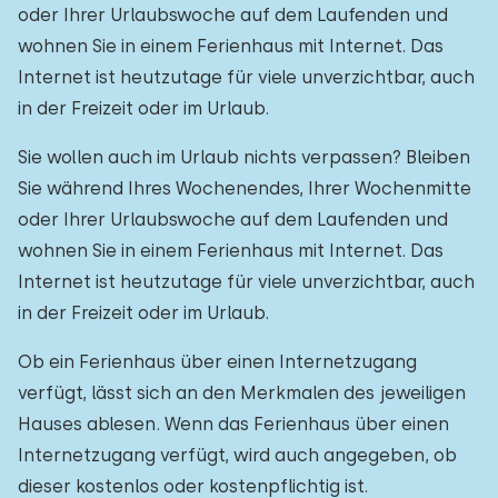
oder Ihrer Urlaubswoche auf dem Laufenden und
wohnen Sie in einem Ferienhaus mit Internet. Das
Internet ist heutzutage für viele unverzichtbar, auch
in der Freizeit oder im Urlaub.
Sie wollen auch im Urlaub nichts verpassen? Bleiben
Sie während Ihres Wochenendes, Ihrer Wochenmitte
oder Ihrer Urlaubswoche auf dem Laufenden und
wohnen Sie in einem Ferienhaus mit Internet. Das
Internet ist heutzutage für viele unverzichtbar, auch
in der Freizeit oder im Urlaub.
Ob ein Ferienhaus über einen Internetzugang
verfügt, lässt sich an den Merkmalen des jeweiligen
Hauses ablesen. Wenn das Ferienhaus über einen
Internetzugang verfügt, wird auch angegeben, ob
dieser kostenlos oder kostenpflichtig ist.