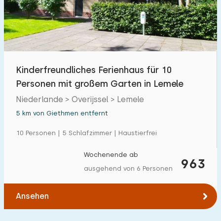
Kinderfreundliches Ferienhaus für 10
Personen mit großem Garten in Lemele
Niederlande > Overijssel > Lemele
5 km von Giethmen entfernt
10 Personen | 5 Schlafzimmer | Haustierfrei
Wochenende ab
963
ausgehend von 6 Personen
Ansehen