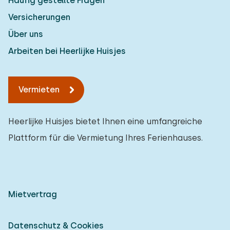
Häufig gestellte Fragen
Versicherungen
Über uns
Arbeiten bei Heerlijke Huisjes
Vermieten
Heerlijke Huisjes bietet Ihnen eine umfangreiche
Plattform für die Vermietung Ihres Ferienhauses.
Mietvertrag
Datenschutz & Cookies