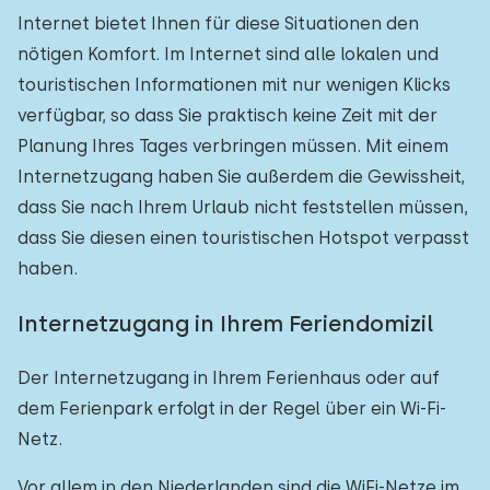
Internet bietet Ihnen für diese Situationen den
nötigen Komfort. Im Internet sind alle lokalen und
touristischen Informationen mit nur wenigen Klicks
verfügbar, so dass Sie praktisch keine Zeit mit der
Planung Ihres Tages verbringen müssen. Mit einem
Internetzugang haben Sie außerdem die Gewissheit,
dass Sie nach Ihrem Urlaub nicht feststellen müssen,
dass Sie diesen einen touristischen Hotspot verpasst
haben.
Internetzugang in Ihrem Feriendomizil
Der Internetzugang in Ihrem Ferienhaus oder auf
dem Ferienpark erfolgt in der Regel über ein Wi-Fi-
Netz.
Vor allem in den Niederlanden sind die WiFi-Netze im