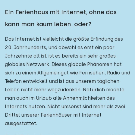
Ein Ferienhaus mit Internet, ohne das
kann man kaum leben, oder?
Das Internet ist vielleicht die größte Erfindung des
20. Jahrhunderts, und obwohl es erst ein paar
Jahrzehnte alt ist, ist es bereits ein sehr großes,
globales Netzwerk. Dieses globale Phänomen hat
sich zu einem Allgemeingut wie Fernsehen, Radio und
Telefon entwickelt und ist aus unserem täglichen
Leben nicht mehr wegzudenken. Natürlich möchte
man auch im Urlaub alle Annehmlichkeiten des
Internets nutzen. Nicht umsonst sind mehr als zwei
Drittel unserer Ferienhäuser mit Internet
ausgestattet.