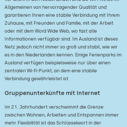
Allgemeinen von hervorragender Qualität und
garantieren Ihnen eine stabile Verbindung mit Ihrem
Zuhause, mit Freunden und Familie, mit der Arbeit
oder mit dem Word Wide Web, wo fast alle
Informationen verfügbar sind. Im Ausland ist dieses
Netz jedoch nicht immer so groß und stabil, wie wir
es in den Niederlanden kennen. Einige Ferienparks im
Ausland verfügen beispielsweise nur über einen
zentralen Wi-Fi-Punkt, an dem eine stabile
Verbindung gewährleistet ist.
Gruppenunterkünfte mit Internet
Im 21. Jahrhundert verschwimmt die Grenze
zwischen Wohnen, Arbeiten und Entspannen immer
mehr. Flexibilität ist das Schlüsselwort in der