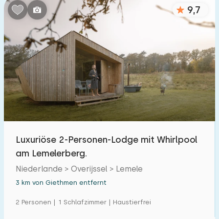
9,7
Luxuriöse 2-Personen-Lodge mit Whirlpool
am Lemelerberg.
Niederlande > Overijssel > Lemele
3 km von Giethmen entfernt
2 Personen | 1 Schlafzimmer | Haustierfrei