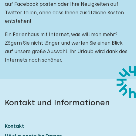
auf Facebook posten oder Ihre Neuigkeiten auf
Twitter teilen, ohne dass Ihnen zusätzliche Kosten
entstehen!
Ein Ferienhaus mit Internet, was will man mehr?
Zögern Sie nicht länger und werfen Sie einen Blick
auf unsere große Auswahl. Ihr Urlaub wird dank des
Internets noch schöner.
Kontakt und Informationen
Kontakt