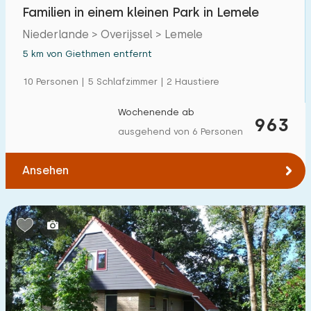
Familien in einem kleinen Park in Lemele
Niederlande > Overijssel > Lemele
5 km von Giethmen entfernt
10 Personen | 5 Schlafzimmer | 2 Haustiere
Wochenende ab
963
ausgehend von 6 Personen
Ansehen