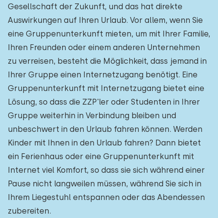
Gesellschaft der Zukunft, und das hat direkte
Auswirkungen auf Ihren Urlaub. Vor allem, wenn Sie
eine Gruppenunterkunft mieten, um mit Ihrer Familie,
Ihren Freunden oder einem anderen Unternehmen
zu verreisen, besteht die Möglichkeit, dass jemand in
Ihrer Gruppe einen Internetzugang benötigt. Eine
Gruppenunterkunft mit Internetzugang bietet eine
Lösung, so dass die ZZP'ler oder Studenten in Ihrer
Gruppe weiterhin in Verbindung bleiben und
unbeschwert in den Urlaub fahren können. Werden
Kinder mit Ihnen in den Urlaub fahren? Dann bietet
ein Ferienhaus oder eine Gruppenunterkunft mit
Internet viel Komfort, so dass sie sich während einer
Pause nicht langweilen müssen, während Sie sich in
Ihrem Liegestuhl entspannen oder das Abendessen
zubereiten.