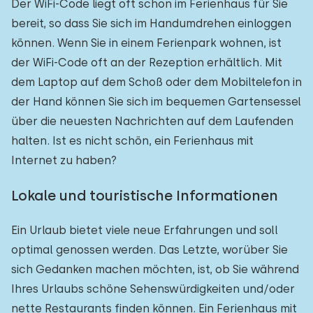
Der WiFi-Code liegt oft schon im Ferienhaus für Sie
bereit, so dass Sie sich im Handumdrehen einloggen
können. Wenn Sie in einem Ferienpark wohnen, ist
der WiFi-Code oft an der Rezeption erhältlich. Mit
dem Laptop auf dem Schoß oder dem Mobiltelefon in
der Hand können Sie sich im bequemen Gartensessel
über die neuesten Nachrichten auf dem Laufenden
halten. Ist es nicht schön, ein Ferienhaus mit
Internet zu haben?
Lokale und touristische Informationen
Ein Urlaub bietet viele neue Erfahrungen und soll
optimal genossen werden. Das Letzte, worüber Sie
sich Gedanken machen möchten, ist, ob Sie während
Ihres Urlaubs schöne Sehenswürdigkeiten und/oder
nette Restaurants finden können. Ein Ferienhaus mit