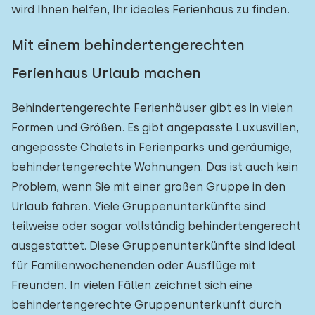
wird Ihnen helfen, Ihr ideales Ferienhaus zu finden.
Mit einem behindertengerechten
Ferienhaus Urlaub machen
Behindertengerechte Ferienhäuser gibt es in vielen
Formen und Größen. Es gibt angepasste Luxusvillen,
angepasste Chalets in Ferienparks und geräumige,
behindertengerechte Wohnungen. Das ist auch kein
Problem, wenn Sie mit einer großen Gruppe in den
Urlaub fahren. Viele Gruppenunterkünfte sind
teilweise oder sogar vollständig behindertengerecht
ausgestattet. Diese Gruppenunterkünfte sind ideal
für Familienwochenenden oder Ausflüge mit
Freunden. In vielen Fällen zeichnet sich eine
behindertengerechte Gruppenunterkunft durch