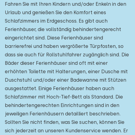
Fahren Sie mit Ihren Kindern und/oder Enkeln in den
Urlaub und genießen Sie den Komfort eines
Schlafzimmers im Erdgeschoss. Es gibt auch
Ferienhäuser, die vollständig behindertengerecht
eingerichtet sind. Diese Ferienhäuser sind
barrierefrei und haben vergrößerte Türpfosten, so
dass sie auch für Rollstuhlfahrer zugänglich sind. Die
Bäder dieser Ferienhäuser sind oft mit einer
erhöhten Toilette mit Halterungen, einer Dusche mit
Duschstuhl und/oder einer Badewanne mit Stützen
ausgestattet. Einige Ferienhäuser haben auch
Schlafzimmer mit Hoch-Tief-Bett als Standard. Die
behindertengerechten Einrichtungen sind in den
jeweiligen Ferienhäusern detailliert beschrieben.
Sollten Sie nicht finden, was Sie suchen, können Sie
sich jederzeit an unseren Kundenservice wenden. Er