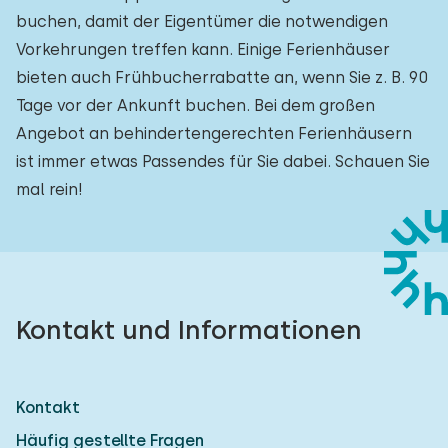
buchen, damit der Eigentümer die notwendigen
Vorkehrungen treffen kann. Einige Ferienhäuser
bieten auch Frühbucherrabatte an, wenn Sie z. B. 90
Tage vor der Ankunft buchen. Bei dem großen
Angebot an behindertengerechten Ferienhäusern
ist immer etwas Passendes für Sie dabei. Schauen Sie
mal rein!
Kontakt und Informationen
Kontakt
Häufig gestellte Fragen