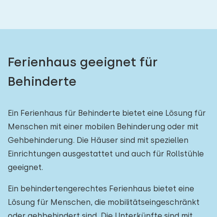
Ferienhaus geeignet für
Behinderte
Ein Ferienhaus für Behinderte bietet eine Lösung für
Menschen mit einer mobilen Behinderung oder mit
Gehbehinderung. Die Häuser sind mit speziellen
Einrichtungen ausgestattet und auch für Rollstühle
geeignet.
Ein behindertengerechtes Ferienhaus bietet eine
Lösung für Menschen, die mobilitätseingeschränkt
oder gehbehindert sind. Die Unterkünfte sind mit