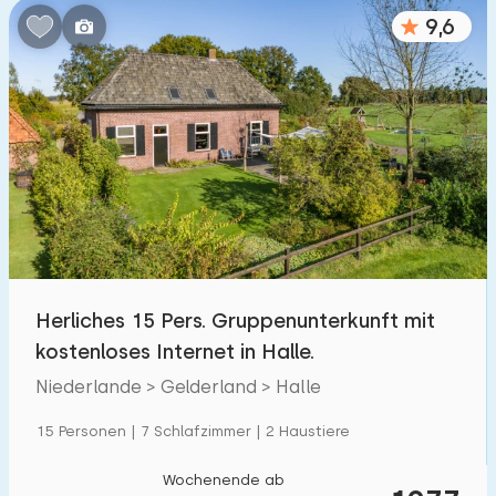
9,6
Herliches 15 Pers. Gruppenunterkunft mit
kostenloses Internet in Halle.
Niederlande > Gelderland > Halle
15 Personen | 7 Schlafzimmer | 2 Haustiere
Wochenende ab