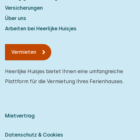
Versicherungen
Über uns
Arbeiten bei Heerlijke Huisjes
Vermieten
Heerlijke Huisjes bietet Ihnen eine umfangreiche
Plattform für die Vermietung Ihres Ferienhauses.
Mietvertrag
Datenschutz & Cookies