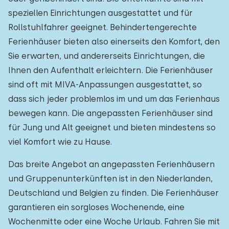
speziellen Einrichtungen ausgestattet und für
Rollstuhlfahrer geeignet. Behindertengerechte
Ferienhäuser bieten also einerseits den Komfort, den
Sie erwarten, und andererseits Einrichtungen, die
Ihnen den Aufenthalt erleichtern. Die Ferienhäuser
sind oft mit MIVA-Anpassungen ausgestattet, so
dass sich jeder problemlos im und um das Ferienhaus
bewegen kann. Die angepassten Ferienhäuser sind
für Jung und Alt geeignet und bieten mindestens so
viel Komfort wie zu Hause.
Das breite Angebot an angepassten Ferienhäusern
und Gruppenunterkünften ist in den Niederlanden,
Deutschland und Belgien zu finden. Die Ferienhäuser
garantieren ein sorgloses Wochenende, eine
Wochenmitte oder eine Woche Urlaub. Fahren Sie mit