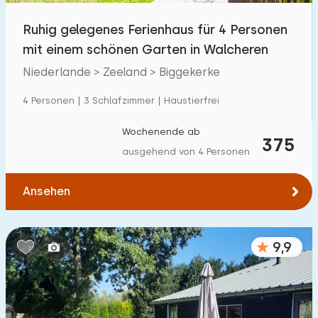
Ruhig gelegenes Ferienhaus für 4 Personen
mit einem schönen Garten in Walcheren
Niederlande > Zeeland > Biggekerke
4 Personen | 3 Schlafzimmer | Haustierfrei
Wochenende ab
375
ausgehend von 4 Personen
Ansehen
9,9