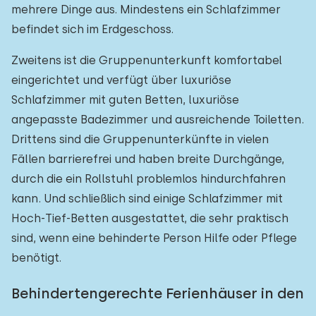
mehrere Dinge aus. Mindestens ein Schlafzimmer
befindet sich im Erdgeschoss.
Zweitens ist die Gruppenunterkunft komfortabel
eingerichtet und verfügt über luxuriöse
Schlafzimmer mit guten Betten, luxuriöse
angepasste Badezimmer und ausreichende Toiletten.
Drittens sind die Gruppenunterkünfte in vielen
Fällen barrierefrei und haben breite Durchgänge,
durch die ein Rollstuhl problemlos hindurchfahren
kann. Und schließlich sind einige Schlafzimmer mit
Hoch-Tief-Betten ausgestattet, die sehr praktisch
sind, wenn eine behinderte Person Hilfe oder Pflege
benötigt.
Behindertengerechte Ferienhäuser in den