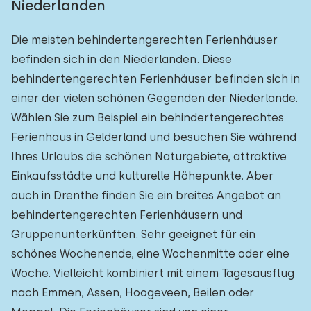
Niederlanden
Die meisten behindertengerechten Ferienhäuser
befinden sich in den Niederlanden. Diese
behindertengerechten Ferienhäuser befinden sich in
einer der vielen schönen Gegenden der Niederlande.
Wählen Sie zum Beispiel ein behindertengerechtes
Ferienhaus in Gelderland und besuchen Sie während
Ihres Urlaubs die schönen Naturgebiete, attraktive
Einkaufsstädte und kulturelle Höhepunkte. Aber
auch in Drenthe finden Sie ein breites Angebot an
behindertengerechten Ferienhäusern und
Gruppenunterkünften. Sehr geeignet für ein
schönes Wochenende, eine Wochenmitte oder eine
Woche. Vielleicht kombiniert mit einem Tagesausflug
nach Emmen, Assen, Hoogeveen, Beilen oder