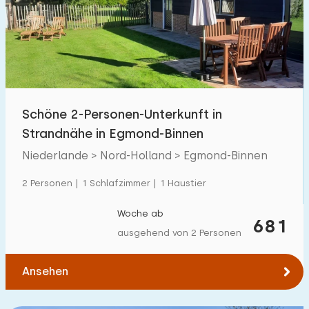
Schöne 2-Personen-Unterkunft in
Strandnähe in Egmond-Binnen
Niederlande > Nord-Holland > Egmond-Binnen
2 Personen | 1 Schlafzimmer | 1 Haustier
Woche ab
681
ausgehend von 2 Personen
Ansehen