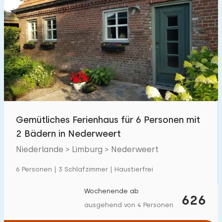
Gemütliches Ferienhaus für 6 Personen mit
2 Bädern in Nederweert
Niederlande > Limburg > Nederweert
6 Personen | 3 Schlafzimmer | Haustierfrei
Wochenende ab
626
ausgehend von 4 Personen