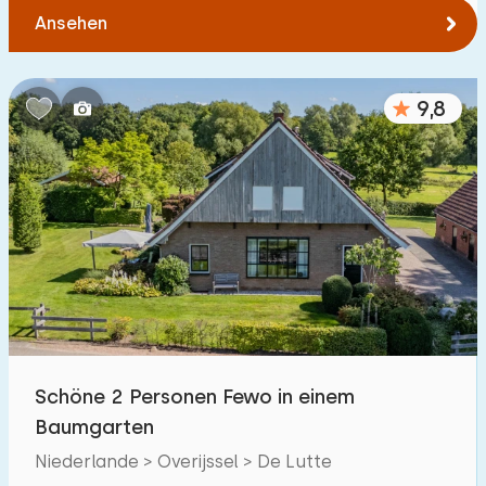
Ansehen
9,8
Schöne 2 Personen Fewo in einem
Baumgarten
Niederlande > Overijssel > De Lutte