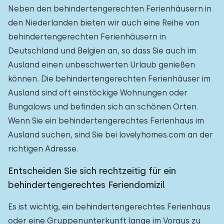
Neben den behindertengerechten Ferienhäusern in
den Niederlanden bieten wir auch eine Reihe von
behindertengerechten Ferienhäusern in
Deutschland und Belgien an, so dass Sie auch im
Ausland einen unbeschwerten Urlaub genießen
können. Die behindertengerechten Ferienhäuser im
Ausland sind oft einstöckige Wohnungen oder
Bungalows und befinden sich an schönen Orten.
Wenn Sie ein behindertengerechtes Ferienhaus im
Ausland suchen, sind Sie bei lovelyhomes.com an der
richtigen Adresse.
Entscheiden Sie sich rechtzeitig für ein
behindertengerechtes Feriendomizil
Es ist wichtig, ein behindertengerechtes Ferienhaus
oder eine Gruppenunterkunft lange im Voraus zu