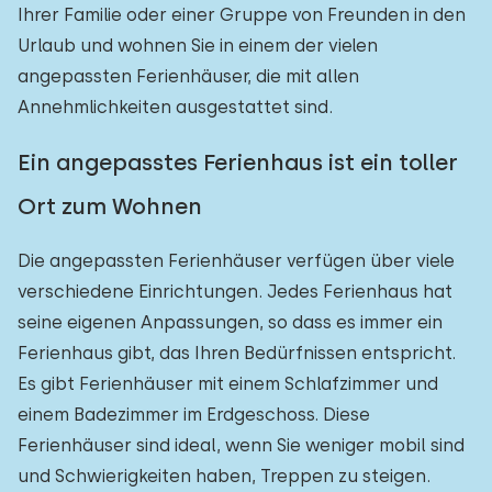
Ihrer Familie oder einer Gruppe von Freunden in den
Urlaub und wohnen Sie in einem der vielen
angepassten Ferienhäuser, die mit allen
Annehmlichkeiten ausgestattet sind.
Ein angepasstes Ferienhaus ist ein toller
Ort zum Wohnen
Die angepassten Ferienhäuser verfügen über viele
verschiedene Einrichtungen. Jedes Ferienhaus hat
seine eigenen Anpassungen, so dass es immer ein
Ferienhaus gibt, das Ihren Bedürfnissen entspricht.
Es gibt Ferienhäuser mit einem Schlafzimmer und
einem Badezimmer im Erdgeschoss. Diese
Ferienhäuser sind ideal, wenn Sie weniger mobil sind
und Schwierigkeiten haben, Treppen zu steigen.