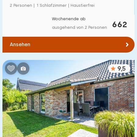
2 Personen | 1 Schlafzimmer | Haustierfrei
Wochenende ab
662
ausgehend von 2 Personen
Ansehen
9,5