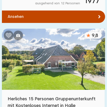
1977
ausgehend von 12 Personen
Ansehen
9,8
Herliches 15 Personen Gruppenunterkunft
mit Kostenloses Internet in Halle