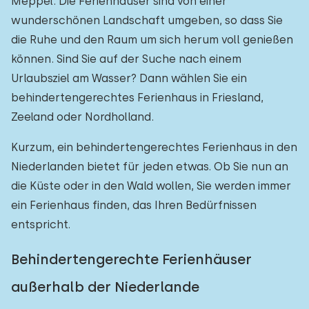
Meppel. Die Ferienhäuser sind von einer
wunderschönen Landschaft umgeben, so dass Sie
die Ruhe und den Raum um sich herum voll genießen
können. Sind Sie auf der Suche nach einem
Urlaubsziel am Wasser? Dann wählen Sie ein
behindertengerechtes Ferienhaus in Friesland,
Zeeland oder Nordholland.
Kurzum, ein behindertengerechtes Ferienhaus in den
Niederlanden bietet für jeden etwas. Ob Sie nun an
die Küste oder in den Wald wollen, Sie werden immer
ein Ferienhaus finden, das Ihren Bedürfnissen
entspricht.
Behindertengerechte Ferienhäuser
außerhalb der Niederlande