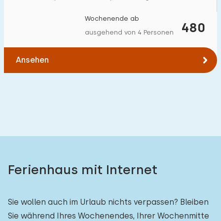
Wochenende ab
480
ausgehend von 4 Personen
Ansehen
Ferienhaus mit Internet
Sie wollen auch im Urlaub nichts verpassen? Bleiben
Sie während Ihres Wochenendes, Ihrer Wochenmitte