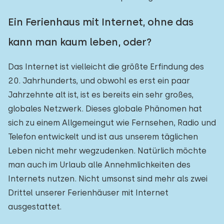
Ein Ferienhaus mit Internet, ohne das
kann man kaum leben, oder?
Das Internet ist vielleicht die größte Erfindung des
20. Jahrhunderts, und obwohl es erst ein paar
Jahrzehnte alt ist, ist es bereits ein sehr großes,
globales Netzwerk. Dieses globale Phänomen hat
sich zu einem Allgemeingut wie Fernsehen, Radio und
Telefon entwickelt und ist aus unserem täglichen
Leben nicht mehr wegzudenken. Natürlich möchte
man auch im Urlaub alle Annehmlichkeiten des
Internets nutzen. Nicht umsonst sind mehr als zwei
Drittel unserer Ferienhäuser mit Internet
ausgestattet.