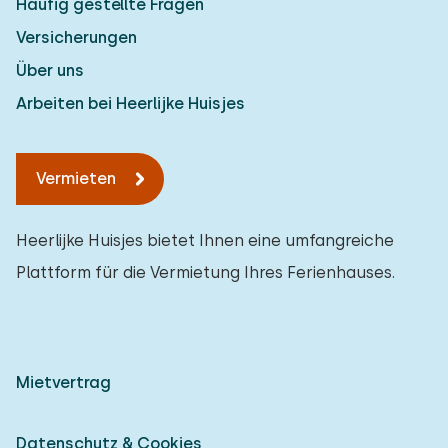
Häufig gestellte Fragen
Versicherungen
Über uns
Arbeiten bei Heerlijke Huisjes
Vermieten
Heerlijke Huisjes bietet Ihnen eine umfangreiche
Plattform für die Vermietung Ihres Ferienhauses.
Mietvertrag
Datenschutz & Cookies