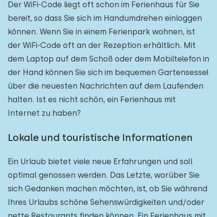
Der WiFi-Code liegt oft schon im Ferienhaus für Sie
bereit, so dass Sie sich im Handumdrehen einloggen
können. Wenn Sie in einem Ferienpark wohnen, ist
der WiFi-Code oft an der Rezeption erhältlich. Mit
dem Laptop auf dem Schoß oder dem Mobiltelefon in
der Hand können Sie sich im bequemen Gartensessel
über die neuesten Nachrichten auf dem Laufenden
halten. Ist es nicht schön, ein Ferienhaus mit
Internet zu haben?
Lokale und touristische Informationen
Ein Urlaub bietet viele neue Erfahrungen und soll
optimal genossen werden. Das Letzte, worüber Sie
sich Gedanken machen möchten, ist, ob Sie während
Ihres Urlaubs schöne Sehenswürdigkeiten und/oder
nette Restaurants finden können. Ein Ferienhaus mit