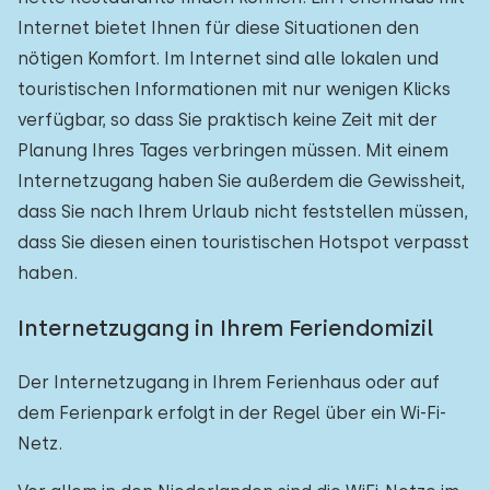
Internet bietet Ihnen für diese Situationen den
nötigen Komfort. Im Internet sind alle lokalen und
touristischen Informationen mit nur wenigen Klicks
verfügbar, so dass Sie praktisch keine Zeit mit der
Planung Ihres Tages verbringen müssen. Mit einem
Internetzugang haben Sie außerdem die Gewissheit,
dass Sie nach Ihrem Urlaub nicht feststellen müssen,
dass Sie diesen einen touristischen Hotspot verpasst
haben.
Internetzugang in Ihrem Feriendomizil
Der Internetzugang in Ihrem Ferienhaus oder auf
dem Ferienpark erfolgt in der Regel über ein Wi-Fi-
Netz.