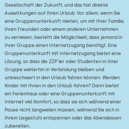
Gesellschaft der Zukunft, und das hat direkte
Auswirkungen auf Ihren Urlaub. Vor allem, wenn Sie
eine Gruppenunterkunft mieten, um mit Ihrer Familie,
Ihren Freunden oder einem anderen Unternehmen
zu verreisen, besteht die Möglichkeit, dass jemand in
Ihrer Gruppe einen Internetzugang benötigt. Eine
Gruppenunterkunft mit Internetzugang bietet eine
Lösung, so dass die ZZP'ler oder Studenten in Ihrer
Gruppe weiterhin in Verbindung bleiben und
unbeschwert in den Urlaub fahren können. Werden
Kinder mit Ihnen in den Urlaub fahren? Dann bietet
ein Ferienhaus oder eine Gruppenunterkunft mit
Internet viel Komfort, so dass sie sich während einer
Pause nicht langweilen müssen, während Sie sich in
Ihrem Liegestuhl entspannen oder das Abendessen
zubereiten.