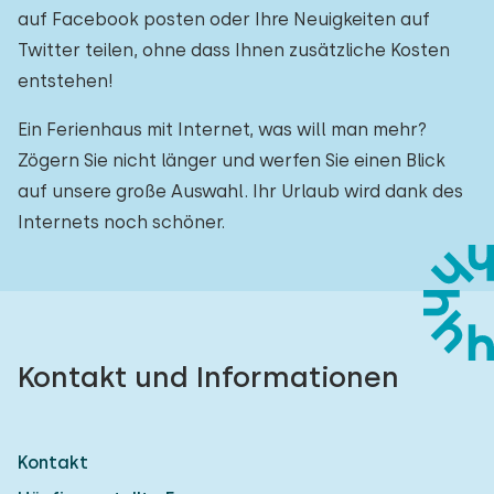
auf Facebook posten oder Ihre Neuigkeiten auf
Twitter teilen, ohne dass Ihnen zusätzliche Kosten
entstehen!
Ein Ferienhaus mit Internet, was will man mehr?
Zögern Sie nicht länger und werfen Sie einen Blick
auf unsere große Auswahl. Ihr Urlaub wird dank des
Internets noch schöner.
Kontakt und Informationen
Kontakt