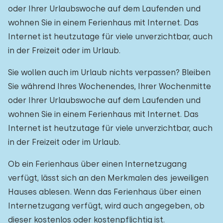
oder Ihrer Urlaubswoche auf dem Laufenden und
wohnen Sie in einem Ferienhaus mit Internet. Das
Internet ist heutzutage für viele unverzichtbar, auch
in der Freizeit oder im Urlaub.
Sie wollen auch im Urlaub nichts verpassen? Bleiben
Sie während Ihres Wochenendes, Ihrer Wochenmitte
oder Ihrer Urlaubswoche auf dem Laufenden und
wohnen Sie in einem Ferienhaus mit Internet. Das
Internet ist heutzutage für viele unverzichtbar, auch
in der Freizeit oder im Urlaub.
Ob ein Ferienhaus über einen Internetzugang
verfügt, lässt sich an den Merkmalen des jeweiligen
Hauses ablesen. Wenn das Ferienhaus über einen
Internetzugang verfügt, wird auch angegeben, ob
dieser kostenlos oder kostenpflichtig ist.