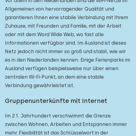
Vor allem in den Niederlanden sind die WiFi-Netze im
Allgemeinen von hervorragender Qualität und
garantieren Ihnen eine stabile Verbindung mit Ihrem
Zuhause, mit Freunden und Familie, mit der Arbeit
oder mit dem Word Wide Web, wo fast alle
Informationen verfügbar sind. Im Ausland ist dieses
Netz jedoch nicht immer so groß und stabil, wie wir
es in den Niederlanden kennen. Einige Ferienparks im
Ausland verfügen beispielsweise nur über einen
zentralen Wi-Fi-Punkt, an dem eine stabile
Verbindung gewährleistet ist.
Gruppenunterkünfte mit Internet
Im 21. Jahrhundert verschwimmt die Grenze
zwischen Wohnen, Arbeiten und Entspannen immer
mehr. Flexibilität ist das Schlüsselwort in der