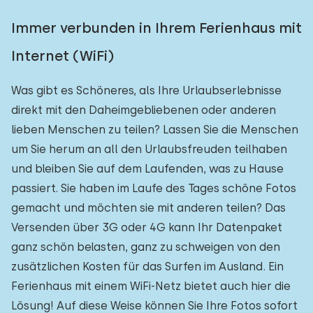
Immer verbunden in Ihrem Ferienhaus mit
Internet (WiFi)
Was gibt es Schöneres, als Ihre Urlaubserlebnisse
direkt mit den Daheimgebliebenen oder anderen
lieben Menschen zu teilen? Lassen Sie die Menschen
um Sie herum an all den Urlaubsfreuden teilhaben
und bleiben Sie auf dem Laufenden, was zu Hause
passiert. Sie haben im Laufe des Tages schöne Fotos
gemacht und möchten sie mit anderen teilen? Das
Versenden über 3G oder 4G kann Ihr Datenpaket
ganz schön belasten, ganz zu schweigen von den
zusätzlichen Kosten für das Surfen im Ausland. Ein
Ferienhaus mit einem WiFi-Netz bietet auch hier die
Lösung! Auf diese Weise können Sie Ihre Fotos sofort