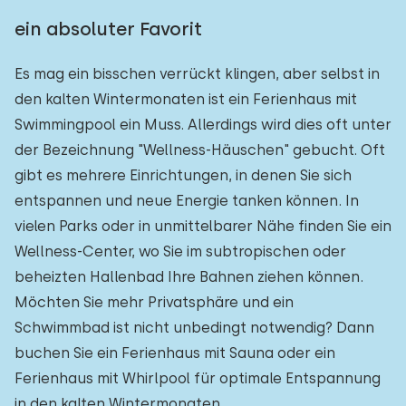
ein absoluter Favorit
Es mag ein bisschen verrückt klingen, aber selbst in
den kalten Wintermonaten ist ein Ferienhaus mit
Swimmingpool ein Muss. Allerdings wird dies oft unter
der Bezeichnung "Wellness-Häuschen" gebucht. Oft
gibt es mehrere Einrichtungen, in denen Sie sich
entspannen und neue Energie tanken können. In
vielen Parks oder in unmittelbarer Nähe finden Sie ein
Wellness-Center, wo Sie im subtropischen oder
beheizten Hallenbad Ihre Bahnen ziehen können.
Möchten Sie mehr Privatsphäre und ein
Schwimmbad ist nicht unbedingt notwendig? Dann
buchen Sie ein Ferienhaus mit Sauna oder ein
Ferienhaus mit Whirlpool für optimale Entspannung
in den kalten Wintermonaten.