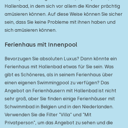
Hallenbad, in dem sich vor allem die Kinder prächtig
amüsieren können. Auf diese Weise können Sie sicher
sein, dass Sie keine Probleme mit ihnen haben und
sich amüsieren können.
Ferienhaus mit Innenpool
Bevorzugen Sie absoluten Luxus? Dann könnte ein
Ferienhaus mit Hallenbad etwas für Sie sein. Was
gibt es Schöneres, als in seinem Ferienhaus über
einen eigenen Swimmingpool zu verfügen? Das
Angebot an Ferienhäusern mit Hallenbad ist nicht
sehr groß, aber Sie finden einige Ferienhäuser mit
Schwimmbad in Belgien und in den Niederlanden.
Verwenden Sie die Filter "Villa" und "Mit
Privatperson", um das Angebot zu sehen und die