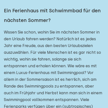
Ein Ferienhaus mit Schwimmbad für den
nächsten Sommer?
Wissen Sie schon, wohin Sie im nächsten Sommer in
den Urlaub fahren werden? Natürlich ist es jedes
Jahr eine Freude, aus den besten Urlaubszielen
auszuwählen. Für viele Menschen ist es gar nicht so
wichtig, wohin sie fahren, solange sie sich
entspannen und erholen können. Wie wäre es mit
einem Luxus-Ferienhaus mit Swimmingpool? Vor
allem in der Sommersaison ist es herrlich, sich am
Rande des Swimmingpools zu entspannen, aber
auch im Frühjahr und Herbst kann man sich in einem
Swimmingpool vollkommen entspannen. Viele
Ferienparks verfügen über ein (subtropisches)