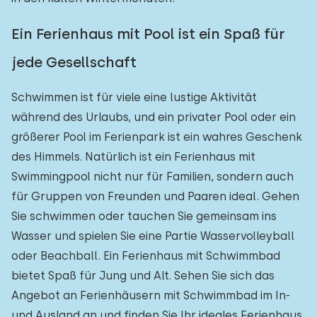
Ein Ferienhaus mit Pool ist ein Spaß für
jede Gesellschaft
Schwimmen ist für viele eine lustige Aktivität
während des Urlaubs, und ein privater Pool oder ein
größerer Pool im Ferienpark ist ein wahres Geschenk
des Himmels. Natürlich ist ein Ferienhaus mit
Swimmingpool nicht nur für Familien, sondern auch
für Gruppen von Freunden und Paaren ideal. Gehen
Sie schwimmen oder tauchen Sie gemeinsam ins
Wasser und spielen Sie eine Partie Wasservolleyball
oder Beachball. Ein Ferienhaus mit Schwimmbad
bietet Spaß für Jung und Alt. Sehen Sie sich das
Angebot an Ferienhäusern mit Schwimmbad im In-
und Ausland an und finden Sie Ihr ideales Ferienhaus.