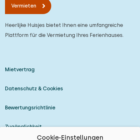
Vermieten
Heerlijke Huisjes bietet Ihnen eine umfangreiche
Plattform für die Vermietung Ihres Ferienhauses.
Mietvertrag
Datenschutz & Cookies
Bewertungsrichtlinie
Zugänglichkeit
Cookie-Einstellungen