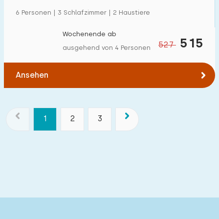
6 Personen | 3 Schlafzimmer | 2 Haustiere
Wochenende ab
515
527
ausgehend von 4 Personen
Ansehen
1
2
3