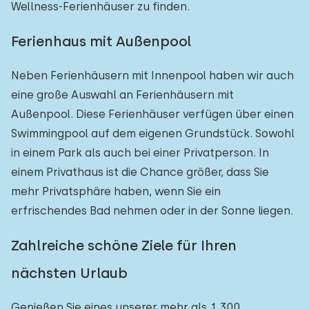
Wellness-Ferienhäuser zu finden.
Ferienhaus mit Außenpool
Neben Ferienhäusern mit Innenpool haben wir auch
eine große Auswahl an Ferienhäusern mit
Außenpool. Diese Ferienhäuser verfügen über einen
Swimmingpool auf dem eigenen Grundstück. Sowohl
in einem Park als auch bei einer Privatperson. In
einem Privathaus ist die Chance größer, dass Sie
mehr Privatsphäre haben, wenn Sie ein
erfrischendes Bad nehmen oder in der Sonne liegen.
Zahlreiche schöne Ziele für Ihren
nächsten Urlaub
Genießen Sie eines unserer mehr als 1.300