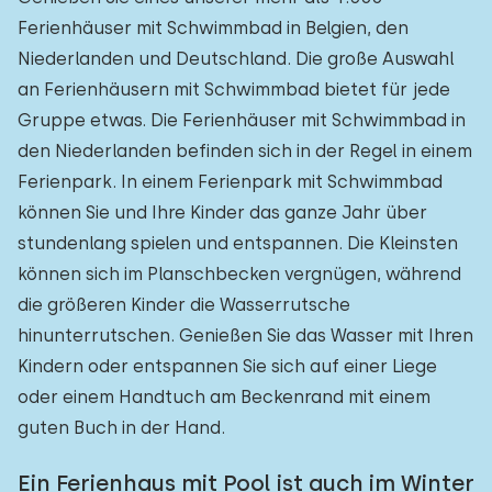
Ferienhäuser mit Schwimmbad in Belgien, den
Niederlanden und Deutschland. Die große Auswahl
an Ferienhäusern mit Schwimmbad bietet für jede
Gruppe etwas. Die Ferienhäuser mit Schwimmbad in
den Niederlanden befinden sich in der Regel in einem
Ferienpark. In einem Ferienpark mit Schwimmbad
können Sie und Ihre Kinder das ganze Jahr über
stundenlang spielen und entspannen. Die Kleinsten
können sich im Planschbecken vergnügen, während
die größeren Kinder die Wasserrutsche
hinunterrutschen. Genießen Sie das Wasser mit Ihren
Kindern oder entspannen Sie sich auf einer Liege
oder einem Handtuch am Beckenrand mit einem
guten Buch in der Hand.
Ein Ferienhaus mit Pool ist auch im Winter