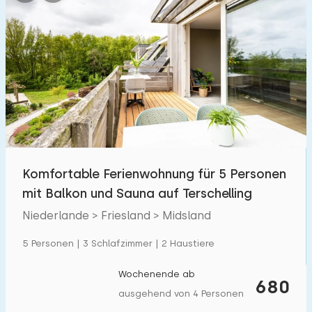
Komfortable Ferienwohnung für 5 Personen
mit Balkon und Sauna auf Terschelling
Niederlande > Friesland > Midsland
5 Personen | 3 Schlafzimmer | 2 Haustiere
Wochenende ab
680
ausgehend von 4 Personen