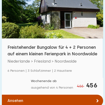
Freistehender Bungalow für 4 + 2 Personen
auf einem kleinen Ferienpark in Noordwolde
Niederlande > Friesland > Noordwolde
6 Personen | 3 Schlafzimmer | 2 Haustiere
Wochenende ab
456
466
ausgehend von 4 Personen
Ansehen