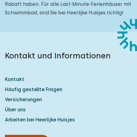
Rabatt haben. Für alle Last-Minute-Ferienhäuser mit
Schwimmbad, sind Sie bei Heerlijke Huisjes richtig!
Kontakt und Informationen
Kontakt
Häufig gestellte Fragen
Versicherungen
Über uns
Arbeiten bei Heerlijke Huisjes