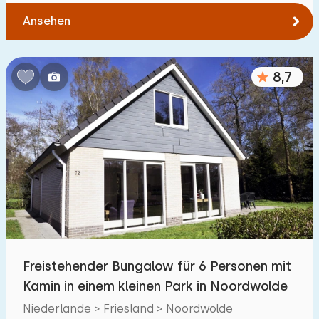
Ansehen
8,7
Freistehender Bungalow für 6 Personen mit
Kamin in einem kleinen Park in Noordwolde
Niederlande > Friesland > Noordwolde