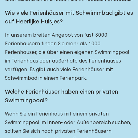
Wie viele Ferienhäuser mit Schwimmbad gibt es
auf Heerlijke Huisjes?
In unserem breiten Angebot von fast 3000
Ferienhäusern finden Sie mehr als 1000
Ferienhäuser, die über einen eigenen Swimmingpool
im Ferienhaus oder außerhalb des Ferienhauses
verfügen. Es gibt auch viele Ferienhäuser mit
Schwimmbad in einem Ferienpark.
Welche Ferienhäuser haben einen privaten
Swimmingpool?
Wenn Sie ein Ferienhaus mit einem privaten
Swimmingpool im Innen- oder Außenbereich suchen,
sollten Sie sich nach privaten Ferienhäusern