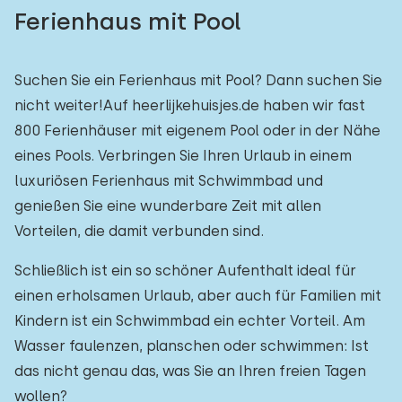
Ferienhaus mit Pool
Suchen Sie ein Ferienhaus mit Pool? Dann suchen Sie
nicht weiter!Auf heerlijkehuisjes.de haben wir fast
800 Ferienhäuser mit eigenem Pool oder in der Nähe
eines Pools. Verbringen Sie Ihren Urlaub in einem
luxuriösen Ferienhaus mit Schwimmbad und
genießen Sie eine wunderbare Zeit mit allen
Vorteilen, die damit verbunden sind.
Schließlich ist ein so schöner Aufenthalt ideal für
einen erholsamen Urlaub, aber auch für Familien mit
Kindern ist ein Schwimmbad ein echter Vorteil. Am
Wasser faulenzen, planschen oder schwimmen: Ist
das nicht genau das, was Sie an Ihren freien Tagen
wollen?