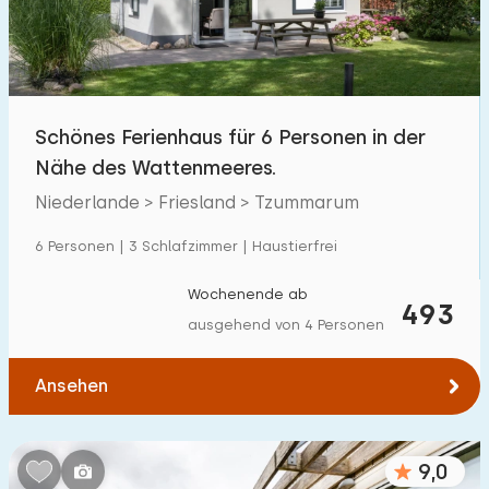
Schönes Ferienhaus für 6 Personen in der
Nähe des Wattenmeeres.
Niederlande > Friesland > Tzummarum
6 Personen | 3 Schlafzimmer | Haustierfrei
Wochenende ab
493
ausgehend von 4 Personen
Ansehen
9,0