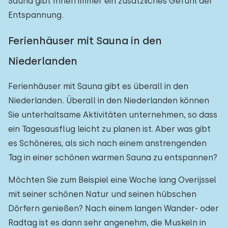
Sauna gibt Ihnen immer ein zusätzliches Gefühl der
Entspannung.
Ferienhäuser mit Sauna in den
Niederlanden
Ferienhäuser mit Sauna gibt es überall in den
Niederlanden. Überall in den Niederlanden können
Sie unterhaltsame Aktivitäten unternehmen, so dass
ein Tagesausflug leicht zu planen ist. Aber was gibt
es Schöneres, als sich nach einem anstrengenden
Tag in einer schönen warmen Sauna zu entspannen?
Möchten Sie zum Beispiel eine Woche lang Overijssel
mit seiner schönen Natur und seinen hübschen
Dörfern genießen? Nach einem langen Wander- oder
Radtag ist es dann sehr angenehm, die Muskeln in