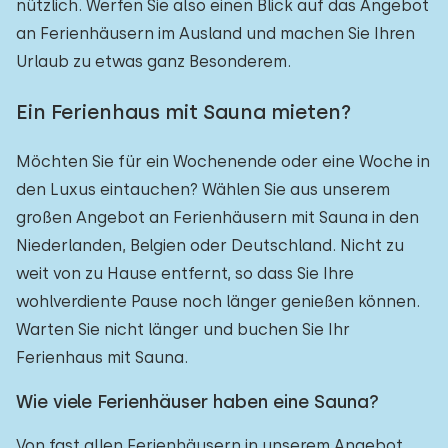
nützlich. Werfen Sie also einen Blick auf das Angebot
an Ferienhäusern im Ausland und machen Sie Ihren
Urlaub zu etwas ganz Besonderem.
Ein Ferienhaus mit Sauna mieten?
Möchten Sie für ein Wochenende oder eine Woche in
den Luxus eintauchen? Wählen Sie aus unserem
großen Angebot an Ferienhäusern mit Sauna in den
Niederlanden, Belgien oder Deutschland. Nicht zu
weit von zu Hause entfernt, so dass Sie Ihre
wohlverdiente Pause noch länger genießen können.
Warten Sie nicht länger und buchen Sie Ihr
Ferienhaus mit Sauna.
Wie viele Ferienhäuser haben eine Sauna?
Von fast allen Ferienhäusern in unserem Angebot