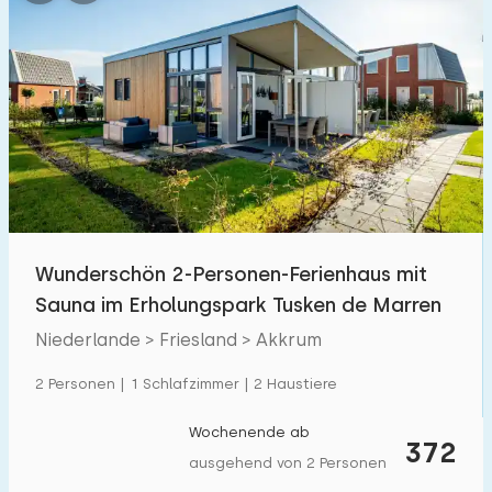
Wunderschön 2-Personen-Ferienhaus mit
Sauna im Erholungspark Tusken de Marren
Niederlande > Friesland > Akkrum
2 Personen | 1 Schlafzimmer | 2 Haustiere
Wochenende ab
372
ausgehend von 2 Personen