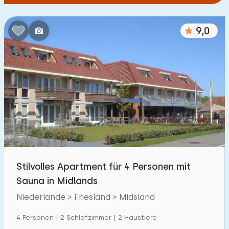
9,0
Stilvolles Apartment für 4 Personen mit
Sauna in Midlands
Niederlande > Friesland > Midsland
4 Personen | 2 Schlafzimmer | 2 Haustiere