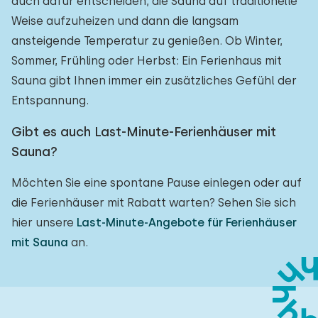
auch dafür entscheiden, die Sauna auf traditionelle
Weise aufzuheizen und dann die langsam
ansteigende Temperatur zu genießen. Ob Winter,
Sommer, Frühling oder Herbst: Ein Ferienhaus mit
Sauna gibt Ihnen immer ein zusätzliches Gefühl der
Entspannung.
Gibt es auch Last-Minute-Ferienhäuser mit
Sauna?
Möchten Sie eine spontane Pause einlegen oder auf
die Ferienhäuser mit Rabatt warten? Sehen Sie sich
hier unsere
Last-Minute-Angebote für Ferienhäuser
mit Sauna
an.