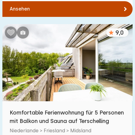
Ansehen
9,0
Komfortable Ferienwohnung für 5 Personen
mit Balkon und Sauna auf Terschelling
Niederlande > Friesland > Midsland