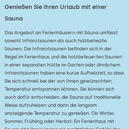
Genießen Sie Ihren Urlaub mit einer
Sauna
Das Angebot an Ferienhäusern mit Sauna umfasst
sowohl Infrarotsaunen als auch holzbeheizte
Saunen. Die Infrarotsaunen befinden sich in der
Regel im Ferienhaus und die holzbefeuerten Saunen
in einer separaten Hütte im Garten oder ähnlichem.
Infrarotsaunen haben eine kurze Aufheizzeit, so dass
Sie sich schnell bei der von Ihnen gewünschten
Temperatur entspannen können. Sie können sich
auch dafür entscheiden, die Sauna auf traditionelle
Weise aufzuheizen und dann die langsam
ansteigende Temperatur zu genießen. Ob Winter,
Sommer, Frühling oder Herbst: Ein Ferienhaus mit