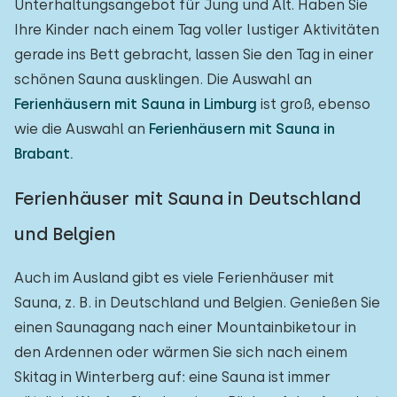
Unterhaltungsangebot für Jung und Alt. Haben Sie
Ihre Kinder nach einem Tag voller lustiger Aktivitäten
gerade ins Bett gebracht, lassen Sie den Tag in einer
schönen Sauna ausklingen. Die Auswahl an
Ferienhäusern mit Sauna in Limburg
ist groß, ebenso
wie die Auswahl an
Ferienhäusern mit Sauna in
Brabant.
Ferienhäuser mit Sauna in Deutschland
und Belgien
Auch im Ausland gibt es viele Ferienhäuser mit
Sauna, z. B. in Deutschland und Belgien. Genießen Sie
einen Saunagang nach einer Mountainbiketour in
den Ardennen oder wärmen Sie sich nach einem
Skitag in Winterberg auf: eine Sauna ist immer