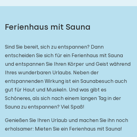
Ferienhaus mit Sauna
Sind Sie bereit, sich zu entspannen? Dann
entscheiden Sie sich für ein Ferienhaus mit Sauna
und entspannen Sie Ihren Körper und Geist während
Ihres wunderbaren Urlaubs. Neben der
entspannenden Wirkung ist ein Saunabesuch auch
gut für Haut und Muskeln. Und was gibt es
Schöneres, als sich nach einem langen Tag in der
Sauna zu entspannen? Viel Spaß!
Genießen Sie Ihren Urlaub und machen Sie ihn noch
erholsamer: Mieten Sie ein Ferienhaus mit Sauna!