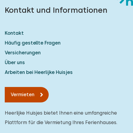
Kontakt und Informationen
Kontakt
Häufig gestellte Fragen
Versicherungen
Über uns
Arbeiten bei Heerlijke Huisjes
Vermieten
Heerlijke Huisjes bietet Ihnen eine umfangreiche
Plattform für die Vermietung Ihres Ferienhauses.