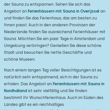
der Sauna zu entspannen. Sehen Sie sich das
Angebot an
Ferienhäusern mit Sauna in Overijssel
an
und finden Sie das Ferienhaus, das am besten zu
Ihnen passt. Auch in den anderen Provinzen der
Niederlande finden Sie ausreichend Ferienhäuser mit
Sauna. Möchten Sie ein paar Tage in Amsterdam und
Umgebung verbringen? Genießen Sie diese schöne
Stadt und besuchen Sie nette Geschäfte und
schöne Museen.
Nach einem langen Tag voller Besichtigungen ist es
natürlich sehr entspannend, sich in der Sauna zu
erholen. Das Angebot an
Ferienhäusern mit Sauna in
Nordholland
ist sehr vielfältig und Sie finden
bestimmt Ihr Wunschferienhaus. Auch im Süden des
Landes gibt es ein reichhaltiges