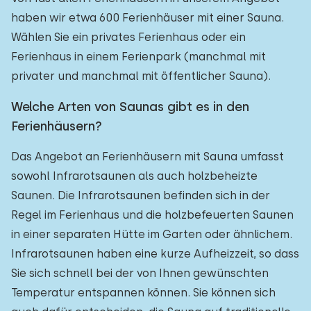
haben wir etwa 600 Ferienhäuser mit einer Sauna.
Wählen Sie ein privates Ferienhaus oder ein
Ferienhaus in einem Ferienpark (manchmal mit
privater und manchmal mit öffentlicher Sauna).
Welche Arten von Saunas gibt es in den
Ferienhäusern?
Das Angebot an Ferienhäusern mit Sauna umfasst
sowohl Infrarotsaunen als auch holzbeheizte
Saunen. Die Infrarotsaunen befinden sich in der
Regel im Ferienhaus und die holzbefeuerten Saunen
in einer separaten Hütte im Garten oder ähnlichem.
Infrarotsaunen haben eine kurze Aufheizzeit, so dass
Sie sich schnell bei der von Ihnen gewünschten
Temperatur entspannen können. Sie können sich