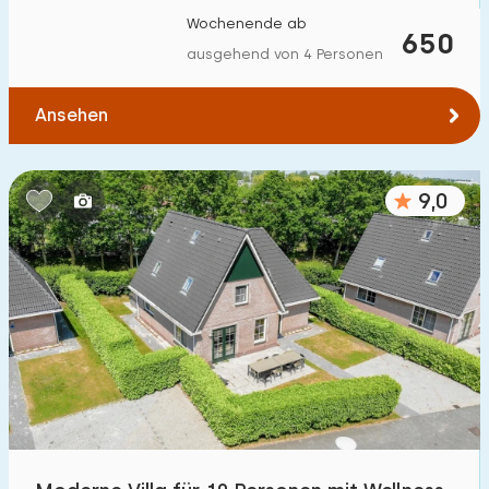
Wochenende ab
650
ausgehend von 4 Personen
Ansehen
9,0