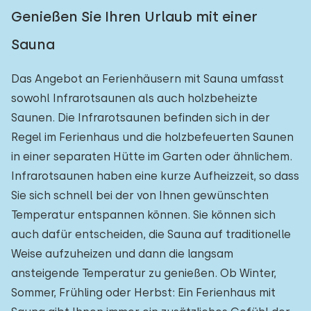
Genießen Sie Ihren Urlaub mit einer
Sauna
Das Angebot an Ferienhäusern mit Sauna umfasst
sowohl Infrarotsaunen als auch holzbeheizte
Saunen. Die Infrarotsaunen befinden sich in der
Regel im Ferienhaus und die holzbefeuerten Saunen
in einer separaten Hütte im Garten oder ähnlichem.
Infrarotsaunen haben eine kurze Aufheizzeit, so dass
Sie sich schnell bei der von Ihnen gewünschten
Temperatur entspannen können. Sie können sich
auch dafür entscheiden, die Sauna auf traditionelle
Weise aufzuheizen und dann die langsam
ansteigende Temperatur zu genießen. Ob Winter,
Sommer, Frühling oder Herbst: Ein Ferienhaus mit