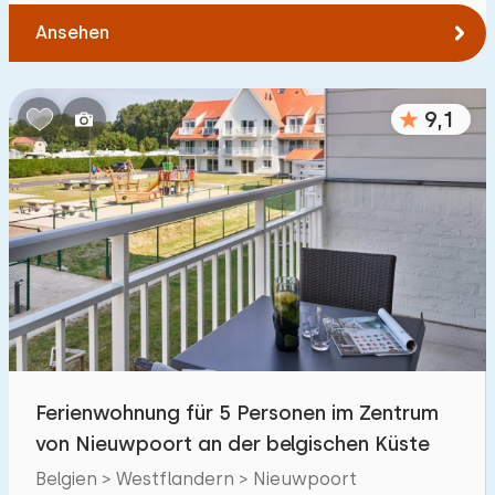
Ansehen
9,1
Ferienwohnung für 5 Personen im Zentrum
von Nieuwpoort an der belgischen Küste
Belgien > Westflandern > Nieuwpoort