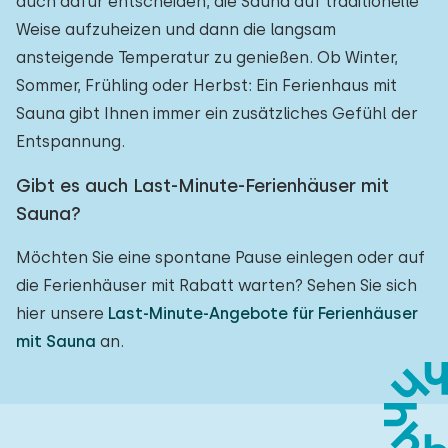
auch dafür entscheiden, die Sauna auf traditionelle
Weise aufzuheizen und dann die langsam
ansteigende Temperatur zu genießen. Ob Winter,
Sommer, Frühling oder Herbst: Ein Ferienhaus mit
Sauna gibt Ihnen immer ein zusätzliches Gefühl der
Entspannung.
Gibt es auch Last-Minute-Ferienhäuser mit
Sauna?
Möchten Sie eine spontane Pause einlegen oder auf
die Ferienhäuser mit Rabatt warten? Sehen Sie sich
hier unsere
Last-Minute-Angebote für Ferienhäuser
mit Sauna
an.