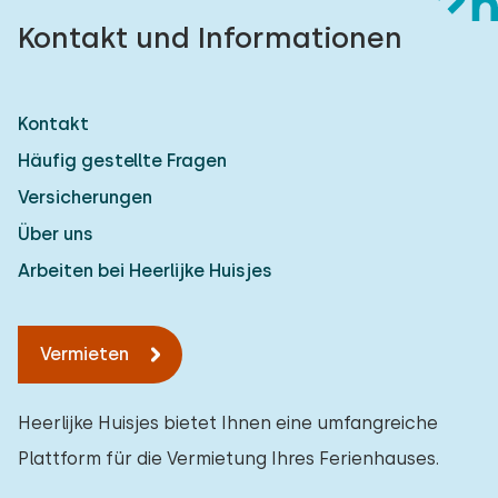
Kontakt und Informationen
Kontakt
Häufig gestellte Fragen
Versicherungen
Über uns
Arbeiten bei Heerlijke Huisjes
Vermieten
Heerlijke Huisjes bietet Ihnen eine umfangreiche
Plattform für die Vermietung Ihres Ferienhauses.