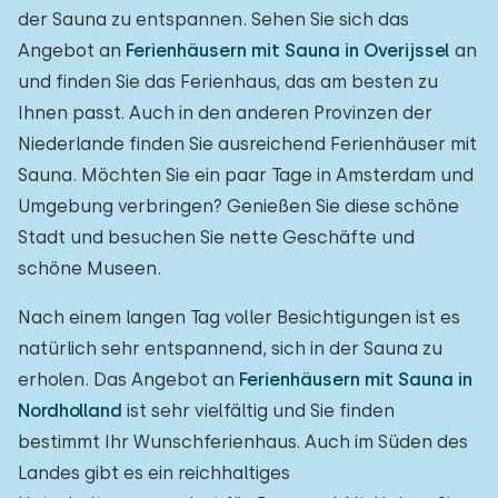
der Sauna zu entspannen. Sehen Sie sich das
Angebot an
Ferienhäusern mit Sauna in Overijssel
an
und finden Sie das Ferienhaus, das am besten zu
Ihnen passt. Auch in den anderen Provinzen der
Niederlande finden Sie ausreichend Ferienhäuser mit
Sauna. Möchten Sie ein paar Tage in Amsterdam und
Umgebung verbringen? Genießen Sie diese schöne
Stadt und besuchen Sie nette Geschäfte und
schöne Museen.
Nach einem langen Tag voller Besichtigungen ist es
natürlich sehr entspannend, sich in der Sauna zu
erholen. Das Angebot an
Ferienhäusern mit Sauna in
Nordholland
ist sehr vielfältig und Sie finden
bestimmt Ihr Wunschferienhaus. Auch im Süden des
Landes gibt es ein reichhaltiges