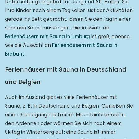
Unterhaltungsangebot für Jung und Alt. Haben Sie
Ihre Kinder nach einem Tag voller lustiger Aktivitäten
gerade ins Bett gebracht, lassen Sie den Tag in einer
schönen Sauna ausklingen. Die Auswahl an
Ferienhäusern mit Sauna in Limburg
ist groß, ebenso
wie die Auswahl an
Ferienhäusern mit Sauna in
Brabant.
Ferienhäuser mit Sauna in Deutschland
und Belgien
Auch im Ausland gibt es viele Ferienhäuser mit
Sauna, z. B. in Deutschland und Belgien. Genießen Sie
einen Saunagang nach einer Mountainbiketour in
den Ardennen oder wärmen Sie sich nach einem
Skitag in Winterberg auf: eine Sauna ist immer