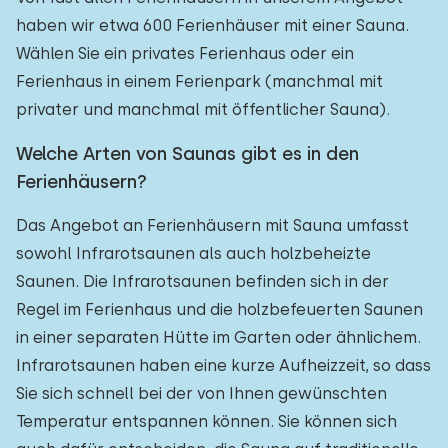
haben wir etwa 600 Ferienhäuser mit einer Sauna.
Wählen Sie ein privates Ferienhaus oder ein
Ferienhaus in einem Ferienpark (manchmal mit
privater und manchmal mit öffentlicher Sauna).
Welche Arten von Saunas gibt es in den
Ferienhäusern?
Das Angebot an Ferienhäusern mit Sauna umfasst
sowohl Infrarotsaunen als auch holzbeheizte
Saunen. Die Infrarotsaunen befinden sich in der
Regel im Ferienhaus und die holzbefeuerten Saunen
in einer separaten Hütte im Garten oder ähnlichem.
Infrarotsaunen haben eine kurze Aufheizzeit, so dass
Sie sich schnell bei der von Ihnen gewünschten
Temperatur entspannen können. Sie können sich