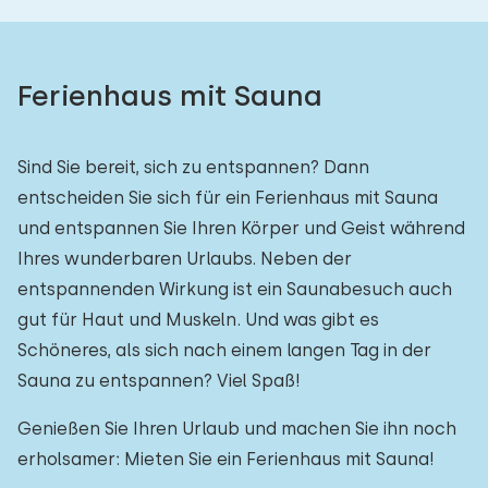
Ferienhaus mit Sauna
Sind Sie bereit, sich zu entspannen? Dann
entscheiden Sie sich für ein Ferienhaus mit Sauna
und entspannen Sie Ihren Körper und Geist während
Ihres wunderbaren Urlaubs. Neben der
entspannenden Wirkung ist ein Saunabesuch auch
gut für Haut und Muskeln. Und was gibt es
Schöneres, als sich nach einem langen Tag in der
Sauna zu entspannen? Viel Spaß!
Genießen Sie Ihren Urlaub und machen Sie ihn noch
erholsamer: Mieten Sie ein Ferienhaus mit Sauna!