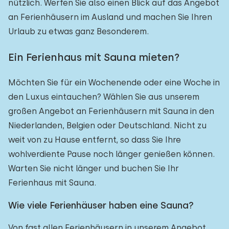
nützlich. Werfen Sie also einen Blick auf das Angebot
an Ferienhäusern im Ausland und machen Sie Ihren
Urlaub zu etwas ganz Besonderem.
Ein Ferienhaus mit Sauna mieten?
Möchten Sie für ein Wochenende oder eine Woche in
den Luxus eintauchen? Wählen Sie aus unserem
großen Angebot an Ferienhäusern mit Sauna in den
Niederlanden, Belgien oder Deutschland. Nicht zu
weit von zu Hause entfernt, so dass Sie Ihre
wohlverdiente Pause noch länger genießen können.
Warten Sie nicht länger und buchen Sie Ihr
Ferienhaus mit Sauna.
Wie viele Ferienhäuser haben eine Sauna?
Von fast allen Ferienhäusern in unserem Angebot