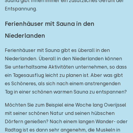
Sauna gibt Ihnen immer ein zusätzliches Gefühl der
Entspannung.
Ferienhäuser mit Sauna in den
Niederlanden
Ferienhäuser mit Sauna gibt es überall in den
Niederlanden. Überall in den Niederlanden können
Sie unterhaltsame Aktivitäten unternehmen, so dass
ein Tagesausflug leicht zu planen ist. Aber was gibt
es Schöneres, als sich nach einem anstrengenden
Tag in einer schönen warmen Sauna zu entspannen?
Möchten Sie zum Beispiel eine Woche lang Overijssel
mit seiner schönen Natur und seinen hübschen
Dörfern genießen? Nach einem langen Wander- oder
Radtag ist es dann sehr angenehm, die Muskeln in