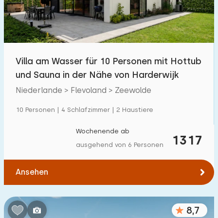
Villa am Wasser für 10 Personen mit Hottub
und Sauna in der Nähe von Harderwijk
Niederlande > Flevoland > Zeewolde
10 Personen | 4 Schlafzimmer | 2 Haustiere
Wochenende ab
1317
ausgehend von 6 Personen
Ansehen
8,7