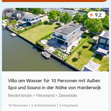
9,2
Villa am Wasser für 10 Personen mit Außen
Spa und Sauna in der Nähe von Harderwijk
Niederlande > Flevoland > Zeewolde
10 Personen | 4 Schlafzimmer | 3 Haustiere