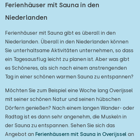
Ferienhäuser mit Sauna in den
Niederlanden
Ferienhäuser mit Sauna gibt es überall in den
Niederlanden. Überall in den Niederlanden können
Sie unterhaltsame Aktivitäten unternehmen, so dass
ein Tagesausflug leicht zu planen ist. Aber was gibt
es Schöneres, als sich nach einem anstrengenden
Tag in einer schönen warmen Sauna zu entspannen?
Möchten Sie zum Beispiel eine Woche lang Overijssel
mit seiner schönen Natur und seinen hübschen
Dörfern genießen? Nach einem langen Wander- oder
Radtag ist es dann sehr angenehm, die Muskeln in
der Sauna zu entspannen. Sehen Sie sich das
Angebot an
Ferienhäusern mit Sauna in Overijssel
an