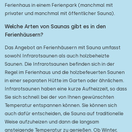
Ferienhaus in einem Ferienpark (manchmal mit
privater und manchmal mit öffentlicher Sauna).
Welche Arten von Saunas gibt es in den
Ferienhäusern?
Das Angebot an Ferienhäusern mit Sauna umfasst
sowohl Infrarotsaunen als auch holzbeheizte
Saunen. Die Infrarotsaunen befinden sich in der
Regel im Ferienhaus und die holzbefeuerten Saunen
in einer separaten Hütte im Garten oder ähnlichem.
Infrarotsaunen haben eine kurze Aufheizzeit, so dass
Sie sich schnell bei der von Ihnen gewünschten
Temperatur entspannen können. Sie können sich
auch dafür entscheiden, die Sauna auf traditionelle
Weise aufzuheizen und dann die langsam
ansteigende Temperatur zu genießen. Ob Winter,