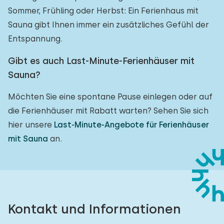
Sommer, Frühling oder Herbst: Ein Ferienhaus mit
Sauna gibt Ihnen immer ein zusätzliches Gefühl der
Entspannung.
Gibt es auch Last-Minute-Ferienhäuser mit
Sauna?
Möchten Sie eine spontane Pause einlegen oder auf
die Ferienhäuser mit Rabatt warten? Sehen Sie sich
hier unsere
Last-Minute-Angebote für Ferienhäuser
mit Sauna
an.
Kontakt und Informationen