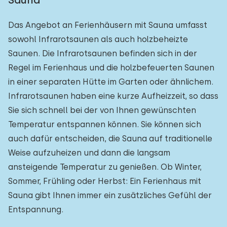
Sauna
Das Angebot an Ferienhäusern mit Sauna umfasst
sowohl Infrarotsaunen als auch holzbeheizte
Saunen. Die Infrarotsaunen befinden sich in der
Regel im Ferienhaus und die holzbefeuerten Saunen
in einer separaten Hütte im Garten oder ähnlichem.
Infrarotsaunen haben eine kurze Aufheizzeit, so dass
Sie sich schnell bei der von Ihnen gewünschten
Temperatur entspannen können. Sie können sich
auch dafür entscheiden, die Sauna auf traditionelle
Weise aufzuheizen und dann die langsam
ansteigende Temperatur zu genießen. Ob Winter,
Sommer, Frühling oder Herbst: Ein Ferienhaus mit
Sauna gibt Ihnen immer ein zusätzliches Gefühl der
Entspannung.