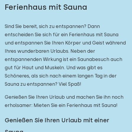
Ferienhaus mit Sauna
Sind Sie bereit, sich zu entspannen? Dann
entscheiden Sie sich für ein Ferienhaus mit Sauna
und entspannen Sie Ihren Körper und Geist während
Ihres wunderbaren Urlaubs. Neben der
entspannenden Wirkung ist ein Saunabesuch auch
gut für Haut und Muskeln. Und was gibt es
Schöneres, als sich nach einem langen Tag in der
Sauna zu entspannen? Viel Spaß!
Genießen Sie Ihren Urlaub und machen Sie ihn noch
erholsamer: Mieten Sie ein Ferienhaus mit Sauna!
Genießen Sie Ihren Urlaub mit einer