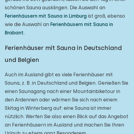
schönen Sauna ausklingen. Die Auswahl an
Ferienhäusern mit Sauna in Limburg
ist groß, ebenso
wie die Auswahl an
Ferienhäusern mit Sauna in
Brabant.
Ferienhäuser mit Sauna in Deutschland
und Belgien
Auch im Ausland gibt es viele Ferienhäuser mit
Sauna, z. B. in Deutschland und Belgien. Genießen Sie
einen Saunagang nach einer Mountainbiketour in
den Ardennen oder wärmen Sie sich nach einem
Skitag in Winterberg auf: eine Sauna ist immer
nützlich. Werfen Sie also einen Blick auf das Angebot
an Ferienhäusern im Ausland und machen Sie Ihren
Urlaub zu etwas ganz Besonderem.