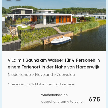
Villa mit Sauna am Wasser für 4 Personen in
einem Ferienort in der Nähe von Harderwijk
Niederlande > Flevoland > Zeewolde
4 Personen | 2 Schlafzimmer | 2 Haustiere
Wochenende ab
675
ausgehend von 4 Personen