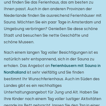
und finden Sie das Ferienhaus, das am besten zu
Ihnen passt. Auch in den anderen Provinzen der
Niederlande finden Sie ausreichend Ferienhäuser mit
Sauna. Möchten Sie ein paar Tage in Amsterdam und
Umgebung verbringen? Genießen Sie diese schöne
Stadt und besuchen Sie nette Geschäfte und
schöne Museen.
Nach einem langen Tag voller Besichtigungen ist es
natürlich sehr entspannend, sich in der Sauna zu
erholen. Das Angebot an
Ferienhäusern mit Sauna in
Nordholland
ist sehr vielfältig und Sie finden
bestimmt Ihr Wunschferienhaus. Auch im Süden des
Landes gibt es ein reichhaltiges
Unterhaltungsangebot für Jung und Alt. Haben Sie
Ihre Kinder nach einem Tag voller lustiger Aktivitäten
gerade ins Bett gebracht, lassen Sie den Tag in einer