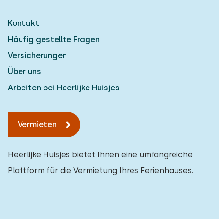
Kontakt
Häufig gestellte Fragen
Versicherungen
Über uns
Arbeiten bei Heerlijke Huisjes
Vermieten
Heerlijke Huisjes bietet Ihnen eine umfangreiche
Plattform für die Vermietung Ihres Ferienhauses.