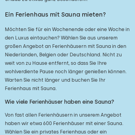
Ein Ferienhaus mit Sauna mieten?
Möchten Sie für ein Wochenende oder eine Woche in
den Luxus eintauchen? Wählen Sie aus unserem
großen Angebot an Ferienhäusern mit Sauna in den
Niederlanden, Belgien oder Deutschland. Nicht zu
weit von zu Hause entfernt, so dass Sie Ihre
wohlverdiente Pause noch länger genießen können.
Warten Sie nicht länger und buchen Sie Ihr
Ferienhaus mit Sauna.
Wie viele Ferienhäuser haben eine Sauna?
Von fast allen Ferienhäusern in unserem Angebot
haben wir etwa 600 Ferienhäuser mit einer Sauna.
Wählen Sie ein privates Ferienhaus oder ein