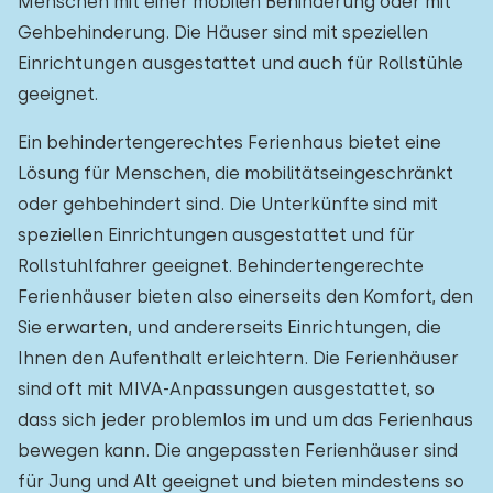
Menschen mit einer mobilen Behinderung oder mit
Gehbehinderung. Die Häuser sind mit speziellen
Einrichtungen ausgestattet und auch für Rollstühle
geeignet.
Ein behindertengerechtes Ferienhaus bietet eine
Lösung für Menschen, die mobilitätseingeschränkt
oder gehbehindert sind. Die Unterkünfte sind mit
speziellen Einrichtungen ausgestattet und für
Rollstuhlfahrer geeignet. Behindertengerechte
Ferienhäuser bieten also einerseits den Komfort, den
Sie erwarten, und andererseits Einrichtungen, die
Ihnen den Aufenthalt erleichtern. Die Ferienhäuser
sind oft mit MIVA-Anpassungen ausgestattet, so
dass sich jeder problemlos im und um das Ferienhaus
bewegen kann. Die angepassten Ferienhäuser sind
für Jung und Alt geeignet und bieten mindestens so