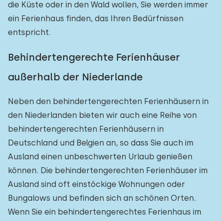
die Küste oder in den Wald wollen, Sie werden immer
ein Ferienhaus finden, das Ihren Bedürfnissen
entspricht.
Behindertengerechte Ferienhäuser
außerhalb der Niederlande
Neben den behindertengerechten Ferienhäusern in
den Niederlanden bieten wir auch eine Reihe von
behindertengerechten Ferienhäusern in
Deutschland und Belgien an, so dass Sie auch im
Ausland einen unbeschwerten Urlaub genießen
können. Die behindertengerechten Ferienhäuser im
Ausland sind oft einstöckige Wohnungen oder
Bungalows und befinden sich an schönen Orten.
Wenn Sie ein behindertengerechtes Ferienhaus im