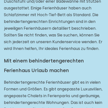
Duschstuhl und/oder einer Badewanne mit Stützen
ausgestattet. Einige Ferienhäuser haben auch
Schlafzimmer mit Hoch-Tief-Bett als Standard. Die
behindertengerechten Einrichtungen sind in den
jeweiligen Ferienhäusern detailliert beschrieben.
Sollten Sie nicht finden, was Sie suchen, können Sie
sich jederzeit an unseren Kundenservice wenden. Er
wird Ihnen helfen, Ihr ideales Ferienhaus zu finden.
Mit einem behindertengerechten
Ferienhaus Urlaub machen
Behindertengerechte Ferienhäuser gibt es in vielen
Formen und Größen. Es gibt angepasste Luxusvillen,
angepasste Chalets in Ferienparks und geräumige,
behindertengerechte Wohnungen. Das ist auch kein