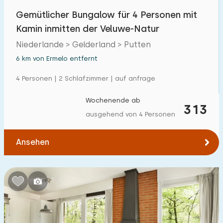
Gemütlicher Bungalow für 4 Personen mit
Kamin inmitten der Veluwe-Natur
Niederlande > Gelderland > Putten
6 km von Ermelo entfernt
4 Personen | 2 Schlafzimmer | auf anfrage
Wochenende ab
313
ausgehend von 4 Personen
Ansehen