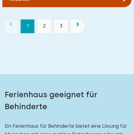
1
2
3
Ferienhaus geeignet für
Behinderte
Ein Ferienhaus für Behinderte bietet eine Lösung für