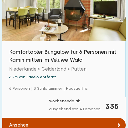
Komfortabler Bungalow für 6 Personen mit
Kamin mitten im Veluwe-Wald
Niederlande > Gelderland > Putten
6 km von Ermelo entfernt
6 Personen | 3 Schlafzimmer | Haustierfrei
Wochenende ab
335
ausgehend von 4 Personen
Ansehen