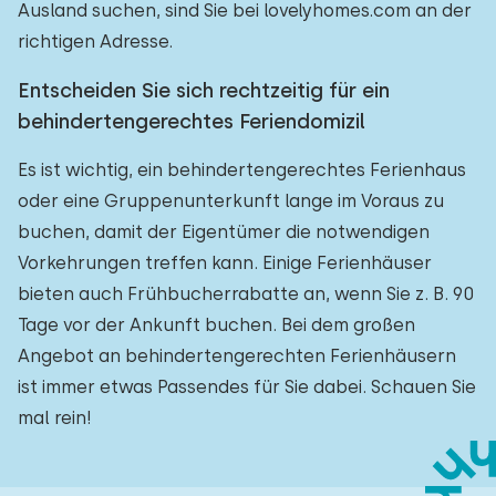
Ausland suchen, sind Sie bei lovelyhomes.com an der
richtigen Adresse.
Entscheiden Sie sich rechtzeitig für ein
behindertengerechtes Feriendomizil
Es ist wichtig, ein behindertengerechtes Ferienhaus
oder eine Gruppenunterkunft lange im Voraus zu
buchen, damit der Eigentümer die notwendigen
Vorkehrungen treffen kann. Einige Ferienhäuser
bieten auch Frühbucherrabatte an, wenn Sie z. B. 90
Tage vor der Ankunft buchen. Bei dem großen
Angebot an behindertengerechten Ferienhäusern
ist immer etwas Passendes für Sie dabei. Schauen Sie
mal rein!