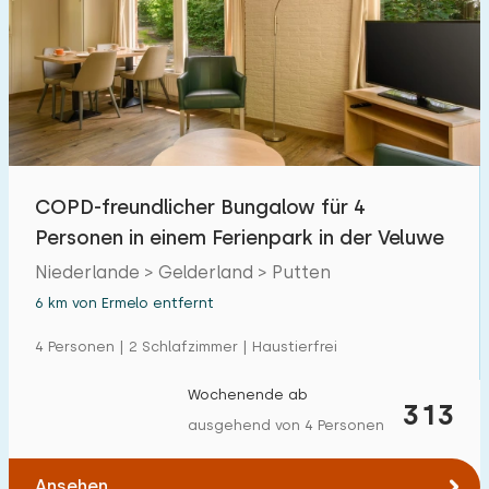
COPD-freundlicher Bungalow für 4
Personen in einem Ferienpark in der Veluwe
Niederlande > Gelderland > Putten
6 km von Ermelo entfernt
4 Personen | 2 Schlafzimmer | Haustierfrei
Wochenende ab
313
ausgehend von 4 Personen
Ansehen