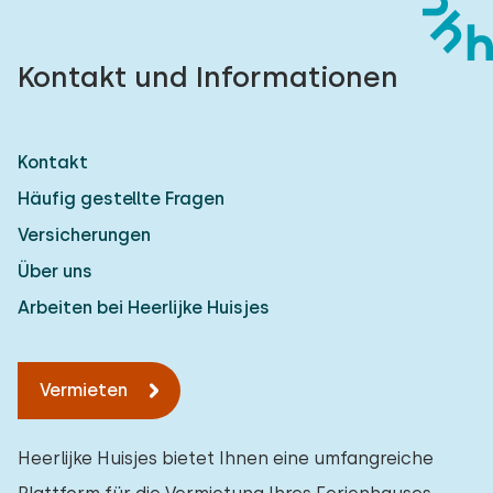
Kontakt und Informationen
Kontakt
Häufig gestellte Fragen
Versicherungen
Über uns
Arbeiten bei Heerlijke Huisjes
Vermieten
Heerlijke Huisjes bietet Ihnen eine umfangreiche