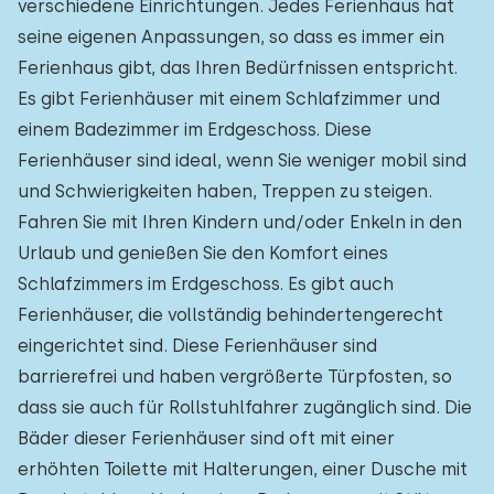
verschiedene Einrichtungen. Jedes Ferienhaus hat
seine eigenen Anpassungen, so dass es immer ein
Ferienhaus gibt, das Ihren Bedürfnissen entspricht.
Es gibt Ferienhäuser mit einem Schlafzimmer und
einem Badezimmer im Erdgeschoss. Diese
Ferienhäuser sind ideal, wenn Sie weniger mobil sind
und Schwierigkeiten haben, Treppen zu steigen.
Fahren Sie mit Ihren Kindern und/oder Enkeln in den
Urlaub und genießen Sie den Komfort eines
Schlafzimmers im Erdgeschoss. Es gibt auch
Ferienhäuser, die vollständig behindertengerecht
eingerichtet sind. Diese Ferienhäuser sind
barrierefrei und haben vergrößerte Türpfosten, so
dass sie auch für Rollstuhlfahrer zugänglich sind. Die
Bäder dieser Ferienhäuser sind oft mit einer
erhöhten Toilette mit Halterungen, einer Dusche mit