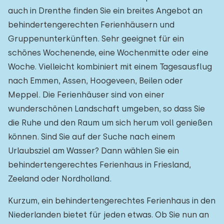
auch in Drenthe finden Sie ein breites Angebot an
behindertengerechten Ferienhäusern und
Gruppenunterkünften. Sehr geeignet für ein
schönes Wochenende, eine Wochenmitte oder eine
Woche. Vielleicht kombiniert mit einem Tagesausflug
nach Emmen, Assen, Hoogeveen, Beilen oder
Meppel. Die Ferienhäuser sind von einer
wunderschönen Landschaft umgeben, so dass Sie
die Ruhe und den Raum um sich herum voll genießen
können. Sind Sie auf der Suche nach einem
Urlaubsziel am Wasser? Dann wählen Sie ein
behindertengerechtes Ferienhaus in Friesland,
Zeeland oder Nordholland.
Kurzum, ein behindertengerechtes Ferienhaus in den
Niederlanden bietet für jeden etwas. Ob Sie nun an