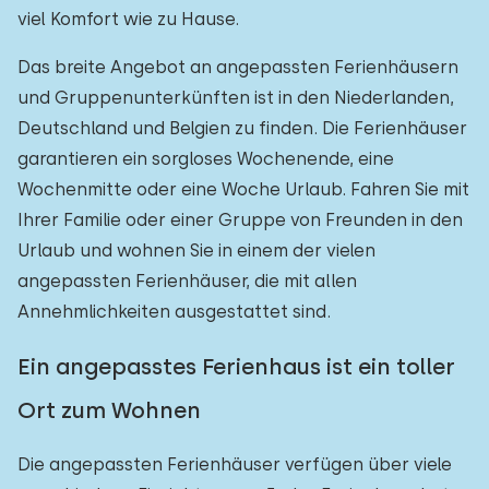
viel Komfort wie zu Hause.
Das breite Angebot an angepassten Ferienhäusern
und Gruppenunterkünften ist in den Niederlanden,
Deutschland und Belgien zu finden. Die Ferienhäuser
garantieren ein sorgloses Wochenende, eine
Wochenmitte oder eine Woche Urlaub. Fahren Sie mit
Ihrer Familie oder einer Gruppe von Freunden in den
Urlaub und wohnen Sie in einem der vielen
angepassten Ferienhäuser, die mit allen
Annehmlichkeiten ausgestattet sind.
Ein angepasstes Ferienhaus ist ein toller
Ort zum Wohnen
Die angepassten Ferienhäuser verfügen über viele