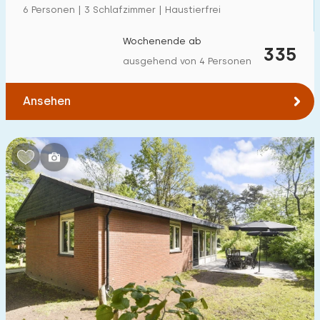
6 Personen | 3 Schlafzimmer | Haustierfrei
Wochenende ab
335
ausgehend von 4 Personen
Ansehen