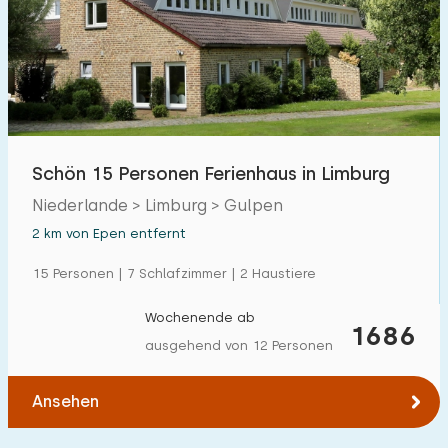
Schön 15 Personen Ferienhaus in Limburg
Niederlande > Limburg > Gulpen
2 km von Epen entfernt
15 Personen | 7 Schlafzimmer | 2 Haustiere
Wochenende ab
1686
ausgehend von 12 Personen
Ansehen