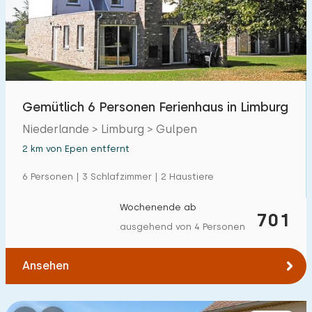
Gemütlich 6 Personen Ferienhaus in Limburg
Niederlande > Limburg > Gulpen
2 km von Epen entfernt
6 Personen | 3 Schlafzimmer | 2 Haustiere
Wochenende ab
701
ausgehend von 4 Personen
Ansehen