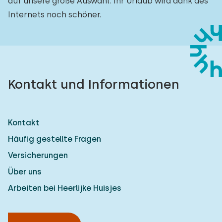
auf unsere große Auswahl. Ihr Urlaub wird dank des
Internets noch schöner.
Kontakt und Informationen
Kontakt
Häufig gestellte Fragen
Versicherungen
Über uns
Arbeiten bei Heerlijke Huisjes