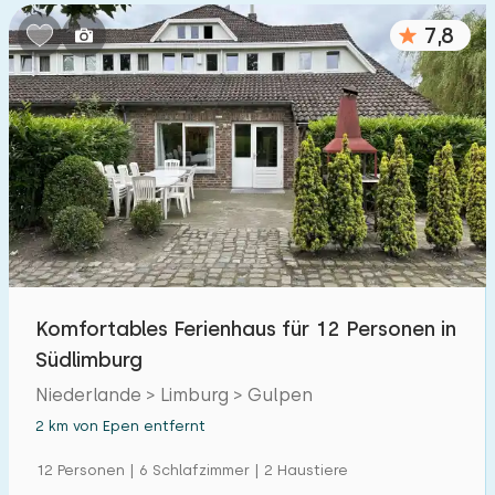
7,8
Komfortables Ferienhaus für 12 Personen in
Südlimburg
Niederlande > Limburg > Gulpen
2 km von Epen entfernt
12 Personen | 6 Schlafzimmer | 2 Haustiere