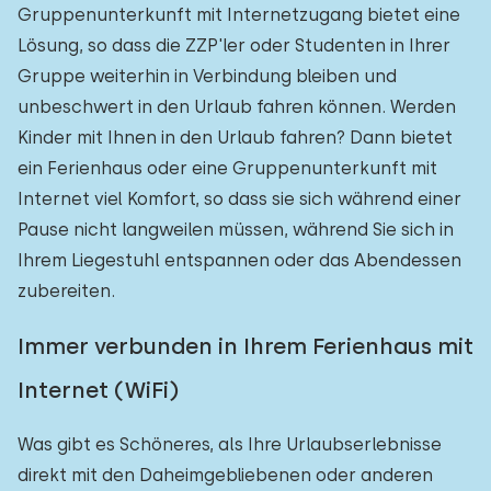
Gruppenunterkunft mit Internetzugang bietet eine
Lösung, so dass die ZZP'ler oder Studenten in Ihrer
Gruppe weiterhin in Verbindung bleiben und
unbeschwert in den Urlaub fahren können. Werden
Kinder mit Ihnen in den Urlaub fahren? Dann bietet
ein Ferienhaus oder eine Gruppenunterkunft mit
Internet viel Komfort, so dass sie sich während einer
Pause nicht langweilen müssen, während Sie sich in
Ihrem Liegestuhl entspannen oder das Abendessen
zubereiten.
Immer verbunden in Ihrem Ferienhaus mit
Internet (WiFi)
Was gibt es Schöneres, als Ihre Urlaubserlebnisse
direkt mit den Daheimgebliebenen oder anderen