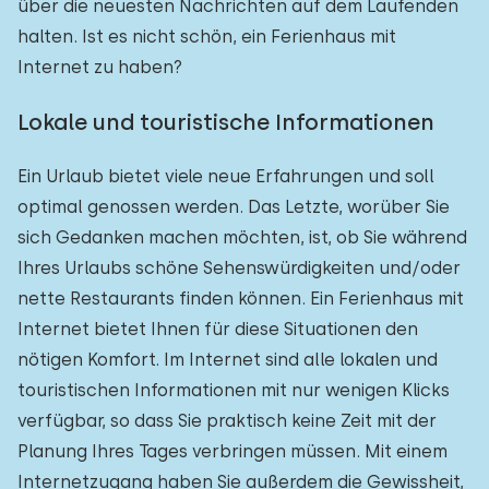
über die neuesten Nachrichten auf dem Laufenden
halten. Ist es nicht schön, ein Ferienhaus mit
Internet zu haben?
Lokale und touristische Informationen
Ein Urlaub bietet viele neue Erfahrungen und soll
optimal genossen werden. Das Letzte, worüber Sie
sich Gedanken machen möchten, ist, ob Sie während
Ihres Urlaubs schöne Sehenswürdigkeiten und/oder
nette Restaurants finden können. Ein Ferienhaus mit
Internet bietet Ihnen für diese Situationen den
nötigen Komfort. Im Internet sind alle lokalen und
touristischen Informationen mit nur wenigen Klicks
verfügbar, so dass Sie praktisch keine Zeit mit der
Planung Ihres Tages verbringen müssen. Mit einem
Internetzugang haben Sie außerdem die Gewissheit,