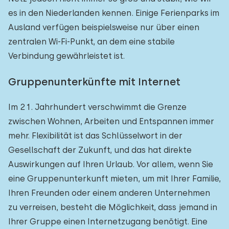
es in den Niederlanden kennen. Einige Ferienparks im
Ausland verfügen beispielsweise nur über einen
zentralen Wi-Fi-Punkt, an dem eine stabile
Verbindung gewährleistet ist.
Gruppenunterkünfte mit Internet
Im 21. Jahrhundert verschwimmt die Grenze
zwischen Wohnen, Arbeiten und Entspannen immer
mehr. Flexibilität ist das Schlüsselwort in der
Gesellschaft der Zukunft, und das hat direkte
Auswirkungen auf Ihren Urlaub. Vor allem, wenn Sie
eine Gruppenunterkunft mieten, um mit Ihrer Familie,
Ihren Freunden oder einem anderen Unternehmen
zu verreisen, besteht die Möglichkeit, dass jemand in
Ihrer Gruppe einen Internetzugang benötigt. Eine