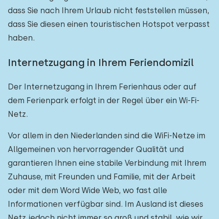
dass Sie nach Ihrem Urlaub nicht feststellen müssen,
dass Sie diesen einen touristischen Hotspot verpasst
haben.
Internetzugang in Ihrem Feriendomizil
Der Internetzugang in Ihrem Ferienhaus oder auf
dem Ferienpark erfolgt in der Regel über ein Wi-Fi-
Netz.
Vor allem in den Niederlanden sind die WiFi-Netze im
Allgemeinen von hervorragender Qualität und
garantieren Ihnen eine stabile Verbindung mit Ihrem
Zuhause, mit Freunden und Familie, mit der Arbeit
oder mit dem Word Wide Web, wo fast alle
Informationen verfügbar sind. Im Ausland ist dieses
Netz jedoch nicht immer so groß und stabil, wie wir