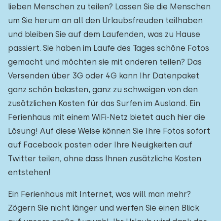
lieben Menschen zu teilen? Lassen Sie die Menschen
um Sie herum an all den Urlaubsfreuden teilhaben
und bleiben Sie auf dem Laufenden, was zu Hause
passiert. Sie haben im Laufe des Tages schöne Fotos
gemacht und möchten sie mit anderen teilen? Das
Versenden über 3G oder 4G kann Ihr Datenpaket
ganz schön belasten, ganz zu schweigen von den
zusätzlichen Kosten für das Surfen im Ausland. Ein
Ferienhaus mit einem WiFi-Netz bietet auch hier die
Lösung! Auf diese Weise können Sie Ihre Fotos sofort
auf Facebook posten oder Ihre Neuigkeiten auf
Twitter teilen, ohne dass Ihnen zusätzliche Kosten
entstehen!
Ein Ferienhaus mit Internet, was will man mehr?
Zögern Sie nicht länger und werfen Sie einen Blick