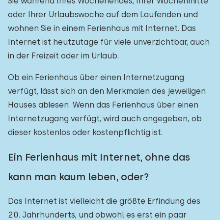
Sie während Ihres Wochenendes, Ihrer Wochenmitte
oder Ihrer Urlaubswoche auf dem Laufenden und
wohnen Sie in einem Ferienhaus mit Internet. Das
Internet ist heutzutage für viele unverzichtbar, auch
in der Freizeit oder im Urlaub.
Ob ein Ferienhaus über einen Internetzugang
verfügt, lässt sich an den Merkmalen des jeweiligen
Hauses ablesen. Wenn das Ferienhaus über einen
Internetzugang verfügt, wird auch angegeben, ob
dieser kostenlos oder kostenpflichtig ist.
Ein Ferienhaus mit Internet, ohne das
kann man kaum leben, oder?
Das Internet ist vielleicht die größte Erfindung des
20. Jahrhunderts, und obwohl es erst ein paar