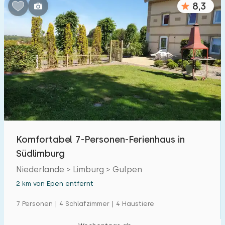
8,3
Komfortabel 7-Personen-Ferienhaus in
Südlimburg
Niederlande > Limburg > Gulpen
2 km von Epen entfernt
7 Personen | 4 Schlafzimmer | 4 Haustiere