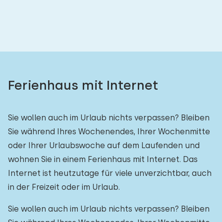
Ferienhaus mit Internet
Sie wollen auch im Urlaub nichts verpassen? Bleiben
Sie während Ihres Wochenendes, Ihrer Wochenmitte
oder Ihrer Urlaubswoche auf dem Laufenden und
wohnen Sie in einem Ferienhaus mit Internet. Das
Internet ist heutzutage für viele unverzichtbar, auch
in der Freizeit oder im Urlaub.
Sie wollen auch im Urlaub nichts verpassen? Bleiben