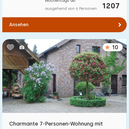
Wochentags ab
1207
ausgehend von 6 Personen
Ansehen
10
Charmante 7-Personen-Wohnung mit