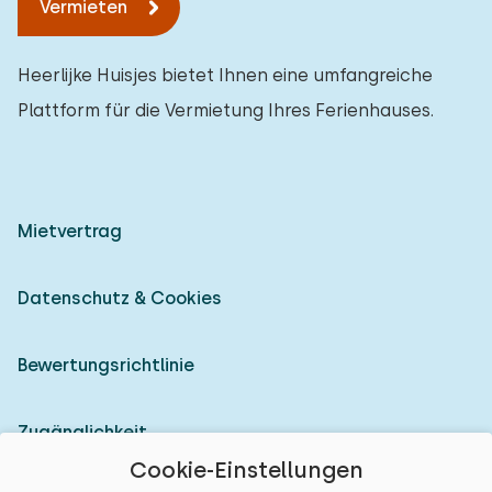
Vermieten
Heerlijke Huisjes bietet Ihnen eine umfangreiche
Plattform für die Vermietung Ihres Ferienhauses.
Mietvertrag
Datenschutz & Cookies
Bewertungsrichtlinie
Zugänglichkeit
Cookie-Einstellungen