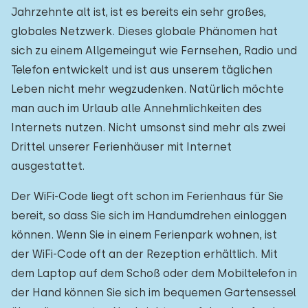
Jahrzehnte alt ist, ist es bereits ein sehr großes,
globales Netzwerk. Dieses globale Phänomen hat
sich zu einem Allgemeingut wie Fernsehen, Radio und
Telefon entwickelt und ist aus unserem täglichen
Leben nicht mehr wegzudenken. Natürlich möchte
man auch im Urlaub alle Annehmlichkeiten des
Internets nutzen. Nicht umsonst sind mehr als zwei
Drittel unserer Ferienhäuser mit Internet
ausgestattet.
Der WiFi-Code liegt oft schon im Ferienhaus für Sie
bereit, so dass Sie sich im Handumdrehen einloggen
können. Wenn Sie in einem Ferienpark wohnen, ist
der WiFi-Code oft an der Rezeption erhältlich. Mit
dem Laptop auf dem Schoß oder dem Mobiltelefon in
der Hand können Sie sich im bequemen Gartensessel