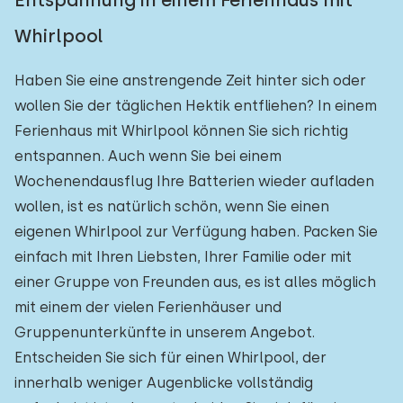
Entspannung in einem Ferienhaus mit
Whirlpool
Haben Sie eine anstrengende Zeit hinter sich oder
wollen Sie der täglichen Hektik entfliehen? In einem
Ferienhaus mit Whirlpool können Sie sich richtig
entspannen. Auch wenn Sie bei einem
Wochenendausflug Ihre Batterien wieder aufladen
wollen, ist es natürlich schön, wenn Sie einen
eigenen Whirlpool zur Verfügung haben. Packen Sie
einfach mit Ihren Liebsten, Ihrer Familie oder mit
einer Gruppe von Freunden aus, es ist alles möglich
mit einem der vielen Ferienhäuser und
Gruppenunterkünfte in unserem Angebot.
Entscheiden Sie sich für einen Whirlpool, der
innerhalb weniger Augenblicke vollständig