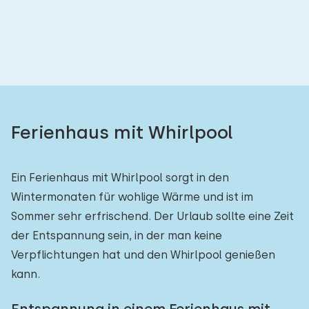
Ferienhaus mit Whirlpool
Ein Ferienhaus mit Whirlpool sorgt in den
Wintermonaten für wohlige Wärme und ist im
Sommer sehr erfrischend. Der Urlaub sollte eine Zeit
der Entspannung sein, in der man keine
Verpflichtungen hat und den Whirlpool genießen
kann.