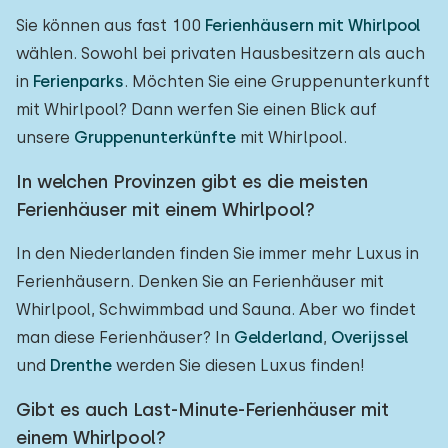
Sie können aus fast 100
Ferienhäusern mit Whirlpool
wählen. Sowohl bei privaten Hausbesitzern als auch
in
Ferienparks
. Möchten Sie eine Gruppenunterkunft
mit Whirlpool? Dann werfen Sie einen Blick auf
unsere
Gruppenunterkünfte
mit Whirlpool.
In welchen Provinzen gibt es die meisten
Ferienhäuser mit einem Whirlpool?
In den Niederlanden finden Sie immer mehr Luxus in
Ferienhäusern. Denken Sie an Ferienhäuser mit
Whirlpool, Schwimmbad und Sauna. Aber wo findet
man diese Ferienhäuser? In
Gelderland
,
Overijssel
und
Drenthe
werden Sie diesen Luxus finden!
Gibt es auch Last-Minute-Ferienhäuser mit
einem Whirlpool?