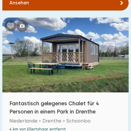
Ansehen
Fantastisch gelegenes Chalet für 4
Personen in einem Park in Drenthe
Niederlande > Drenthe > Schoonloo
4 km von Ellertshaar entfernt