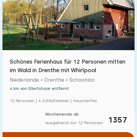
Schönes Ferienhaus für 12 Personen mitten
im Wald in Drenthe mit Whirlpool
Niederlande > Drenthe > Schoonloo
4 km von Ellertshaar entfernt
12 Personen | 4 Schlafzimmer | Haustierfrei
Wochenende ab
1357
ausgehend von 12 Personen