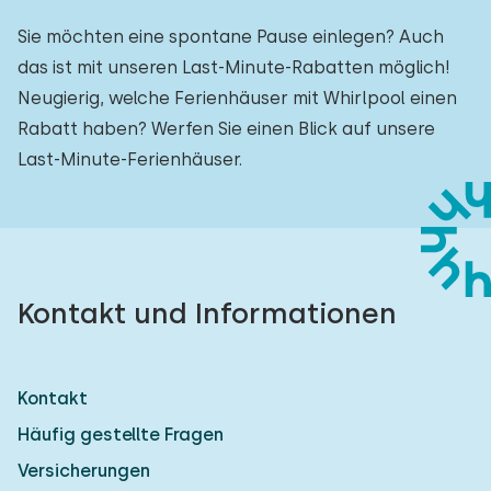
Sie möchten eine spontane Pause einlegen? Auch
das ist mit unseren Last-Minute-Rabatten möglich!
Neugierig, welche Ferienhäuser mit Whirlpool einen
Rabatt haben? Werfen Sie einen Blick auf unsere
Last-Minute-Ferienhäuser.
Kontakt und Informationen
Kontakt
Häufig gestellte Fragen
Versicherungen