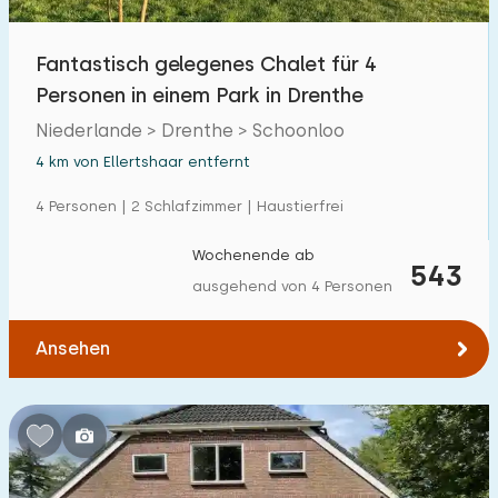
Fantastisch gelegenes Chalet für 4
Personen in einem Park in Drenthe
Niederlande > Drenthe > Schoonloo
4 km von Ellertshaar entfernt
4 Personen | 2 Schlafzimmer | Haustierfrei
Wochenende ab
543
ausgehend von 4 Personen
Ansehen