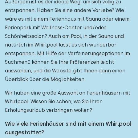
Außerdem ist es der ideale Weg, um sich völlig zu
entspannen. Haben Sie eine andere Vorliebe? Wie
wäre es mit einem Ferienhaus mit Sauna oder einem
Ferienpark mit Wellness-Center und/oder
Schönheitssalon? Auch am Pool, in der Sauna und
natürlich im Whirlpool lässt es sich wunderbar
entspannen. Mit Hilfe der Verfeinerungsoptionen im
Suchmenü können Sie Ihre Präferenzen leicht
auswählen, und die Website gibt Ihnen dann einen
Überblick über die Möglichkeiten.
Wir haben eine große Auswahl an Ferienhäusern mit
Whirlpool. Wissen Sie schon, wo Sie Ihren
Erholungsurlaub verbringen wollen?
Wie viele Ferienhäuser sind mit einem Whirlpool
ausgestattet?