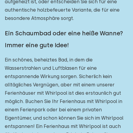
aufgeheizt ist, oder entscheiden Sie sich für eine
authentische holzbefeuerte Variante, die für eine
besondere Atmosphäre sorgt.
Ein Schaumbad oder eine heiße Wanne?
Immer eine gute Idee!
Ein schönes, beheiztes Bad, in dem die
Wasserstrahlen und Luftblasen für eine
entspannende Wirkung sorgen. Sicherlich kein
alltägliches Vergnügen, aber mit einem unserer
Ferienhäuser mit Whirlpool ist dies erstaunlich gut
möglich. Buchen Sie Ihr Ferienhaus mit Whirlpool in
einem Ferienpark oder bei einem privaten
Eigentümer, und schon können Sie sich im Whirlpool
entspannen! Ein Ferienhaus mit Whirlpool ist auch