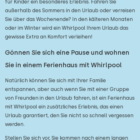
für Kinder ein besonderes Erlebnis. Fahren Sie
außerhalb des Sommers in den Urlaub oder verreisen
Sie über das Wochenende? In den kälteren Monaten
oder im Winter wird ein Whirlpool Ihrem Urlaub das
gewisse Extra an Komfort verleihen!
Gönnen Sie sich eine Pause und wohnen
Sie in einem Ferienhaus mit Whirlpool
Natürlich können Sie sich mit Ihrer Familie
entspannen, aber auch wenn Sie mit einer Gruppe
von Freunden in den Urlaub fahren, ist ein Ferienhaus
mit Whirlpool ein zusätzliches Erlebnis, das einen
Urlaub garantiert, den Sie nicht so schnell vergessen
werden.
Stellen Sie sich vor, Sie kommen nach einem langen