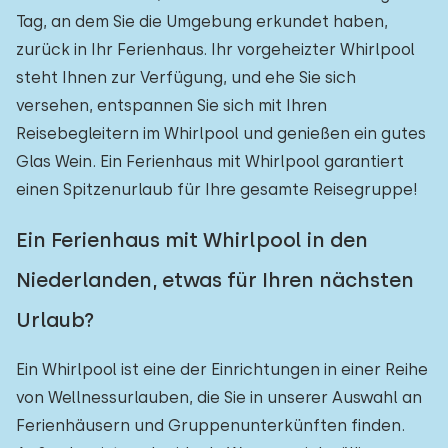
Tag, an dem Sie die Umgebung erkundet haben,
zurück in Ihr Ferienhaus. Ihr vorgeheizter Whirlpool
steht Ihnen zur Verfügung, und ehe Sie sich
versehen, entspannen Sie sich mit Ihren
Reisebegleitern im Whirlpool und genießen ein gutes
Glas Wein. Ein Ferienhaus mit Whirlpool garantiert
einen Spitzenurlaub für Ihre gesamte Reisegruppe!
Ein Ferienhaus mit Whirlpool in den
Niederlanden, etwas für Ihren nächsten
Urlaub?
Ein Whirlpool ist eine der Einrichtungen in einer Reihe
von Wellnessurlauben, die Sie in unserer Auswahl an
Ferienhäusern und Gruppenunterkünften finden.