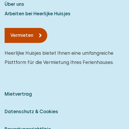
Über uns
Arbeiten bei Heerlijke Huisjes
Vermieten
Heerlijke Huisjes bietet Ihnen eine umfangreiche
Plattform für die Vermietung Ihres Ferienhauses.
Mietvertrag
Datenschutz & Cookies