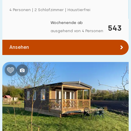
4 Personen | 2 Schlafzimmer | Haustierfrei
Wochenende ab
543
ausgehend von 4 Personen
Ansehen