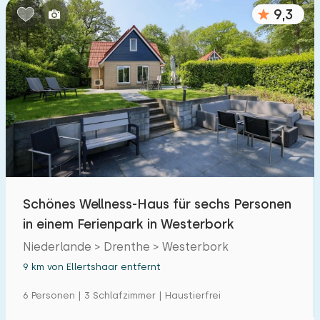
9,3
Schönes Wellness-Haus für sechs Personen
in einem Ferienpark in Westerbork
Niederlande > Drenthe > Westerbork
9 km von Ellertshaar entfernt
6 Personen | 3 Schlafzimmer | Haustierfrei