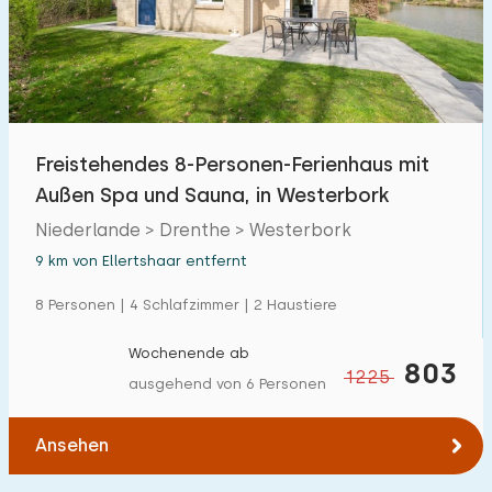
Freistehendes 8-Personen-Ferienhaus mit
Außen Spa und Sauna, in Westerbork
Niederlande > Drenthe > Westerbork
9 km von Ellertshaar entfernt
8 Personen | 4 Schlafzimmer | 2 Haustiere
Wochenende ab
803
1225
ausgehend von 6 Personen
Ansehen