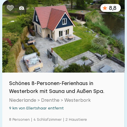
8,8
Schönes 8-Personen-Ferienhaus in
Westerbork mit Sauna und Außen Spa.
Niederlande > Drenthe > Westerbork
9 km von Ellertshaar entfernt
8 Personen | 4 Schlafzimmer | 2 Haustiere