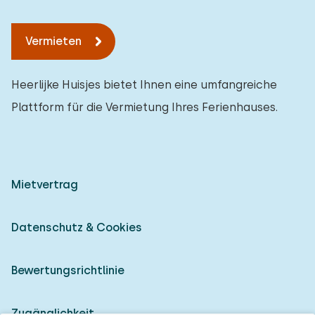
Vermieten
Heerlijke Huisjes bietet Ihnen eine umfangreiche
Plattform für die Vermietung Ihres Ferienhauses.
Mietvertrag
Datenschutz & Cookies
Bewertungsrichtlinie
Zugänglichkeit