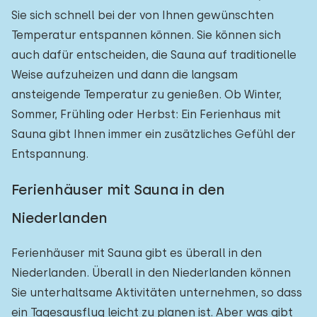
Sie sich schnell bei der von Ihnen gewünschten
Temperatur entspannen können. Sie können sich
auch dafür entscheiden, die Sauna auf traditionelle
Weise aufzuheizen und dann die langsam
ansteigende Temperatur zu genießen. Ob Winter,
Sommer, Frühling oder Herbst: Ein Ferienhaus mit
Sauna gibt Ihnen immer ein zusätzliches Gefühl der
Entspannung.
Ferienhäuser mit Sauna in den
Niederlanden
Ferienhäuser mit Sauna gibt es überall in den
Niederlanden. Überall in den Niederlanden können
Sie unterhaltsame Aktivitäten unternehmen, so dass
ein Tagesausflug leicht zu planen ist. Aber was gibt