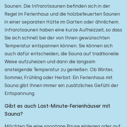
Saunen. Die Infrarotsaunen befinden sich in der
Regel im Ferienhaus und die holzbefeuerten Saunen
in einer separaten Hütte im Garten oder ähnlichem.
Infrarotsaunen haben eine kurze Aufheizzeit, so dass
Sie sich schnell bei der von Ihnen gewünschten
Temperatur entspannen können. Sie können sich
auch dafür entscheiden, die Sauna auf traditionelle
Weise aufzuheizen und dann die langsam
ansteigende Temperatur zu genießen. Ob Winter,
Sommer, Frühling oder Herbst: Ein Ferienhaus mit
Sauna gibt Ihnen immer ein zusätzliches Gefühl der
Entspannung.
Gibt es auch Last-Minute-Ferienhäuser mit
Sauna?
Möchten Sie eine spontane Pause einlegen oder auf