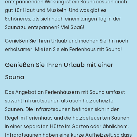
entspannenden Wirkung ist ein Saunabesuch auch
gut für Haut und Muskeln. Und was gibt es
Schöneres, als sich nach einem langen Tag in der
Sauna zu entspannen? Viel Spaß!
Genießen Sie Ihren Urlaub und machen Sie ihn noch
erholsamer: Mieten Sie ein Ferienhaus mit Sauna!
Genießen Sie Ihren Urlaub mit einer
Sauna
Das Angebot an Ferienhäusern mit Sauna umfasst
sowohl Infrarotsaunen als auch holzbeheizte
Saunen. Die Infrarotsaunen befinden sich in der
Regel im Ferienhaus und die holzbefeuerten Saunen
in einer separaten Hütte im Garten oder ähnlichem.
Infrarotsaunen haben eine kurze Aufheizzeit, so dass