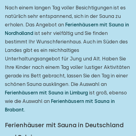
Nach einem langen Tag voller Besichtigungen ist es
natürlich sehr entspannend, sich in der Sauna zu
erholen. Das Angebot an
Ferienhäusern mit Sauna in
Nordholland
ist sehr vielfältig und Sie finden
bestimmt Ihr Wunschferienhaus. Auch im Süden des
Landes gibt es ein reichhaltiges
Unterhaltungsangebot für Jung und Alt. Haben Sie
Ihre Kinder nach einem Tag voller lustiger Aktivitäten
gerade ins Bett gebracht, lassen Sie den Tag in einer
schönen Sauna ausklingen. Die Auswahl an
Ferienhäusern mit Sauna in Limburg
ist groß, ebenso
wie die Auswahl an
Ferienhäusern mit Sauna in
Brabant.
Ferienhäuser mit Sauna in Deutschland