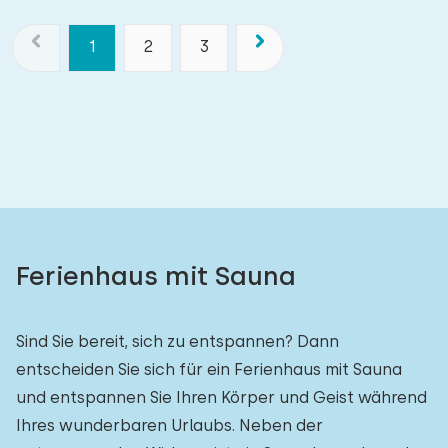
1
2
3
Ferienhaus mit Sauna
Sind Sie bereit, sich zu entspannen? Dann
entscheiden Sie sich für ein Ferienhaus mit Sauna
und entspannen Sie Ihren Körper und Geist während
Ihres wunderbaren Urlaubs. Neben der