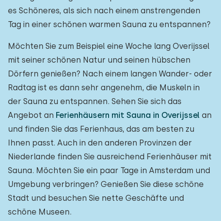
es Schöneres, als sich nach einem anstrengenden
Tag in einer schönen warmen Sauna zu entspannen?
Möchten Sie zum Beispiel eine Woche lang Overijssel
mit seiner schönen Natur und seinen hübschen
Dörfern genießen? Nach einem langen Wander- oder
Radtag ist es dann sehr angenehm, die Muskeln in
der Sauna zu entspannen. Sehen Sie sich das
Angebot an
Ferienhäusern mit Sauna in Overijssel
an
und finden Sie das Ferienhaus, das am besten zu
Ihnen passt. Auch in den anderen Provinzen der
Niederlande finden Sie ausreichend Ferienhäuser mit
Sauna. Möchten Sie ein paar Tage in Amsterdam und
Umgebung verbringen? Genießen Sie diese schöne
Stadt und besuchen Sie nette Geschäfte und
schöne Museen.