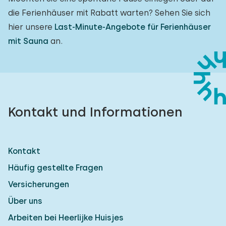
die Ferienhäuser mit Rabatt warten? Sehen Sie sich
hier unsere
Last-Minute-Angebote für Ferienhäuser
mit Sauna
an.
Kontakt und Informationen
Kontakt
Häufig gestellte Fragen
Versicherungen
Über uns
Arbeiten bei Heerlijke Huisjes