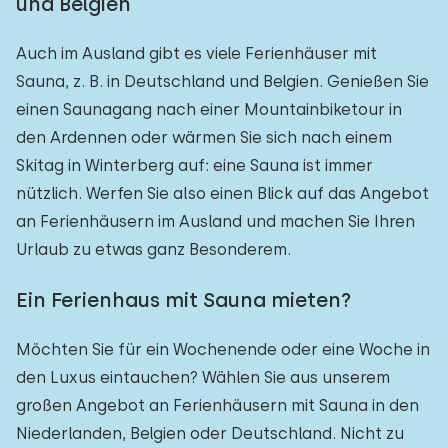
und Belgien
Auch im Ausland gibt es viele Ferienhäuser mit
Sauna, z. B. in Deutschland und Belgien. Genießen Sie
einen Saunagang nach einer Mountainbiketour in
den Ardennen oder wärmen Sie sich nach einem
Skitag in Winterberg auf: eine Sauna ist immer
nützlich. Werfen Sie also einen Blick auf das Angebot
an Ferienhäusern im Ausland und machen Sie Ihren
Urlaub zu etwas ganz Besonderem.
Ein Ferienhaus mit Sauna mieten?
Möchten Sie für ein Wochenende oder eine Woche in
den Luxus eintauchen? Wählen Sie aus unserem
großen Angebot an Ferienhäusern mit Sauna in den
Niederlanden, Belgien oder Deutschland. Nicht zu