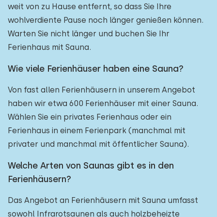
weit von zu Hause entfernt, so dass Sie Ihre
wohlverdiente Pause noch länger genießen können.
Warten Sie nicht länger und buchen Sie Ihr
Ferienhaus mit Sauna.
Wie viele Ferienhäuser haben eine Sauna?
Von fast allen Ferienhäusern in unserem Angebot
haben wir etwa 600 Ferienhäuser mit einer Sauna.
Wählen Sie ein privates Ferienhaus oder ein
Ferienhaus in einem Ferienpark (manchmal mit
privater und manchmal mit öffentlicher Sauna).
Welche Arten von Saunas gibt es in den
Ferienhäusern?
Das Angebot an Ferienhäusern mit Sauna umfasst
sowohl Infrarotsaunen als auch holzbeheizte