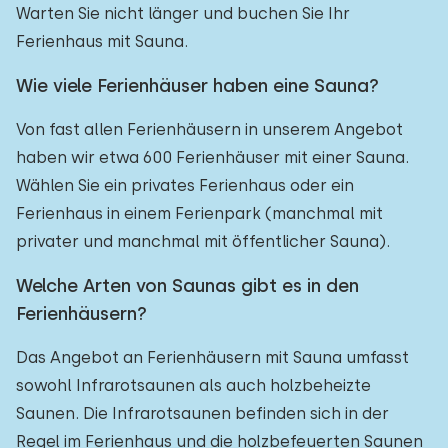
Warten Sie nicht länger und buchen Sie Ihr
Ferienhaus mit Sauna.
Wie viele Ferienhäuser haben eine Sauna?
Von fast allen Ferienhäusern in unserem Angebot
haben wir etwa 600 Ferienhäuser mit einer Sauna.
Wählen Sie ein privates Ferienhaus oder ein
Ferienhaus in einem Ferienpark (manchmal mit
privater und manchmal mit öffentlicher Sauna).
Welche Arten von Saunas gibt es in den
Ferienhäusern?
Das Angebot an Ferienhäusern mit Sauna umfasst
sowohl Infrarotsaunen als auch holzbeheizte
Saunen. Die Infrarotsaunen befinden sich in der
Regel im Ferienhaus und die holzbefeuerten Saunen