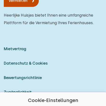
Vermieten
Heerlijke Huisjes bietet Ihnen eine umfangreiche
Plattform für die Vermietung Ihres Ferienhauses.
Mietvertrag
Datenschutz & Cookies
Bewertungsrichtlinie
Zugänglichkeit
Cookie-Einstellungen