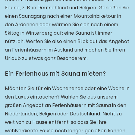
Sauna, z. B. in Deutschland und Belgien. Genießen Sie
einen Saunagang nach einer Mountainbiketour in
den Ardennen oder wärmen Sie sich nach einem
Skitag in Winterberg auf: eine Sauna ist immer
nützlich. Werfen Sie also einen Blick auf das Angebot
an Ferienhäusern im Ausland und machen Sie Ihren
Urlaub zu etwas ganz Besonderem.
Ein Ferienhaus mit Sauna mieten?
Möchten Sie für ein Wochenende oder eine Woche in
den Luxus eintauchen? Wählen Sie aus unserem
großen Angebot an Ferienhäusern mit Sauna in den
Niederlanden, Belgien oder Deutschland. Nicht zu
weit von zu Hause entfernt, so dass Sie Ihre
wohlverdiente Pause noch länger genießen können.