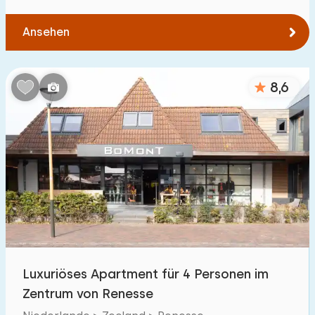
Ansehen
8,6
Luxuriöses Apartment für 4 Personen im
Zentrum von Renesse