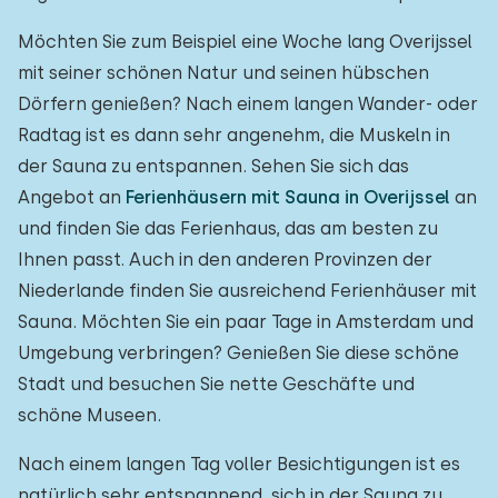
Möchten Sie zum Beispiel eine Woche lang Overijssel
mit seiner schönen Natur und seinen hübschen
Dörfern genießen? Nach einem langen Wander- oder
Radtag ist es dann sehr angenehm, die Muskeln in
der Sauna zu entspannen. Sehen Sie sich das
Angebot an
Ferienhäusern mit Sauna in Overijssel
an
und finden Sie das Ferienhaus, das am besten zu
Ihnen passt. Auch in den anderen Provinzen der
Niederlande finden Sie ausreichend Ferienhäuser mit
Sauna. Möchten Sie ein paar Tage in Amsterdam und
Umgebung verbringen? Genießen Sie diese schöne
Stadt und besuchen Sie nette Geschäfte und
schöne Museen.
Nach einem langen Tag voller Besichtigungen ist es
natürlich sehr entspannend, sich in der Sauna zu