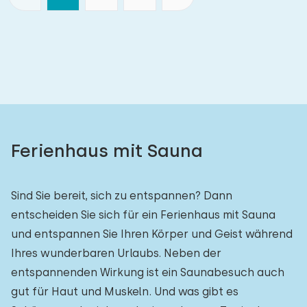
Ferienhaus mit Sauna
Sind Sie bereit, sich zu entspannen? Dann
entscheiden Sie sich für ein Ferienhaus mit Sauna
und entspannen Sie Ihren Körper und Geist während
Ihres wunderbaren Urlaubs. Neben der
entspannenden Wirkung ist ein Saunabesuch auch
gut für Haut und Muskeln. Und was gibt es