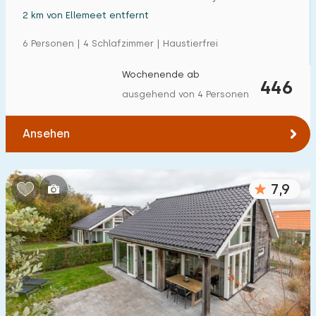
2 km von Ellemeet entfernt
6 Personen | 4 Schlafzimmer | Haustierfrei
Wochenende ab
446
ausgehend von 4 Personen
Ansehen
7,9