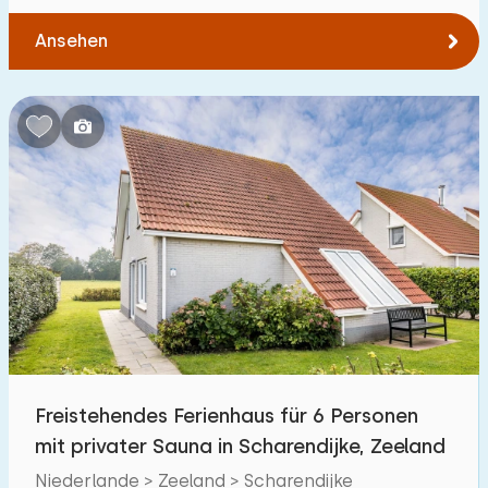
Ansehen
Freistehendes Ferienhaus für 6 Personen
mit privater Sauna in Scharendijke, Zeeland
Niederlande > Zeeland > Scharendijke