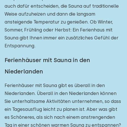
auch dafür entscheiden, die Sauna auf traditionelle
Weise aufzuheizen und dann die langsam
ansteigende Temperatur zu genießen. Ob Winter,
Sommer, Frühling oder Herbst: Ein Ferienhaus mit
Sauna gibt Ihnen immer ein zusätzliches Gefühl der
Entspannung.
Ferienhäuser mit Sauna in den
Niederlanden
Ferienhäuser mit Sauna gibt es überall in den
Niederlanden. Überall in den Niederlanden können
Sie unterhaltsame Aktivitäten unternehmen, so dass
ein Tagesausflug leicht zu planen ist. Aber was gibt
es Schöneres, als sich nach einem anstrengenden
Tag in einer schönen warmen Sauna zu entspannen?