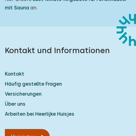
mit Sauna
an.
Kontakt und Informationen
Kontakt
Häufig gestellte Fragen
Versicherungen
Über uns
Arbeiten bei Heerlijke Huisjes