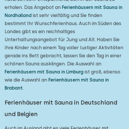
erholen. Das Angebot an
Ferienhäusern mit Sauna in
Nordholland
ist sehr vielfältig und Sie finden
bestimmt Ihr Wunschferienhaus. Auch im Süden des
Landes gibt es ein reichhaltiges
Unterhaltungsangebot für Jung und Alt. Haben Sie
Ihre Kinder nach einem Tag voller lustiger Aktivitäten
gerade ins Bett gebracht, lassen Sie den Tag in einer
schönen Sauna ausklingen. Die Auswahl an
Ferienhäusern mit Sauna in Limburg
ist groß, ebenso
wie die Auswahl an
Ferienhäusern mit Sauna in
Brabant.
Ferienhäuser mit Sauna in Deutschland
und Belgien
Auch im Ausland gibt es viele Ferienhäuser mit