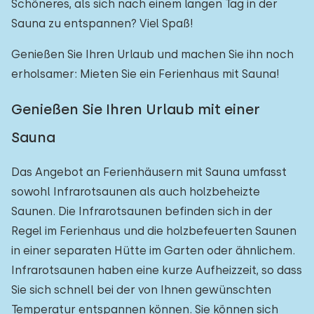
Schöneres, als sich nach einem langen Tag in der
Sauna zu entspannen? Viel Spaß!
Genießen Sie Ihren Urlaub und machen Sie ihn noch
erholsamer: Mieten Sie ein Ferienhaus mit Sauna!
Genießen Sie Ihren Urlaub mit einer
Sauna
Das Angebot an Ferienhäusern mit Sauna umfasst
sowohl Infrarotsaunen als auch holzbeheizte
Saunen. Die Infrarotsaunen befinden sich in der
Regel im Ferienhaus und die holzbefeuerten Saunen
in einer separaten Hütte im Garten oder ähnlichem.
Infrarotsaunen haben eine kurze Aufheizzeit, so dass
Sie sich schnell bei der von Ihnen gewünschten
Temperatur entspannen können. Sie können sich