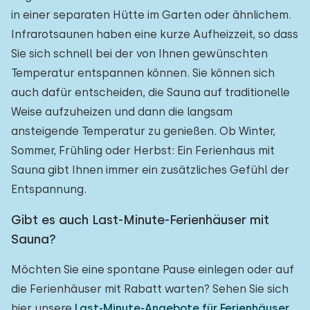
in einer separaten Hütte im Garten oder ähnlichem.
Infrarotsaunen haben eine kurze Aufheizzeit, so dass
Sie sich schnell bei der von Ihnen gewünschten
Temperatur entspannen können. Sie können sich
auch dafür entscheiden, die Sauna auf traditionelle
Weise aufzuheizen und dann die langsam
ansteigende Temperatur zu genießen. Ob Winter,
Sommer, Frühling oder Herbst: Ein Ferienhaus mit
Sauna gibt Ihnen immer ein zusätzliches Gefühl der
Entspannung.
Gibt es auch Last-Minute-Ferienhäuser mit
Sauna?
Möchten Sie eine spontane Pause einlegen oder auf
die Ferienhäuser mit Rabatt warten? Sehen Sie sich
hier unsere
Last-Minute-Angebote für Ferienhäuser