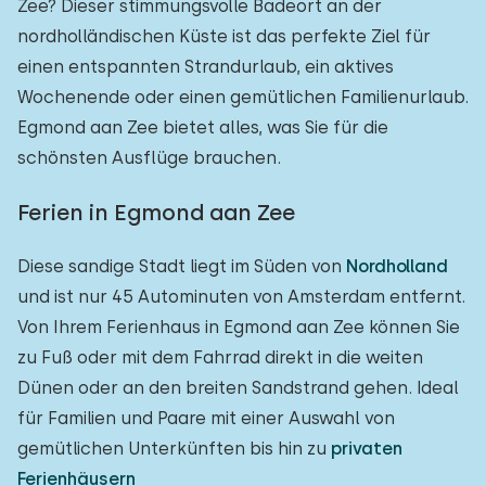
Zee? Dieser stimmungsvolle Badeort an der
nordholländischen Küste ist das perfekte Ziel für
einen entspannten Strandurlaub, ein aktives
Wochenende oder einen gemütlichen Familienurlaub.
Egmond aan Zee bietet alles, was Sie für die
schönsten Ausflüge brauchen.
Ferien in Egmond aan Zee
Diese sandige Stadt liegt im Süden von
Nordholland
und ist nur 45 Autominuten von Amsterdam entfernt.
Von Ihrem Ferienhaus in Egmond aan Zee können Sie
zu Fuß oder mit dem Fahrrad direkt in die weiten
Dünen oder an den breiten Sandstrand gehen. Ideal
für Familien und Paare mit einer Auswahl von
gemütlichen Unterkünften bis hin zu
privaten
Ferienhäusern