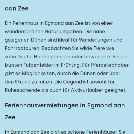
aan Zee
Ein Ferienhaus in Egmond aan Zee ist von einer
wunderschönen Natur umgeben. Die nahe
gelegenen Dünen sind ideal für Wanderungen und
Fahrradtouren. Beobachten Sie wilde Tiere wie
schottische Hochlandrinder oder bewundern Sie die
bunten Tulpenfelder im Frühling. Für Pferdeliebhaber
gibt es Möglichkeiten, durch die Dünen oder über
den Strand zu reiten. Die Gegend ist sowohl für
Ruhesuchende als auch für Aktivurlauber geeignet.
Ferienhausvermietungen in Egmond aan
Zee
In Egmond aan Zee gibt es schöne Ferienhäuser. Sie