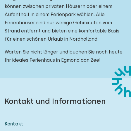
können zwischen privaten Häusern oder einem
Aufenthalt in einem Ferienpark wählen. Alle
Ferienhäuser sind nur wenige Gehminuten vom
Strand entfernt und bieten eine komfortable Basis
für einen schönen Urlaub in Nordholland.
Warten Sie nicht länger und buchen Sie noch heute
Ihr ideales Ferienhaus in Egmond aan Zee!
Kontakt und Informationen
Kontakt