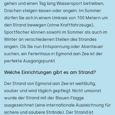
gehen und einen Tag lang Wassersport betreiben,
Drachen steigen lassen oder angeln. Im Sommer
dürfen Sie sich in einem Umkreis von 100 Metern um
den Strand bewegen (ohne Kraftfahrzeuge),
Sportfischer können sowohl im Sommer als auch im
Winter an verschiedenen Stellen des Strandes
angeln. Ob Sie nun Entspannung oder Abenteuer
suchen, ein Ferienhaus in Egmond aan Zee ist der
perfekte Ausgangspunkt.
Welche Einrichtungen gibt es am Strand?
Der Strand von Egmond aan Zee ist weitläufig,
sauber und wird täglich gepflegt. Nicht umsonst
wurde der Strand mit der Blauen Flagge
ausgezeichnet (eine internationale Auszeichnung für
sichere und saubere Strände). Der Strand ist