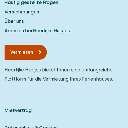
Häufig gestellte Fragen
Versicherungen
Über uns
Arbeiten bei Heerlijke Huisjes
Vermieten
Heerlijke Huisjes bietet Ihnen eine umfangreiche
Plattform für die Vermietung Ihres Ferienhauses.
Mietvertrag
Datenschutz & Cookies