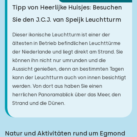
Tipp von Heerlijke Huisjes: Besuchen
Sie den J.C.J. van Speijk Leuchtturm
Dieser ikonische Leuchtturm ist einer der
ältesten in Betrieb befindlichen Leuchttürme
der Niederlande und liegt direkt am Strand. Sie
können ihn nicht nur umrunden und die
Aussicht genießen, denn an bestimmten Tagen
kann der Leuchtturm auch von innen besichtigt
werden. Von dort aus haben Sie einen
herrlichen Panoramablick über das Meer, den
Strand und die Dünen.
Natur und Aktivitäten rund um Egmond