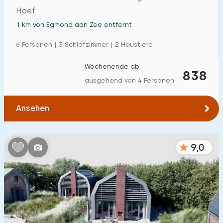
Hoef
1 km von Egmond aan Zee entfernt
6 Personen | 3 Schlafzimmer | 2 Haustiere
Wochenende ab
838
ausgehend von 4 Personen
Ansehen
9,0