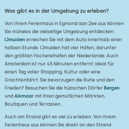
Was gibt es in der Umgebung zu erleben?
Von Ihrem Ferienhaus in Egmond aan Zee aus können
Sie mühelos die vielseitige Umgebung entdecken.
IJmuiden
erreichen Sie mit dem Auto innerhalb einer
halben Stunde. IJmuiden hat vier Häfen, darunter
den größten Fischereihafen der Niederlande. Auch
Amsterdam ist nur 45 Minuten entfernt: ideal für
einen Tag voller Shopping, Kultur oder eine
Grachtenfahrt. Sie bevorzugen die Ruhe und den
Frieden? Besuchen Sie die hübschen Dörfer
Bergen
und
Alkmaar
mit ihren gemütlichen Märkten,
Boutiquen und Terrassen.
Auch am Strand gibt es viel zu erleben. Von Ihrem
Ferienhaus aus können Sie direkt an den Strand