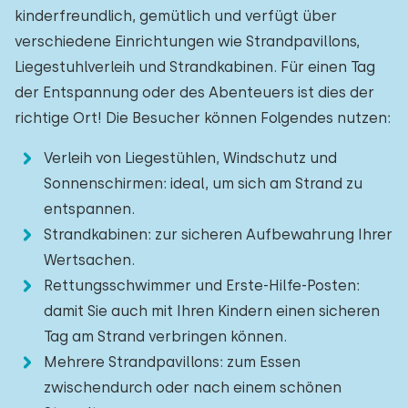
kinderfreundlich, gemütlich und verfügt über
verschiedene Einrichtungen wie Strandpavillons,
Liegestuhlverleih und Strandkabinen. Für einen Tag
der Entspannung oder des Abenteuers ist dies der
richtige Ort! Die Besucher können Folgendes nutzen:
Verleih von Liegestühlen, Windschutz und
Sonnenschirmen: ideal, um sich am Strand zu
entspannen.
Strandkabinen: zur sicheren Aufbewahrung Ihrer
Wertsachen.
Rettungsschwimmer und Erste-Hilfe-Posten:
damit Sie auch mit Ihren Kindern einen sicheren
Tag am Strand verbringen können.
Mehrere Strandpavillons: zum Essen
zwischendurch oder nach einem schönen