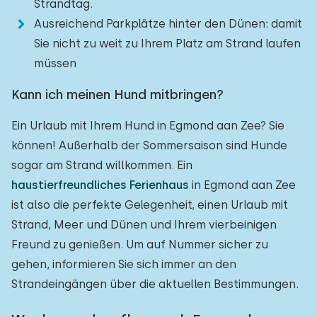
Strandtag.
Ausreichend Parkplätze hinter den Dünen: damit
Sie nicht zu weit zu Ihrem Platz am Strand laufen
müssen
Kann ich meinen Hund mitbringen?
Ein Urlaub mit Ihrem Hund in Egmond aan Zee? Sie
können! Außerhalb der Sommersaison sind Hunde
sogar am Strand willkommen. Ein
haustierfreundliches Ferienhaus
in Egmond aan Zee
ist also die perfekte Gelegenheit, einen Urlaub mit
Strand, Meer und Dünen und Ihrem vierbeinigen
Freund zu genießen. Um auf Nummer sicher zu
gehen, informieren Sie sich immer an den
Strandeingängen über die aktuellen Bestimmungen.