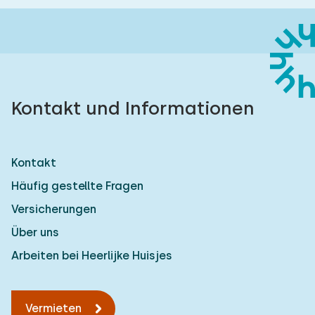
Kontakt und Informationen
Kontakt
Häufig gestellte Fragen
Versicherungen
Über uns
Arbeiten bei Heerlijke Huisjes
Vermieten