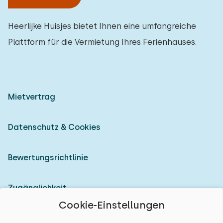
Heerlijke Huisjes bietet Ihnen eine umfangreiche
Plattform für die Vermietung Ihres Ferienhauses.
Mietvertrag
Datenschutz & Cookies
Bewertungsrichtlinie
Zugänglichkeit
Cookie-Einstellungen
Als Vermieter anmelden