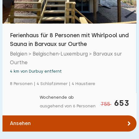
Ferienhaus für 8 Personen mit Whirlpool und
Sauna in Barvaux sur Ourthe
Belgien > Belgischen-Luxemburg > Barvaux sur
Ourthe
4 km von Durbuy entfernt
8 Personen | 4 Schlafzimmer | 4 Haustiere
Wochenende ab
653
755
ausgehend von 6 Personen
Ansehen