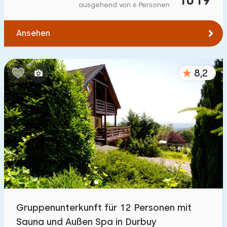
ausgehend von 6 Personen
Ansehen
8,2
Gruppenunterkunft für 12 Personen mit
Sauna und Außen Spa in Durbuy