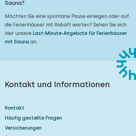
Sauna?
Möchten Sie eine spontane Pause einlegen oder auf
die Ferienhäuser mit Rabatt warten? Sehen Sie sich
hier unsere
Last-Minute-Angebote für Ferienhäuser
mit Sauna
an.
Kontakt und Informationen
Kontakt
Häufig gestellte Fragen
Versicherungen