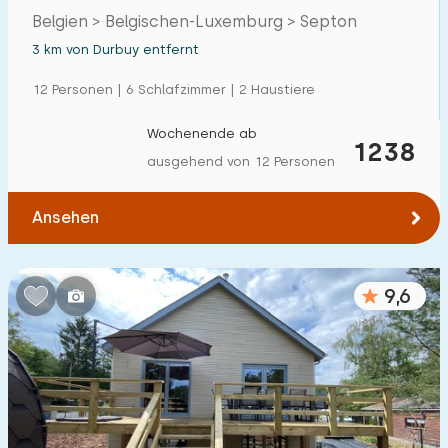
Belgien > Belgischen-Luxemburg > Septon
3 km von Durbuy entfernt
12 Personen | 6 Schlafzimmer | 2 Haustiere
Wochenende ab
1238
ausgehend von 12 Personen
Ansehen
9,6