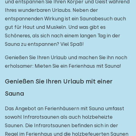
und entspannen Sie Ihren Körper und Geist während
Ihres wunderbaren Urlaubs. Neben der
entspannenden Wirkung ist ein Saunabesuch auch
gut für Haut und Muskeln. Und was gibt es
Schöneres, als sich nach einem langen Tag in der
Sauna zu entspannen? Viel Spaß!
Genießen Sie Ihren Urlaub und machen Sie ihn noch
erholsamer: Mieten Sie ein Ferienhaus mit Sauna!
Genießen Sie Ihren Urlaub mit einer
Sauna
Das Angebot an Ferienhäusern mit Sauna umfasst
sowohl Infrarotsaunen als auch holzbeheizte
Saunen. Die Infrarotsaunen befinden sich in der
Regel im Ferienhaus und die holzbefeuerten Saunen