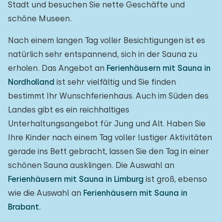
Stadt und besuchen Sie nette Geschäfte und
schöne Museen.
Nach einem langen Tag voller Besichtigungen ist es
natürlich sehr entspannend, sich in der Sauna zu
erholen. Das Angebot an
Ferienhäusern mit Sauna in
Nordholland
ist sehr vielfältig und Sie finden
bestimmt Ihr Wunschferienhaus. Auch im Süden des
Landes gibt es ein reichhaltiges
Unterhaltungsangebot für Jung und Alt. Haben Sie
Ihre Kinder nach einem Tag voller lustiger Aktivitäten
gerade ins Bett gebracht, lassen Sie den Tag in einer
schönen Sauna ausklingen. Die Auswahl an
Ferienhäusern mit Sauna in Limburg
ist groß, ebenso
wie die Auswahl an
Ferienhäusern mit Sauna in
Brabant.