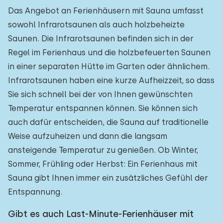
Das Angebot an Ferienhäusern mit Sauna umfasst
sowohl Infrarotsaunen als auch holzbeheizte
Saunen. Die Infrarotsaunen befinden sich in der
Regel im Ferienhaus und die holzbefeuerten Saunen
in einer separaten Hütte im Garten oder ähnlichem.
Infrarotsaunen haben eine kurze Aufheizzeit, so dass
Sie sich schnell bei der von Ihnen gewünschten
Temperatur entspannen können. Sie können sich
auch dafür entscheiden, die Sauna auf traditionelle
Weise aufzuheizen und dann die langsam
ansteigende Temperatur zu genießen. Ob Winter,
Sommer, Frühling oder Herbst: Ein Ferienhaus mit
Sauna gibt Ihnen immer ein zusätzliches Gefühl der
Entspannung.
Gibt es auch Last-Minute-Ferienhäuser mit