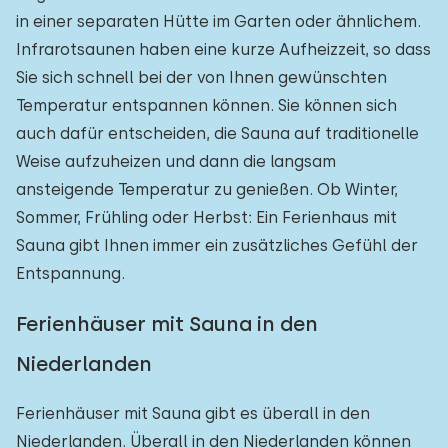
in einer separaten Hütte im Garten oder ähnlichem.
Infrarotsaunen haben eine kurze Aufheizzeit, so dass
Sie sich schnell bei der von Ihnen gewünschten
Temperatur entspannen können. Sie können sich
auch dafür entscheiden, die Sauna auf traditionelle
Weise aufzuheizen und dann die langsam
ansteigende Temperatur zu genießen. Ob Winter,
Sommer, Frühling oder Herbst: Ein Ferienhaus mit
Sauna gibt Ihnen immer ein zusätzliches Gefühl der
Entspannung.
Ferienhäuser mit Sauna in den
Niederlanden
Ferienhäuser mit Sauna gibt es überall in den
Niederlanden. Überall in den Niederlanden können