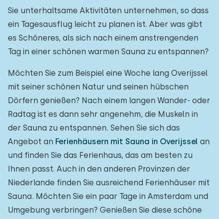
Sie unterhaltsame Aktivitäten unternehmen, so dass
ein Tagesausflug leicht zu planen ist. Aber was gibt
es Schöneres, als sich nach einem anstrengenden
Tag in einer schönen warmen Sauna zu entspannen?
Möchten Sie zum Beispiel eine Woche lang Overijssel
mit seiner schönen Natur und seinen hübschen
Dörfern genießen? Nach einem langen Wander- oder
Radtag ist es dann sehr angenehm, die Muskeln in
der Sauna zu entspannen. Sehen Sie sich das
Angebot an
Ferienhäusern mit Sauna in Overijssel
an
und finden Sie das Ferienhaus, das am besten zu
Ihnen passt. Auch in den anderen Provinzen der
Niederlande finden Sie ausreichend Ferienhäuser mit
Sauna. Möchten Sie ein paar Tage in Amsterdam und
Umgebung verbringen? Genießen Sie diese schöne