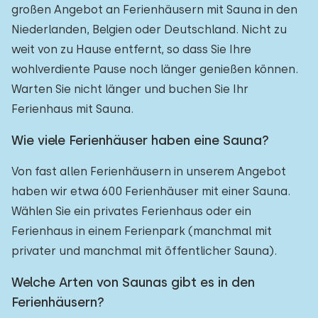
großen Angebot an Ferienhäusern mit Sauna in den
Niederlanden, Belgien oder Deutschland. Nicht zu
weit von zu Hause entfernt, so dass Sie Ihre
wohlverdiente Pause noch länger genießen können.
Warten Sie nicht länger und buchen Sie Ihr
Ferienhaus mit Sauna.
Wie viele Ferienhäuser haben eine Sauna?
Von fast allen Ferienhäusern in unserem Angebot
haben wir etwa 600 Ferienhäuser mit einer Sauna.
Wählen Sie ein privates Ferienhaus oder ein
Ferienhaus in einem Ferienpark (manchmal mit
privater und manchmal mit öffentlicher Sauna).
Welche Arten von Saunas gibt es in den
Ferienhäusern?