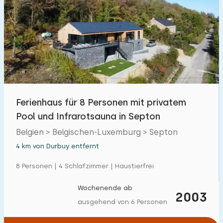
Ferienhaus für 8 Personen mit privatem
Pool und Infrarotsauna in Septon
Belgien > Belgischen-Luxemburg > Septon
4 km von Durbuy entfernt
8 Personen | 4 Schlafzimmer | Haustierfrei
Wochenende ab
2003
ausgehend von 6 Personen