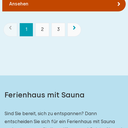
Ansehen
1
2
3
Ferienhaus mit Sauna
Sind Sie bereit, sich zu entspannen? Dann
entscheiden Sie sich für ein Ferienhaus mit Sauna