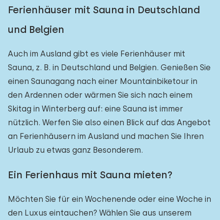
Ferienhäuser mit Sauna in Deutschland
und Belgien
Auch im Ausland gibt es viele Ferienhäuser mit
Sauna, z. B. in Deutschland und Belgien. Genießen Sie
einen Saunagang nach einer Mountainbiketour in
den Ardennen oder wärmen Sie sich nach einem
Skitag in Winterberg auf: eine Sauna ist immer
nützlich. Werfen Sie also einen Blick auf das Angebot
an Ferienhäusern im Ausland und machen Sie Ihren
Urlaub zu etwas ganz Besonderem.
Ein Ferienhaus mit Sauna mieten?
Möchten Sie für ein Wochenende oder eine Woche in
den Luxus eintauchen? Wählen Sie aus unserem