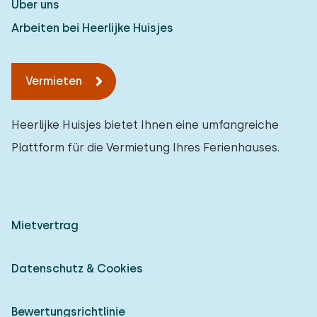
Über uns
Arbeiten bei Heerlijke Huisjes
Vermieten
Heerlijke Huisjes bietet Ihnen eine umfangreiche
Plattform für die Vermietung Ihres Ferienhauses.
Mietvertrag
Datenschutz & Cookies
Bewertungsrichtlinie