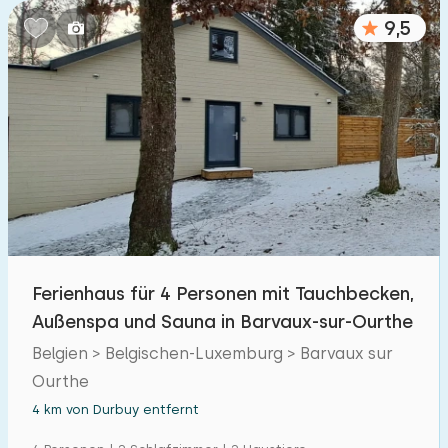
9,5
Ferienhaus für 4 Personen mit Tauchbecken,
Außenspa und Sauna in Barvaux-sur-Ourthe
Belgien > Belgischen-Luxemburg > Barvaux sur
Ourthe
4 km von Durbuy entfernt