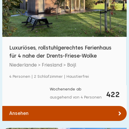
Luxuriöses, rollstuhlgerechtes Ferienhaus
für 4 nahe der Drents-Friese-Wolke
Niederlande > Friesland > Boijl
4 Personen | 2 Schlafzimmer | Haustierfrei
Wochenende ab
422
ausgehend von 4 Personen
Ansehen