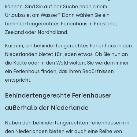
können. Sind Sie auf der Suche nach einem
Urlaubsziel am Wasser? Dann wählen Sie ein
behindertengerechtes Ferienhaus in Friesland,
Zeeland oder Nordholland.
Kurzum, ein behindertengerechtes Ferienhaus in den
Niederlanden bietet für jeden etwas. Ob Sie nun an
die Küste oder in den Wald wollen, Sie werden immer
ein Ferienhaus finden, das Ihren Bedürfnissen
entspricht.
Behindertengerechte Ferienhäuser
außerhalb der Niederlande
Neben den behindertengerechten Ferienhäusern in
den Niederlanden bieten wir auch eine Reihe von