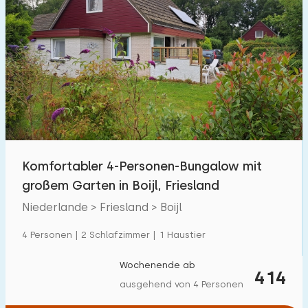
Komfortabler 4-Personen-Bungalow mit
großem Garten in Boijl, Friesland
Niederlande > Friesland > Boijl
4 Personen | 2 Schlafzimmer | 1 Haustier
Wochenende ab
414
ausgehend von 4 Personen