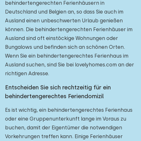
behindertengerechten Ferienhäusern in
Deutschland und Belgien an, so dass Sie auch im
Ausland einen unbeschwerten Urlaub genießen
können. Die behindertengerechten Ferienhäuser im
Ausland sind oft einstöckige Wohnungen oder
Bungalows und befinden sich an schönen Orten.
Wenn Sie ein behindertengerechtes Ferienhaus im
Ausland suchen, sind Sie bei lovelyhomes.com an der
richtigen Adresse.
Entscheiden Sie sich rechtzeitig für ein
behindertengerechtes Feriendomizil
Es ist wichtig, ein behindertengerechtes Ferienhaus
oder eine Gruppenunterkunft lange im Voraus zu
buchen, damit der Eigentümer die notwendigen
Vorkehrungen treffen kann. Einige Ferienhäuser