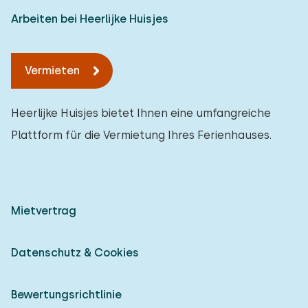
Arbeiten bei Heerlijke Huisjes
Vermieten
Heerlijke Huisjes bietet Ihnen eine umfangreiche
Plattform für die Vermietung Ihres Ferienhauses.
Mietvertrag
Datenschutz & Cookies
Bewertungsrichtlinie