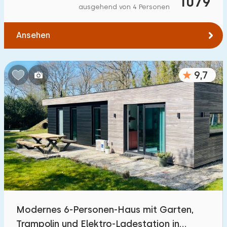
1079
ausgehend von 4 Personen
Ansehen
9,7
Modernes 6-Personen-Haus mit Garten,
Trampolin und Elektro-Ladestation in