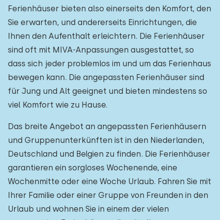
Ferienhäuser bieten also einerseits den Komfort, den
Sie erwarten, und andererseits Einrichtungen, die
Ihnen den Aufenthalt erleichtern. Die Ferienhäuser
sind oft mit MIVA-Anpassungen ausgestattet, so
dass sich jeder problemlos im und um das Ferienhaus
bewegen kann. Die angepassten Ferienhäuser sind
für Jung und Alt geeignet und bieten mindestens so
viel Komfort wie zu Hause.
Das breite Angebot an angepassten Ferienhäusern
und Gruppenunterkünften ist in den Niederlanden,
Deutschland und Belgien zu finden. Die Ferienhäuser
garantieren ein sorgloses Wochenende, eine
Wochenmitte oder eine Woche Urlaub. Fahren Sie mit
Ihrer Familie oder einer Gruppe von Freunden in den
Urlaub und wohnen Sie in einem der vielen