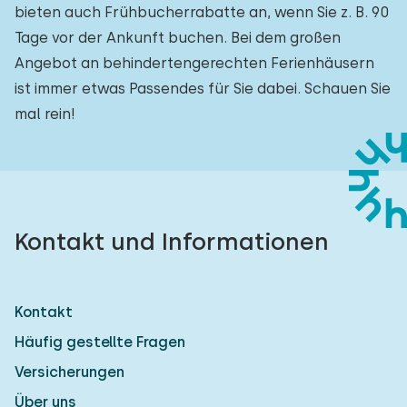
bieten auch Frühbucherrabatte an, wenn Sie z. B. 90
Tage vor der Ankunft buchen. Bei dem großen
Angebot an behindertengerechten Ferienhäusern
ist immer etwas Passendes für Sie dabei. Schauen Sie
mal rein!
Kontakt und Informationen
Kontakt
Häufig gestellte Fragen
Versicherungen
Über uns