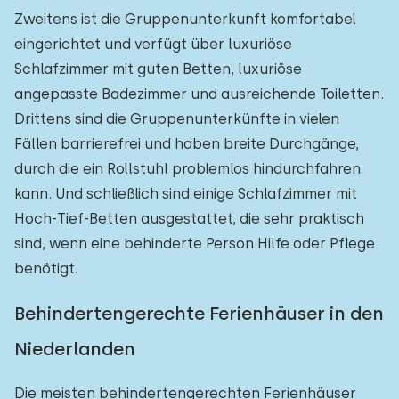
Zweitens ist die Gruppenunterkunft komfortabel
eingerichtet und verfügt über luxuriöse
Schlafzimmer mit guten Betten, luxuriöse
angepasste Badezimmer und ausreichende Toiletten.
Drittens sind die Gruppenunterkünfte in vielen
Fällen barrierefrei und haben breite Durchgänge,
durch die ein Rollstuhl problemlos hindurchfahren
kann. Und schließlich sind einige Schlafzimmer mit
Hoch-Tief-Betten ausgestattet, die sehr praktisch
sind, wenn eine behinderte Person Hilfe oder Pflege
benötigt.
Behindertengerechte Ferienhäuser in den
Niederlanden
Die meisten behindertengerechten Ferienhäuser