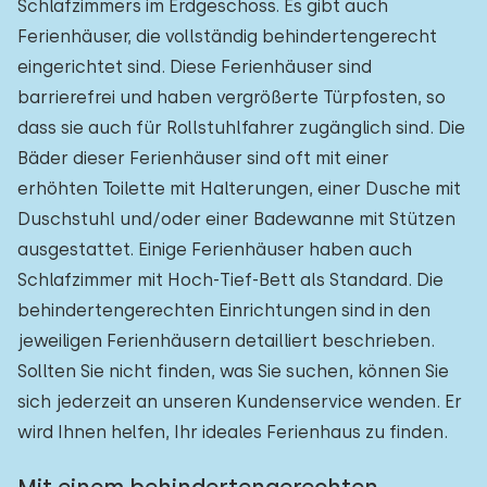
Schlafzimmers im Erdgeschoss. Es gibt auch
Ferienhäuser, die vollständig behindertengerecht
eingerichtet sind. Diese Ferienhäuser sind
barrierefrei und haben vergrößerte Türpfosten, so
dass sie auch für Rollstuhlfahrer zugänglich sind. Die
Bäder dieser Ferienhäuser sind oft mit einer
erhöhten Toilette mit Halterungen, einer Dusche mit
Duschstuhl und/oder einer Badewanne mit Stützen
ausgestattet. Einige Ferienhäuser haben auch
Schlafzimmer mit Hoch-Tief-Bett als Standard. Die
behindertengerechten Einrichtungen sind in den
jeweiligen Ferienhäusern detailliert beschrieben.
Sollten Sie nicht finden, was Sie suchen, können Sie
sich jederzeit an unseren Kundenservice wenden. Er
wird Ihnen helfen, Ihr ideales Ferienhaus zu finden.