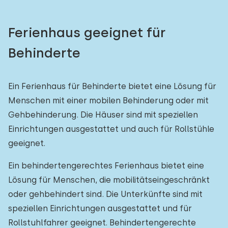
Ferienhaus geeignet für
Behinderte
Ein Ferienhaus für Behinderte bietet eine Lösung für
Menschen mit einer mobilen Behinderung oder mit
Gehbehinderung. Die Häuser sind mit speziellen
Einrichtungen ausgestattet und auch für Rollstühle
geeignet.
Ein behindertengerechtes Ferienhaus bietet eine
Lösung für Menschen, die mobilitätseingeschränkt
oder gehbehindert sind. Die Unterkünfte sind mit
speziellen Einrichtungen ausgestattet und für
Rollstuhlfahrer geeignet. Behindertengerechte