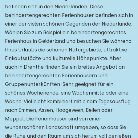
befinden sich in den Niederlanden. Diese
behindertengerechten Ferienhäuser befinden sich in
einer der vielen schönen Gegenden der Niederlande.
Wählen Sie zum Beispiel ein behindertengerechtes
Ferienhaus in Gelderland und besuchen Sie während
Ihres Urlaubs die schönen Naturgebiete, attraktive
Einkaufsstädte und kulturelle Höhepunkte. Aber
auch in Drenthe finden Sie ein breites Angebot an
behindertengerechten Ferienhäusern und
Gruppenunterkünften. Sehr geeignet für ein
schönes Wochenende, eine Wochenmitte oder eine
Woche. Vielleicht kombiniert mit einem Tagesausflug
nach Emmen, Assen, Hoogeveen, Beilen oder
Meppel. Die Ferienhäuser sind von einer
wunderschönen Landschaft umgeben, so dass Sie
die Ruhe und den Raum um sich herum voll genießen