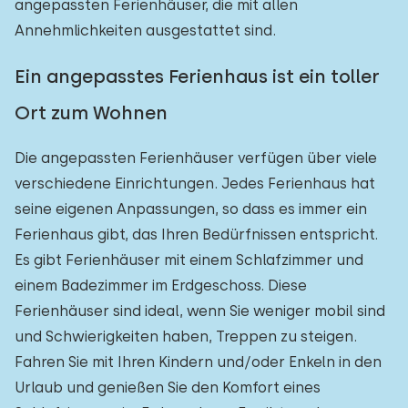
angepassten Ferienhäuser, die mit allen
Annehmlichkeiten ausgestattet sind.
Ein angepasstes Ferienhaus ist ein toller
Ort zum Wohnen
Die angepassten Ferienhäuser verfügen über viele
verschiedene Einrichtungen. Jedes Ferienhaus hat
seine eigenen Anpassungen, so dass es immer ein
Ferienhaus gibt, das Ihren Bedürfnissen entspricht.
Es gibt Ferienhäuser mit einem Schlafzimmer und
einem Badezimmer im Erdgeschoss. Diese
Ferienhäuser sind ideal, wenn Sie weniger mobil sind
und Schwierigkeiten haben, Treppen zu steigen.
Fahren Sie mit Ihren Kindern und/oder Enkeln in den
Urlaub und genießen Sie den Komfort eines