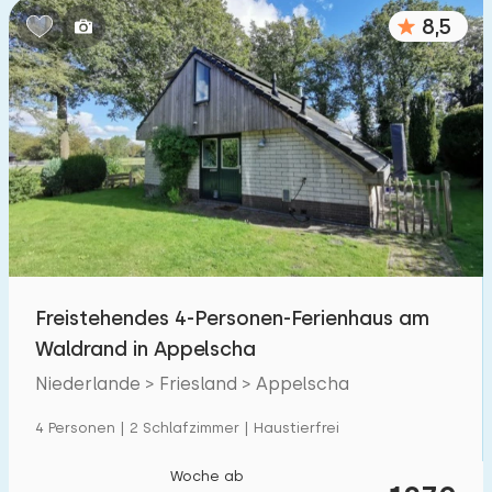
8,5
Freistehendes 4-Personen-Ferienhaus am
Waldrand in Appelscha
Niederlande > Friesland > Appelscha
4 Personen | 2 Schlafzimmer | Haustierfrei
Woche ab