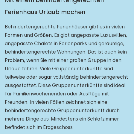
Mit einem behindertengerechten
Ferienhaus Urlaub machen
Behindertengerechte Ferienhäuser gibt es in vielen
Formen und Größen. Es gibt angepasste Luxusvillen,
angepasste Chalets in Ferienparks und geräumige,
behindertengerechte Wohnungen. Das ist auch kein
Problem, wenn Sie mit einer großen Gruppe in den
Urlaub fahren. Viele Gruppenunterkünfte sind
teilweise oder sogar vollständig behindertengerecht
ausgestattet. Diese Gruppenunterkünfte sind ideal
für Familienwochenenden oder Ausflüge mit
Freunden. In vielen Fällen zeichnet sich eine
behindertengerechte Gruppenunterkunft durch
mehrere Dinge aus. Mindestens ein Schlafzimmer
befindet sich im Erdgeschoss.