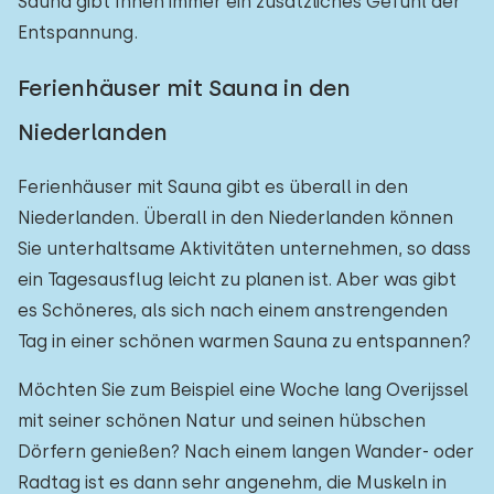
Sauna gibt Ihnen immer ein zusätzliches Gefühl der
Entspannung.
Ferienhäuser mit Sauna in den
Niederlanden
Ferienhäuser mit Sauna gibt es überall in den
Niederlanden. Überall in den Niederlanden können
Sie unterhaltsame Aktivitäten unternehmen, so dass
ein Tagesausflug leicht zu planen ist. Aber was gibt
es Schöneres, als sich nach einem anstrengenden
Tag in einer schönen warmen Sauna zu entspannen?
Möchten Sie zum Beispiel eine Woche lang Overijssel
mit seiner schönen Natur und seinen hübschen
Dörfern genießen? Nach einem langen Wander- oder
Radtag ist es dann sehr angenehm, die Muskeln in