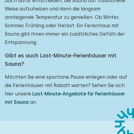
auch dafür entscheiden, die Sauna auf traditionelle
Weise aufzuheizen und dann die langsam
ansteigende Temperatur zu genießen. Ob Winter,
Sommer, Frühling oder Herbst: Ein Ferienhaus mit
Sauna gibt Ihnen immer ein zusätzliches Gefühl der
Entspannung.
Gibt es auch Last-Minute-Ferienhäuser mit
Sauna?
Möchten Sie eine spontane Pause einlegen oder auf
die Ferienhäuser mit Rabatt warten? Sehen Sie sich
hier unsere
Last-Minute-Angebote für Ferienhäuser
mit Sauna
an.