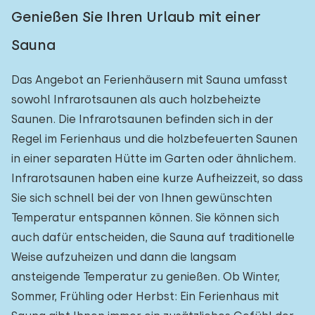
Genießen Sie Ihren Urlaub mit einer
Sauna
Das Angebot an Ferienhäusern mit Sauna umfasst
sowohl Infrarotsaunen als auch holzbeheizte
Saunen. Die Infrarotsaunen befinden sich in der
Regel im Ferienhaus und die holzbefeuerten Saunen
in einer separaten Hütte im Garten oder ähnlichem.
Infrarotsaunen haben eine kurze Aufheizzeit, so dass
Sie sich schnell bei der von Ihnen gewünschten
Temperatur entspannen können. Sie können sich
auch dafür entscheiden, die Sauna auf traditionelle
Weise aufzuheizen und dann die langsam
ansteigende Temperatur zu genießen. Ob Winter,
Sommer, Frühling oder Herbst: Ein Ferienhaus mit