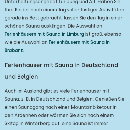
Unterhaltungsangebot für Jung und Alt. Haben Sie
Ihre Kinder nach einem Tag voller lustiger Aktivitäten
gerade ins Bett gebracht, lassen Sie den Tag in einer
schönen Sauna ausklingen. Die Auswahl an
Ferienhäusern mit Sauna in Limburg
ist groß, ebenso
wie die Auswahl an
Ferienhäusern mit Sauna in
Brabant.
Ferienhäuser mit Sauna in Deutschland
und Belgien
Auch im Ausland gibt es viele Ferienhäuser mit
Sauna, z. B. in Deutschland und Belgien. Genießen Sie
einen Saunagang nach einer Mountainbiketour in
den Ardennen oder wärmen Sie sich nach einem
Skitag in Winterberg auf: eine Sauna ist immer