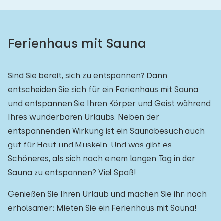
Ferienhaus mit Sauna
Sind Sie bereit, sich zu entspannen? Dann
entscheiden Sie sich für ein Ferienhaus mit Sauna
und entspannen Sie Ihren Körper und Geist während
Ihres wunderbaren Urlaubs. Neben der
entspannenden Wirkung ist ein Saunabesuch auch
gut für Haut und Muskeln. Und was gibt es
Schöneres, als sich nach einem langen Tag in der
Sauna zu entspannen? Viel Spaß!
Genießen Sie Ihren Urlaub und machen Sie ihn noch
erholsamer: Mieten Sie ein Ferienhaus mit Sauna!