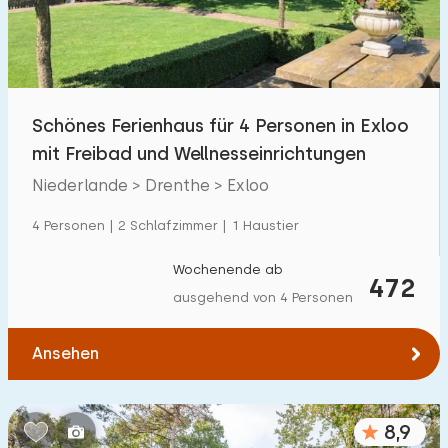
Schönes Ferienhaus für 4 Personen in Exloo
mit Freibad und Wellnesseinrichtungen
Niederlande > Drenthe > Exloo
4 Personen | 2 Schlafzimmer | 1 Haustier
Wochenende ab
472
ausgehend von 4 Personen
Ansehen
8,9