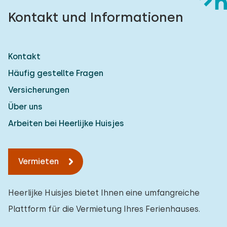
Kontakt und Informationen
Kontakt
Häufig gestellte Fragen
Versicherungen
Über uns
Arbeiten bei Heerlijke Huisjes
Vermieten
Heerlijke Huisjes bietet Ihnen eine umfangreiche
Plattform für die Vermietung Ihres Ferienhauses.