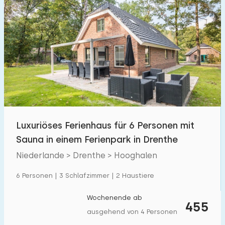
Luxuriöses Ferienhaus für 6 Personen mit
Sauna in einem Ferienpark in Drenthe
Niederlande > Drenthe > Hooghalen
6 Personen | 3 Schlafzimmer | 2 Haustiere
Wochenende ab
455
ausgehend von 4 Personen