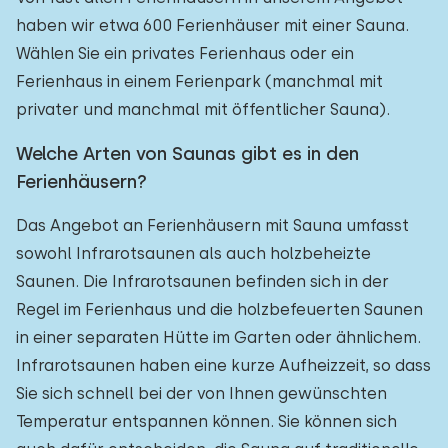
haben wir etwa 600 Ferienhäuser mit einer Sauna.
Wählen Sie ein privates Ferienhaus oder ein
Ferienhaus in einem Ferienpark (manchmal mit
privater und manchmal mit öffentlicher Sauna).
Welche Arten von Saunas gibt es in den
Ferienhäusern?
Das Angebot an Ferienhäusern mit Sauna umfasst
sowohl Infrarotsaunen als auch holzbeheizte
Saunen. Die Infrarotsaunen befinden sich in der
Regel im Ferienhaus und die holzbefeuerten Saunen
in einer separaten Hütte im Garten oder ähnlichem.
Infrarotsaunen haben eine kurze Aufheizzeit, so dass
Sie sich schnell bei der von Ihnen gewünschten
Temperatur entspannen können. Sie können sich