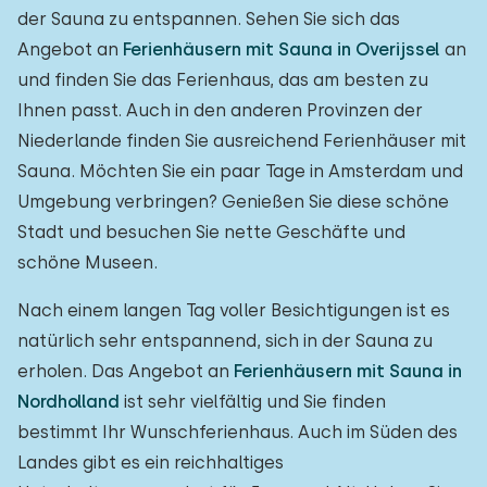
der Sauna zu entspannen. Sehen Sie sich das
Angebot an
Ferienhäusern mit Sauna in Overijssel
an
und finden Sie das Ferienhaus, das am besten zu
Ihnen passt. Auch in den anderen Provinzen der
Niederlande finden Sie ausreichend Ferienhäuser mit
Sauna. Möchten Sie ein paar Tage in Amsterdam und
Umgebung verbringen? Genießen Sie diese schöne
Stadt und besuchen Sie nette Geschäfte und
schöne Museen.
Nach einem langen Tag voller Besichtigungen ist es
natürlich sehr entspannend, sich in der Sauna zu
erholen. Das Angebot an
Ferienhäusern mit Sauna in
Nordholland
ist sehr vielfältig und Sie finden
bestimmt Ihr Wunschferienhaus. Auch im Süden des
Landes gibt es ein reichhaltiges