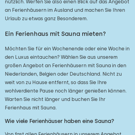
nützlich. Werfen Sie also einen Blick auf das Angebot
an Ferienhäusern im Ausland und machen Sie Ihren
Urlaub zu etwas ganz Besonderem.
Ein Ferienhaus mit Sauna mieten?
Möchten Sie für ein Wochenende oder eine Woche in
den Luxus eintauchen? Wählen Sie aus unserem
großen Angebot an Ferienhäusern mit Sauna in den
Niederlanden, Belgien oder Deutschland. Nicht zu
weit von zu Hause entfernt, so dass Sie Ihre
wohlverdiente Pause noch länger genießen können.
Warten Sie nicht länger und buchen Sie Ihr
Ferienhaus mit Sauna.
Wie viele Ferienhäuser haben eine Sauna?
Von fast allen Ferienhäusern in unserem Angebot