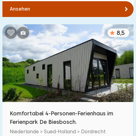
Ansehen
8,5
Komfortabel 4-Personen-Ferienhaus im
Ferienpark De Biesbosch.
Niederlande > Sued-Holland > Dordrecht