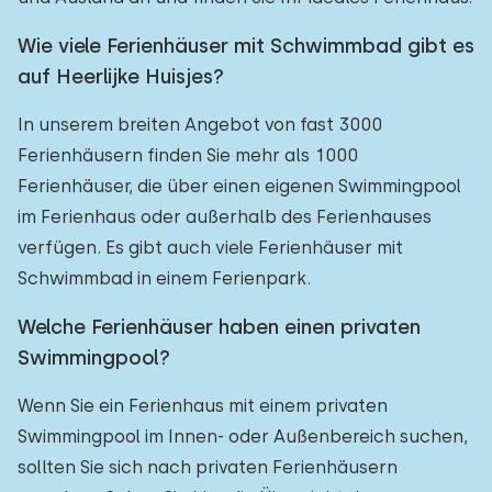
Wie viele Ferienhäuser mit Schwimmbad gibt es
auf Heerlijke Huisjes?
In unserem breiten Angebot von fast 3000
Ferienhäusern finden Sie mehr als 1000
Ferienhäuser, die über einen eigenen Swimmingpool
im Ferienhaus oder außerhalb des Ferienhauses
verfügen. Es gibt auch viele Ferienhäuser mit
Schwimmbad in einem Ferienpark.
Welche Ferienhäuser haben einen privaten
Swimmingpool?
Wenn Sie ein Ferienhaus mit einem privaten
Swimmingpool im Innen- oder Außenbereich suchen,
sollten Sie sich nach privaten Ferienhäusern