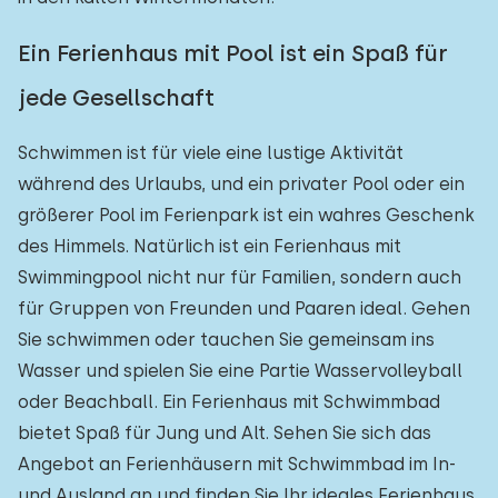
Ein Ferienhaus mit Pool ist ein Spaß für
jede Gesellschaft
Schwimmen ist für viele eine lustige Aktivität
während des Urlaubs, und ein privater Pool oder ein
größerer Pool im Ferienpark ist ein wahres Geschenk
des Himmels. Natürlich ist ein Ferienhaus mit
Swimmingpool nicht nur für Familien, sondern auch
für Gruppen von Freunden und Paaren ideal. Gehen
Sie schwimmen oder tauchen Sie gemeinsam ins
Wasser und spielen Sie eine Partie Wasservolleyball
oder Beachball. Ein Ferienhaus mit Schwimmbad
bietet Spaß für Jung und Alt. Sehen Sie sich das
Angebot an Ferienhäusern mit Schwimmbad im In-
und Ausland an und finden Sie Ihr ideales Ferienhaus.