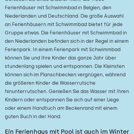
Ferienhäuser mit Schwimmbad in Belgien, den
Niederlanden und Deutschland. Die große Auswahl
an Ferienhäusern mit Schwimmbad bietet für jede
Gruppe etwas. Die Ferienhäuser mit Schwimmbad in
den Niederlanden befinden sich in der Regel in einem
Ferienpark. In einem Ferienpark mit Schwimmbad
können Sie und Ihre Kinder das ganze Jahr über
stundenlang spielen und entspannen. Die Kleinsten
können sich im Planschbecken vergnügen, während
die größeren Kinder die Wasserrutsche
hinunterrutschen. Genießen Sie das Wasser mit Ihren
Kindern oder entspannen Sie sich auf einer Liege
oder einem Handtuch am Beckenrand mit einem
guten Buch in der Hand.
Ein Ferienhaus mit Pool ist auch im Winter