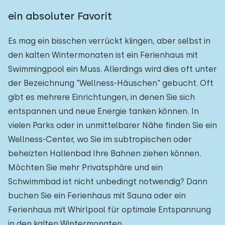
ein absoluter Favorit
Es mag ein bisschen verrückt klingen, aber selbst in
den kalten Wintermonaten ist ein Ferienhaus mit
Swimmingpool ein Muss. Allerdings wird dies oft unter
der Bezeichnung "Wellness-Häuschen" gebucht. Oft
gibt es mehrere Einrichtungen, in denen Sie sich
entspannen und neue Energie tanken können. In
vielen Parks oder in unmittelbarer Nähe finden Sie ein
Wellness-Center, wo Sie im subtropischen oder
beheizten Hallenbad Ihre Bahnen ziehen können.
Möchten Sie mehr Privatsphäre und ein
Schwimmbad ist nicht unbedingt notwendig? Dann
buchen Sie ein Ferienhaus mit Sauna oder ein
Ferienhaus mit Whirlpool für optimale Entspannung
in den kalten Wintermonaten.