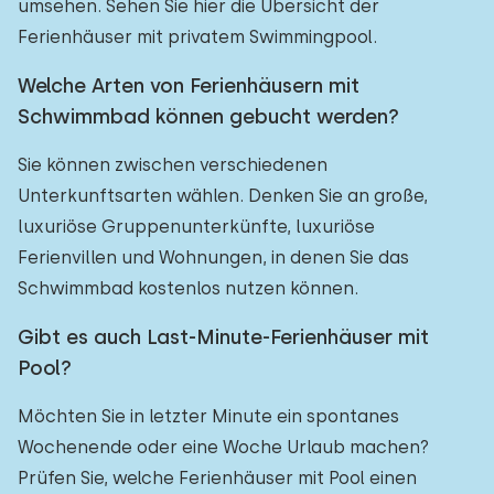
umsehen. Sehen Sie hier die Übersicht der
Ferienhäuser mit privatem Swimmingpool.
Welche Arten von Ferienhäusern mit
Schwimmbad können gebucht werden?
Sie können zwischen verschiedenen
Unterkunftsarten wählen. Denken Sie an große,
luxuriöse Gruppenunterkünfte, luxuriöse
Ferienvillen und Wohnungen, in denen Sie das
Schwimmbad kostenlos nutzen können.
Gibt es auch Last-Minute-Ferienhäuser mit
Pool?
Möchten Sie in letzter Minute ein spontanes
Wochenende oder eine Woche Urlaub machen?
Prüfen Sie, welche Ferienhäuser mit Pool einen