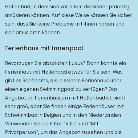
Hallenbad, in dem sich vor allem die Kinder prächtig
amüsieren können. Auf diese Weise können Sie sicher
sein, dass Sie keine Probleme mit ihnen haben und
sich amüsieren können.
Ferienhaus mit Innenpool
Bevorzugen Sie absoluten Luxus? Dann könnte ein
Ferienhaus mit Hallenbad etwas für Sie sein. Was
gibt es Schöneres, als in seinem Ferienhaus über
einen eigenen Swimmingpool zu verfügen? Das
Angebot an Ferienhäusern mit Hallenbad ist nicht
sehr groß, aber Sie finden einige Ferienhäuser mit
Schwimmbad in Belgien und in den Niederlanden.
Verwenden Sie die Filter "Villa" und "Mit
Privatperson", um das Angebot zu sehen und die