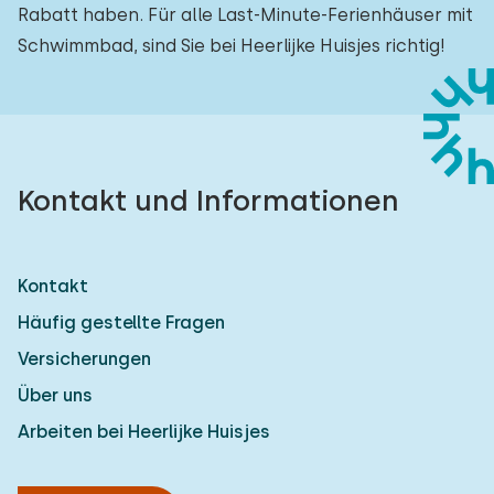
Rabatt haben. Für alle Last-Minute-Ferienhäuser mit
Schwimmbad, sind Sie bei Heerlijke Huisjes richtig!
Kontakt und Informationen
Kontakt
Häufig gestellte Fragen
Versicherungen
Über uns
Arbeiten bei Heerlijke Huisjes