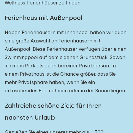
Wellness-Ferienhäuser zu finden.
Ferienhaus mit Außenpool
Neben Ferienhäusern mit Innenpool haben wir auch
eine große Auswahl an Ferienhäusern mit
Außenpool. Diese Ferienhäuser verfügen über einen
Swimmingpool auf dem eigenen Grundstück. Sowohl
in einem Park als auch bei einer Privatperson. In
einem Privathaus ist die Chance größer, dass Sie
mehr Privatsphäre haben, wenn Sie ein
erfrischendes Bad nehmen oder in der Sonne liegen.
Zahlreiche schöne Ziele für Ihren
nächsten Urlaub
Genießen Sie eines unserer mehr als 1.300