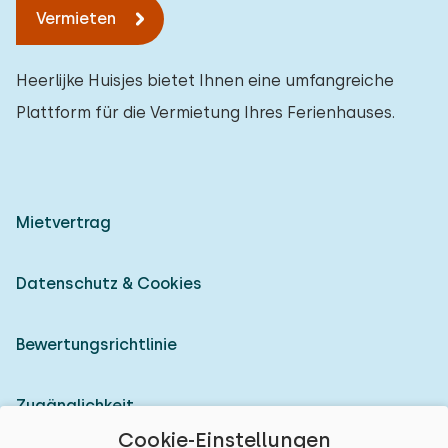
Vermieten
Heerlijke Huisjes bietet Ihnen eine umfangreiche
Plattform für die Vermietung Ihres Ferienhauses.
Mietvertrag
Datenschutz & Cookies
Bewertungsrichtlinie
Zugänglichkeit
Cookie-Einstellungen