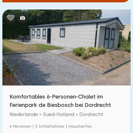
Komfortables 6-Personen-Chalet im
Ferienpark de Biesbosch bei Dordrecht
Niederlande > Sued-Holland > Dordrecht
6 Personen | 3 Schlafzimmer | Haustierfrei