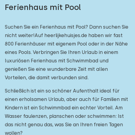
Ferienhaus mit Pool
Suchen Sie ein Ferienhaus mit Pool? Dann suchen Sie
nicht weiter!Auf heerlijkehuisjes.de haben wir fast
800 Ferienhäuser mit eigenem Pool oder in der Nähe
eines Pools. Verbringen Sie Ihren Urlaub in einem
luxuriösen Ferienhaus mit Schwimmbad und
genießen Sie eine wunderbare Zeit mit allen
Vorteilen, die damit verbunden sind.
Schließlich ist ein so schöner Aufenthalt ideal für
einen erholsamen Urlaub, aber auch für Familien mit
Kindern ist ein Schwimmbad ein echter Vorteil. Am
Wasser faulenzen, planschen oder schwimmen: Ist
das nicht genau das, was Sie an Ihren freien Tagen
wollen?