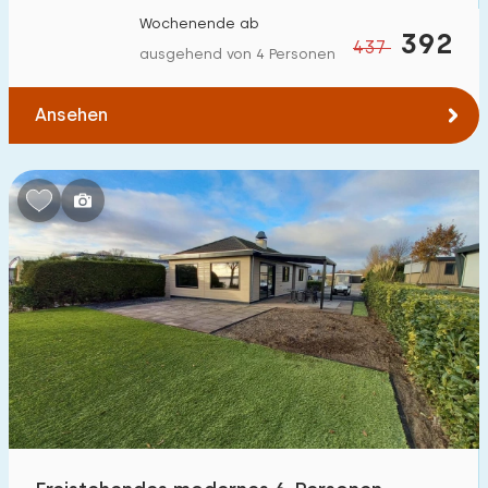
Wochenende ab
392
437
ausgehend von 4 Personen
Ansehen