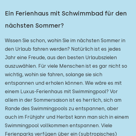
Ein Ferienhaus mit Schwimmbad für den
nächsten Sommer?
Wissen Sie schon, wohin Sie im nächsten Sommer in
den Urlaub fahren werden? Natürlich ist es jedes
Jahr eine Freude, aus den besten Urlaubszielen
auszuwählen. Für viele Menschen ist es gar nicht so
wichtig, wohin sie fahren, solange sie sich
entspannen und erholen können. Wie wäre es mit
einem Luxus-Ferienhaus mit Swimmingpool? Vor
allem in der Sommersaison ist es herrlich, sich am
Rande des Swimmingpools zu entspannen, aber
auch im Frühjahr und Herbst kann man sich in einem
Swimmingpool vollkommen entspannen. Viele
Ferienparks verfügen über ein (subtropisches)