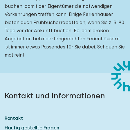
buchen, damit der Eigentümer die notwendigen
Vorkehrungen treffen kann. Einige Ferienhäuser
bieten auch Frühbucherrabatte an, wenn Sie z. B. 90
Tage vor der Ankunft buchen. Bei dem großen
Angebot an behindertengerechten Ferienhäusern
ist immer etwas Passendes für Sie dabei. Schauen Sie
mal rein!
Kontakt und Informationen
Kontakt
Häufig gestellte Fragen