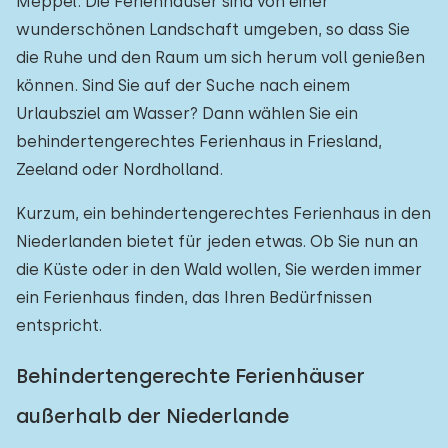
Meppel. Die Ferienhäuser sind von einer
wunderschönen Landschaft umgeben, so dass Sie
die Ruhe und den Raum um sich herum voll genießen
können. Sind Sie auf der Suche nach einem
Urlaubsziel am Wasser? Dann wählen Sie ein
behindertengerechtes Ferienhaus in Friesland,
Zeeland oder Nordholland.
Kurzum, ein behindertengerechtes Ferienhaus in den
Niederlanden bietet für jeden etwas. Ob Sie nun an
die Küste oder in den Wald wollen, Sie werden immer
ein Ferienhaus finden, das Ihren Bedürfnissen
entspricht.
Behindertengerechte Ferienhäuser
außerhalb der Niederlande