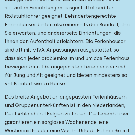
speziellen Einrichtungen ausgestattet und für
Rollstuhlfahrer geeignet. Behindertengerechte
Ferienhäuser bieten also einerseits den Komfort, den
Sie erwarten, und andererseits Einrichtungen, die
Ihnen den Aufenthalt erleichtern. Die Ferienhäuser
sind oft mit MIVA-Anpassungen ausgestattet, so
dass sich jeder problemlos im und um das Ferienhaus
bewegen kann. Die angepassten Ferienhäuser sind
für Jung und Alt geeignet und bieten mindestens so
viel Komfort wie zu Hause.
Das breite Angebot an angepassten Ferienhäusern
und Gruppenunterkünften ist in den Niederlanden,
Deutschland und Belgien zu finden. Die Ferienhäuser
garantieren ein sorgloses Wochenende, eine
Wochenmitte oder eine Woche Urlaub. Fahren Sie mit