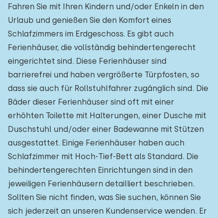
Fahren Sie mit Ihren Kindern und/oder Enkeln in den
Urlaub und genießen Sie den Komfort eines
Schlafzimmers im Erdgeschoss. Es gibt auch
Ferienhäuser, die vollständig behindertengerecht
eingerichtet sind. Diese Ferienhäuser sind
barrierefrei und haben vergrößerte Türpfosten, so
dass sie auch für Rollstuhlfahrer zugänglich sind. Die
Bäder dieser Ferienhäuser sind oft mit einer
erhöhten Toilette mit Halterungen, einer Dusche mit
Duschstuhl und/oder einer Badewanne mit Stützen
ausgestattet. Einige Ferienhäuser haben auch
Schlafzimmer mit Hoch-Tief-Bett als Standard. Die
behindertengerechten Einrichtungen sind in den
jeweiligen Ferienhäusern detailliert beschrieben.
Sollten Sie nicht finden, was Sie suchen, können Sie
sich jederzeit an unseren Kundenservice wenden. Er