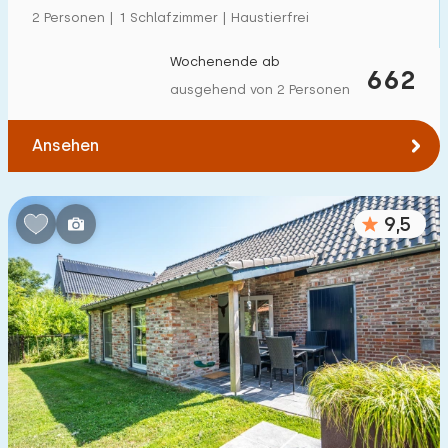
2 Personen | 1 Schlafzimmer | Haustierfrei
Wochenende ab
662
ausgehend von 2 Personen
Ansehen
9,5