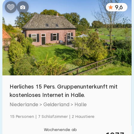
9,6
Herliches 15 Pers. Gruppenunterkunft mit
kostenloses Internet in Halle.
Niederlande > Gelderland > Halle
15 Personen | 7 Schlafzimmer | 2 Haustiere
Wochenende ab