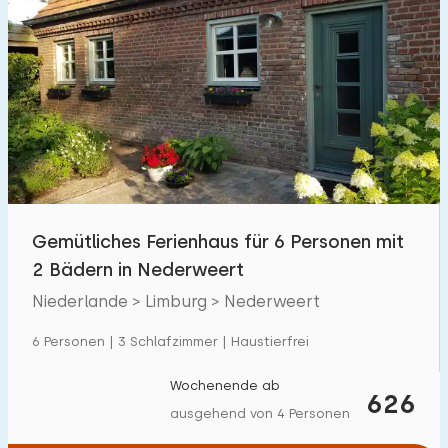
Gemütliches Ferienhaus für 6 Personen mit
2 Bädern in Nederweert
Niederlande > Limburg > Nederweert
6 Personen | 3 Schlafzimmer | Haustierfrei
Wochenende ab
626
ausgehend von 4 Personen