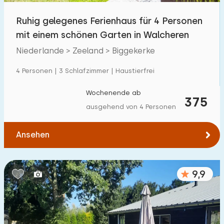
Ruhig gelegenes Ferienhaus für 4 Personen
mit einem schönen Garten in Walcheren
Niederlande > Zeeland > Biggekerke
4 Personen | 3 Schlafzimmer | Haustierfrei
Wochenende ab
375
ausgehend von 4 Personen
Ansehen
9,9