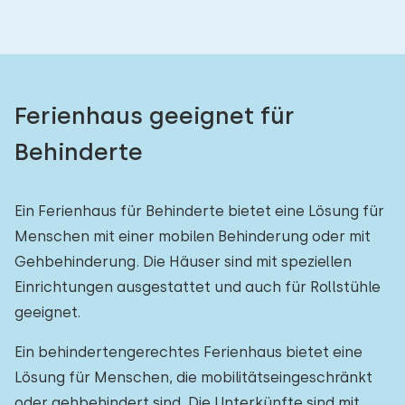
Ferienhaus geeignet für
Behinderte
Ein Ferienhaus für Behinderte bietet eine Lösung für
Menschen mit einer mobilen Behinderung oder mit
Gehbehinderung. Die Häuser sind mit speziellen
Einrichtungen ausgestattet und auch für Rollstühle
geeignet.
Ein behindertengerechtes Ferienhaus bietet eine
Lösung für Menschen, die mobilitätseingeschränkt
oder gehbehindert sind. Die Unterkünfte sind mit