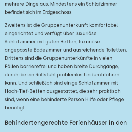
mehrere Dinge aus. Mindestens ein Schlafzimmer
befindet sich im Erdgeschoss.
Zweitens ist die Gruppenunterkunft komfortabel
eingerichtet und verfügt über luxuriöse
Schlafzimmer mit guten Betten, luxuriöse
angepasste Badezimmer und ausreichende Toiletten.
Drittens sind die Gruppenunterkünfte in vielen
Fällen barrierefrei und haben breite Durchgänge,
durch die ein Rollstuhl problemlos hindurchfahren
kann. Und schließlich sind einige Schlafzimmer mit
Hoch-Tief-Betten ausgestattet, die sehr praktisch
sind, wenn eine behinderte Person Hilfe oder Pflege
benötigt.
Behindertengerechte Ferienhäuser in den