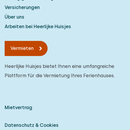
Versicherungen
Über uns
Arbeiten bei Heerlijke Huisjes
Vermieten
Heerlijke Huisjes bietet Ihnen eine umfangreiche
Plattform für die Vermietung Ihres Ferienhauses.
Mietvertrag
Datenschutz & Cookies