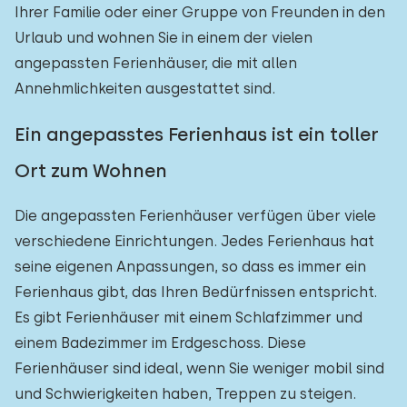
Ihrer Familie oder einer Gruppe von Freunden in den
Urlaub und wohnen Sie in einem der vielen
angepassten Ferienhäuser, die mit allen
Annehmlichkeiten ausgestattet sind.
Ein angepasstes Ferienhaus ist ein toller
Ort zum Wohnen
Die angepassten Ferienhäuser verfügen über viele
verschiedene Einrichtungen. Jedes Ferienhaus hat
seine eigenen Anpassungen, so dass es immer ein
Ferienhaus gibt, das Ihren Bedürfnissen entspricht.
Es gibt Ferienhäuser mit einem Schlafzimmer und
einem Badezimmer im Erdgeschoss. Diese
Ferienhäuser sind ideal, wenn Sie weniger mobil sind
und Schwierigkeiten haben, Treppen zu steigen.