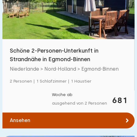
Schöne 2-Personen-Unterkunft in
Strandnähe in Egmond-Binnen
Niederlande > Nord-Holland > Egmond-Binnen
2 Personen | 1 Schlafzimmer | 1 Haustier
Woche ab
681
ausgehend von 2 Personen
Ansehen