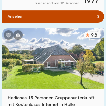
1977
ausgehend von 12 Personen
Ansehen
9,8
Herliches 15 Personen Gruppenunterkunft
mit Kostenloses Internet in Halle