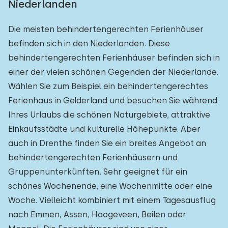
Niederlanden
Die meisten behindertengerechten Ferienhäuser
befinden sich in den Niederlanden. Diese
behindertengerechten Ferienhäuser befinden sich in
einer der vielen schönen Gegenden der Niederlande.
Wählen Sie zum Beispiel ein behindertengerechtes
Ferienhaus in Gelderland und besuchen Sie während
Ihres Urlaubs die schönen Naturgebiete, attraktive
Einkaufsstädte und kulturelle Höhepunkte. Aber
auch in Drenthe finden Sie ein breites Angebot an
behindertengerechten Ferienhäusern und
Gruppenunterkünften. Sehr geeignet für ein
schönes Wochenende, eine Wochenmitte oder eine
Woche. Vielleicht kombiniert mit einem Tagesausflug
nach Emmen, Assen, Hoogeveen, Beilen oder