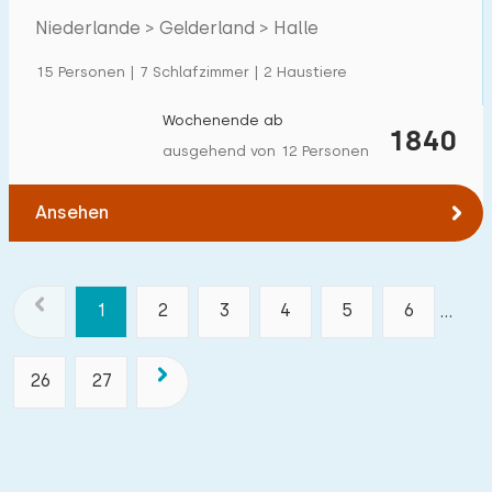
Niederlande > Gelderland > Halle
15 Personen | 7 Schlafzimmer | 2 Haustiere
Wochenende ab
1840
ausgehend von 12 Personen
Ansehen
1
2
3
4
5
6
...
26
27