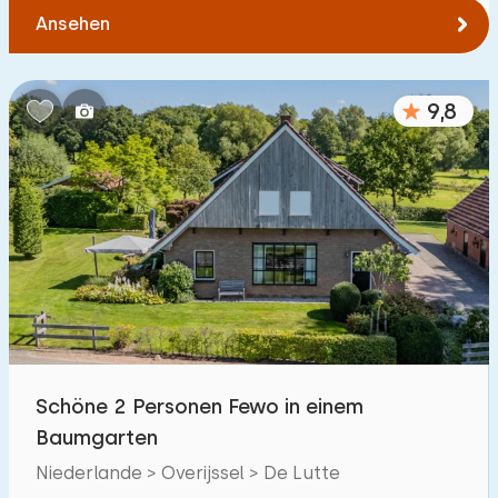
Ansehen
9,8
Schöne 2 Personen Fewo in einem
Baumgarten
Niederlande > Overijssel > De Lutte