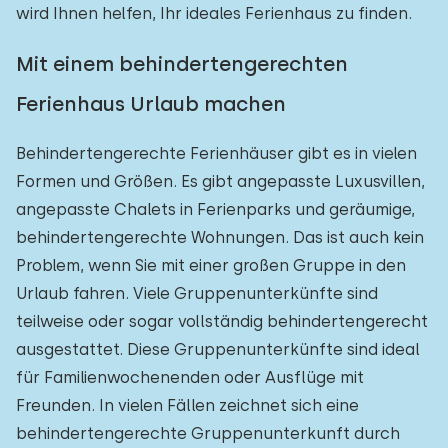
wird Ihnen helfen, Ihr ideales Ferienhaus zu finden.
Mit einem behindertengerechten
Ferienhaus Urlaub machen
Behindertengerechte Ferienhäuser gibt es in vielen
Formen und Größen. Es gibt angepasste Luxusvillen,
angepasste Chalets in Ferienparks und geräumige,
behindertengerechte Wohnungen. Das ist auch kein
Problem, wenn Sie mit einer großen Gruppe in den
Urlaub fahren. Viele Gruppenunterkünfte sind
teilweise oder sogar vollständig behindertengerecht
ausgestattet. Diese Gruppenunterkünfte sind ideal
für Familienwochenenden oder Ausflüge mit
Freunden. In vielen Fällen zeichnet sich eine
behindertengerechte Gruppenunterkunft durch