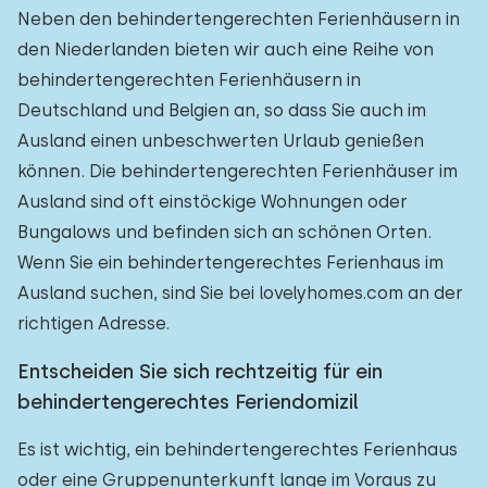
Neben den behindertengerechten Ferienhäusern in
den Niederlanden bieten wir auch eine Reihe von
behindertengerechten Ferienhäusern in
Deutschland und Belgien an, so dass Sie auch im
Ausland einen unbeschwerten Urlaub genießen
können. Die behindertengerechten Ferienhäuser im
Ausland sind oft einstöckige Wohnungen oder
Bungalows und befinden sich an schönen Orten.
Wenn Sie ein behindertengerechtes Ferienhaus im
Ausland suchen, sind Sie bei lovelyhomes.com an der
richtigen Adresse.
Entscheiden Sie sich rechtzeitig für ein
behindertengerechtes Feriendomizil
Es ist wichtig, ein behindertengerechtes Ferienhaus
oder eine Gruppenunterkunft lange im Voraus zu