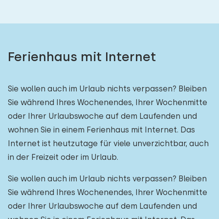
Ferienhaus mit Internet
Sie wollen auch im Urlaub nichts verpassen? Bleiben
Sie während Ihres Wochenendes, Ihrer Wochenmitte
oder Ihrer Urlaubswoche auf dem Laufenden und
wohnen Sie in einem Ferienhaus mit Internet. Das
Internet ist heutzutage für viele unverzichtbar, auch
in der Freizeit oder im Urlaub.
Sie wollen auch im Urlaub nichts verpassen? Bleiben
Sie während Ihres Wochenendes, Ihrer Wochenmitte
oder Ihrer Urlaubswoche auf dem Laufenden und