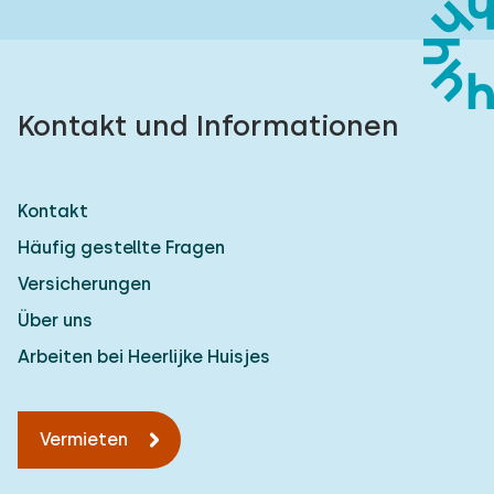
Kontakt und Informationen
Kontakt
Häufig gestellte Fragen
Versicherungen
Über uns
Arbeiten bei Heerlijke Huisjes
Vermieten