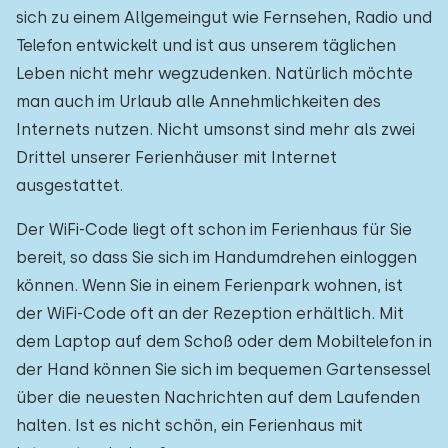
sich zu einem Allgemeingut wie Fernsehen, Radio und
Telefon entwickelt und ist aus unserem täglichen
Leben nicht mehr wegzudenken. Natürlich möchte
man auch im Urlaub alle Annehmlichkeiten des
Internets nutzen. Nicht umsonst sind mehr als zwei
Drittel unserer Ferienhäuser mit Internet
ausgestattet.
Der WiFi-Code liegt oft schon im Ferienhaus für Sie
bereit, so dass Sie sich im Handumdrehen einloggen
können. Wenn Sie in einem Ferienpark wohnen, ist
der WiFi-Code oft an der Rezeption erhältlich. Mit
dem Laptop auf dem Schoß oder dem Mobiltelefon in
der Hand können Sie sich im bequemen Gartensessel
über die neuesten Nachrichten auf dem Laufenden
halten. Ist es nicht schön, ein Ferienhaus mit