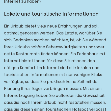
Internet zu haben?
Lokale und touristische Informationen
Ein Urlaub bietet viele neue Erfahrungen und soll
optimal genossen werden. Das Letzte, worüber Sie
sich Gedanken machen möchten, ist, ob Sie während
Ihres Urlaubs schöne Sehenswürdigkeiten und/oder
nette Restaurants finden können. Ein Ferienhaus mit
Internet bietet Ihnen für diese Situationen den
nötigen Komfort. Im Internet sind alle lokalen und
touristischen Informationen mit nur wenigen Klicks
verfügbar, so dass Sie praktisch keine Zeit mit der
Planung Ihres Tages verbringen müssen. Mit einem
Internetzugang haben Sie außerdem die Gewissheit,
dass Sie nach Ihrem Urlaub nicht feststellen müssen,
dass Sie diesen einen touristischen Hotspot verpasst