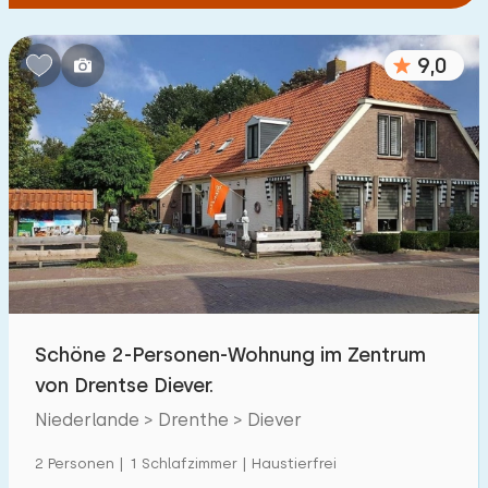
9,0
Schöne 2-Personen-Wohnung im Zentrum
von Drentse Diever.
Niederlande > Drenthe > Diever
2 Personen | 1 Schlafzimmer | Haustierfrei