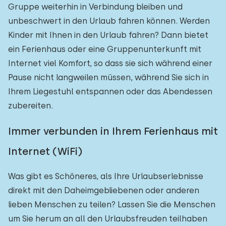
Gruppe weiterhin in Verbindung bleiben und
unbeschwert in den Urlaub fahren können. Werden
Kinder mit Ihnen in den Urlaub fahren? Dann bietet
ein Ferienhaus oder eine Gruppenunterkunft mit
Internet viel Komfort, so dass sie sich während einer
Pause nicht langweilen müssen, während Sie sich in
Ihrem Liegestuhl entspannen oder das Abendessen
zubereiten.
Immer verbunden in Ihrem Ferienhaus mit
Internet (WiFi)
Was gibt es Schöneres, als Ihre Urlaubserlebnisse
direkt mit den Daheimgebliebenen oder anderen
lieben Menschen zu teilen? Lassen Sie die Menschen
um Sie herum an all den Urlaubsfreuden teilhaben