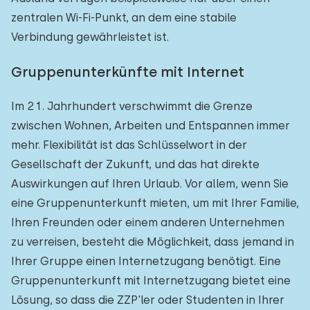
zentralen Wi-Fi-Punkt, an dem eine stabile
Verbindung gewährleistet ist.
Gruppenunterkünfte mit Internet
Im 21. Jahrhundert verschwimmt die Grenze
zwischen Wohnen, Arbeiten und Entspannen immer
mehr. Flexibilität ist das Schlüsselwort in der
Gesellschaft der Zukunft, und das hat direkte
Auswirkungen auf Ihren Urlaub. Vor allem, wenn Sie
eine Gruppenunterkunft mieten, um mit Ihrer Familie,
Ihren Freunden oder einem anderen Unternehmen
zu verreisen, besteht die Möglichkeit, dass jemand in
Ihrer Gruppe einen Internetzugang benötigt. Eine
Gruppenunterkunft mit Internetzugang bietet eine
Lösung, so dass die ZZP'ler oder Studenten in Ihrer