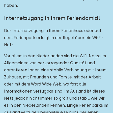
haben.
Internetzugang in Ihrem Feriendomizil
Der Internetzugang in Ihrem Ferienhaus oder auf
dem Ferienpark erfolgt in der Regel über ein Wi-Fi-
Netz.
Vor allem in den Niederlanden sind die WiFi-Netze im
Allgemeinen von hervorragender Qualität und
garantieren Ihnen eine stabile Verbindung mit Ihrem
Zuhause, mit Freunden und Familie, mit der Arbeit
oder mit dem Word Wide Web, wo fast alle
Informationen verfügbar sind. Im Ausland ist dieses
Netz jedoch nicht immer so groß und stabil, wie wir
es in den Niederlanden kennen. Einige Ferienparks im
Ausland verfügen beispielsweise nur über einen