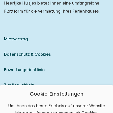
Heerlijke Huisjes bietet Ihnen eine umfangreiche
Plattform für die Vermietung Ihres Ferienhauses.
Mietvertrag
Datenschutz & Cookies
Bewertungsrichtlinie
Zugänglichkeit
Cookie-Einstellungen
Als Vermieter anmelden
Um Ihnen das beste Erlebnis auf unserer Website
bieten zu können, verwenden wir Cookies.