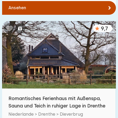
Ansehen
9,7
Romantisches Ferienhaus mit Außenspa,
Sauna und Teich in ruhiger Lage in Drenthe
Niederlande > Drenthe > Dieverbrug