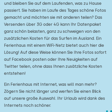
und bleiben Sie auf dem Laufenden, was zu Hause
passiert. Sie haben im Laufe des Tages schöne Fotos
gemacht und möchten sie mit anderen teilen? Das
Versenden über 3G oder 4G kann Ihr Datenpaket
ganz schön belasten, ganz zu schweigen von den
zusätzlichen Kosten für das Surfen im Ausland. Ein
Ferienhaus mit einem WiFi-Netz bietet auch hier die
Lösung! Auf diese Weise können Sie Ihre Fotos sofort
auf Facebook posten oder Ihre Neuigkeiten auf
Twitter teilen, ohne dass Ihnen zusätzliche Kosten
entstehen!
Ein Ferienhaus mit Internet, was will man mehr?
Zögern Sie nicht länger und werfen Sie einen Blick
auf unsere große Auswahl. Ihr Urlaub wird dank des
Internets noch schöner.