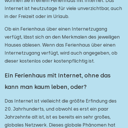
wohnen Sie in einem Ferienhaus mit Internet. Das
Internet ist heutzutage für viele unverzichtbar, auch
in der Freizeit oder im Urlaub.
Ob ein Ferienhaus über einen Internetzugang
verfügt, lässt sich an den Merkmalen des jeweiligen
Hauses ablesen. Wenn das Ferienhaus über einen
Internetzugang verfügt, wird auch angegeben, ob
dieser kostenlos oder kostenpflichtig ist.
Ein Ferienhaus mit Internet, ohne das
kann man kaum leben, oder?
Das Internet ist vielleicht die größte Erfindung des
20. Jahrhunderts, und obwohl es erst ein paar
Jahrzehnte alt ist, ist es bereits ein sehr großes,
globales Netzwerk. Dieses globale Phänomen hat