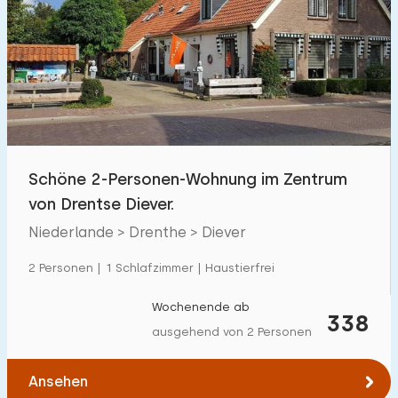
Schöne 2-Personen-Wohnung im Zentrum
von Drentse Diever.
Niederlande > Drenthe > Diever
2 Personen | 1 Schlafzimmer | Haustierfrei
Wochenende ab
338
ausgehend von 2 Personen
Ansehen