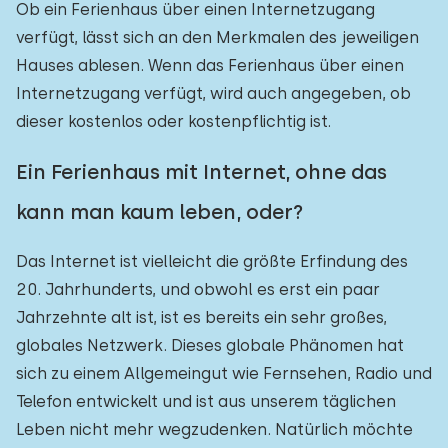
Ob ein Ferienhaus über einen Internetzugang
verfügt, lässt sich an den Merkmalen des jeweiligen
Hauses ablesen. Wenn das Ferienhaus über einen
Internetzugang verfügt, wird auch angegeben, ob
dieser kostenlos oder kostenpflichtig ist.
Ein Ferienhaus mit Internet, ohne das
kann man kaum leben, oder?
Das Internet ist vielleicht die größte Erfindung des
20. Jahrhunderts, und obwohl es erst ein paar
Jahrzehnte alt ist, ist es bereits ein sehr großes,
globales Netzwerk. Dieses globale Phänomen hat
sich zu einem Allgemeingut wie Fernsehen, Radio und
Telefon entwickelt und ist aus unserem täglichen
Leben nicht mehr wegzudenken. Natürlich möchte