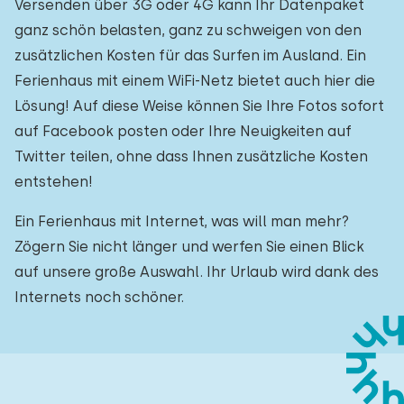
Versenden über 3G oder 4G kann Ihr Datenpaket
ganz schön belasten, ganz zu schweigen von den
zusätzlichen Kosten für das Surfen im Ausland. Ein
Ferienhaus mit einem WiFi-Netz bietet auch hier die
Lösung! Auf diese Weise können Sie Ihre Fotos sofort
auf Facebook posten oder Ihre Neuigkeiten auf
Twitter teilen, ohne dass Ihnen zusätzliche Kosten
entstehen!
Ein Ferienhaus mit Internet, was will man mehr?
Zögern Sie nicht länger und werfen Sie einen Blick
auf unsere große Auswahl. Ihr Urlaub wird dank des
Internets noch schöner.