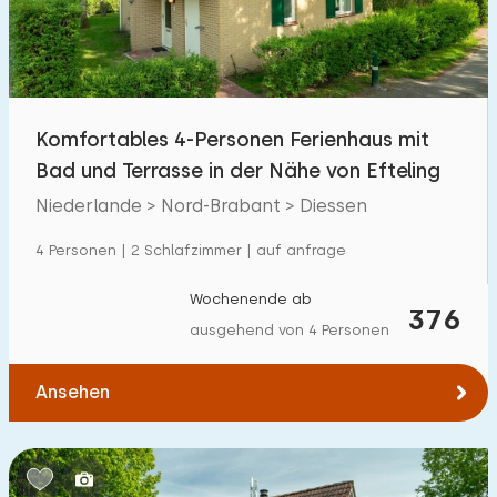
Komfortables 4-Personen Ferienhaus mit
Bad und Terrasse in der Nähe von Efteling
Niederlande > Nord-Brabant > Diessen
4 Personen | 2 Schlafzimmer | auf anfrage
Wochenende ab
376
ausgehend von 4 Personen
Ansehen