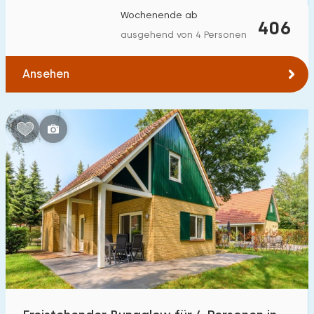
Wochenende ab
406
ausgehend von 4 Personen
Ansehen