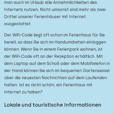
man auch im Urlaub alle Annehmlichkeiten des
Internets nutzen. Nicht umsonst sind mehr als zwei
Drittel unserer Ferienhäuser mit Internet
ausgestattet.
Der WiFi-Code liegt oft schon im Ferienhaus für Sie
bereit, so dass Sie sich im Handumdrehen einloggen
können. Wenn Sie in einem Ferienpark wohnen, ist
der WiFi-Code oft an der Rezeption erhältlich. Mit
dem Laptop auf dem Schoß oder dem Mobiltelefon in
der Hand können Sie sich im bequemen Gartensessel
über die neuesten Nachrichten auf dem Laufenden
halten. Ist es nicht schön, ein Ferienhaus mit
Internet zu haben?
Lokale und touristische Informationen