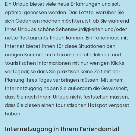
Ein Urlaub bietet viele neue Erfahrungen und soll
optimal genossen werden. Das Letzte, worüber Sie
sich Gedanken machen möchten, ist, ob Sie während
Ihres Urlaubs schöne Sehenswürdigkeiten und/oder
nette Restaurants finden können. Ein Ferienhaus mit
Internet bietet Ihnen für diese Situationen den
nötigen Komfort. Im Internet sind alle lokalen und
touristischen Informationen mit nur wenigen Klicks
verfügbar, so dass Sie praktisch keine Zeit mit der
Planung Ihres Tages verbringen müssen. Mit einem
Internetzugang haben Sie außerdem die Gewissheit,
dass Sie nach Ihrem Urlaub nicht feststellen müssen,
dass Sie diesen einen touristischen Hotspot verpasst
haben.
Internetzugang in Ihrem Feriendomizil