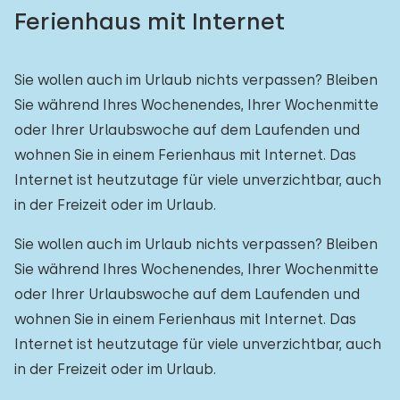
Ferienhaus mit Internet
Sie wollen auch im Urlaub nichts verpassen? Bleiben
Sie während Ihres Wochenendes, Ihrer Wochenmitte
oder Ihrer Urlaubswoche auf dem Laufenden und
wohnen Sie in einem Ferienhaus mit Internet. Das
Internet ist heutzutage für viele unverzichtbar, auch
in der Freizeit oder im Urlaub.
Sie wollen auch im Urlaub nichts verpassen? Bleiben
Sie während Ihres Wochenendes, Ihrer Wochenmitte
oder Ihrer Urlaubswoche auf dem Laufenden und
wohnen Sie in einem Ferienhaus mit Internet. Das
Internet ist heutzutage für viele unverzichtbar, auch
in der Freizeit oder im Urlaub.