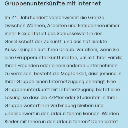
Gruppenunterkünfte mit Internet
Im 21. Jahrhundert verschwimmt die Grenze
zwischen Wohnen, Arbeiten und Entspannen immer
mehr. Flexibilität ist das Schlüsselwort in der
Gesellschaft der Zukunft, und das hat direkte
Auswirkungen auf Ihren Urlaub. Vor allem, wenn Sie
eine Gruppenunterkunft mieten, um mit Ihrer Familie,
Ihren Freunden oder einem anderen Unternehmen
zu verreisen, besteht die Möglichkeit, dass jemand in
Ihrer Gruppe einen Internetzugang benötigt. Eine
Gruppenunterkunft mit Internetzugang bietet eine
Lösung, so dass die ZZP'ler oder Studenten in Ihrer
Gruppe weiterhin in Verbindung bleiben und
unbeschwert in den Urlaub fahren können. Werden
Kinder mit Ihnen in den Urlaub fahren? Dann bietet