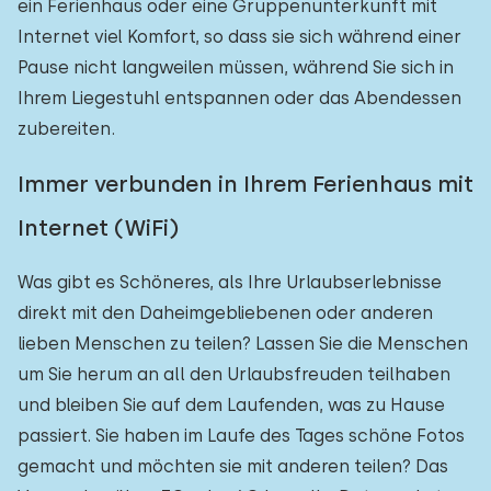
ein Ferienhaus oder eine Gruppenunterkunft mit
Internet viel Komfort, so dass sie sich während einer
Pause nicht langweilen müssen, während Sie sich in
Ihrem Liegestuhl entspannen oder das Abendessen
zubereiten.
Immer verbunden in Ihrem Ferienhaus mit
Internet (WiFi)
Was gibt es Schöneres, als Ihre Urlaubserlebnisse
direkt mit den Daheimgebliebenen oder anderen
lieben Menschen zu teilen? Lassen Sie die Menschen
um Sie herum an all den Urlaubsfreuden teilhaben
und bleiben Sie auf dem Laufenden, was zu Hause
passiert. Sie haben im Laufe des Tages schöne Fotos
gemacht und möchten sie mit anderen teilen? Das