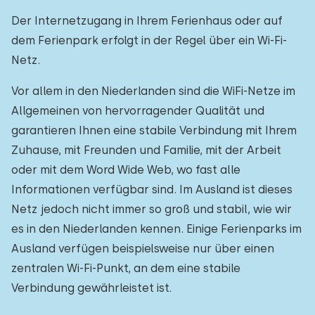
Der Internetzugang in Ihrem Ferienhaus oder auf
dem Ferienpark erfolgt in der Regel über ein Wi-Fi-
Netz.
Vor allem in den Niederlanden sind die WiFi-Netze im
Allgemeinen von hervorragender Qualität und
garantieren Ihnen eine stabile Verbindung mit Ihrem
Zuhause, mit Freunden und Familie, mit der Arbeit
oder mit dem Word Wide Web, wo fast alle
Informationen verfügbar sind. Im Ausland ist dieses
Netz jedoch nicht immer so groß und stabil, wie wir
es in den Niederlanden kennen. Einige Ferienparks im
Ausland verfügen beispielsweise nur über einen
zentralen Wi-Fi-Punkt, an dem eine stabile
Verbindung gewährleistet ist.