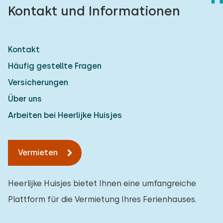
Kontakt und Informationen
Kontakt
Häufig gestellte Fragen
Versicherungen
Über uns
Arbeiten bei Heerlijke Huisjes
Vermieten
Heerlijke Huisjes bietet Ihnen eine umfangreiche
Plattform für die Vermietung Ihres Ferienhauses.