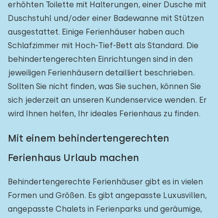
erhöhten Toilette mit Halterungen, einer Dusche mit
Duschstuhl und/oder einer Badewanne mit Stützen
ausgestattet. Einige Ferienhäuser haben auch
Schlafzimmer mit Hoch-Tief-Bett als Standard. Die
behindertengerechten Einrichtungen sind in den
jeweiligen Ferienhäusern detailliert beschrieben.
Sollten Sie nicht finden, was Sie suchen, können Sie
sich jederzeit an unseren Kundenservice wenden. Er
wird Ihnen helfen, Ihr ideales Ferienhaus zu finden.
Mit einem behindertengerechten
Ferienhaus Urlaub machen
Behindertengerechte Ferienhäuser gibt es in vielen
Formen und Größen. Es gibt angepasste Luxusvillen,
angepasste Chalets in Ferienparks und geräumige,