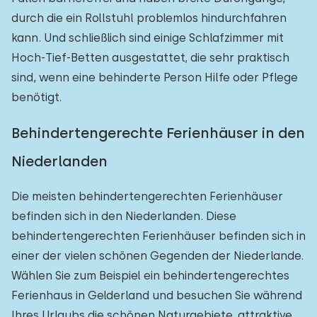
durch die ein Rollstuhl problemlos hindurchfahren
kann. Und schließlich sind einige Schlafzimmer mit
Hoch-Tief-Betten ausgestattet, die sehr praktisch
sind, wenn eine behinderte Person Hilfe oder Pflege
benötigt.
Behindertengerechte Ferienhäuser in den
Niederlanden
Die meisten behindertengerechten Ferienhäuser
befinden sich in den Niederlanden. Diese
behindertengerechten Ferienhäuser befinden sich in
einer der vielen schönen Gegenden der Niederlande.
Wählen Sie zum Beispiel ein behindertengerechtes
Ferienhaus in Gelderland und besuchen Sie während
Ihres Urlaubs die schönen Naturgebiete, attraktive