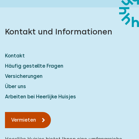
Kontakt und Informationen
Kontakt
Häufig gestellte Fragen
Versicherungen
Über uns
Arbeiten bei Heerlijke Huisjes
Vermieten