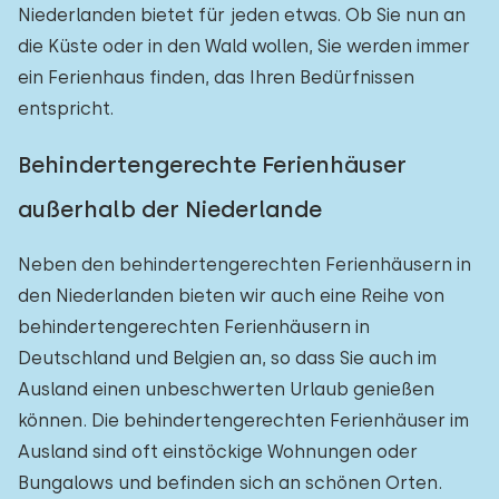
Niederlanden bietet für jeden etwas. Ob Sie nun an
die Küste oder in den Wald wollen, Sie werden immer
ein Ferienhaus finden, das Ihren Bedürfnissen
entspricht.
Behindertengerechte Ferienhäuser
außerhalb der Niederlande
Neben den behindertengerechten Ferienhäusern in
den Niederlanden bieten wir auch eine Reihe von
behindertengerechten Ferienhäusern in
Deutschland und Belgien an, so dass Sie auch im
Ausland einen unbeschwerten Urlaub genießen
können. Die behindertengerechten Ferienhäuser im
Ausland sind oft einstöckige Wohnungen oder
Bungalows und befinden sich an schönen Orten.