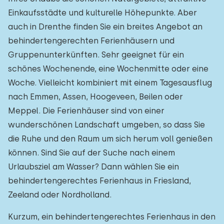
Einkaufsstädte und kulturelle Höhepunkte. Aber
auch in Drenthe finden Sie ein breites Angebot an
behindertengerechten Ferienhäusern und
Gruppenunterkünften. Sehr geeignet für ein
schönes Wochenende, eine Wochenmitte oder eine
Woche. Vielleicht kombiniert mit einem Tagesausflug
nach Emmen, Assen, Hoogeveen, Beilen oder
Meppel. Die Ferienhäuser sind von einer
wunderschönen Landschaft umgeben, so dass Sie
die Ruhe und den Raum um sich herum voll genießen
können. Sind Sie auf der Suche nach einem
Urlaubsziel am Wasser? Dann wählen Sie ein
behindertengerechtes Ferienhaus in Friesland,
Zeeland oder Nordholland.
Kurzum, ein behindertengerechtes Ferienhaus in den