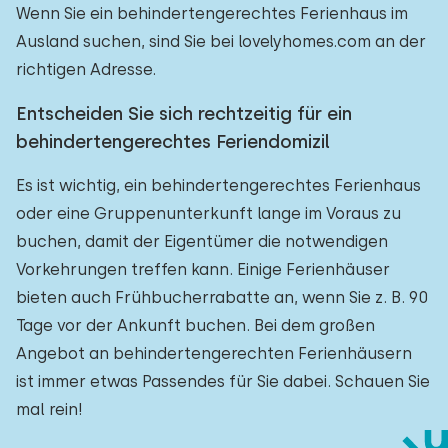
Wenn Sie ein behindertengerechtes Ferienhaus im
Ausland suchen, sind Sie bei lovelyhomes.com an der
richtigen Adresse.
Entscheiden Sie sich rechtzeitig für ein
behindertengerechtes Feriendomizil
Es ist wichtig, ein behindertengerechtes Ferienhaus
oder eine Gruppenunterkunft lange im Voraus zu
buchen, damit der Eigentümer die notwendigen
Vorkehrungen treffen kann. Einige Ferienhäuser
bieten auch Frühbucherrabatte an, wenn Sie z. B. 90
Tage vor der Ankunft buchen. Bei dem großen
Angebot an behindertengerechten Ferienhäusern
ist immer etwas Passendes für Sie dabei. Schauen Sie
mal rein!