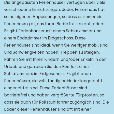
Die angepassten Ferienhäuser verfügen über viele
verschiedene Einrichtungen. Jedes Ferienhaus hat
seine eigenen Anpassungen, so dass es immer ein
Ferienhaus gibt, das Ihren Bedürfnissen entspricht.
Es gibt Ferienhäuser mit einem Schlafzimmer und
einem Badezimmer im Erdgeschoss. Diese
Ferienhäuser sind ideal, wenn Sie weniger mobil sind
und Schwierigkeiten haben, Treppen zu steigen.
Fahren Sie mit Ihren Kindern und/oder Enkeln in den
Urlaub und genießen Sie den Komfort eines
Schlafzimmers im Erdgeschoss. Es gibt auch
Ferienhäuser, die vollständig behindertengerecht
eingerichtet sind. Diese Ferienhäuser sind
barrierefrei und haben vergrößerte Türpfosten, so
dass sie auch für Rollstuhlfahrer zugänglich sind. Die
Bäder dieser Ferienhäuser sind oft mit einer