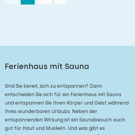
Ferienhaus mit Sauna
Sind Sie bereit, sich zu entspannen? Dann
entscheiden Sie sich für ein Ferienhaus mit Sauna
und entspannen Sie Ihren Körper und Geist während
Ihres wunderbaren Urlaubs. Neben der
entspannenden Wirkung ist ein Saunabesuch auch
gut für Haut und Muskeln. Und was gibt es