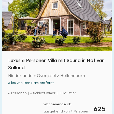
Luxus 6 Personen Villa mit Sauna in Hof van
Salland
Niederlande > Overijssel > Hellendoorn
6 km von Den Ham entfernt
6 Personen | 3 Schlafzimmer | 1 Haustier
Wochenende ab
625
ausgehend von 4 Personen