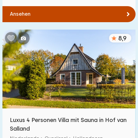
Ansehen
8,9
Luxus 4 Personen Villa mit Sauna in Hof van
Salland