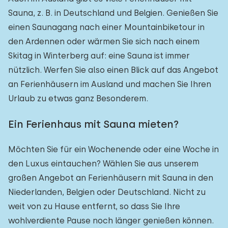
Sauna, z. B. in Deutschland und Belgien. Genießen Sie
einen Saunagang nach einer Mountainbiketour in
den Ardennen oder wärmen Sie sich nach einem
Skitag in Winterberg auf: eine Sauna ist immer
nützlich. Werfen Sie also einen Blick auf das Angebot
an Ferienhäusern im Ausland und machen Sie Ihren
Urlaub zu etwas ganz Besonderem.
Ein Ferienhaus mit Sauna mieten?
Möchten Sie für ein Wochenende oder eine Woche in
den Luxus eintauchen? Wählen Sie aus unserem
großen Angebot an Ferienhäusern mit Sauna in den
Niederlanden, Belgien oder Deutschland. Nicht zu
weit von zu Hause entfernt, so dass Sie Ihre
wohlverdiente Pause noch länger genießen können.