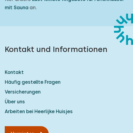
mit Sauna
an.
Kontakt und Informationen
Kontakt
Häufig gestellte Fragen
Versicherungen
Über uns
Arbeiten bei Heerlijke Huisjes