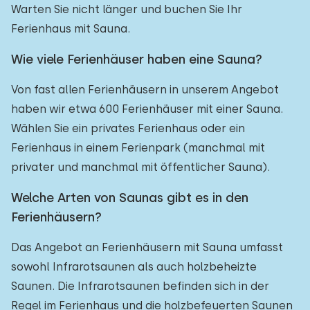
Warten Sie nicht länger und buchen Sie Ihr
Ferienhaus mit Sauna.
Wie viele Ferienhäuser haben eine Sauna?
Von fast allen Ferienhäusern in unserem Angebot
haben wir etwa 600 Ferienhäuser mit einer Sauna.
Wählen Sie ein privates Ferienhaus oder ein
Ferienhaus in einem Ferienpark (manchmal mit
privater und manchmal mit öffentlicher Sauna).
Welche Arten von Saunas gibt es in den
Ferienhäusern?
Das Angebot an Ferienhäusern mit Sauna umfasst
sowohl Infrarotsaunen als auch holzbeheizte
Saunen. Die Infrarotsaunen befinden sich in der
Regel im Ferienhaus und die holzbefeuerten Saunen