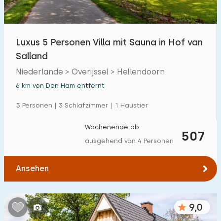
Luxus 5 Personen Villa mit Sauna in Hof van
Salland
Niederlande > Overijssel > Hellendoorn
6 km von Den Ham entfernt
5 Personen | 3 Schlafzimmer | 1 Haustier
Wochenende ab
507
ausgehend von 4 Personen
Ansehen
9,0