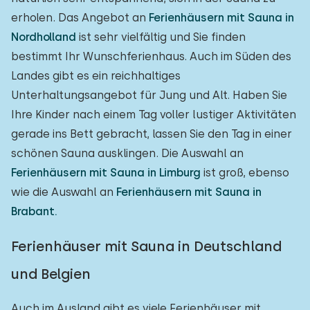
erholen. Das Angebot an
Ferienhäusern mit Sauna in
Nordholland
ist sehr vielfältig und Sie finden
bestimmt Ihr Wunschferienhaus. Auch im Süden des
Landes gibt es ein reichhaltiges
Unterhaltungsangebot für Jung und Alt. Haben Sie
Ihre Kinder nach einem Tag voller lustiger Aktivitäten
gerade ins Bett gebracht, lassen Sie den Tag in einer
schönen Sauna ausklingen. Die Auswahl an
Ferienhäusern mit Sauna in Limburg
ist groß, ebenso
wie die Auswahl an
Ferienhäusern mit Sauna in
Brabant.
Ferienhäuser mit Sauna in Deutschland
und Belgien
Auch im Ausland gibt es viele Ferienhäuser mit