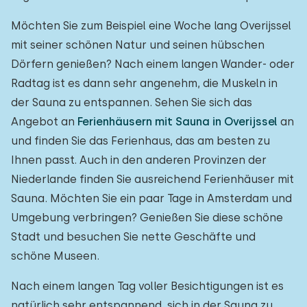
Möchten Sie zum Beispiel eine Woche lang Overijssel
mit seiner schönen Natur und seinen hübschen
Dörfern genießen? Nach einem langen Wander- oder
Radtag ist es dann sehr angenehm, die Muskeln in
der Sauna zu entspannen. Sehen Sie sich das
Angebot an
Ferienhäusern mit Sauna in Overijssel
an
und finden Sie das Ferienhaus, das am besten zu
Ihnen passt. Auch in den anderen Provinzen der
Niederlande finden Sie ausreichend Ferienhäuser mit
Sauna. Möchten Sie ein paar Tage in Amsterdam und
Umgebung verbringen? Genießen Sie diese schöne
Stadt und besuchen Sie nette Geschäfte und
schöne Museen.
Nach einem langen Tag voller Besichtigungen ist es
natürlich sehr entspannend, sich in der Sauna zu