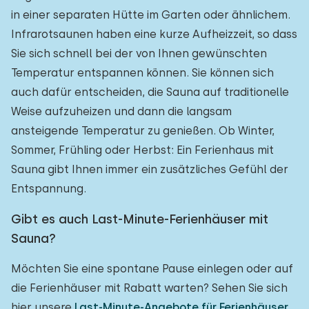
in einer separaten Hütte im Garten oder ähnlichem.
Infrarotsaunen haben eine kurze Aufheizzeit, so dass
Sie sich schnell bei der von Ihnen gewünschten
Temperatur entspannen können. Sie können sich
auch dafür entscheiden, die Sauna auf traditionelle
Weise aufzuheizen und dann die langsam
ansteigende Temperatur zu genießen. Ob Winter,
Sommer, Frühling oder Herbst: Ein Ferienhaus mit
Sauna gibt Ihnen immer ein zusätzliches Gefühl der
Entspannung.
Gibt es auch Last-Minute-Ferienhäuser mit
Sauna?
Möchten Sie eine spontane Pause einlegen oder auf
die Ferienhäuser mit Rabatt warten? Sehen Sie sich
hier unsere
Last-Minute-Angebote für Ferienhäuser