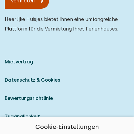
Vermieten
Heerlijke Huisjes bietet Ihnen eine umfangreiche
Plattform für die Vermietung Ihres Ferienhauses.
Mietvertrag
Datenschutz & Cookies
Bewertungsrichtlinie
Zugänglichkeit
Cookie-Einstellungen