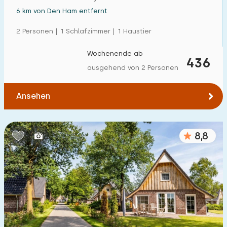
6 km von Den Ham entfernt
2 Personen | 1 Schlafzimmer | 1 Haustier
Wochenende ab
436
ausgehend von 2 Personen
Ansehen
8,8