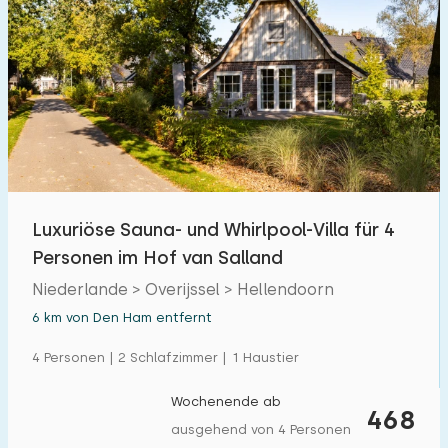
Luxuriöse Sauna- und Whirlpool-Villa für 4
Personen im Hof ​​van Salland
Niederlande > Overijssel > Hellendoorn
6 km von Den Ham entfernt
4 Personen | 2 Schlafzimmer | 1 Haustier
Wochenende ab
468
ausgehend von 4 Personen