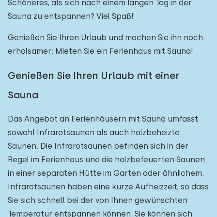
Schöneres, als sich nach einem langen Tag in der
Sauna zu entspannen? Viel Spaß!
Genießen Sie Ihren Urlaub und machen Sie ihn noch
erholsamer: Mieten Sie ein Ferienhaus mit Sauna!
Genießen Sie Ihren Urlaub mit einer
Sauna
Das Angebot an Ferienhäusern mit Sauna umfasst
sowohl Infrarotsaunen als auch holzbeheizte
Saunen. Die Infrarotsaunen befinden sich in der
Regel im Ferienhaus und die holzbefeuerten Saunen
in einer separaten Hütte im Garten oder ähnlichem.
Infrarotsaunen haben eine kurze Aufheizzeit, so dass
Sie sich schnell bei der von Ihnen gewünschten
Temperatur entspannen können. Sie können sich