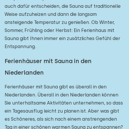
auch dafür entscheiden, die Sauna auf traditionelle
Weise aufzuheizen und dann die langsam
ansteigende Temperatur zu genießen. Ob Winter,
Sommer, Frühling oder Herbst: Ein Ferienhaus mit
Sauna gibt Ihnen immer ein zusätzliches Gefühl der
Entspannung.
Ferienhäuser mit Sauna in den
Niederlanden
Ferienhäuser mit Sauna gibt es überall in den
Niederlanden. Überall in den Niederlanden können
Sie unterhaltsame Aktivitäten unternehmen, so dass
ein Tagesausflug leicht zu planen ist. Aber was gibt
es Schöneres, als sich nach einem anstrengenden
Tag in einer schönen warmen Sauna zu entspannen?