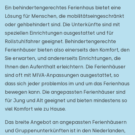
Ein behindertengerechtes Ferienhaus bietet eine
Lösung für Menschen, die mobilitätseingeschränkt
oder gehbehindert sind. Die Unterkünfte sind mit
speziellen Einrichtungen ausgestattet und für
Rollstuhlfahrer geeignet. Behindertengerechte
Ferienhäuser bieten also einerseits den Komfort, den
Sie erwarten, und andererseits Einrichtungen, die
Ihnen den Aufenthalt erleichtern. Die Ferienhäuser
sind oft mit MIVA-Anpassungen ausgestattet, so
dass sich jeder problemlos im und um das Ferienhaus
bewegen kann. Die angepassten Ferienhäuser sind
für Jung und Alt geeignet und bieten mindestens so
viel Komfort wie zu Hause.
Das breite Angebot an angepassten Ferienhäusern
und Gruppenunterkünften ist in den Niederlanden,