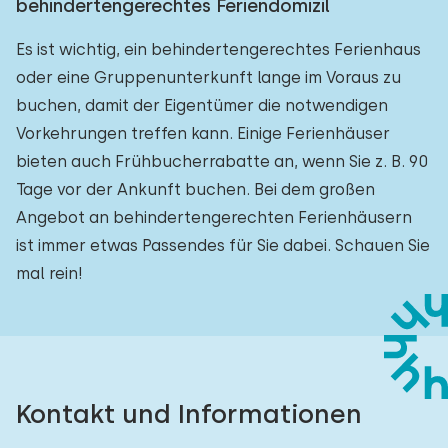
behindertengerechtes Feriendomizil
Es ist wichtig, ein behindertengerechtes Ferienhaus
oder eine Gruppenunterkunft lange im Voraus zu
buchen, damit der Eigentümer die notwendigen
Vorkehrungen treffen kann. Einige Ferienhäuser
bieten auch Frühbucherrabatte an, wenn Sie z. B. 90
Tage vor der Ankunft buchen. Bei dem großen
Angebot an behindertengerechten Ferienhäusern
ist immer etwas Passendes für Sie dabei. Schauen Sie
mal rein!
Kontakt und Informationen