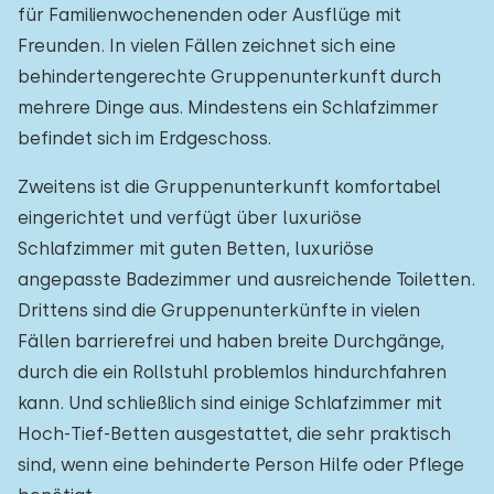
für Familienwochenenden oder Ausflüge mit
Freunden. In vielen Fällen zeichnet sich eine
behindertengerechte Gruppenunterkunft durch
mehrere Dinge aus. Mindestens ein Schlafzimmer
befindet sich im Erdgeschoss.
Zweitens ist die Gruppenunterkunft komfortabel
eingerichtet und verfügt über luxuriöse
Schlafzimmer mit guten Betten, luxuriöse
angepasste Badezimmer und ausreichende Toiletten.
Drittens sind die Gruppenunterkünfte in vielen
Fällen barrierefrei und haben breite Durchgänge,
durch die ein Rollstuhl problemlos hindurchfahren
kann. Und schließlich sind einige Schlafzimmer mit
Hoch-Tief-Betten ausgestattet, die sehr praktisch
sind, wenn eine behinderte Person Hilfe oder Pflege