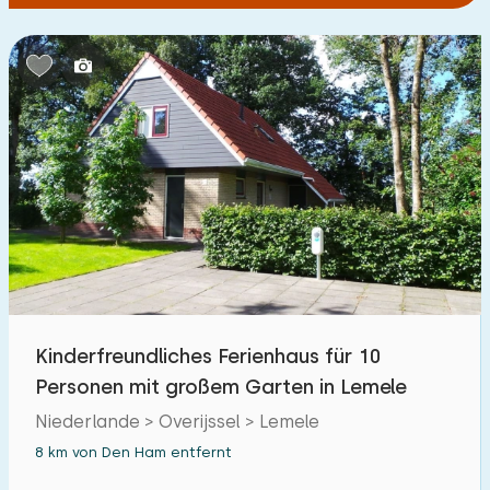
Kinderfreundliches Ferienhaus für 10
Personen mit großem Garten in Lemele
Niederlande > Overijssel > Lemele
8 km von Den Ham entfernt