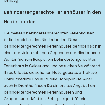
benötigt.
Behindertengerechte Ferienhäuser in den
Niederlanden
Die meisten behindertengerechten Ferienhäuser
befinden sich in den Niederlanden. Diese
behindertengerechten Ferienhäuser befinden sich in
einer der vielen schönen Gegenden der Niederlande.
Wählen Sie zum Beispiel ein behindertengerechtes
Ferienhaus in Gelderland und besuchen Sie während
Ihres Urlaubs die schönen Naturgebiete, attraktive
Einkaufsstädte und kulturelle Höhepunkte. Aber
auch in Drenthe finden Sie ein breites Angebot an
behindertengerechten Ferienhäusern und
Gruppenunterkünften. Sehr geeignet für ein