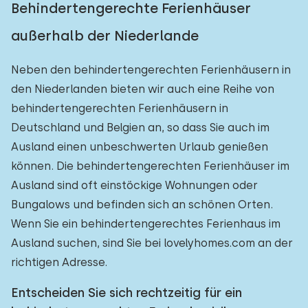
Behindertengerechte Ferienhäuser
außerhalb der Niederlande
Neben den behindertengerechten Ferienhäusern in
den Niederlanden bieten wir auch eine Reihe von
behindertengerechten Ferienhäusern in
Deutschland und Belgien an, so dass Sie auch im
Ausland einen unbeschwerten Urlaub genießen
können. Die behindertengerechten Ferienhäuser im
Ausland sind oft einstöckige Wohnungen oder
Bungalows und befinden sich an schönen Orten.
Wenn Sie ein behindertengerechtes Ferienhaus im
Ausland suchen, sind Sie bei lovelyhomes.com an der
richtigen Adresse.
Entscheiden Sie sich rechtzeitig für ein