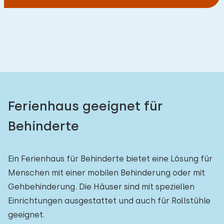
Ferienhaus geeignet für
Behinderte
Ein Ferienhaus für Behinderte bietet eine Lösung für
Menschen mit einer mobilen Behinderung oder mit
Gehbehinderung. Die Häuser sind mit speziellen
Einrichtungen ausgestattet und auch für Rollstühle
geeignet.