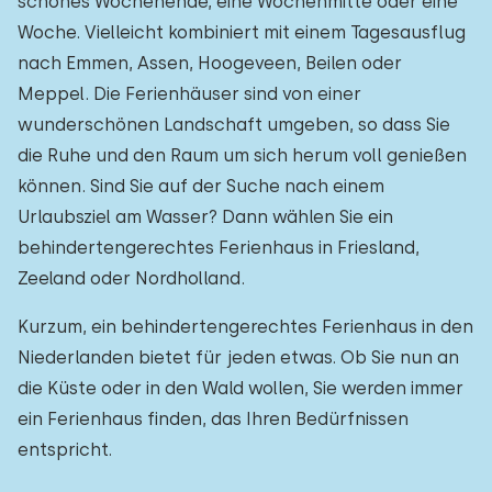
schönes Wochenende, eine Wochenmitte oder eine
Woche. Vielleicht kombiniert mit einem Tagesausflug
nach Emmen, Assen, Hoogeveen, Beilen oder
Meppel. Die Ferienhäuser sind von einer
wunderschönen Landschaft umgeben, so dass Sie
die Ruhe und den Raum um sich herum voll genießen
können. Sind Sie auf der Suche nach einem
Urlaubsziel am Wasser? Dann wählen Sie ein
behindertengerechtes Ferienhaus in Friesland,
Zeeland oder Nordholland.
Kurzum, ein behindertengerechtes Ferienhaus in den
Niederlanden bietet für jeden etwas. Ob Sie nun an
die Küste oder in den Wald wollen, Sie werden immer
ein Ferienhaus finden, das Ihren Bedürfnissen
entspricht.