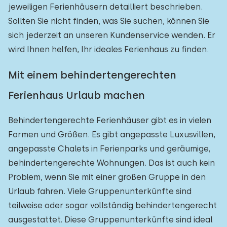
jeweiligen Ferienhäusern detailliert beschrieben.
Sollten Sie nicht finden, was Sie suchen, können Sie
sich jederzeit an unseren Kundenservice wenden. Er
wird Ihnen helfen, Ihr ideales Ferienhaus zu finden.
Mit einem behindertengerechten
Ferienhaus Urlaub machen
Behindertengerechte Ferienhäuser gibt es in vielen
Formen und Größen. Es gibt angepasste Luxusvillen,
angepasste Chalets in Ferienparks und geräumige,
behindertengerechte Wohnungen. Das ist auch kein
Problem, wenn Sie mit einer großen Gruppe in den
Urlaub fahren. Viele Gruppenunterkünfte sind
teilweise oder sogar vollständig behindertengerecht
ausgestattet. Diese Gruppenunterkünfte sind ideal