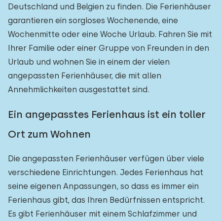
Deutschland und Belgien zu finden. Die Ferienhäuser
garantieren ein sorgloses Wochenende, eine
Wochenmitte oder eine Woche Urlaub. Fahren Sie mit
Ihrer Familie oder einer Gruppe von Freunden in den
Urlaub und wohnen Sie in einem der vielen
angepassten Ferienhäuser, die mit allen
Annehmlichkeiten ausgestattet sind.
Ein angepasstes Ferienhaus ist ein toller
Ort zum Wohnen
Die angepassten Ferienhäuser verfügen über viele
verschiedene Einrichtungen. Jedes Ferienhaus hat
seine eigenen Anpassungen, so dass es immer ein
Ferienhaus gibt, das Ihren Bedürfnissen entspricht.
Es gibt Ferienhäuser mit einem Schlafzimmer und