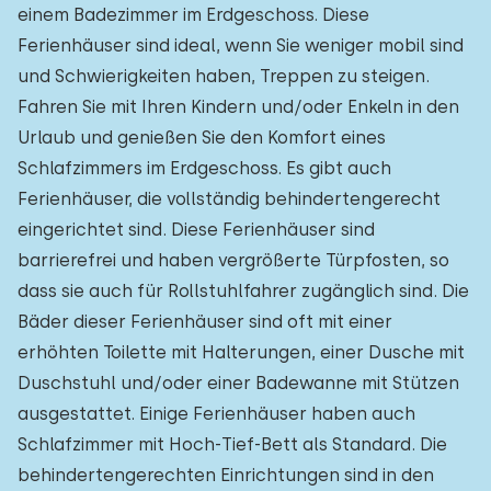
einem Badezimmer im Erdgeschoss. Diese
Ferienhäuser sind ideal, wenn Sie weniger mobil sind
und Schwierigkeiten haben, Treppen zu steigen.
Fahren Sie mit Ihren Kindern und/oder Enkeln in den
Urlaub und genießen Sie den Komfort eines
Schlafzimmers im Erdgeschoss. Es gibt auch
Ferienhäuser, die vollständig behindertengerecht
eingerichtet sind. Diese Ferienhäuser sind
barrierefrei und haben vergrößerte Türpfosten, so
dass sie auch für Rollstuhlfahrer zugänglich sind. Die
Bäder dieser Ferienhäuser sind oft mit einer
erhöhten Toilette mit Halterungen, einer Dusche mit
Duschstuhl und/oder einer Badewanne mit Stützen
ausgestattet. Einige Ferienhäuser haben auch
Schlafzimmer mit Hoch-Tief-Bett als Standard. Die
behindertengerechten Einrichtungen sind in den