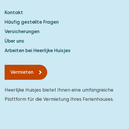
Kontakt
Häufig gestellte Fragen
Versicherungen
Über uns
Arbeiten bei Heerlijke Huisjes
Vermieten
Heerlijke Huisjes bietet Ihnen eine umfangreiche
Plattform für die Vermietung Ihres Ferienhauses.