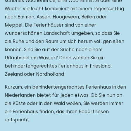
schönes Wochenende, eine Wochenmitte oder eine
Woche. Vielleicht kombiniert mit einem Tagesausflug
nach Emmen, Assen, Hoogeveen, Beilen oder
Meppel. Die Ferienhäuser sind von einer
wunderschönen Landschaft umgeben, so dass Sie
die Ruhe und den Raum um sich herum voll genießen
können. Sind Sie auf der Suche nach einem
Urlaubsziel am Wasser? Dann wählen Sie ein
behindertengerechtes Ferienhaus in Friesland,
Zeeland oder Nordholland.
Kurzum, ein behindertengerechtes Ferienhaus in den
Niederlanden bietet für jeden etwas. Ob Sie nun an
die Küste oder in den Wald wollen, Sie werden immer
ein Ferienhaus finden, das Ihren Bedürfnissen
entspricht.