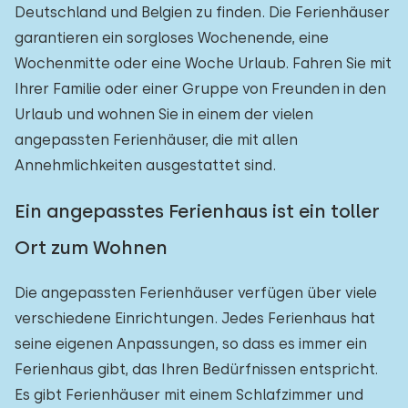
Deutschland und Belgien zu finden. Die Ferienhäuser
garantieren ein sorgloses Wochenende, eine
Wochenmitte oder eine Woche Urlaub. Fahren Sie mit
Ihrer Familie oder einer Gruppe von Freunden in den
Urlaub und wohnen Sie in einem der vielen
angepassten Ferienhäuser, die mit allen
Annehmlichkeiten ausgestattet sind.
Ein angepasstes Ferienhaus ist ein toller
Ort zum Wohnen
Die angepassten Ferienhäuser verfügen über viele
verschiedene Einrichtungen. Jedes Ferienhaus hat
seine eigenen Anpassungen, so dass es immer ein
Ferienhaus gibt, das Ihren Bedürfnissen entspricht.
Es gibt Ferienhäuser mit einem Schlafzimmer und