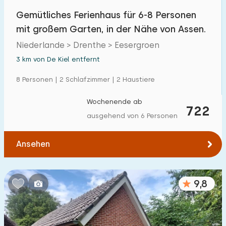
Gemütliches Ferienhaus für 6-8 Personen
mit großem Garten, in der Nähe von Assen.
Niederlande > Drenthe > Eesergroen
3 km von De Kiel entfernt
8 Personen | 2 Schlafzimmer | 2 Haustiere
Wochenende ab
722
ausgehend von 6 Personen
Ansehen
9,8