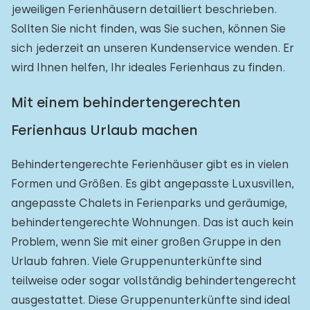
jeweiligen Ferienhäusern detailliert beschrieben.
Sollten Sie nicht finden, was Sie suchen, können Sie
sich jederzeit an unseren Kundenservice wenden. Er
wird Ihnen helfen, Ihr ideales Ferienhaus zu finden.
Mit einem behindertengerechten
Ferienhaus Urlaub machen
Behindertengerechte Ferienhäuser gibt es in vielen
Formen und Größen. Es gibt angepasste Luxusvillen,
angepasste Chalets in Ferienparks und geräumige,
behindertengerechte Wohnungen. Das ist auch kein
Problem, wenn Sie mit einer großen Gruppe in den
Urlaub fahren. Viele Gruppenunterkünfte sind
teilweise oder sogar vollständig behindertengerecht
ausgestattet. Diese Gruppenunterkünfte sind ideal