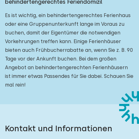
behindertengerechtes Feriendomizil
Es ist wichtig, ein behindertengerechtes Ferienhaus
oder eine Gruppenunterkunft lange im Voraus zu
buchen, damit der Eigentümer die notwendigen
Vorkehrungen treffen kann. Einige Ferienhäuser
bieten auch Frühbucherrabatte an, wenn Sie z. B. 90
Tage vor der Ankunft buchen. Bei dem großen
Angebot an behindertengerechten Ferienhäusern
ist immer etwas Passendes für Sie dabei. Schauen Sie
mal rein!
Kontakt und Informationen