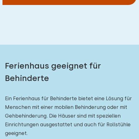
Ferienhaus geeignet für
Behinderte
Ein Ferienhaus für Behinderte bietet eine Lösung für
Menschen mit einer mobilen Behinderung oder mit
Gehbehinderung. Die Häuser sind mit speziellen
Einrichtungen ausgestattet und auch für Rollstühle
geeignet.