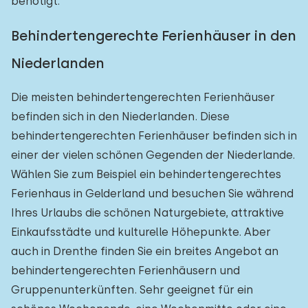
benötigt.
Behindertengerechte Ferienhäuser in den
Niederlanden
Die meisten behindertengerechten Ferienhäuser
befinden sich in den Niederlanden. Diese
behindertengerechten Ferienhäuser befinden sich in
einer der vielen schönen Gegenden der Niederlande.
Wählen Sie zum Beispiel ein behindertengerechtes
Ferienhaus in Gelderland und besuchen Sie während
Ihres Urlaubs die schönen Naturgebiete, attraktive
Einkaufsstädte und kulturelle Höhepunkte. Aber
auch in Drenthe finden Sie ein breites Angebot an
behindertengerechten Ferienhäusern und
Gruppenunterkünften. Sehr geeignet für ein