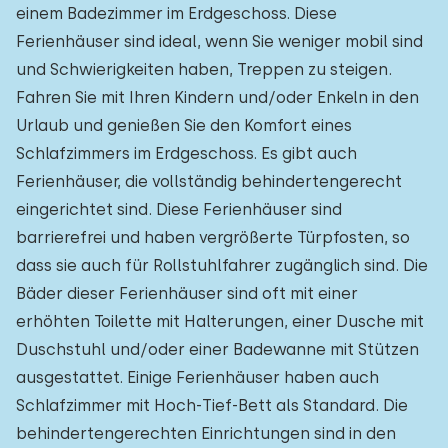
einem Badezimmer im Erdgeschoss. Diese
Ferienhäuser sind ideal, wenn Sie weniger mobil sind
und Schwierigkeiten haben, Treppen zu steigen.
Fahren Sie mit Ihren Kindern und/oder Enkeln in den
Urlaub und genießen Sie den Komfort eines
Schlafzimmers im Erdgeschoss. Es gibt auch
Ferienhäuser, die vollständig behindertengerecht
eingerichtet sind. Diese Ferienhäuser sind
barrierefrei und haben vergrößerte Türpfosten, so
dass sie auch für Rollstuhlfahrer zugänglich sind. Die
Bäder dieser Ferienhäuser sind oft mit einer
erhöhten Toilette mit Halterungen, einer Dusche mit
Duschstuhl und/oder einer Badewanne mit Stützen
ausgestattet. Einige Ferienhäuser haben auch
Schlafzimmer mit Hoch-Tief-Bett als Standard. Die
behindertengerechten Einrichtungen sind in den