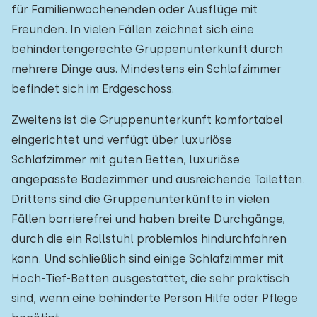
für Familienwochenenden oder Ausflüge mit
Freunden. In vielen Fällen zeichnet sich eine
behindertengerechte Gruppenunterkunft durch
mehrere Dinge aus. Mindestens ein Schlafzimmer
befindet sich im Erdgeschoss.
Zweitens ist die Gruppenunterkunft komfortabel
eingerichtet und verfügt über luxuriöse
Schlafzimmer mit guten Betten, luxuriöse
angepasste Badezimmer und ausreichende Toiletten.
Drittens sind die Gruppenunterkünfte in vielen
Fällen barrierefrei und haben breite Durchgänge,
durch die ein Rollstuhl problemlos hindurchfahren
kann. Und schließlich sind einige Schlafzimmer mit
Hoch-Tief-Betten ausgestattet, die sehr praktisch
sind, wenn eine behinderte Person Hilfe oder Pflege