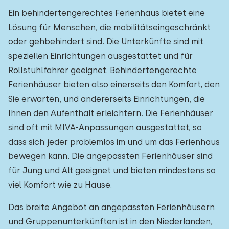
Ein behindertengerechtes Ferienhaus bietet eine
Lösung für Menschen, die mobilitätseingeschränkt
oder gehbehindert sind. Die Unterkünfte sind mit
speziellen Einrichtungen ausgestattet und für
Rollstuhlfahrer geeignet. Behindertengerechte
Ferienhäuser bieten also einerseits den Komfort, den
Sie erwarten, und andererseits Einrichtungen, die
Ihnen den Aufenthalt erleichtern. Die Ferienhäuser
sind oft mit MIVA-Anpassungen ausgestattet, so
dass sich jeder problemlos im und um das Ferienhaus
bewegen kann. Die angepassten Ferienhäuser sind
für Jung und Alt geeignet und bieten mindestens so
viel Komfort wie zu Hause.
Das breite Angebot an angepassten Ferienhäusern
und Gruppenunterkünften ist in den Niederlanden,