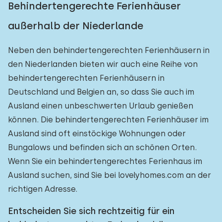
Behindertengerechte Ferienhäuser
außerhalb der Niederlande
Neben den behindertengerechten Ferienhäusern in
den Niederlanden bieten wir auch eine Reihe von
behindertengerechten Ferienhäusern in
Deutschland und Belgien an, so dass Sie auch im
Ausland einen unbeschwerten Urlaub genießen
können. Die behindertengerechten Ferienhäuser im
Ausland sind oft einstöckige Wohnungen oder
Bungalows und befinden sich an schönen Orten.
Wenn Sie ein behindertengerechtes Ferienhaus im
Ausland suchen, sind Sie bei lovelyhomes.com an der
richtigen Adresse.
Entscheiden Sie sich rechtzeitig für ein