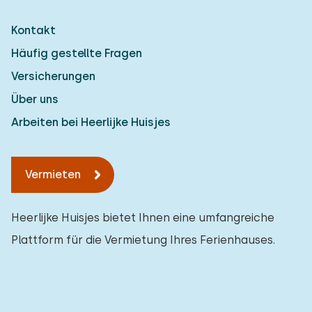
Kontakt
Häufig gestellte Fragen
Versicherungen
Über uns
Arbeiten bei Heerlijke Huisjes
Vermieten
Heerlijke Huisjes bietet Ihnen eine umfangreiche
Plattform für die Vermietung Ihres Ferienhauses.