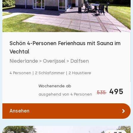
Schön 4-Personen Ferienhaus mit Sauna im
Vechtal
Niederlande > Overijssel > Dalfsen
4 Personen | 2 Schlafzimmer | 2 Haustiere
Wochenende ab
495
535
ausgehend von 4 Personen
Ansehen