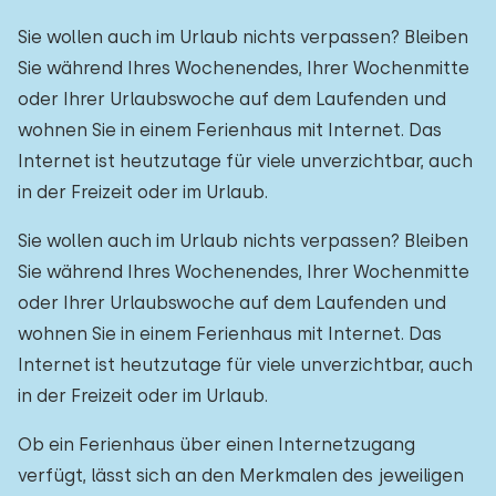
Sie wollen auch im Urlaub nichts verpassen? Bleiben
Sie während Ihres Wochenendes, Ihrer Wochenmitte
oder Ihrer Urlaubswoche auf dem Laufenden und
wohnen Sie in einem Ferienhaus mit Internet. Das
Internet ist heutzutage für viele unverzichtbar, auch
in der Freizeit oder im Urlaub.
Sie wollen auch im Urlaub nichts verpassen? Bleiben
Sie während Ihres Wochenendes, Ihrer Wochenmitte
oder Ihrer Urlaubswoche auf dem Laufenden und
wohnen Sie in einem Ferienhaus mit Internet. Das
Internet ist heutzutage für viele unverzichtbar, auch
in der Freizeit oder im Urlaub.
Ob ein Ferienhaus über einen Internetzugang
verfügt, lässt sich an den Merkmalen des jeweiligen