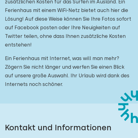
zusätzlichen Kosten für das Surfen im Ausland. Ein
Ferienhaus mit einem WiFi-Netz bietet auch hier die
Lösung! Auf diese Weise können Sie Ihre Fotos sofort
auf Facebook posten oder Ihre Neuigkeiten auf
Twitter teilen, ohne dass Ihnen zusätzliche Kosten
entstehen!
Ein Ferienhaus mit Internet, was will man mehr?
Zögern Sie nicht länger und werfen Sie einen Blick
auf unsere große Auswahl. Ihr Urlaub wird dank des
Internets noch schöner.
Kontakt und Informationen