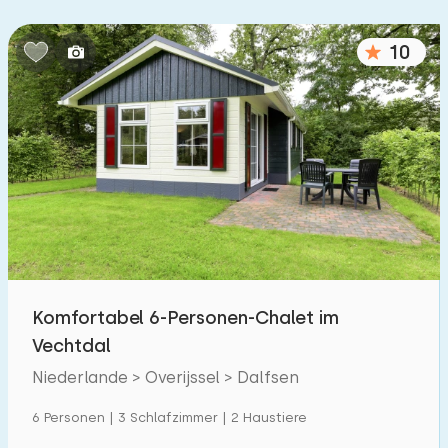
10
Komfortabel 6-Personen-Chalet im
Vechtdal
Niederlande > Overijssel > Dalfsen
6 Personen | 3 Schlafzimmer | 2 Haustiere