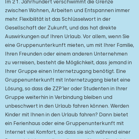
Im 21. Jahrhundert verschwimmt die Grenze
zwischen Wohnen, Arbeiten und Entspannen immer
mehr. Flexibilität ist das Schlüsselwort in der
Gesellschaft der Zukunft, und das hat direkte
Auswirkungen auf Ihren Urlaub. Vor allem, wenn Sie
eine Gruppenunterkunft mieten, um mit Ihrer Familie,
Ihren Freunden oder einem anderen Unternehmen
zu verreisen, besteht die Möglichkeit, dass jemand in
Ihrer Gruppe einen Internetzugang benötigt. Eine
Gruppenunterkunft mit Internetzugang bietet eine
Lösung, so dass die ZZP'ler oder Studenten in Ihrer
Gruppe weiterhin in Verbindung bleiben und
unbeschwert in den Urlaub fahren können. Werden
Kinder mit Ihnen in den Urlaub fahren? Dann bietet
ein Ferienhaus oder eine Gruppenunterkunft mit
Internet viel Komfort, so dass sie sich während einer