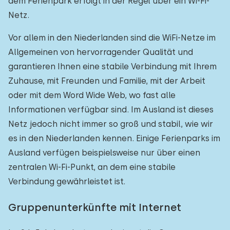
dem Ferienpark erfolgt in der Regel über ein Wi-Fi-
Netz.
Vor allem in den Niederlanden sind die WiFi-Netze im
Allgemeinen von hervorragender Qualität und
garantieren Ihnen eine stabile Verbindung mit Ihrem
Zuhause, mit Freunden und Familie, mit der Arbeit
oder mit dem Word Wide Web, wo fast alle
Informationen verfügbar sind. Im Ausland ist dieses
Netz jedoch nicht immer so groß und stabil, wie wir
es in den Niederlanden kennen. Einige Ferienparks im
Ausland verfügen beispielsweise nur über einen
zentralen Wi-Fi-Punkt, an dem eine stabile
Verbindung gewährleistet ist.
Gruppenunterkünfte mit Internet