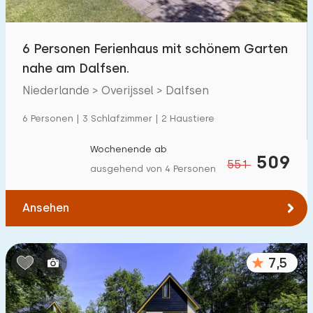
6 Personen Ferienhaus mit schönem Garten
nahe am Dalfsen.
Niederlande > Overijssel > Dalfsen
6 Personen | 3 Schlafzimmer | 2 Haustiere
Wochenende ab
509
551
ausgehend von 4 Personen
Ansehen
7,5