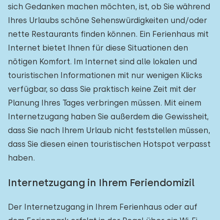
sich Gedanken machen möchten, ist, ob Sie während
Ihres Urlaubs schöne Sehenswürdigkeiten und/oder
nette Restaurants finden können. Ein Ferienhaus mit
Internet bietet Ihnen für diese Situationen den
nötigen Komfort. Im Internet sind alle lokalen und
touristischen Informationen mit nur wenigen Klicks
verfügbar, so dass Sie praktisch keine Zeit mit der
Planung Ihres Tages verbringen müssen. Mit einem
Internetzugang haben Sie außerdem die Gewissheit,
dass Sie nach Ihrem Urlaub nicht feststellen müssen,
dass Sie diesen einen touristischen Hotspot verpasst
haben.
Internetzugang in Ihrem Feriendomizil
Der Internetzugang in Ihrem Ferienhaus oder auf