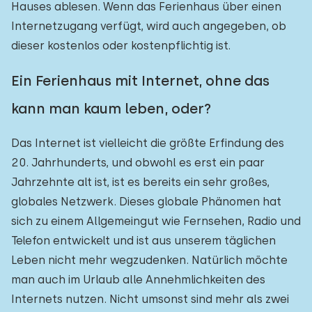
Hauses ablesen. Wenn das Ferienhaus über einen
Internetzugang verfügt, wird auch angegeben, ob
dieser kostenlos oder kostenpflichtig ist.
Ein Ferienhaus mit Internet, ohne das
kann man kaum leben, oder?
Das Internet ist vielleicht die größte Erfindung des
20. Jahrhunderts, und obwohl es erst ein paar
Jahrzehnte alt ist, ist es bereits ein sehr großes,
globales Netzwerk. Dieses globale Phänomen hat
sich zu einem Allgemeingut wie Fernsehen, Radio und
Telefon entwickelt und ist aus unserem täglichen
Leben nicht mehr wegzudenken. Natürlich möchte
man auch im Urlaub alle Annehmlichkeiten des
Internets nutzen. Nicht umsonst sind mehr als zwei