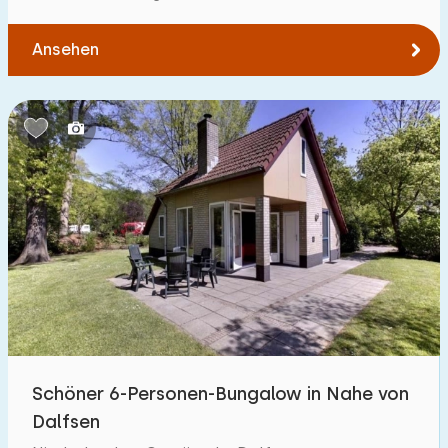
Ansehen
Schöner 6-Personen-Bungalow in Nahe von
Dalfsen