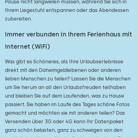
Pause nicht langweilen müssen, während Sie sich in
Ihrem Liegestuhl entspannen oder das Abendessen
zubereiten.
Immer verbunden in Ihrem Ferienhaus mit
Internet (WiFi)
Was gibt es Schöneres, als Ihre Urlaubserlebnisse
direkt mit den Daheimgebliebenen oder anderen
lieben Menschen zu teilen? Lassen Sie die Menschen
um Sie herum an all den Urlaubsfreuden teilhaben
und bleiben Sie auf dem Laufenden, was zu Hause
passiert. Sie haben im Laufe des Tages schöne Fotos
gemacht und möchten sie mit anderen teilen? Das
Versenden über 3G oder 4G kann Ihr Datenpaket
ganz schön belasten, ganz zu schweigen von den