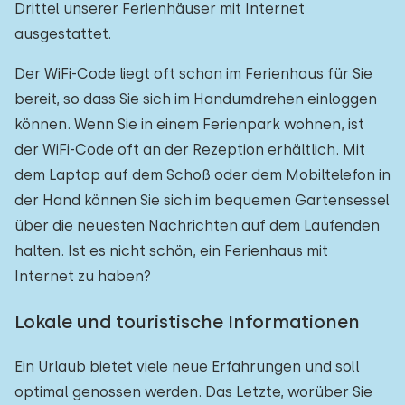
Drittel unserer Ferienhäuser mit Internet
ausgestattet.
Der WiFi-Code liegt oft schon im Ferienhaus für Sie
bereit, so dass Sie sich im Handumdrehen einloggen
können. Wenn Sie in einem Ferienpark wohnen, ist
der WiFi-Code oft an der Rezeption erhältlich. Mit
dem Laptop auf dem Schoß oder dem Mobiltelefon in
der Hand können Sie sich im bequemen Gartensessel
über die neuesten Nachrichten auf dem Laufenden
halten. Ist es nicht schön, ein Ferienhaus mit
Internet zu haben?
Lokale und touristische Informationen
Ein Urlaub bietet viele neue Erfahrungen und soll
optimal genossen werden. Das Letzte, worüber Sie