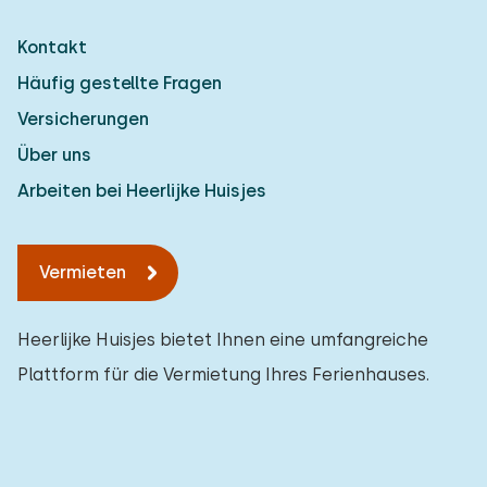
Kontakt
Häufig gestellte Fragen
Versicherungen
Über uns
Arbeiten bei Heerlijke Huisjes
Vermieten
Heerlijke Huisjes bietet Ihnen eine umfangreiche
Plattform für die Vermietung Ihres Ferienhauses.