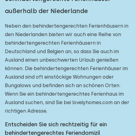
außerhalb der Niederlande
Neben den behindertengerechten Ferienhäusern in
den Niederlanden bieten wir auch eine Reihe von
behindertengerechten Ferienhäusern in
Deutschland und Belgien an, so dass Sie auch im
Ausland einen unbeschwerten Urlaub genießen
können. Die behindertengerechten Ferienhäuser im
Ausland sind oft einstöckige Wohnungen oder
Bungalows und befinden sich an schönen Orten.
Wenn Sie ein behindertengerechtes Ferienhaus im
Ausland suchen, sind Sie bei lovelyhomes.com an der
richtigen Adresse.
Entscheiden Sie sich rechtzeitig für ein
behindertengerechtes Feriendomizil