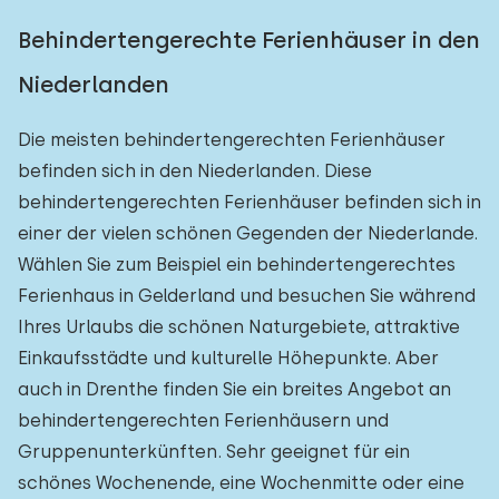
Behindertengerechte Ferienhäuser in den
Niederlanden
Die meisten behindertengerechten Ferienhäuser
befinden sich in den Niederlanden. Diese
behindertengerechten Ferienhäuser befinden sich in
einer der vielen schönen Gegenden der Niederlande.
Wählen Sie zum Beispiel ein behindertengerechtes
Ferienhaus in Gelderland und besuchen Sie während
Ihres Urlaubs die schönen Naturgebiete, attraktive
Einkaufsstädte und kulturelle Höhepunkte. Aber
auch in Drenthe finden Sie ein breites Angebot an
behindertengerechten Ferienhäusern und
Gruppenunterkünften. Sehr geeignet für ein
schönes Wochenende, eine Wochenmitte oder eine