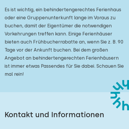
Es ist wichtig, ein behindertengerechtes Ferienhaus
oder eine Gruppenunterkunft lange im Voraus zu
buchen, damit der Eigentümer die notwendigen
Vorkehrungen treffen kann. Einige Ferienhäuser
bieten auch Frühbucherrabatte an, wenn Sie z. B. 90
Tage vor der Ankunft buchen. Bei dem großen
Angebot an behindertengerechten Ferienhäusern
ist immer etwas Passendes für Sie dabei. Schauen Sie
mal rein!
Kontakt und Informationen