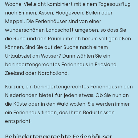
Woche. Vielleicht kombiniert mit einem Tagesausflug
nach Emmen, Assen, Hoogeveen, Beilen oder
Meppel. Die Ferienhäuser sind von einer
wunderschönen Landschaft umgeben, so dass Sie
die Ruhe und den Raum um sich herum voll genießen
können. Sind Sie auf der Suche nach einem
Urlaubsziel am Wasser? Dann wählen Sie ein
behindertengerechtes Ferienhaus in Friesland,
Zeeland oder Nordholland.
Kurzum, ein behindertengerechtes Ferienhaus in den
Niederlanden bietet für jeden etwas. Ob Sie nun an
die Küste oder in den Wald wollen, Sie werden immer
ein Ferienhaus finden, das Ihren Bedürfnissen
entspricht.
Behindertengerechte Ferienhäuser