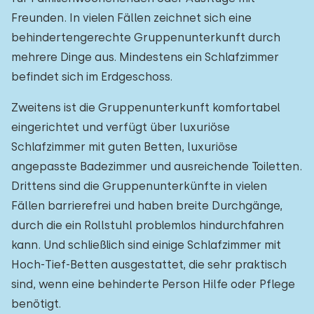
Freunden. In vielen Fällen zeichnet sich eine
behindertengerechte Gruppenunterkunft durch
mehrere Dinge aus. Mindestens ein Schlafzimmer
befindet sich im Erdgeschoss.
Zweitens ist die Gruppenunterkunft komfortabel
eingerichtet und verfügt über luxuriöse
Schlafzimmer mit guten Betten, luxuriöse
angepasste Badezimmer und ausreichende Toiletten.
Drittens sind die Gruppenunterkünfte in vielen
Fällen barrierefrei und haben breite Durchgänge,
durch die ein Rollstuhl problemlos hindurchfahren
kann. Und schließlich sind einige Schlafzimmer mit
Hoch-Tief-Betten ausgestattet, die sehr praktisch
sind, wenn eine behinderte Person Hilfe oder Pflege
benötigt.