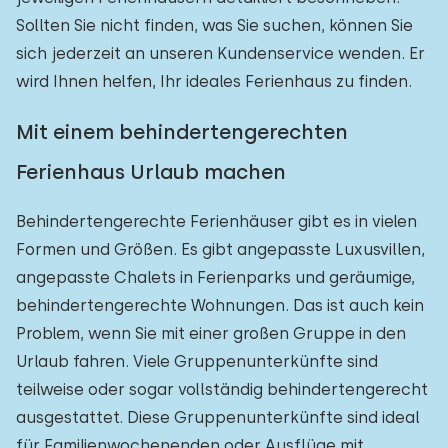
Sollten Sie nicht finden, was Sie suchen, können Sie
sich jederzeit an unseren Kundenservice wenden. Er
wird Ihnen helfen, Ihr ideales Ferienhaus zu finden.
Mit einem behindertengerechten
Ferienhaus Urlaub machen
Behindertengerechte Ferienhäuser gibt es in vielen
Formen und Größen. Es gibt angepasste Luxusvillen,
angepasste Chalets in Ferienparks und geräumige,
behindertengerechte Wohnungen. Das ist auch kein
Problem, wenn Sie mit einer großen Gruppe in den
Urlaub fahren. Viele Gruppenunterkünfte sind
teilweise oder sogar vollständig behindertengerecht
ausgestattet. Diese Gruppenunterkünfte sind ideal
für Familienwochenenden oder Ausflüge mit