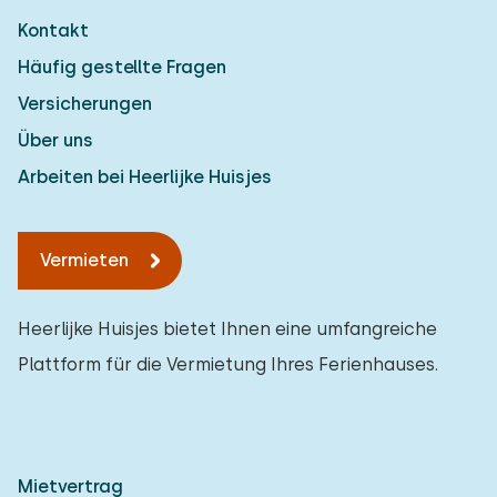
Kontakt
Häufig gestellte Fragen
Versicherungen
Über uns
Arbeiten bei Heerlijke Huisjes
Vermieten
Heerlijke Huisjes bietet Ihnen eine umfangreiche
Plattform für die Vermietung Ihres Ferienhauses.
Mietvertrag