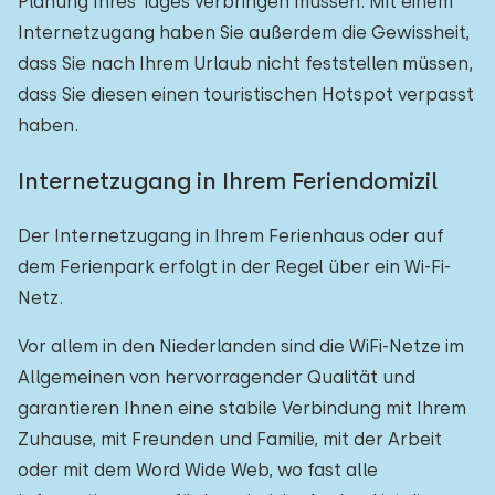
Planung Ihres Tages verbringen müssen. Mit einem
Internetzugang haben Sie außerdem die Gewissheit,
dass Sie nach Ihrem Urlaub nicht feststellen müssen,
dass Sie diesen einen touristischen Hotspot verpasst
haben.
Internetzugang in Ihrem Feriendomizil
Der Internetzugang in Ihrem Ferienhaus oder auf
dem Ferienpark erfolgt in der Regel über ein Wi-Fi-
Netz.
Vor allem in den Niederlanden sind die WiFi-Netze im
Allgemeinen von hervorragender Qualität und
garantieren Ihnen eine stabile Verbindung mit Ihrem
Zuhause, mit Freunden und Familie, mit der Arbeit
oder mit dem Word Wide Web, wo fast alle