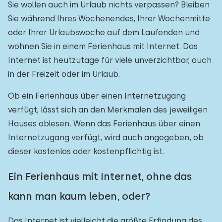
Sie wollen auch im Urlaub nichts verpassen? Bleiben
Sie während Ihres Wochenendes, Ihrer Wochenmitte
oder Ihrer Urlaubswoche auf dem Laufenden und
wohnen Sie in einem Ferienhaus mit Internet. Das
Internet ist heutzutage für viele unverzichtbar, auch
in der Freizeit oder im Urlaub.
Ob ein Ferienhaus über einen Internetzugang
verfügt, lässt sich an den Merkmalen des jeweiligen
Hauses ablesen. Wenn das Ferienhaus über einen
Internetzugang verfügt, wird auch angegeben, ob
dieser kostenlos oder kostenpflichtig ist.
Ein Ferienhaus mit Internet, ohne das
kann man kaum leben, oder?
Das Internet ist vielleicht die größte Erfindung des