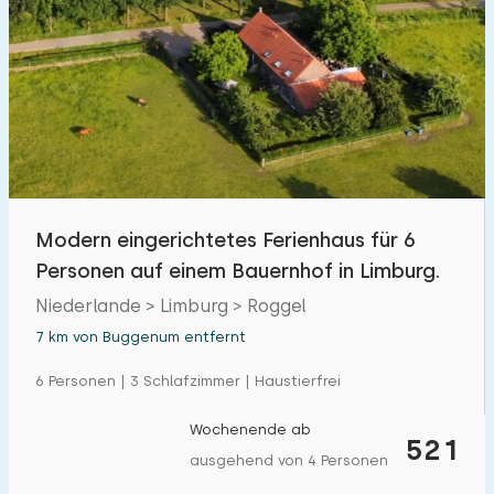
Modern eingerichtetes Ferienhaus für 6
Personen auf einem Bauernhof in Limburg.
Niederlande > Limburg > Roggel
7 km von Buggenum entfernt
6 Personen | 3 Schlafzimmer | Haustierfrei
Wochenende ab
521
ausgehend von 4 Personen