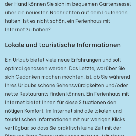
der Hand können Sie sich im bequemen Gartensessel
über die neuesten Nachrichten auf dem Laufenden
halten. Ist es nicht schön, ein Ferienhaus mit
Internet zu haben?
Lokale und touristische Informationen
Ein Urlaub bietet viele neue Erfahrungen und soll
optimal genossen werden. Das Letzte, worüber Sie
sich Gedanken machen möchten, ist, ob Sie während
Ihres Urlaubs schöne Sehenswürdigkeiten und/oder
nette Restaurants finden können. Ein Ferienhaus mit
Internet bietet Ihnen für diese Situationen den
nötigen Komfort. Im Internet sind alle lokalen und
touristischen Informationen mit nur wenigen Klicks
verfügbar, so dass Sie praktisch keine Zeit mit der