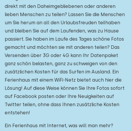
direkt mit den Daheimgebliebenen oder anderen
lieben Menschen zu teilen? Lassen Sie die Menschen
um Sie herum an all den Urlaubsfreuden teilhaben
und bleiben Sie auf dem Laufenden, was zu Hause
passiert. Sie haben im Laufe des Tages schöne Fotos
gemacht und möchten sie mit anderen teilen? Das
Versenden über 3G oder 4G kann Ihr Datenpaket
ganz schön belasten, ganz zu schweigen von den
zusätzlichen Kosten für das Surfen im Ausland. Ein
Ferienhaus mit einem WiFi-Netz bietet auch hier die
Lösung! Auf diese Weise können Sie Ihre Fotos sofort
auf Facebook posten oder Ihre Neuigkeiten auf
Twitter teilen, ohne dass Ihnen zusätzliche Kosten
entstehen!
Ein Ferienhaus mit Internet, was will man mehr?