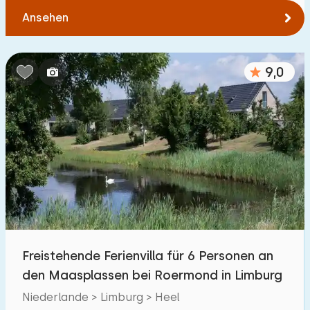
Ansehen
9,0
Freistehende Ferienvilla für 6 Personen an
den Maasplassen bei Roermond in Limburg
Niederlande > Limburg > Heel