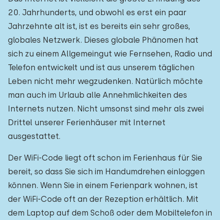
20. Jahrhunderts, und obwohl es erst ein paar
Jahrzehnte alt ist, ist es bereits ein sehr großes,
globales Netzwerk. Dieses globale Phänomen hat
sich zu einem Allgemeingut wie Fernsehen, Radio und
Telefon entwickelt und ist aus unserem täglichen
Leben nicht mehr wegzudenken. Natürlich möchte
man auch im Urlaub alle Annehmlichkeiten des
Internets nutzen. Nicht umsonst sind mehr als zwei
Drittel unserer Ferienhäuser mit Internet
ausgestattet.
Der WiFi-Code liegt oft schon im Ferienhaus für Sie
bereit, so dass Sie sich im Handumdrehen einloggen
können. Wenn Sie in einem Ferienpark wohnen, ist
der WiFi-Code oft an der Rezeption erhältlich. Mit
dem Laptop auf dem Schoß oder dem Mobiltelefon in