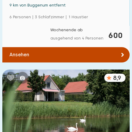
9 km von Buggenum entfernt
6 Personen | 3 Schlafzimmer | 1 Haustier
Wochenende ab
600
ausgehend von 4 Personen
Ansehen
8,9