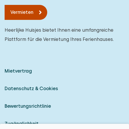
Vermieten
Heerlijke Huisjes bietet Ihnen eine umfangreiche
Plattform für die Vermietung Ihres Ferienhauses.
Mietvertrag
Datenschutz & Cookies
Bewertungsrichtlinie
Zugänglichkeit