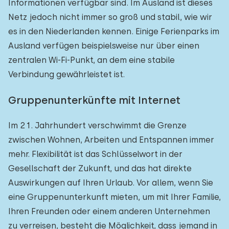
Informationen verfügbar sind. Im Ausland ist dieses
Netz jedoch nicht immer so groß und stabil, wie wir
es in den Niederlanden kennen. Einige Ferienparks im
Ausland verfügen beispielsweise nur über einen
zentralen Wi-Fi-Punkt, an dem eine stabile
Verbindung gewährleistet ist.
Gruppenunterkünfte mit Internet
Im 21. Jahrhundert verschwimmt die Grenze
zwischen Wohnen, Arbeiten und Entspannen immer
mehr. Flexibilität ist das Schlüsselwort in der
Gesellschaft der Zukunft, und das hat direkte
Auswirkungen auf Ihren Urlaub. Vor allem, wenn Sie
eine Gruppenunterkunft mieten, um mit Ihrer Familie,
Ihren Freunden oder einem anderen Unternehmen
zu verreisen, besteht die Möglichkeit, dass jemand in