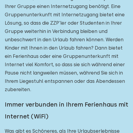
Ihrer Gruppe einen Internetzugang benötigt. Eine
Gruppenunterkunft mit Internetzugang bietet eine
Lösung, so dass die ZZP'ler oder Studenten in Ihrer
Gruppe weiterhin in Verbindung bleiben und
unbeschwert in den Urlaub fahren können. Werden
Kinder mit Ihnen in den Urlaub fahren? Dann bietet
ein Ferienhaus oder eine Gruppenunterkunft mit
Internet viel Komfort, so dass sie sich während einer
Pause nicht langweilen müssen, während Sie sich in
Ihrem Liegestuhl entspannen oder das Abendessen
zubereiten.
Immer verbunden in Ihrem Ferienhaus mit
Internet (WiFi)
Was gibt es Schöneres, als Ihre Urlaubserlebnisse