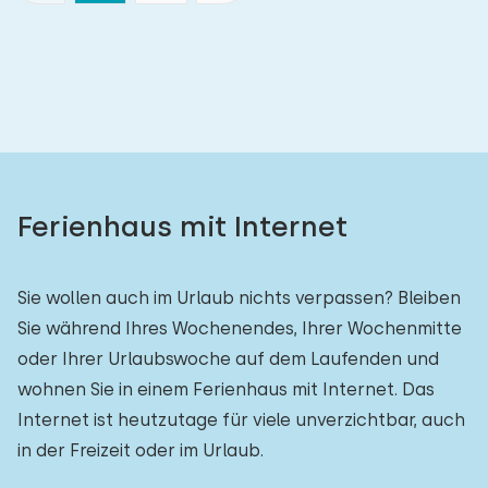
Ferienhaus mit Internet
Sie wollen auch im Urlaub nichts verpassen? Bleiben
Sie während Ihres Wochenendes, Ihrer Wochenmitte
oder Ihrer Urlaubswoche auf dem Laufenden und
wohnen Sie in einem Ferienhaus mit Internet. Das
Internet ist heutzutage für viele unverzichtbar, auch
in der Freizeit oder im Urlaub.