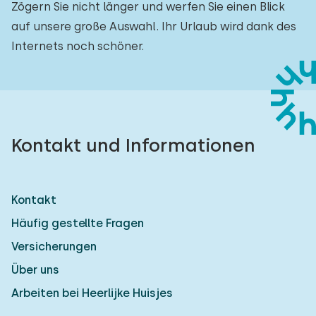
Zögern Sie nicht länger und werfen Sie einen Blick
auf unsere große Auswahl. Ihr Urlaub wird dank des
Internets noch schöner.
Kontakt und Informationen
Kontakt
Häufig gestellte Fragen
Versicherungen
Über uns
Arbeiten bei Heerlijke Huisjes