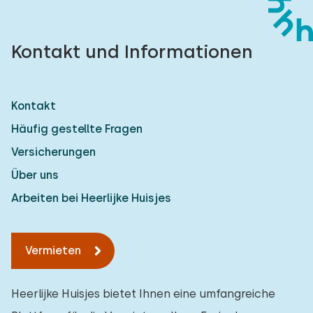
Kontakt und Informationen
Kontakt
Häufig gestellte Fragen
Versicherungen
Über uns
Arbeiten bei Heerlijke Huisjes
Vermieten
Heerlijke Huisjes bietet Ihnen eine umfangreiche