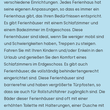
verschiedene Einrichtungen. Jedes Ferienhaus hat
seine eigenen Anpassungen, so dass es immer ein
Ferienhaus gibt, das Ihren Bedürfnissen entspricht.
Es gibt Ferienhäuser mit einem Schlafzimmer und
einem Badezimmer im Erdgeschoss. Diese
Ferienhäuser sind ideal, wenn Sie weniger mobil sind
und Schwierigkeiten haben, Treppen zu steigen.
Fahren Sie mit Ihren Kindern und/oder Enkeln in den
Urlaub und genießen Sie den Komfort eines
Schlafzimmers im Erdgeschoss. Es gibt auch
Ferienhäuser, die vollständig behindertengerecht
eingerichtet sind. Diese Ferienhäuser sind
barrierefrei und haben vergrößerte Türpfosten, so
dass sie auch für Rollstuhlfahrer zugänglich sind. Die
Bäder dieser Ferienhäuser sind oft mit einer
erhöhten Toilette mit Halterungen, einer Dusche mit