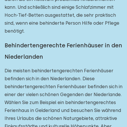
kann. Und schließlich sind einige Schlafzimmer mit
Hoch-Tief-Betten ausgestattet, die sehr praktisch
sind, wenn eine behinderte Person Hilfe oder Pflege
benötigt.
Behindertengerechte Ferienhäuser in den
Niederlanden
Die meisten behindertengerechten Ferienhäuser
befinden sich in den Niederlanden. Diese
behindertengerechten Ferienhäuser befinden sich in
einer der vielen schönen Gegenden der Niederlande.
Wählen Sie zum Beispiel ein behindertengerechtes
Ferienhaus in Gelderland und besuchen Sie während
Ihres Urlaubs die schönen Naturgebiete, attraktive
Einkaufsstädte und kulturelle Höhepunkte. Aber