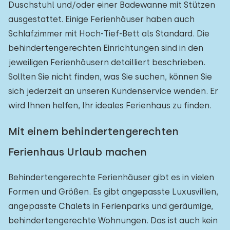
Duschstuhl und/oder einer Badewanne mit Stützen
ausgestattet. Einige Ferienhäuser haben auch
Schlafzimmer mit Hoch-Tief-Bett als Standard. Die
behindertengerechten Einrichtungen sind in den
jeweiligen Ferienhäusern detailliert beschrieben.
Sollten Sie nicht finden, was Sie suchen, können Sie
sich jederzeit an unseren Kundenservice wenden. Er
wird Ihnen helfen, Ihr ideales Ferienhaus zu finden.
Mit einem behindertengerechten
Ferienhaus Urlaub machen
Behindertengerechte Ferienhäuser gibt es in vielen
Formen und Größen. Es gibt angepasste Luxusvillen,
angepasste Chalets in Ferienparks und geräumige,
behindertengerechte Wohnungen. Das ist auch kein