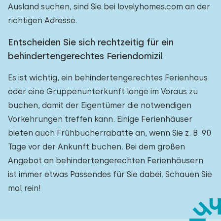
Ausland suchen, sind Sie bei lovelyhomes.com an der
richtigen Adresse.
Entscheiden Sie sich rechtzeitig für ein
behindertengerechtes Feriendomizil
Es ist wichtig, ein behindertengerechtes Ferienhaus
oder eine Gruppenunterkunft lange im Voraus zu
buchen, damit der Eigentümer die notwendigen
Vorkehrungen treffen kann. Einige Ferienhäuser
bieten auch Frühbucherrabatte an, wenn Sie z. B. 90
Tage vor der Ankunft buchen. Bei dem großen
Angebot an behindertengerechten Ferienhäusern
ist immer etwas Passendes für Sie dabei. Schauen Sie
mal rein!