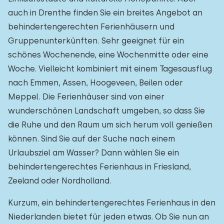
auch in Drenthe finden Sie ein breites Angebot an
behindertengerechten Ferienhäusern und
Gruppenunterkünften. Sehr geeignet für ein
schönes Wochenende, eine Wochenmitte oder eine
Woche. Vielleicht kombiniert mit einem Tagesausflug
nach Emmen, Assen, Hoogeveen, Beilen oder
Meppel. Die Ferienhäuser sind von einer
wunderschönen Landschaft umgeben, so dass Sie
die Ruhe und den Raum um sich herum voll genießen
können. Sind Sie auf der Suche nach einem
Urlaubsziel am Wasser? Dann wählen Sie ein
behindertengerechtes Ferienhaus in Friesland,
Zeeland oder Nordholland.
Kurzum, ein behindertengerechtes Ferienhaus in den
Niederlanden bietet für jeden etwas. Ob Sie nun an