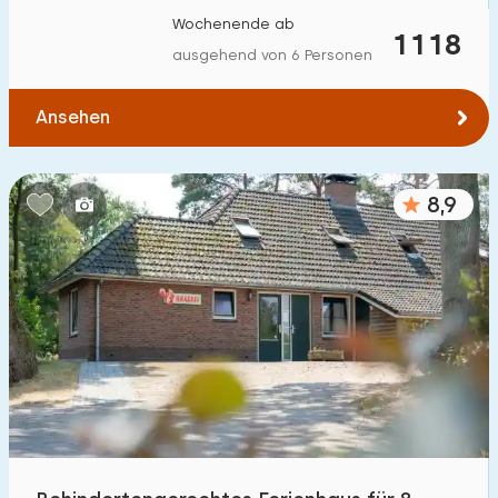
Wochenende ab
1118
ausgehend von 6 Personen
Ansehen
8,9