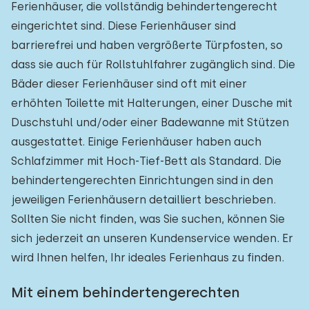
Ferienhäuser, die vollständig behindertengerecht
eingerichtet sind. Diese Ferienhäuser sind
barrierefrei und haben vergrößerte Türpfosten, so
dass sie auch für Rollstuhlfahrer zugänglich sind. Die
Bäder dieser Ferienhäuser sind oft mit einer
erhöhten Toilette mit Halterungen, einer Dusche mit
Duschstuhl und/oder einer Badewanne mit Stützen
ausgestattet. Einige Ferienhäuser haben auch
Schlafzimmer mit Hoch-Tief-Bett als Standard. Die
behindertengerechten Einrichtungen sind in den
jeweiligen Ferienhäusern detailliert beschrieben.
Sollten Sie nicht finden, was Sie suchen, können Sie
sich jederzeit an unseren Kundenservice wenden. Er
wird Ihnen helfen, Ihr ideales Ferienhaus zu finden.
Mit einem behindertengerechten