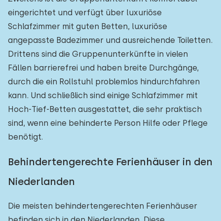
eingerichtet und verfügt über luxuriöse
Schlafzimmer mit guten Betten, luxuriöse
angepasste Badezimmer und ausreichende Toiletten.
Drittens sind die Gruppenunterkünfte in vielen
Fällen barrierefrei und haben breite Durchgänge,
durch die ein Rollstuhl problemlos hindurchfahren
kann. Und schließlich sind einige Schlafzimmer mit
Hoch-Tief-Betten ausgestattet, die sehr praktisch
sind, wenn eine behinderte Person Hilfe oder Pflege
benötigt.
Behindertengerechte Ferienhäuser in den
Niederlanden
Die meisten behindertengerechten Ferienhäuser
befinden sich in den Niederlanden. Diese