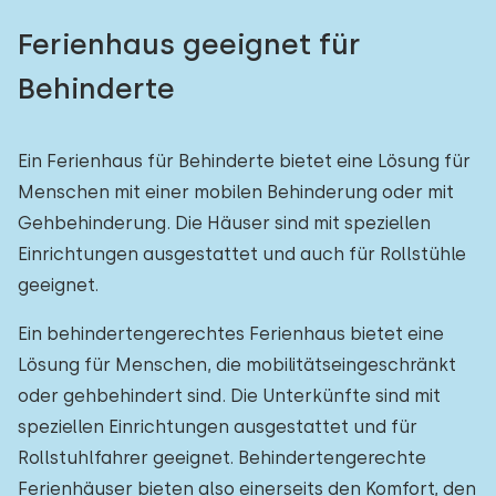
Ferienhaus geeignet für
Behinderte
Ein Ferienhaus für Behinderte bietet eine Lösung für
Menschen mit einer mobilen Behinderung oder mit
Gehbehinderung. Die Häuser sind mit speziellen
Einrichtungen ausgestattet und auch für Rollstühle
geeignet.
Ein behindertengerechtes Ferienhaus bietet eine
Lösung für Menschen, die mobilitätseingeschränkt
oder gehbehindert sind. Die Unterkünfte sind mit
speziellen Einrichtungen ausgestattet und für
Rollstuhlfahrer geeignet. Behindertengerechte
Ferienhäuser bieten also einerseits den Komfort, den