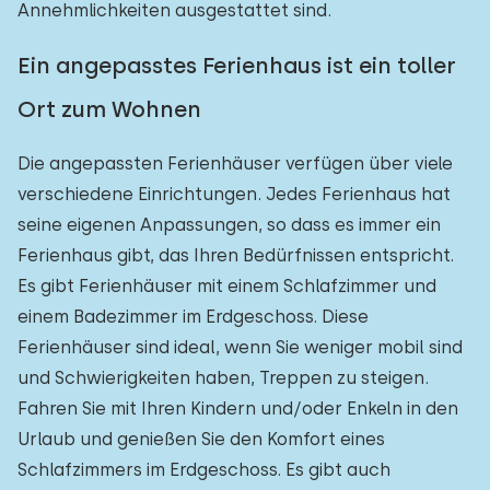
Annehmlichkeiten ausgestattet sind.
Ein angepasstes Ferienhaus ist ein toller
Ort zum Wohnen
Die angepassten Ferienhäuser verfügen über viele
verschiedene Einrichtungen. Jedes Ferienhaus hat
seine eigenen Anpassungen, so dass es immer ein
Ferienhaus gibt, das Ihren Bedürfnissen entspricht.
Es gibt Ferienhäuser mit einem Schlafzimmer und
einem Badezimmer im Erdgeschoss. Diese
Ferienhäuser sind ideal, wenn Sie weniger mobil sind
und Schwierigkeiten haben, Treppen zu steigen.
Fahren Sie mit Ihren Kindern und/oder Enkeln in den
Urlaub und genießen Sie den Komfort eines
Schlafzimmers im Erdgeschoss. Es gibt auch