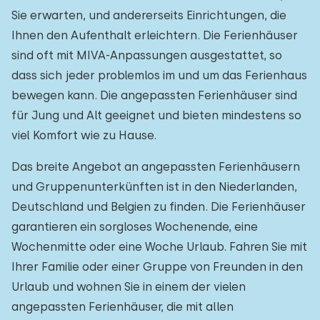
Sie erwarten, und andererseits Einrichtungen, die
Ihnen den Aufenthalt erleichtern. Die Ferienhäuser
sind oft mit MIVA-Anpassungen ausgestattet, so
dass sich jeder problemlos im und um das Ferienhaus
bewegen kann. Die angepassten Ferienhäuser sind
für Jung und Alt geeignet und bieten mindestens so
viel Komfort wie zu Hause.
Das breite Angebot an angepassten Ferienhäusern
und Gruppenunterkünften ist in den Niederlanden,
Deutschland und Belgien zu finden. Die Ferienhäuser
garantieren ein sorgloses Wochenende, eine
Wochenmitte oder eine Woche Urlaub. Fahren Sie mit
Ihrer Familie oder einer Gruppe von Freunden in den
Urlaub und wohnen Sie in einem der vielen
angepassten Ferienhäuser, die mit allen