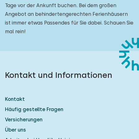
Tage vor der Ankunft buchen. Bei dem großen
Angebot an behindertengerechten Ferienhäusern
ist immer etwas Passendes für Sie dabei. Schauen Sie
mal rein!
Kontakt und Informationen
Kontakt
Häufig gestellte Fragen
Versicherungen
Über uns