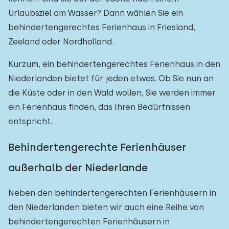
Urlaubsziel am Wasser? Dann wählen Sie ein
behindertengerechtes Ferienhaus in Friesland,
Zeeland oder Nordholland.
Kurzum, ein behindertengerechtes Ferienhaus in den
Niederlanden bietet für jeden etwas. Ob Sie nun an
die Küste oder in den Wald wollen, Sie werden immer
ein Ferienhaus finden, das Ihren Bedürfnissen
entspricht.
Behindertengerechte Ferienhäuser
außerhalb der Niederlande
Neben den behindertengerechten Ferienhäusern in
den Niederlanden bieten wir auch eine Reihe von
behindertengerechten Ferienhäusern in