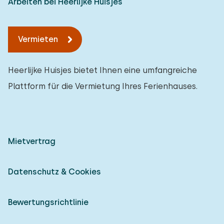
Arbeiten bei Heerlijke Huisjes
Vermieten
Heerlijke Huisjes bietet Ihnen eine umfangreiche
Plattform für die Vermietung Ihres Ferienhauses.
Mietvertrag
Datenschutz & Cookies
Bewertungsrichtlinie