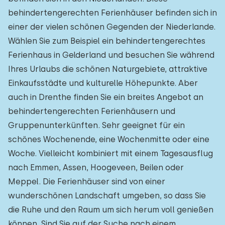
behindertengerechten Ferienhäuser befinden sich in
einer der vielen schönen Gegenden der Niederlande.
Wählen Sie zum Beispiel ein behindertengerechtes
Ferienhaus in Gelderland und besuchen Sie während
Ihres Urlaubs die schönen Naturgebiete, attraktive
Einkaufsstädte und kulturelle Höhepunkte. Aber
auch in Drenthe finden Sie ein breites Angebot an
behindertengerechten Ferienhäusern und
Gruppenunterkünften. Sehr geeignet für ein
schönes Wochenende, eine Wochenmitte oder eine
Woche. Vielleicht kombiniert mit einem Tagesausflug
nach Emmen, Assen, Hoogeveen, Beilen oder
Meppel. Die Ferienhäuser sind von einer
wunderschönen Landschaft umgeben, so dass Sie
die Ruhe und den Raum um sich herum voll genießen
können. Sind Sie auf der Suche nach einem