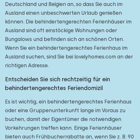
Deutschland und Belgien an, so dass Sie auch im
Ausland einen unbeschwerten Urlaub genießen
können. Die behindertengerechten Ferienhäuser im
Ausland sind oft einstöckige Wohnungen oder
Bungalows und befinden sich an schönen Orten.
Wenn Sie ein behindertengerechtes Ferienhaus im
Ausland suchen, sind Sie bei lovelyhomes.com an der
richtigen Adresse.
Entscheiden Sie sich rechtzeitig für ein
behindertengerechtes Feriendomizil
Es ist wichtig, ein behindertengerechtes Ferienhaus
oder eine Gruppenunterkunft lange im Voraus zu
buchen, damit der Eigentümer die notwendigen
Vorkehrungen treffen kann. Einige Ferienhäuser
bieten auch Frühbucherrabatte an, wenn Sie z. B. 90