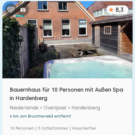
8,3
Bauernhaus für 10 Personen mit Außen Spa
in Hardenberg
Niederlande > Overijssel > Hardenberg
6 km von Bruchterveld entfernt
10 Personen | 5 Schlafzimmer | Haustierfrei