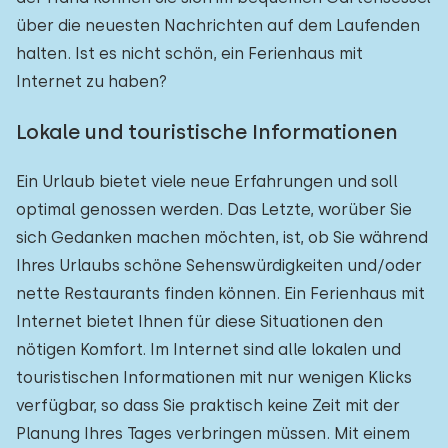
über die neuesten Nachrichten auf dem Laufenden
halten. Ist es nicht schön, ein Ferienhaus mit
Internet zu haben?
Lokale und touristische Informationen
Ein Urlaub bietet viele neue Erfahrungen und soll
optimal genossen werden. Das Letzte, worüber Sie
sich Gedanken machen möchten, ist, ob Sie während
Ihres Urlaubs schöne Sehenswürdigkeiten und/oder
nette Restaurants finden können. Ein Ferienhaus mit
Internet bietet Ihnen für diese Situationen den
nötigen Komfort. Im Internet sind alle lokalen und
touristischen Informationen mit nur wenigen Klicks
verfügbar, so dass Sie praktisch keine Zeit mit der
Planung Ihres Tages verbringen müssen. Mit einem