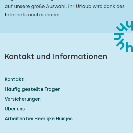
auf unsere große Auswahl. Ihr Urlaub wird dank des
Internets noch schöner.
Kontakt und Informationen
Kontakt
Häufig gestellte Fragen
Versicherungen
Über uns
Arbeiten bei Heerlijke Huisjes