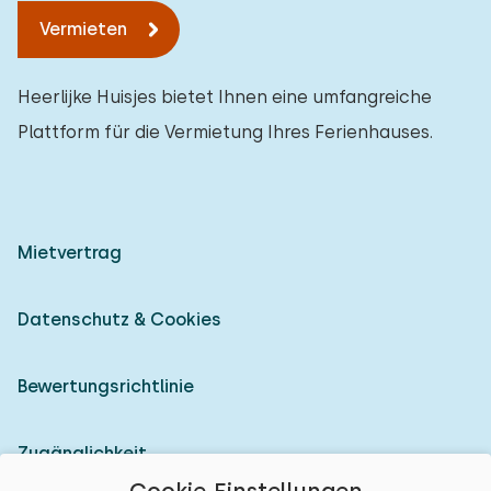
Vermieten
Heerlijke Huisjes bietet Ihnen eine umfangreiche
Plattform für die Vermietung Ihres Ferienhauses.
Mietvertrag
Datenschutz & Cookies
Bewertungsrichtlinie
Zugänglichkeit