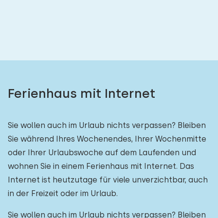
Ferienhaus mit Internet
Sie wollen auch im Urlaub nichts verpassen? Bleiben
Sie während Ihres Wochenendes, Ihrer Wochenmitte
oder Ihrer Urlaubswoche auf dem Laufenden und
wohnen Sie in einem Ferienhaus mit Internet. Das
Internet ist heutzutage für viele unverzichtbar, auch
in der Freizeit oder im Urlaub.
Sie wollen auch im Urlaub nichts verpassen? Bleiben