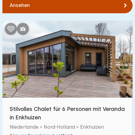
Ansehen
Stilvolles Chalet für 6 Personen mit Veranda
in Enkhuizen
Niederlande > Nord-Holland > Enkhuizen