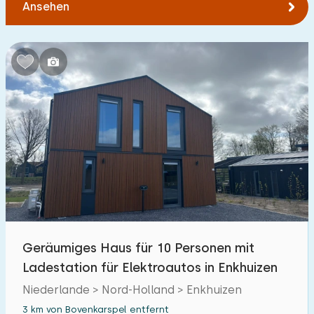
Ansehen
Geräumiges Haus für 10 Personen mit
Ladestation für Elektroautos in Enkhuizen
Niederlande > Nord-Holland > Enkhuizen
3 km von Bovenkarspel entfernt