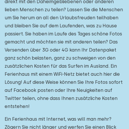
direkt mit den Daheimgebliebenen oder anderen
lieben Menschen zu teilen? Lassen Sie die Menschen
um Sie herum an all den Urlaubsfreuden teilhaben
und bleiben Sie auf dem Laufenden, was zu Hause
passiert. Sie haben im Laufe des Tages schöne Fotos
gemacht und möchten sie mit anderen teilen? Das
Versenden über 3G oder 4G kann Ihr Datenpaket
ganz schön belasten, ganz zu schweigen von den
zusätzlichen Kosten für das Surfen im Ausland. Ein
Ferienhaus mit einem WiFi-Netz bietet auch hier die
Lösung! Auf diese Weise können Sie Ihre Fotos sofort
auf Facebook posten oder Ihre Neuigkeiten auf
Twitter teilen, ohne dass Ihnen zusätzliche Kosten
entstehen!
Ein Ferienhaus mit Internet, was will man mehr?
Zögern Sie nicht länger und werfen Sie einen Blick