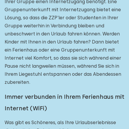
Ihrer Gruppe einen Internetzugang benötigt. Eine
Gruppenunterkunft mit Internetzugang bietet eine
Lösung, so dass die ZZP'ler oder Studenten in Ihrer
Gruppe weiterhin in Verbindung bleiben und
unbeschwert in den Urlaub fahren können. Werden
Kinder mit Ihnen in den Urlaub fahren? Dann bietet
ein Ferienhaus oder eine Gruppenunterkunft mit
Internet viel Komfort, so dass sie sich während einer
Pause nicht langweilen müssen, während Sie sich in
Ihrem Liegestuhl entspannen oder das Abendessen
zubereiten.
Immer verbunden in Ihrem Ferienhaus mit
Internet (WiFi)
Was gibt es Schöneres, als Ihre Urlaubserlebnisse