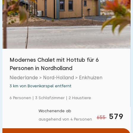
Modernes Chalet mit Hottub für 6
Personen in Nordholland
Niederlande > Nord-Holland > Enkhuizen
3 km von Bovenkarspel entfernt
6 Personen | 3 Schlafzimmer | 2 Haustiere
Wochenende ab
579
655
ausgehend von 4 Personen