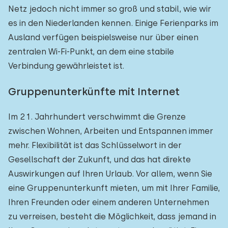
Netz jedoch nicht immer so groß und stabil, wie wir
es in den Niederlanden kennen. Einige Ferienparks im
Ausland verfügen beispielsweise nur über einen
zentralen Wi-Fi-Punkt, an dem eine stabile
Verbindung gewährleistet ist.
Gruppenunterkünfte mit Internet
Im 21. Jahrhundert verschwimmt die Grenze
zwischen Wohnen, Arbeiten und Entspannen immer
mehr. Flexibilität ist das Schlüsselwort in der
Gesellschaft der Zukunft, und das hat direkte
Auswirkungen auf Ihren Urlaub. Vor allem, wenn Sie
eine Gruppenunterkunft mieten, um mit Ihrer Familie,
Ihren Freunden oder einem anderen Unternehmen
zu verreisen, besteht die Möglichkeit, dass jemand in