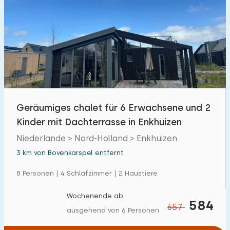
Geräumiges chalet für 6 Erwachsene und 2
Kinder mit Dachterrasse in Enkhuizen
Niederlande > Nord-Holland > Enkhuizen
3 km von Bovenkarspel entfernt
8 Personen | 4 Schlafzimmer | 2 Haustiere
Wochenende ab
584
657
ausgehend von 6 Personen