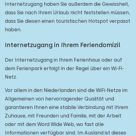
Internetzugang haben Sie außerdem die Gewissheit,
dass Sie nach Ihrem Urlaub nicht feststellen müssen,
dass Sie diesen einen touristischen Hotspot verpasst
haben.
Internetzugang in Ihrem Feriendomizil
Der Internetzugang in Ihrem Ferienhaus oder auf
dem Ferienpark erfolgt in der Regel über ein Wi-Fi-
Netz.
Vor allem in den Niederlanden sind die WiFi-Netze im
Allgemeinen von hervorragender Qualität und
garantieren Ihnen eine stabile Verbindung mit Ihrem
Zuhause, mit Freunden und Familie, mit der Arbeit
oder mit dem Word Wide Web, wo fast alle
Informationen verfügbar sind. Im Ausland ist dieses