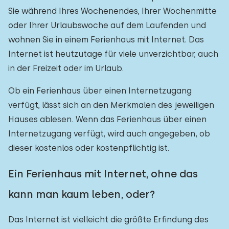
Sie während Ihres Wochenendes, Ihrer Wochenmitte
oder Ihrer Urlaubswoche auf dem Laufenden und
wohnen Sie in einem Ferienhaus mit Internet. Das
Internet ist heutzutage für viele unverzichtbar, auch
in der Freizeit oder im Urlaub.
Ob ein Ferienhaus über einen Internetzugang
verfügt, lässt sich an den Merkmalen des jeweiligen
Hauses ablesen. Wenn das Ferienhaus über einen
Internetzugang verfügt, wird auch angegeben, ob
dieser kostenlos oder kostenpflichtig ist.
Ein Ferienhaus mit Internet, ohne das
kann man kaum leben, oder?
Das Internet ist vielleicht die größte Erfindung des