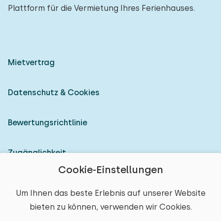
Plattform für die Vermietung Ihres Ferienhauses.
Mietvertrag
Datenschutz & Cookies
Bewertungsrichtlinie
Zugänglichkeit
Cookie-Einstellungen
Als Vermieter anmelden
Um Ihnen das beste Erlebnis auf unserer Website
bieten zu können, verwenden wir Cookies.
© 2026 Heerlijke Huisjes (eingetragene Marke)