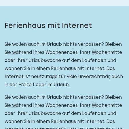
Ferienhaus mit Internet
Sie wollen auch im Urlaub nichts verpassen? Bleiben
Sie während Ihres Wochenendes, Ihrer Wochenmitte
oder Ihrer Urlaubswoche auf dem Laufenden und
wohnen Sie in einem Ferienhaus mit Internet. Das
Internet ist heutzutage für viele unverzichtbar, auch
in der Freizeit oder im Urlaub.
Sie wollen auch im Urlaub nichts verpassen? Bleiben
Sie während Ihres Wochenendes, Ihrer Wochenmitte
oder Ihrer Urlaubswoche auf dem Laufenden und
wohnen Sie in einem Ferienhaus mit Internet. Das