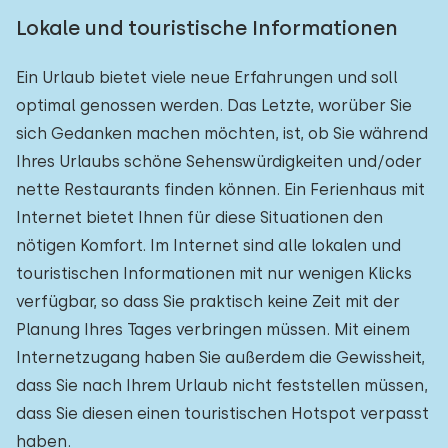
Lokale und touristische Informationen
Ein Urlaub bietet viele neue Erfahrungen und soll
optimal genossen werden. Das Letzte, worüber Sie
sich Gedanken machen möchten, ist, ob Sie während
Ihres Urlaubs schöne Sehenswürdigkeiten und/oder
nette Restaurants finden können. Ein Ferienhaus mit
Internet bietet Ihnen für diese Situationen den
nötigen Komfort. Im Internet sind alle lokalen und
touristischen Informationen mit nur wenigen Klicks
verfügbar, so dass Sie praktisch keine Zeit mit der
Planung Ihres Tages verbringen müssen. Mit einem
Internetzugang haben Sie außerdem die Gewissheit,
dass Sie nach Ihrem Urlaub nicht feststellen müssen,
dass Sie diesen einen touristischen Hotspot verpasst
haben.