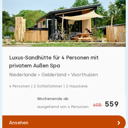
Luxus-Sandhütte für 4 Personen mit
privatem Außen Spa
Niederlande > Gelderland > Voorthuizen
4 Personen | 2 Schlafzimmer | 2 Haustiere
Wochenende ab
559
605
ausgehend von 4 Personen
Ansehen