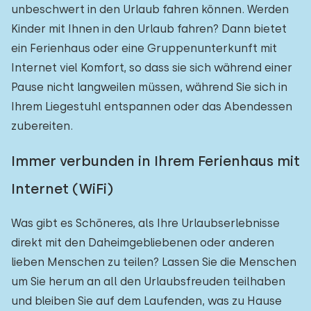
unbeschwert in den Urlaub fahren können. Werden
Kinder mit Ihnen in den Urlaub fahren? Dann bietet
ein Ferienhaus oder eine Gruppenunterkunft mit
Internet viel Komfort, so dass sie sich während einer
Pause nicht langweilen müssen, während Sie sich in
Ihrem Liegestuhl entspannen oder das Abendessen
zubereiten.
Immer verbunden in Ihrem Ferienhaus mit
Internet (WiFi)
Was gibt es Schöneres, als Ihre Urlaubserlebnisse
direkt mit den Daheimgebliebenen oder anderen
lieben Menschen zu teilen? Lassen Sie die Menschen
um Sie herum an all den Urlaubsfreuden teilhaben
und bleiben Sie auf dem Laufenden, was zu Hause