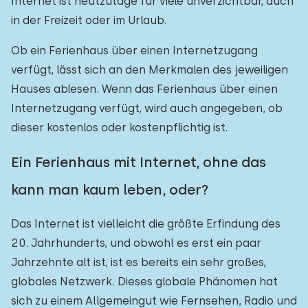
Internet ist heutzutage für viele unverzichtbar, auch
in der Freizeit oder im Urlaub.
Ob ein Ferienhaus über einen Internetzugang
verfügt, lässt sich an den Merkmalen des jeweiligen
Hauses ablesen. Wenn das Ferienhaus über einen
Internetzugang verfügt, wird auch angegeben, ob
dieser kostenlos oder kostenpflichtig ist.
Ein Ferienhaus mit Internet, ohne das
kann man kaum leben, oder?
Das Internet ist vielleicht die größte Erfindung des
20. Jahrhunderts, und obwohl es erst ein paar
Jahrzehnte alt ist, ist es bereits ein sehr großes,
globales Netzwerk. Dieses globale Phänomen hat
sich zu einem Allgemeingut wie Fernsehen, Radio und