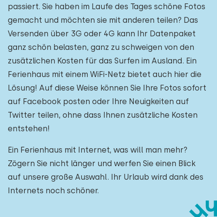
passiert. Sie haben im Laufe des Tages schöne Fotos
gemacht und möchten sie mit anderen teilen? Das
Versenden über 3G oder 4G kann Ihr Datenpaket
ganz schön belasten, ganz zu schweigen von den
zusätzlichen Kosten für das Surfen im Ausland. Ein
Ferienhaus mit einem WiFi-Netz bietet auch hier die
Lösung! Auf diese Weise können Sie Ihre Fotos sofort
auf Facebook posten oder Ihre Neuigkeiten auf
Twitter teilen, ohne dass Ihnen zusätzliche Kosten
entstehen!
Ein Ferienhaus mit Internet, was will man mehr?
Zögern Sie nicht länger und werfen Sie einen Blick
auf unsere große Auswahl. Ihr Urlaub wird dank des
Internets noch schöner.