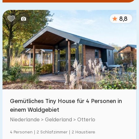
8,8
Gemütliches Tiny House für 4 Personen in
einem Waldgebiet
Niederlande > Gelderland > Otterlo
4 Personen | 2 Schlafzimmer | 2 Haustiere