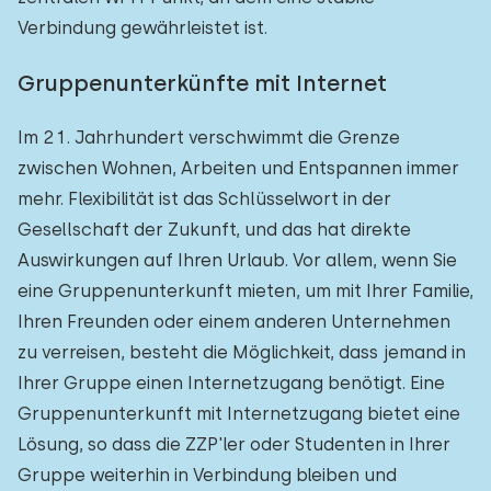
Verbindung gewährleistet ist.
Gruppenunterkünfte mit Internet
Im 21. Jahrhundert verschwimmt die Grenze
zwischen Wohnen, Arbeiten und Entspannen immer
mehr. Flexibilität ist das Schlüsselwort in der
Gesellschaft der Zukunft, und das hat direkte
Auswirkungen auf Ihren Urlaub. Vor allem, wenn Sie
eine Gruppenunterkunft mieten, um mit Ihrer Familie,
Ihren Freunden oder einem anderen Unternehmen
zu verreisen, besteht die Möglichkeit, dass jemand in
Ihrer Gruppe einen Internetzugang benötigt. Eine
Gruppenunterkunft mit Internetzugang bietet eine
Lösung, so dass die ZZP'ler oder Studenten in Ihrer
Gruppe weiterhin in Verbindung bleiben und