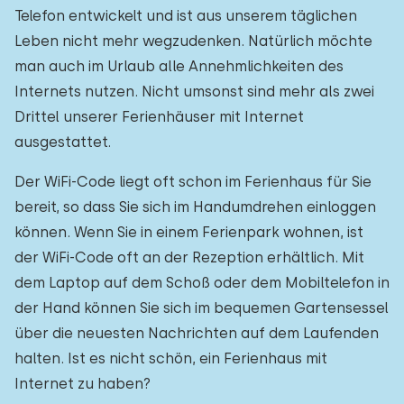
Telefon entwickelt und ist aus unserem täglichen
Leben nicht mehr wegzudenken. Natürlich möchte
man auch im Urlaub alle Annehmlichkeiten des
Internets nutzen. Nicht umsonst sind mehr als zwei
Drittel unserer Ferienhäuser mit Internet
ausgestattet.
Der WiFi-Code liegt oft schon im Ferienhaus für Sie
bereit, so dass Sie sich im Handumdrehen einloggen
können. Wenn Sie in einem Ferienpark wohnen, ist
der WiFi-Code oft an der Rezeption erhältlich. Mit
dem Laptop auf dem Schoß oder dem Mobiltelefon in
der Hand können Sie sich im bequemen Gartensessel
über die neuesten Nachrichten auf dem Laufenden
halten. Ist es nicht schön, ein Ferienhaus mit
Internet zu haben?