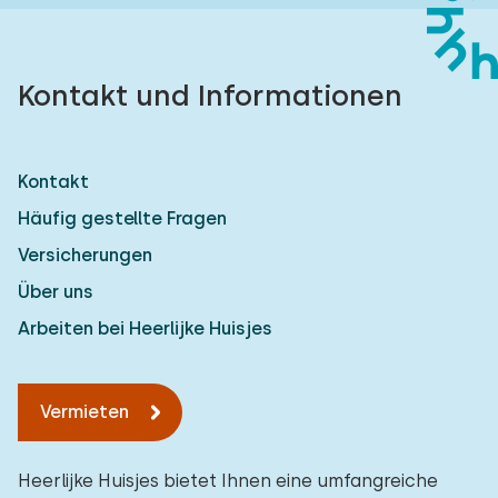
Kontakt und Informationen
Kontakt
Häufig gestellte Fragen
Versicherungen
Über uns
Arbeiten bei Heerlijke Huisjes
Vermieten
Heerlijke Huisjes bietet Ihnen eine umfangreiche