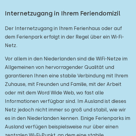
Internetzugang in Ihrem Feriendomizil
Der Internetzugang in Ihrem Ferienhaus oder auf
dem Ferienpark erfolgt in der Regel über ein Wi-Fi-
Netz.
Vor allem in den Niederlanden sind die WiFi-Netze im
Allgemeinen von hervorragender Qualität und
garantieren Ihnen eine stabile Verbindung mit Ihrem
Zuhause, mit Freunden und Familie, mit der Arbeit
oder mit dem Word Wide Web, wo fast alle
Informationen verfügbar sind. Im Ausland ist dieses
Netz jedoch nicht immer so groß und stabil, wie wir
es in den Niederlanden kennen. Einige Ferienparks im
Ausland verfügen beispielsweise nur über einen
zentralen Wi-Fi-Punkt, an dem eine stabile