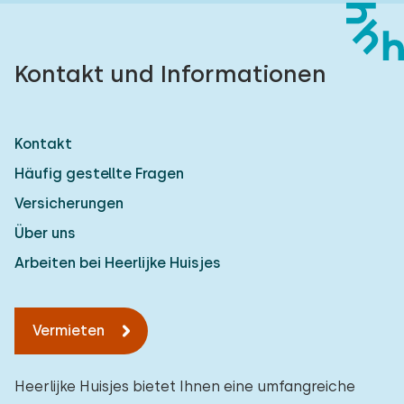
Kontakt und Informationen
Kontakt
Häufig gestellte Fragen
Versicherungen
Über uns
Arbeiten bei Heerlijke Huisjes
Vermieten
Heerlijke Huisjes bietet Ihnen eine umfangreiche