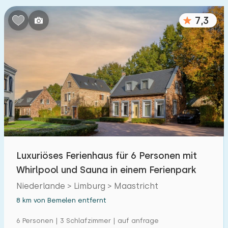
7,3
Luxuriöses Ferienhaus für 6 Personen mit
Whirlpool und Sauna in einem Ferienpark
Niederlande > Limburg > Maastricht
8 km von Bemelen entfernt
6 Personen | 3 Schlafzimmer | auf anfrage