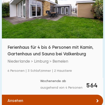
Ferienhaus für 4 bis 6 Personen mit Kamin,
Gartenhaus und Sauna bei Valkenburg
Niederlande > Limburg > Bemelen
6 Personen | 3 Schlafzimmer | 2 Haustiere
Wochenende ab
564
ausgehend von 4 Personen
Ansehen