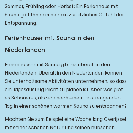
Sommer, Frühling oder Herbst: Ein Ferienhaus mit
Sauna gibt Ihnen immer ein zusätzliches Gefühl der
Entspannung.
Ferienhäuser mit Sauna in den
Niederlanden
Ferienhäuser mit Sauna gibt es überall in den
Niederlanden. Überall in den Niederlanden können
Sie unterhaltsame Aktivitäten unternehmen, so dass
ein Tagesausflug leicht zu planen ist. Aber was gibt
es Schöneres, als sich nach einem anstrengenden
Tag in einer schönen warmen Sauna zu entspannen?
Möchten Sie zum Beispiel eine Woche lang Overijssel
mit seiner schönen Natur und seinen hübschen