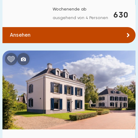
Wochenende ab
630
ausgehend von 4 Personen
Ansehen