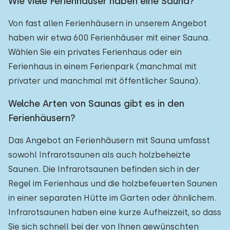
Wie viele Ferienhäuser haben eine Sauna?
Von fast allen Ferienhäusern in unserem Angebot
haben wir etwa 600 Ferienhäuser mit einer Sauna.
Wählen Sie ein privates Ferienhaus oder ein
Ferienhaus in einem Ferienpark (manchmal mit
privater und manchmal mit öffentlicher Sauna).
Welche Arten von Saunas gibt es in den
Ferienhäusern?
Das Angebot an Ferienhäusern mit Sauna umfasst
sowohl Infrarotsaunen als auch holzbeheizte
Saunen. Die Infrarotsaunen befinden sich in der
Regel im Ferienhaus und die holzbefeuerten Saunen
in einer separaten Hütte im Garten oder ähnlichem.
Infrarotsaunen haben eine kurze Aufheizzeit, so dass
Sie sich schnell bei der von Ihnen gewünschten