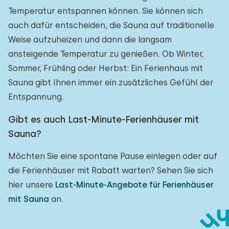
Temperatur entspannen können. Sie können sich
auch dafür entscheiden, die Sauna auf traditionelle
Weise aufzuheizen und dann die langsam
ansteigende Temperatur zu genießen. Ob Winter,
Sommer, Frühling oder Herbst: Ein Ferienhaus mit
Sauna gibt Ihnen immer ein zusätzliches Gefühl der
Entspannung.
Gibt es auch Last-Minute-Ferienhäuser mit
Sauna?
Möchten Sie eine spontane Pause einlegen oder auf
die Ferienhäuser mit Rabatt warten? Sehen Sie sich
hier unsere
Last-Minute-Angebote für Ferienhäuser
mit Sauna
an.