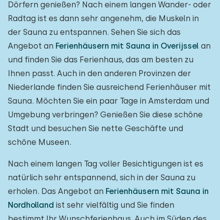
Dörfern genießen? Nach einem langen Wander- oder
Radtag ist es dann sehr angenehm, die Muskeln in
der Sauna zu entspannen. Sehen Sie sich das
Angebot an
Ferienhäusern mit Sauna in Overijssel
an
und finden Sie das Ferienhaus, das am besten zu
Ihnen passt. Auch in den anderen Provinzen der
Niederlande finden Sie ausreichend Ferienhäuser mit
Sauna. Möchten Sie ein paar Tage in Amsterdam und
Umgebung verbringen? Genießen Sie diese schöne
Stadt und besuchen Sie nette Geschäfte und
schöne Museen.
Nach einem langen Tag voller Besichtigungen ist es
natürlich sehr entspannend, sich in der Sauna zu
erholen. Das Angebot an
Ferienhäusern mit Sauna in
Nordholland
ist sehr vielfältig und Sie finden
bestimmt Ihr Wunschferienhaus. Auch im Süden des