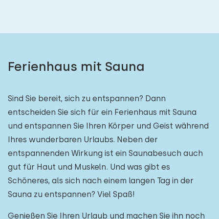
Ferienhaus mit Sauna
Sind Sie bereit, sich zu entspannen? Dann
entscheiden Sie sich für ein Ferienhaus mit Sauna
und entspannen Sie Ihren Körper und Geist während
Ihres wunderbaren Urlaubs. Neben der
entspannenden Wirkung ist ein Saunabesuch auch
gut für Haut und Muskeln. Und was gibt es
Schöneres, als sich nach einem langen Tag in der
Sauna zu entspannen? Viel Spaß!
Genießen Sie Ihren Urlaub und machen Sie ihn noch