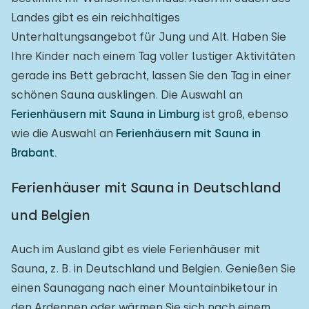
Landes gibt es ein reichhaltiges
Unterhaltungsangebot für Jung und Alt. Haben Sie
Ihre Kinder nach einem Tag voller lustiger Aktivitäten
gerade ins Bett gebracht, lassen Sie den Tag in einer
schönen Sauna ausklingen. Die Auswahl an
Ferienhäusern mit Sauna in Limburg
ist groß, ebenso
wie die Auswahl an
Ferienhäusern mit Sauna in
Brabant.
Ferienhäuser mit Sauna in Deutschland
und Belgien
Auch im Ausland gibt es viele Ferienhäuser mit
Sauna, z. B. in Deutschland und Belgien. Genießen Sie
einen Saunagang nach einer Mountainbiketour in
den Ardennen oder wärmen Sie sich nach einem