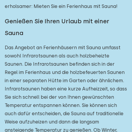
erholsamer: Mieten Sie ein Ferienhaus mit Sauna!
Genießen Sie Ihren Urlaub mit einer
Sauna
Das Angebot an Ferienhäusern mit Sauna umfasst
sowohl Infrarotsaunen als auch holzbeheizte
Saunen. Die Infrarotsaunen befinden sich in der
Regel im Ferienhaus und die holzbefeuerten Saunen
in einer separaten Hütte im Garten oder ähnlichem.
Infrarotsaunen haben eine kurze Aufheizzeit, so dass
Sie sich schnell bei der von Ihnen gewünschten
Temperatur entspannen können. Sie können sich
auch dafür entscheiden, die Sauna auf traditionelle
Weise aufzuheizen und dann die langsam
ansteigende Temperatur zu genießen. Ob Winter,