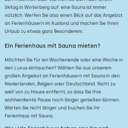
Skitag in Winterberg auf: eine Sauna ist immer
nützlich. Werfen Sie also einen Blick auf das Angebot
an Ferienhäusern im Ausland und machen Sie Ihren
Urlaub zu etwas ganz Besonderem.
Ein Ferienhaus mit Sauna mieten?
Möchten Sie für ein Wochenende oder eine Woche in
den Luxus eintauchen? Wählen Sie aus unserem
großen Angebot an Ferienhäusern mit Sauna in den
Niederlanden, Belgien oder Deutschland. Nicht zu
weit von zu Hause entfernt, so dass Sie Ihre
wohlverdiente Pause noch länger genießen können.
Warten Sie nicht länger und buchen Sie Ihr
Ferienhaus mit Sauna.