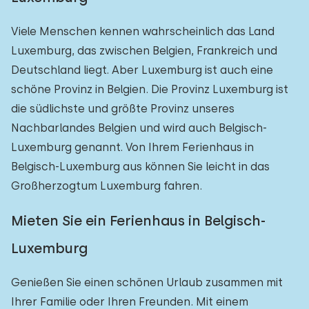
Viele Menschen kennen wahrscheinlich das Land
Luxemburg, das zwischen Belgien, Frankreich und
Deutschland liegt. Aber Luxemburg ist auch eine
schöne Provinz in Belgien. Die Provinz Luxemburg ist
die südlichste und größte Provinz unseres
Nachbarlandes Belgien und wird auch Belgisch-
Luxemburg genannt. Von Ihrem Ferienhaus in
Belgisch-Luxemburg aus können Sie leicht in das
Großherzogtum Luxemburg fahren.
Mieten Sie ein Ferienhaus in Belgisch-
Luxemburg
Genießen Sie einen schönen Urlaub zusammen mit
Ihrer Familie oder Ihren Freunden. Mit einem