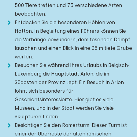
500 Tiere treffen und 75 verschiedene Arten
beobachten.
Entdecken Sie die besonderen Höhlen von
Hotton. In Begleitung eines Führers können Sie
die Vorhänge bewundern, dem tosenden Dampf
lauschen und einen Blick in eine 35 m tiefe Grube
werfen.
Besuchen Sie während Ihres Urlaubs in Belgisch-
Luxemburg die Hauptstadt Arlon, die im
Südosten der Provinz liegt. Ein Besuch in Arlon
lohnt sich besonders für
Geschichtsinteressierte. Hier gibt es viele
Museen, und in der Stadt werden Sie viele
Skulpturen finden.
Besichtigen Sie den Römerturm. Dieser Turm ist
einer der Überreste der alten römischen