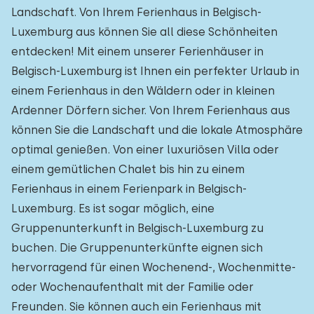
Landschaft. Von Ihrem Ferienhaus in Belgisch-
Luxemburg aus können Sie all diese Schönheiten
entdecken! Mit einem unserer Ferienhäuser in
Belgisch-Luxemburg ist Ihnen ein perfekter Urlaub in
einem Ferienhaus in den Wäldern oder in kleinen
Ardenner Dörfern sicher. Von Ihrem Ferienhaus aus
können Sie die Landschaft und die lokale Atmosphäre
optimal genießen. Von einer luxuriösen Villa oder
einem gemütlichen Chalet bis hin zu einem
Ferienhaus in einem Ferienpark in Belgisch-
Luxemburg. Es ist sogar möglich, eine
Gruppenunterkunft in Belgisch-Luxemburg zu
buchen. Die Gruppenunterkünfte eignen sich
hervorragend für einen Wochenend-, Wochenmitte-
oder Wochenaufenthalt mit der Familie oder
Freunden. Sie können auch ein Ferienhaus mit