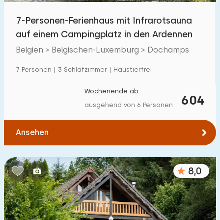
7-Personen-Ferienhaus mit Infrarotsauna
auf einem Campingplatz in den Ardennen
Belgien > Belgischen-Luxemburg > Dochamps
7 Personen | 3 Schlafzimmer | Haustierfrei
Wochenende ab
604
ausgehend von 6 Personen
Ansehen
8,0