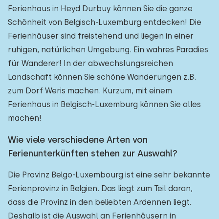
Ferienhaus in Heyd Durbuy können Sie die ganze
Schönheit von Belgisch-Luxemburg entdecken! Die
Ferienhäuser sind freistehend und liegen in einer
ruhigen, natürlichen Umgebung. Ein wahres Paradies
für Wanderer! In der abwechslungsreichen
Landschaft können Sie schöne Wanderungen z.B.
zum Dorf Weris machen. Kurzum, mit einem
Ferienhaus in Belgisch-Luxemburg können Sie alles
machen!
Wie viele verschiedene Arten von
Ferienunterkünften stehen zur Auswahl?
Die Provinz Belgo-Luxembourg ist eine sehr bekannte
Ferienprovinz in Belgien. Das liegt zum Teil daran,
dass die Provinz in den beliebten Ardennen liegt.
Deshalb ist die Auswahl an Ferienhäusern in