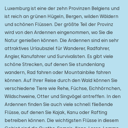
Luxemburg ist eine der zehn Provinzen Belgiens und
ist reich an grünen Hügeln, Bergen, wilden Wäldern
und schönen Flüssen. Der größte Teil der Provinz
wird von den Ardennen eingenommen, wo Sie die
Natur genießen können. Die Ardennen sind ein sehr
attraktives Urlaubsziel für Wanderer, Radfahrer,
Angler, Kanufahrer und Survivalisten. Es gibt viele
schöne Strecken, auf denen Sie stundenlang
wandern, Rad fahren oder Mountainbike fahren
können. Auf Ihrer Reise durch den Wald können Sie
verschiedene Tiere wie Rehe, Füchse, Eichhörnchen,
Wildschweine, Otter und Singvögel antreffen. In den
Ardennen finden Sie auch viele schnell fließende
Flüsse, auf denen Sie Kajak, Kanu oder Rafting
betreiben können. Die wichtigsten Flüsse in diesem