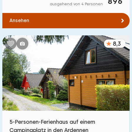
896
ausgehend von 4 Personen
Ansehen
8,3
5-Personen-Ferienhaus auf einem
Campingplatz in den Ardennen