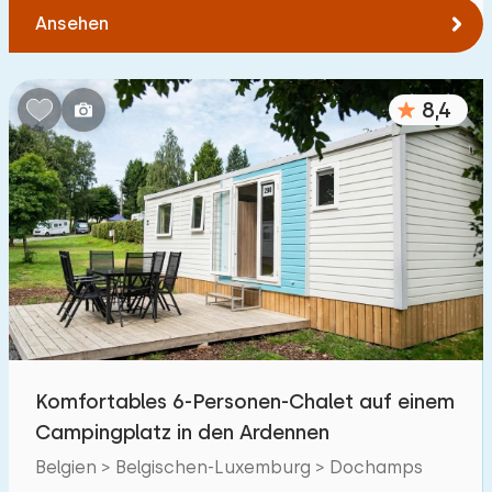
Ansehen
8,4
Komfortables 6-Personen-Chalet auf einem
Campingplatz in den Ardennen
Belgien > Belgischen-Luxemburg > Dochamps