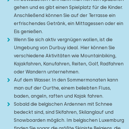
gehen und es gibt einen Spielplatz für die Kinder.
Anschließend können Sie auf der Terrasse ein
erfrischendes Getränk, ein Mittagessen oder ein
Eis genießen.
Wenn Sie sich aktiv vergnügen wollen, ist die
Umgebung von Durbuy ideal. Hier können Sie
verschiedene Aktivitäten wie Mountainbiking,
Kajakfahren, Kanufahren, Reiten, Golf, Radfahren
oder Wandern unternehmen.
Auf dem Wasser. In den Sommermonaten kann
man auf der Ourthe, einem beliebten Fluss,
baden, angeln, raften und Kajak fahren.
Sobald die belgischen Ardennen mit Schnee
bedeckt sind, sind Skifahren, Skilanglauf und
Snowboarden möglich. Im belgischen Luxemburg
finden Sie sogar die größte Skipiste Belgiens, die