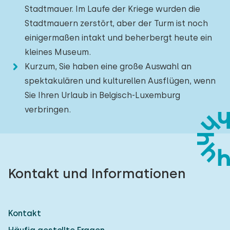
Stadtmauer. Im Laufe der Kriege wurden die
Stadtmauern zerstört, aber der Turm ist noch
einigermaßen intakt und beherbergt heute ein
kleines Museum.
Kurzum, Sie haben eine große Auswahl an
spektakulären und kulturellen Ausflügen, wenn
Sie Ihren Urlaub in Belgisch-Luxemburg
verbringen.
Kontakt und Informationen
Kontakt