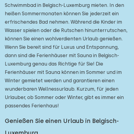
Schwimmbad in Belgisch-Luxemburg mieten. In den
heißen Sommermonaten können Sie jederzeit ein
erfrischendes Bad nehmen. Während die Kinder im
Wasser spielen oder die Rutschen hinunterrutschen,
können Sie einen wohlverdienten Urlaub genießen.
Wenn Sie bereit sind für Luxus und Entspannung,
dann sind die Ferienhäuser mit Sauna in Belgisch-
Luxemburg genau das Richtige für Sie! Die
Ferienhäuser mit Sauna können im Sommer und im
Winter gemietet werden und garantieren einen
wunderbaren Wellnessurlaub. Kurzum, für jeden
Urlauber, ob Sommer oder Winter, gibt es immer ein
passendes Ferienhaus!
Genießen Sie einen Urlaub in Belgisch-
Luxemburg