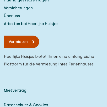
Häufig gestellte Fragen
Versicherungen
Über uns
Arbeiten bei Heerlijke Huisjes
Vermieten
Heerlijke Huisjes bietet Ihnen eine umfangreiche
Plattform für die Vermietung Ihres Ferienhauses.
Mietvertrag
Datenschutz & Cookies