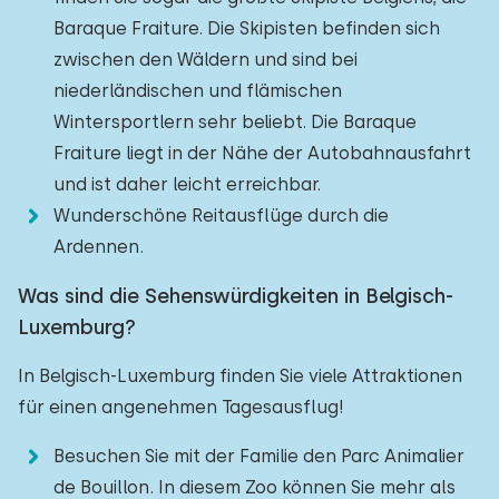
Baraque Fraiture. Die Skipisten befinden sich
zwischen den Wäldern und sind bei
niederländischen und flämischen
Wintersportlern sehr beliebt. Die Baraque
Fraiture liegt in der Nähe der Autobahnausfahrt
und ist daher leicht erreichbar.
Wunderschöne Reitausflüge durch die
Ardennen.
Was sind die Sehenswürdigkeiten in Belgisch-
Luxemburg?
In Belgisch-Luxemburg finden Sie viele Attraktionen
für einen angenehmen Tagesausflug!
Besuchen Sie mit der Familie den Parc Animalier
de Bouillon. In diesem Zoo können Sie mehr als