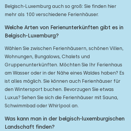
Belgisch-Luxemburg auch so groß: Sie finden hier
mehr als 100 verschiedene Ferienhäuser.
Welche Arten von Ferienunterkünften gibt es in
Belgisch-Luxemburg?
Wählen Sie zwischen Ferienhäusern, schönen Villen,
Wohnungen, Bungalows, Chalets und
Gruppenunterkünften. Möchten Sie Ihr Ferienhaus
am Wasser oder in der Nähe eines Waldes haben? Es
ist alles möglich. Sie können auch Ferienhäuser für
den Wintersport buchen. Bevorzugen Sie etwas
Luxus? Sehen Sie sich die Ferienhäuser mit Sauna,
Schwimmbad oder Whirlpool an.
Was kann man in der belgisch-luxemburgischen
Landschaft finden?