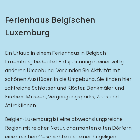
Ferienhaus Belgischen
Luxemburg
Ein Urlaub in einem Ferienhaus in Belgisch-
Luxemburg bedeutet Entspannung in einer völlig
anderen Umgebung. Verbinden Sie Aktivität mit
schönen Ausflügen in die Umgebung. Sie finden hier
zahlreiche Schlösser und Klöster, Denkmäler und
Kirchen, Museen, Vergnügungsparks, Zoos und
Attraktionen.
Belgien-Luxemburg ist eine abwechslungsreiche
Region mit reicher Natur, charmanten alten Dörfern,
einer reichen Geschichte und einer hügeligen