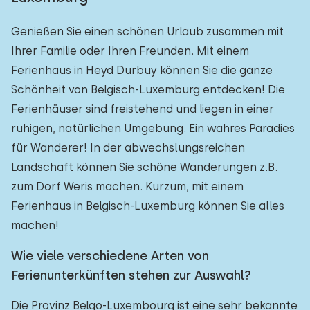
Genießen Sie einen schönen Urlaub zusammen mit
Ihrer Familie oder Ihren Freunden. Mit einem
Ferienhaus in Heyd Durbuy können Sie die ganze
Schönheit von Belgisch-Luxemburg entdecken! Die
Ferienhäuser sind freistehend und liegen in einer
ruhigen, natürlichen Umgebung. Ein wahres Paradies
für Wanderer! In der abwechslungsreichen
Landschaft können Sie schöne Wanderungen z.B.
zum Dorf Weris machen. Kurzum, mit einem
Ferienhaus in Belgisch-Luxemburg können Sie alles
machen!
Wie viele verschiedene Arten von
Ferienunterkünften stehen zur Auswahl?
Die Provinz Belgo-Luxembourg ist eine sehr bekannte