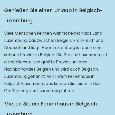
Genießen Sie einen Urlaub in Belgisch-
Luxemburg
Viele Menschen kennen wahrscheinlich das Land
Luxemburg, das zwischen Belgien, Frankreich und
Deutschland liegt. Aber Luxemburg ist auch eine
schöne Provinz in Belgien. Die Provinz Luxemburg ist
die südlichste und größte Provinz unseres
Nachbarlandes Belgien und wird auch Belgisch-
Luxemburg genannt. Von Ihrem Ferienhaus in
Belgisch-Luxemburg aus können Sie leicht in das
Großherzogtum Luxemburg fahren.
Mieten Sie ein Ferienhaus in Belgisch-
Luxemburg