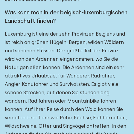
Was kann man in der belgisch-luxemburgischen
Landschaft finden?
Luxemburg ist eine der zehn Provinzen Belgiens und
ist reich an grünen Hügeln, Bergen, wilden Wäldern
und schönen Flüssen. Der größte Teil der Provinz
wird von den Ardennen eingenommen, wo Sie die
Natur genießen können. Die Ardennen sind ein sehr
attraktives Urlaubsziel für Wanderer, Radfahrer,
Angler, Kanufahrer und Survivalisten. Es gibt viele
schöne Strecken, auf denen Sie stundenlang
wandern, Rad fahren oder Mountainbike fahren
können. Auf Ihrer Reise durch den Wald können Sie
verschiedene Tiere wie Rehe, Füchse, Eichhörnchen,
Wildschweine, Otter und Singvögel antreffen. In den