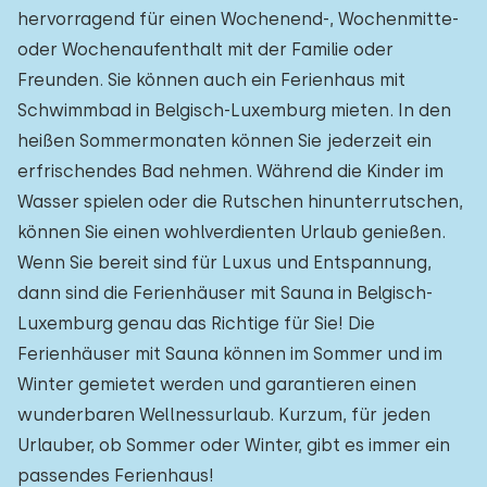
hervorragend für einen Wochenend-, Wochenmitte-
oder Wochenaufenthalt mit der Familie oder
Freunden. Sie können auch ein Ferienhaus mit
Schwimmbad in Belgisch-Luxemburg mieten. In den
heißen Sommermonaten können Sie jederzeit ein
erfrischendes Bad nehmen. Während die Kinder im
Wasser spielen oder die Rutschen hinunterrutschen,
können Sie einen wohlverdienten Urlaub genießen.
Wenn Sie bereit sind für Luxus und Entspannung,
dann sind die Ferienhäuser mit Sauna in Belgisch-
Luxemburg genau das Richtige für Sie! Die
Ferienhäuser mit Sauna können im Sommer und im
Winter gemietet werden und garantieren einen
wunderbaren Wellnessurlaub. Kurzum, für jeden
Urlauber, ob Sommer oder Winter, gibt es immer ein
passendes Ferienhaus!