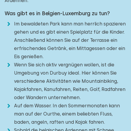
Ardennen.
Was gibt es in Belgien-Luxemburg zu tun?
Im bewaldeten Park kann man herrlich spazieren
gehen und es gibt einen Spielplatz für die Kinder.
Anschließend können Sie auf der Terrasse ein
erfrischendes Getränk, ein Mittagessen oder ein
Eis genießen.
Wenn Sie sich aktiv vergnügen wollen, ist die
Umgebung von Durbuy ideal. Hier können Sie
verschiedene Aktivitäten wie Mountainbiking,
Kajakfahren, Kanufahren, Reiten, Golf, Radfahren
oder Wandern unternehmen.
Auf dem Wasser. In den Sommermonaten kann
man auf der Ourthe, einem beliebten Fluss,
baden, angeln, raften und Kajak fahren.
Sobald die belgischen Ardennen mit Schnee