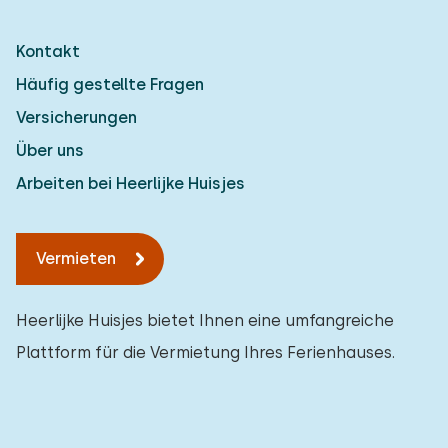
Kontakt
Häufig gestellte Fragen
Versicherungen
Über uns
Arbeiten bei Heerlijke Huisjes
Vermieten
Heerlijke Huisjes bietet Ihnen eine umfangreiche
Plattform für die Vermietung Ihres Ferienhauses.