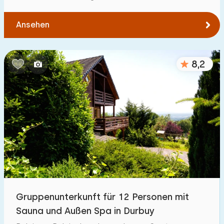
Ansehen
8,2
Gruppenunterkunft für 12 Personen mit
Sauna und Außen Spa in Durbuy