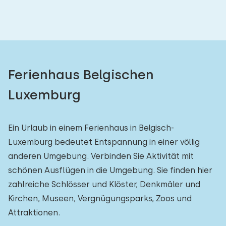
Ferienhaus Belgischen
Luxemburg
Ein Urlaub in einem Ferienhaus in Belgisch-
Luxemburg bedeutet Entspannung in einer völlig
anderen Umgebung. Verbinden Sie Aktivität mit
schönen Ausflügen in die Umgebung. Sie finden hier
zahlreiche Schlösser und Klöster, Denkmäler und
Kirchen, Museen, Vergnügungsparks, Zoos und
Attraktionen.