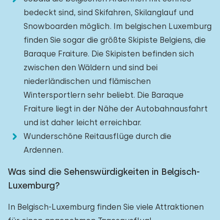
bedeckt sind, sind Skifahren, Skilanglauf und
Snowboarden möglich. Im belgischen Luxemburg
finden Sie sogar die größte Skipiste Belgiens, die
Baraque Fraiture. Die Skipisten befinden sich
zwischen den Wäldern und sind bei
niederländischen und flämischen
Wintersportlern sehr beliebt. Die Baraque
Fraiture liegt in der Nähe der Autobahnausfahrt
und ist daher leicht erreichbar.
Wunderschöne Reitausflüge durch die
Ardennen.
Was sind die Sehenswürdigkeiten in Belgisch-
Luxemburg?
In Belgisch-Luxemburg finden Sie viele Attraktionen