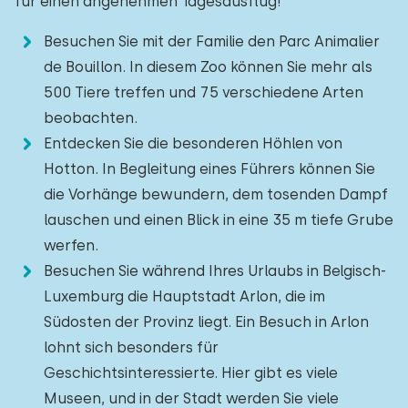
für einen angenehmen Tagesausflug!
Besuchen Sie mit der Familie den Parc Animalier
de Bouillon. In diesem Zoo können Sie mehr als
500 Tiere treffen und 75 verschiedene Arten
beobachten.
Entdecken Sie die besonderen Höhlen von
Hotton. In Begleitung eines Führers können Sie
die Vorhänge bewundern, dem tosenden Dampf
lauschen und einen Blick in eine 35 m tiefe Grube
werfen.
Besuchen Sie während Ihres Urlaubs in Belgisch-
Luxemburg die Hauptstadt Arlon, die im
Südosten der Provinz liegt. Ein Besuch in Arlon
lohnt sich besonders für
Geschichtsinteressierte. Hier gibt es viele
Museen, und in der Stadt werden Sie viele