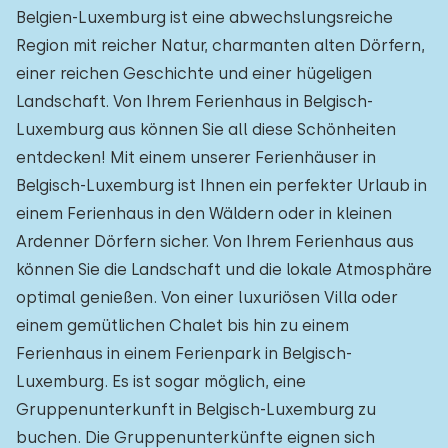
Belgien-Luxemburg ist eine abwechslungsreiche
Region mit reicher Natur, charmanten alten Dörfern,
einer reichen Geschichte und einer hügeligen
Landschaft. Von Ihrem Ferienhaus in Belgisch-
Luxemburg aus können Sie all diese Schönheiten
entdecken! Mit einem unserer Ferienhäuser in
Belgisch-Luxemburg ist Ihnen ein perfekter Urlaub in
einem Ferienhaus in den Wäldern oder in kleinen
Ardenner Dörfern sicher. Von Ihrem Ferienhaus aus
können Sie die Landschaft und die lokale Atmosphäre
optimal genießen. Von einer luxuriösen Villa oder
einem gemütlichen Chalet bis hin zu einem
Ferienhaus in einem Ferienpark in Belgisch-
Luxemburg. Es ist sogar möglich, eine
Gruppenunterkunft in Belgisch-Luxemburg zu
buchen. Die Gruppenunterkünfte eignen sich