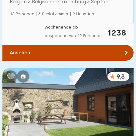
Belgien > Belgischen-Luxemburg > Septon
12 Personen | 6 Schlafzimmer | 2 Haustiere
Wochenende ab
1238
ausgehend von 12 Personen
Ansehen
9,8