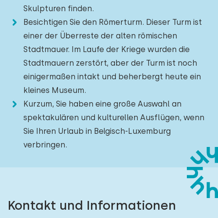
Skulpturen finden.
Besichtigen Sie den Römerturm. Dieser Turm ist
einer der Überreste der alten römischen
Stadtmauer. Im Laufe der Kriege wurden die
Stadtmauern zerstört, aber der Turm ist noch
einigermaßen intakt und beherbergt heute ein
kleines Museum.
Kurzum, Sie haben eine große Auswahl an
spektakulären und kulturellen Ausflügen, wenn
Sie Ihren Urlaub in Belgisch-Luxemburg
verbringen.
Kontakt und Informationen