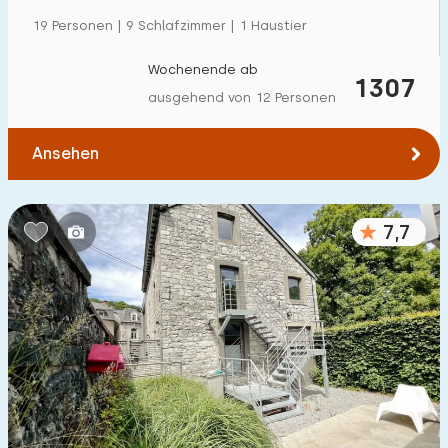
19 Personen | 9 Schlafzimmer | 1 Haustier
Wochenende ab
1307
ausgehend von 12 Personen
Ansehen
7,7