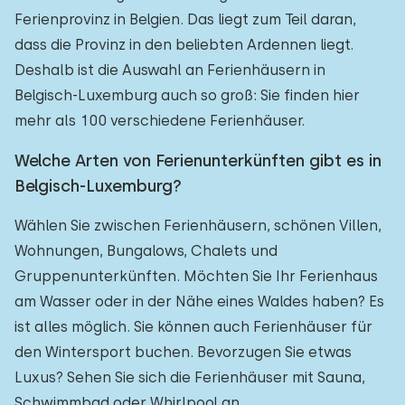
Ferienprovinz in Belgien. Das liegt zum Teil daran,
dass die Provinz in den beliebten Ardennen liegt.
Deshalb ist die Auswahl an Ferienhäusern in
Belgisch-Luxemburg auch so groß: Sie finden hier
mehr als 100 verschiedene Ferienhäuser.
Welche Arten von Ferienunterkünften gibt es in
Belgisch-Luxemburg?
Wählen Sie zwischen Ferienhäusern, schönen Villen,
Wohnungen, Bungalows, Chalets und
Gruppenunterkünften. Möchten Sie Ihr Ferienhaus
am Wasser oder in der Nähe eines Waldes haben? Es
ist alles möglich. Sie können auch Ferienhäuser für
den Wintersport buchen. Bevorzugen Sie etwas
Luxus? Sehen Sie sich die Ferienhäuser mit Sauna,
Schwimmbad oder Whirlpool an.