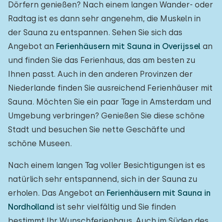
Dörfern genießen? Nach einem langen Wander- oder
Radtag ist es dann sehr angenehm, die Muskeln in
der Sauna zu entspannen. Sehen Sie sich das
Angebot an
Ferienhäusern mit Sauna in Overijssel
an
und finden Sie das Ferienhaus, das am besten zu
Ihnen passt. Auch in den anderen Provinzen der
Niederlande finden Sie ausreichend Ferienhäuser mit
Sauna. Möchten Sie ein paar Tage in Amsterdam und
Umgebung verbringen? Genießen Sie diese schöne
Stadt und besuchen Sie nette Geschäfte und
schöne Museen.
Nach einem langen Tag voller Besichtigungen ist es
natürlich sehr entspannend, sich in der Sauna zu
erholen. Das Angebot an
Ferienhäusern mit Sauna in
Nordholland
ist sehr vielfältig und Sie finden
bestimmt Ihr Wunschferienhaus. Auch im Süden des