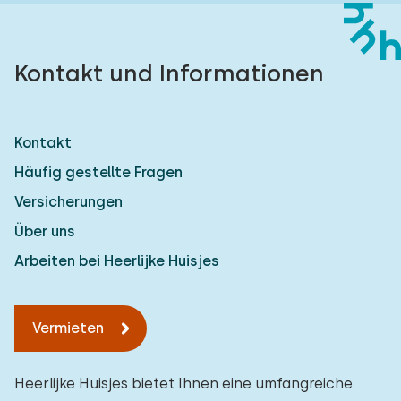
Kontakt und Informationen
Kontakt
Häufig gestellte Fragen
Versicherungen
Über uns
Arbeiten bei Heerlijke Huisjes
Vermieten
Heerlijke Huisjes bietet Ihnen eine umfangreiche