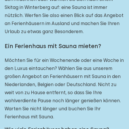
Skitag in Winterberg auf: eine Sauna ist immer
nützlich. Werfen Sie also einen Blick auf das Angebot
an Ferienhäusern im Ausland und machen Sie Ihren
Urlaub zu etwas ganz Besonderem.
Ein Ferienhaus mit Sauna mieten?
Möchten Sie für ein Wochenende oder eine Woche in
den Luxus eintauchen? Wählen Sie aus unserem
großen Angebot an Ferienhäusern mit Sauna in den
Niederlanden, Belgien oder Deutschland. Nicht zu
weit von zu Hause entfernt, so dass Sie Ihre
wohlverdiente Pause noch länger genießen können.
Warten Sie nicht länger und buchen Sie Ihr
Ferienhaus mit Sauna.