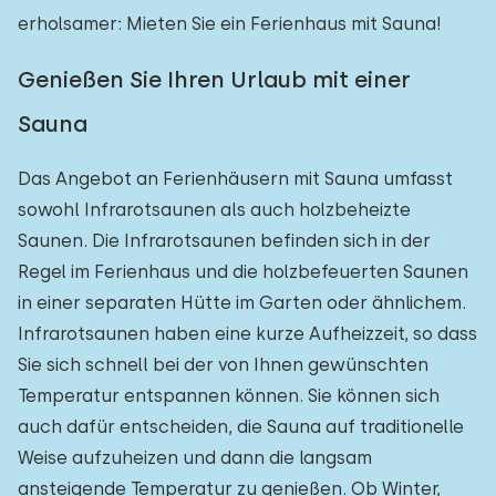
erholsamer: Mieten Sie ein Ferienhaus mit Sauna!
Genießen Sie Ihren Urlaub mit einer
Sauna
Das Angebot an Ferienhäusern mit Sauna umfasst
sowohl Infrarotsaunen als auch holzbeheizte
Saunen. Die Infrarotsaunen befinden sich in der
Regel im Ferienhaus und die holzbefeuerten Saunen
in einer separaten Hütte im Garten oder ähnlichem.
Infrarotsaunen haben eine kurze Aufheizzeit, so dass
Sie sich schnell bei der von Ihnen gewünschten
Temperatur entspannen können. Sie können sich
auch dafür entscheiden, die Sauna auf traditionelle
Weise aufzuheizen und dann die langsam
ansteigende Temperatur zu genießen. Ob Winter,