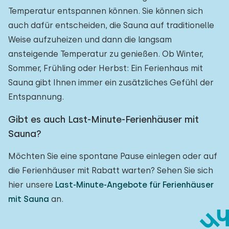
Temperatur entspannen können. Sie können sich
auch dafür entscheiden, die Sauna auf traditionelle
Weise aufzuheizen und dann die langsam
ansteigende Temperatur zu genießen. Ob Winter,
Sommer, Frühling oder Herbst: Ein Ferienhaus mit
Sauna gibt Ihnen immer ein zusätzliches Gefühl der
Entspannung.
Gibt es auch Last-Minute-Ferienhäuser mit
Sauna?
Möchten Sie eine spontane Pause einlegen oder auf
die Ferienhäuser mit Rabatt warten? Sehen Sie sich
hier unsere
Last-Minute-Angebote für Ferienhäuser
mit Sauna
an.