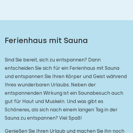
Ferienhaus mit Sauna
Sind Sie bereit, sich zu entspannen? Dann
entscheiden Sie sich für ein Ferienhaus mit Sauna
und entspannen Sie Ihren Körper und Geist während
Ihres wunderbaren Urlaubs. Neben der
entspannenden Wirkung ist ein Saunabesuch auch
gut für Haut und Muskeln. Und was gibt es
Schöneres, als sich nach einem langen Tag in der
Sauna zu entspannen? Viel Spaß!
Genießen Sie Ihren Urlaub und machen Sie ihn noch