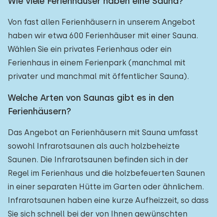
Wie viele Ferienhäuser haben eine Sauna?
Von fast allen Ferienhäusern in unserem Angebot
haben wir etwa 600 Ferienhäuser mit einer Sauna.
Wählen Sie ein privates Ferienhaus oder ein
Ferienhaus in einem Ferienpark (manchmal mit
privater und manchmal mit öffentlicher Sauna).
Welche Arten von Saunas gibt es in den
Ferienhäusern?
Das Angebot an Ferienhäusern mit Sauna umfasst
sowohl Infrarotsaunen als auch holzbeheizte
Saunen. Die Infrarotsaunen befinden sich in der
Regel im Ferienhaus und die holzbefeuerten Saunen
in einer separaten Hütte im Garten oder ähnlichem.
Infrarotsaunen haben eine kurze Aufheizzeit, so dass
Sie sich schnell bei der von Ihnen gewünschten