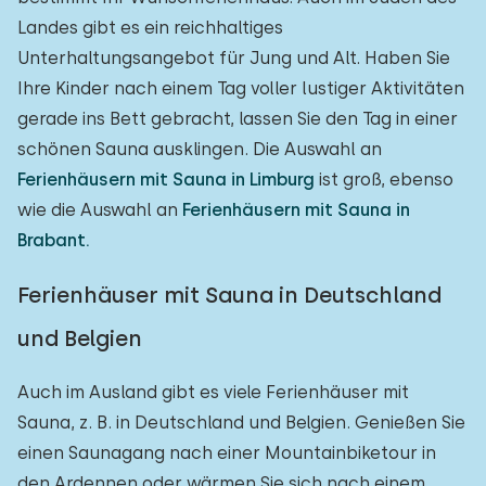
Landes gibt es ein reichhaltiges
Unterhaltungsangebot für Jung und Alt. Haben Sie
Ihre Kinder nach einem Tag voller lustiger Aktivitäten
gerade ins Bett gebracht, lassen Sie den Tag in einer
schönen Sauna ausklingen. Die Auswahl an
Ferienhäusern mit Sauna in Limburg
ist groß, ebenso
wie die Auswahl an
Ferienhäusern mit Sauna in
Brabant.
Ferienhäuser mit Sauna in Deutschland
und Belgien
Auch im Ausland gibt es viele Ferienhäuser mit
Sauna, z. B. in Deutschland und Belgien. Genießen Sie
einen Saunagang nach einer Mountainbiketour in
den Ardennen oder wärmen Sie sich nach einem