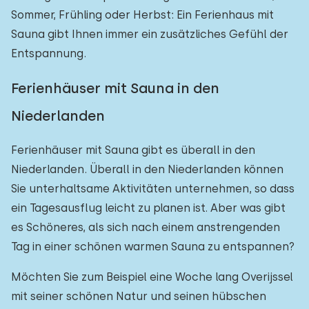
Sommer, Frühling oder Herbst: Ein Ferienhaus mit
Sauna gibt Ihnen immer ein zusätzliches Gefühl der
Entspannung.
Ferienhäuser mit Sauna in den
Niederlanden
Ferienhäuser mit Sauna gibt es überall in den
Niederlanden. Überall in den Niederlanden können
Sie unterhaltsame Aktivitäten unternehmen, so dass
ein Tagesausflug leicht zu planen ist. Aber was gibt
es Schöneres, als sich nach einem anstrengenden
Tag in einer schönen warmen Sauna zu entspannen?
Möchten Sie zum Beispiel eine Woche lang Overijssel
mit seiner schönen Natur und seinen hübschen