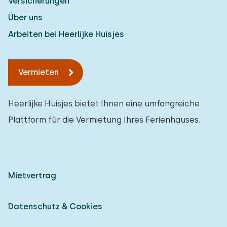
Versicherungen
Über uns
Arbeiten bei Heerlijke Huisjes
Vermieten
Heerlijke Huisjes bietet Ihnen eine umfangreiche
Plattform für die Vermietung Ihres Ferienhauses.
Mietvertrag
Datenschutz & Cookies