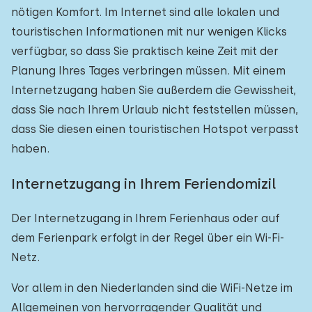
nötigen Komfort. Im Internet sind alle lokalen und
touristischen Informationen mit nur wenigen Klicks
verfügbar, so dass Sie praktisch keine Zeit mit der
Planung Ihres Tages verbringen müssen. Mit einem
Internetzugang haben Sie außerdem die Gewissheit,
dass Sie nach Ihrem Urlaub nicht feststellen müssen,
dass Sie diesen einen touristischen Hotspot verpasst
haben.
Internetzugang in Ihrem Feriendomizil
Der Internetzugang in Ihrem Ferienhaus oder auf
dem Ferienpark erfolgt in der Regel über ein Wi-Fi-
Netz.
Vor allem in den Niederlanden sind die WiFi-Netze im
Allgemeinen von hervorragender Qualität und