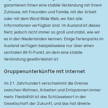
garantieren Ihnen eine stabile Verbindung mit Ihrem
Zuhause, mit Freunden und Familie, mit der Arbeit
oder mit dem Word Wide Web, wo fast alle
Informationen verfügbar sind. Im Ausland ist dieses
Netz jedoch nicht immer so groß und stabil, wie wir
es in den Niederlanden kennen. Einige Ferienparks im
Ausland verfügen beispielsweise nur über einen
zentralen Wi-Fi-Punkt, an dem eine stabile
Verbindung gewährleistet ist.
Gruppenunterkünfte mit Internet
Im 21. Jahrhundert verschwimmt die Grenze
zwischen Wohnen, Arbeiten und Entspannen immer
mehr. Flexibilität ist das Schlüsselwort in der
Gesellschaft der Zukunft, und das hat direkte