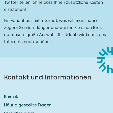
Twitter teilen, ohne dass Ihnen zusätzliche Kosten
entstehen!
Ein Ferienhaus mit Internet, was will man mehr?
Zögern Sie nicht länger und werfen Sie einen Blick
auf unsere große Auswahl. Ihr Urlaub wird dank des
Internets noch schöner.
Kontakt und Informationen
Kontakt
Häufig gestellte Fragen