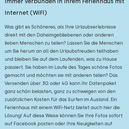
Immer verbunden in Ihrem Ferienhaus mit
Internet (WiFi)
Was gibt es Schöneres, als Ihre Urlaubserlebnisse
direkt mit den Daheimgebliebenen oder anderen
lieben Menschen zu teilen? Lassen Sie die Menschen
um Sie herum an all den Urlaubsfreuden teilhaben
und bleiben Sie auf dem Laufenden, was zu Hause
passiert. Sie haben im Laufe des Tages schöne Fotos
gemacht und möchten sie mit anderen teilen? Das
Versenden über 3G oder 4G kann Ihr Datenpaket
ganz schön belasten, ganz zu schweigen von den
zusätzlichen Kosten für das Surfen im Ausland. Ein
Ferienhaus mit einem WiFi-Netz bietet auch hier die
Lösung! Auf diese Weise können Sie Ihre Fotos sofort
auf Facebook posten oder Ihre Neuigkeiten auf