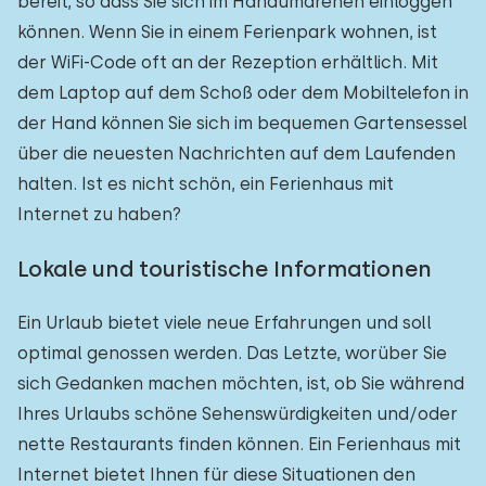
bereit, so dass Sie sich im Handumdrehen einloggen
können. Wenn Sie in einem Ferienpark wohnen, ist
der WiFi-Code oft an der Rezeption erhältlich. Mit
dem Laptop auf dem Schoß oder dem Mobiltelefon in
der Hand können Sie sich im bequemen Gartensessel
über die neuesten Nachrichten auf dem Laufenden
halten. Ist es nicht schön, ein Ferienhaus mit
Internet zu haben?
Lokale und touristische Informationen
Ein Urlaub bietet viele neue Erfahrungen und soll
optimal genossen werden. Das Letzte, worüber Sie
sich Gedanken machen möchten, ist, ob Sie während
Ihres Urlaubs schöne Sehenswürdigkeiten und/oder
nette Restaurants finden können. Ein Ferienhaus mit
Internet bietet Ihnen für diese Situationen den