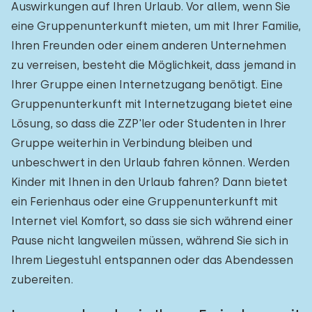
Auswirkungen auf Ihren Urlaub. Vor allem, wenn Sie
eine Gruppenunterkunft mieten, um mit Ihrer Familie,
Ihren Freunden oder einem anderen Unternehmen
zu verreisen, besteht die Möglichkeit, dass jemand in
Ihrer Gruppe einen Internetzugang benötigt. Eine
Gruppenunterkunft mit Internetzugang bietet eine
Lösung, so dass die ZZP'ler oder Studenten in Ihrer
Gruppe weiterhin in Verbindung bleiben und
unbeschwert in den Urlaub fahren können. Werden
Kinder mit Ihnen in den Urlaub fahren? Dann bietet
ein Ferienhaus oder eine Gruppenunterkunft mit
Internet viel Komfort, so dass sie sich während einer
Pause nicht langweilen müssen, während Sie sich in
Ihrem Liegestuhl entspannen oder das Abendessen
zubereiten.