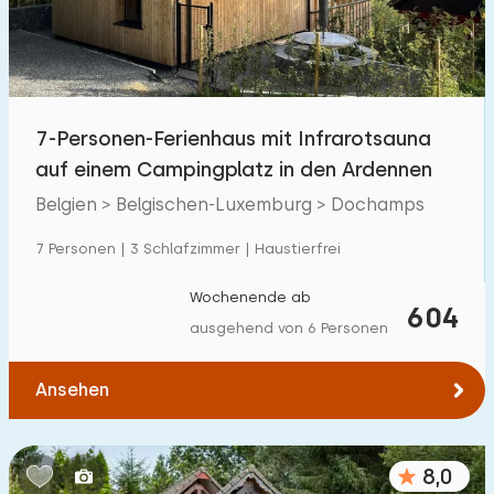
7-Personen-Ferienhaus mit Infrarotsauna
auf einem Campingplatz in den Ardennen
Belgien > Belgischen-Luxemburg > Dochamps
7 Personen | 3 Schlafzimmer | Haustierfrei
Wochenende ab
604
ausgehend von 6 Personen
Ansehen
8,0