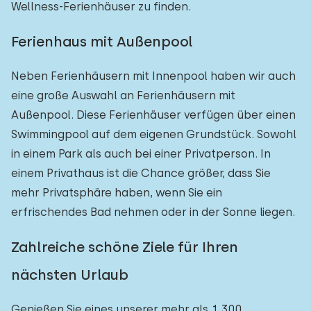
Wellness-Ferienhäuser zu finden.
Ferienhaus mit Außenpool
Neben Ferienhäusern mit Innenpool haben wir auch
eine große Auswahl an Ferienhäusern mit
Außenpool. Diese Ferienhäuser verfügen über einen
Swimmingpool auf dem eigenen Grundstück. Sowohl
in einem Park als auch bei einer Privatperson. In
einem Privathaus ist die Chance größer, dass Sie
mehr Privatsphäre haben, wenn Sie ein
erfrischendes Bad nehmen oder in der Sonne liegen.
Zahlreiche schöne Ziele für Ihren
nächsten Urlaub
Genießen Sie eines unserer mehr als 1.300