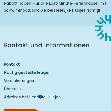
Rabatt haben. Für alle Last-Minute-Ferienhäuser mit
Schwimmbad, sind Sie bei Heerlijke Huisjes richtig!
Kontakt und Informationen
Kontakt
Häufig gestellte Fragen
Versicherungen
Über uns
Arbeiten bei Heerlijke Huisjes