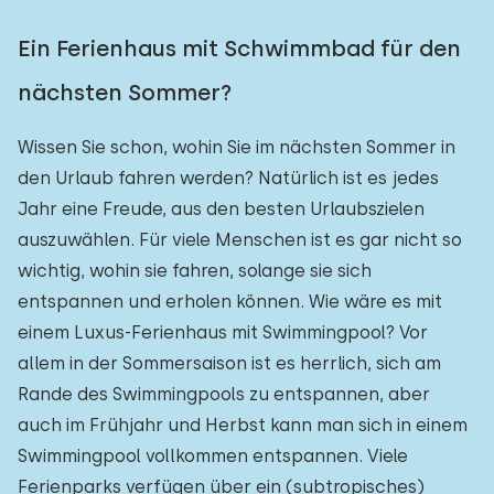
Ein Ferienhaus mit Schwimmbad für den
nächsten Sommer?
Wissen Sie schon, wohin Sie im nächsten Sommer in
den Urlaub fahren werden? Natürlich ist es jedes
Jahr eine Freude, aus den besten Urlaubszielen
auszuwählen. Für viele Menschen ist es gar nicht so
wichtig, wohin sie fahren, solange sie sich
entspannen und erholen können. Wie wäre es mit
einem Luxus-Ferienhaus mit Swimmingpool? Vor
allem in der Sommersaison ist es herrlich, sich am
Rande des Swimmingpools zu entspannen, aber
auch im Frühjahr und Herbst kann man sich in einem
Swimmingpool vollkommen entspannen. Viele
Ferienparks verfügen über ein (subtropisches)