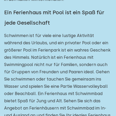
Ein Ferienhaus mit Pool ist ein Spaß für
jede Gesellschaft
Schwimmen ist für viele eine lustige Aktivität
während des Urlaubs, und ein privater Pool oder ein
größerer Pool im Ferienpark ist ein wahres Geschenk
des Himmels. Natürlich ist ein Ferienhaus mit
Swimmingpool nicht nur für Familien, sondern auch
für Gruppen von Freunden und Paaren ideal. Gehen
Sie schwimmen oder tauchen Sie gemeinsam ins
Wasser und spielen Sie eine Partie Wasservolleyball
oder Beachball. Ein Ferienhaus mit Schwimmbad
bietet Spaß für Jung und Alt. Sehen Sie sich das
Angebot an Ferienhäusern mit Schwimmbad im In-
und Ausland an und finden Sie Ihr ideales Ferienhaus.