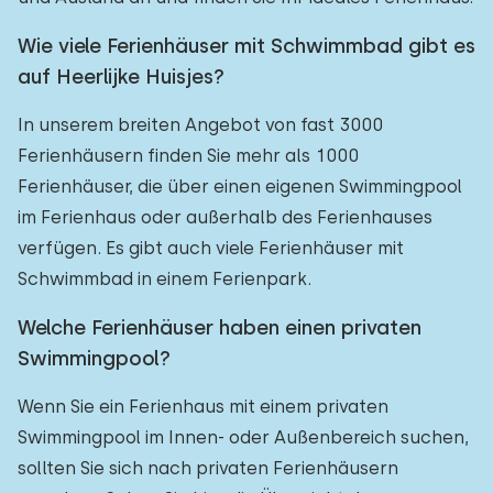
Wie viele Ferienhäuser mit Schwimmbad gibt es
auf Heerlijke Huisjes?
In unserem breiten Angebot von fast 3000
Ferienhäusern finden Sie mehr als 1000
Ferienhäuser, die über einen eigenen Swimmingpool
im Ferienhaus oder außerhalb des Ferienhauses
verfügen. Es gibt auch viele Ferienhäuser mit
Schwimmbad in einem Ferienpark.
Welche Ferienhäuser haben einen privaten
Swimmingpool?
Wenn Sie ein Ferienhaus mit einem privaten
Swimmingpool im Innen- oder Außenbereich suchen,
sollten Sie sich nach privaten Ferienhäusern