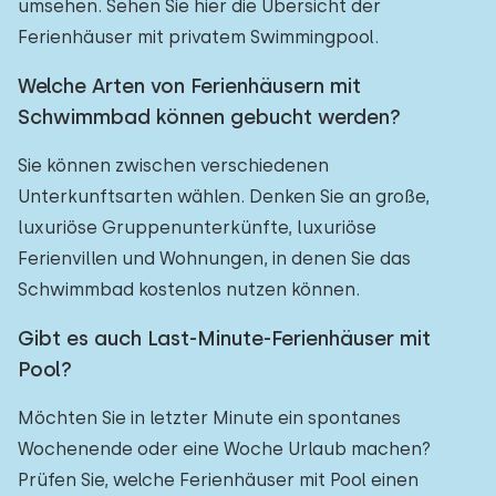
umsehen. Sehen Sie hier die Übersicht der
Ferienhäuser mit privatem Swimmingpool.
Welche Arten von Ferienhäusern mit
Schwimmbad können gebucht werden?
Sie können zwischen verschiedenen
Unterkunftsarten wählen. Denken Sie an große,
luxuriöse Gruppenunterkünfte, luxuriöse
Ferienvillen und Wohnungen, in denen Sie das
Schwimmbad kostenlos nutzen können.
Gibt es auch Last-Minute-Ferienhäuser mit
Pool?
Möchten Sie in letzter Minute ein spontanes
Wochenende oder eine Woche Urlaub machen?
Prüfen Sie, welche Ferienhäuser mit Pool einen