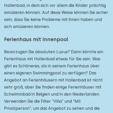
Hallenbad, in dem sich vor allem die Kinder prächtig
amüsieren können. Auf diese Weise können Sie sicher
sein, dass Sie keine Probleme mit ihnen haben und
sich amüsieren können.
Ferienhaus mit Innenpool
Bevorzugen Sie absoluten Luxus? Dann könnte ein
Ferienhaus mit Hallenbad etwas für Sie sein. Was
gibt es Schöneres, als in seinem Ferienhaus über
einen eigenen Swimmingpool zu verfügen? Das
Angebot an Ferienhäusern mit Hallenbad ist nicht
sehr groß, aber Sie finden einige Ferienhäuser mit
Schwimmbad in Belgien und in den Niederlanden.
Verwenden Sie die Filter "Villa" und "Mit
Privatperson", um das Angebot zu sehen und die