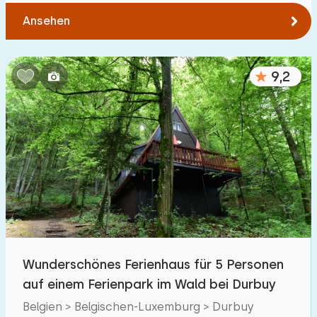
Ansehen
9,2
Wunderschönes Ferienhaus für 5 Personen
auf einem Ferienpark im Wald bei Durbuy
Belgien > Belgischen-Luxemburg > Durbuy