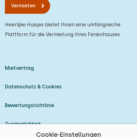
Vermieten
Heerlijke Huisjes bietet Ihnen eine umfangreiche
Plattform für die Vermietung Ihres Ferienhauses.
Mietvertrag
Datenschutz & Cookies
Bewertungsrichtlinie
Zugänglichkeit
Cookie-Einstellungen