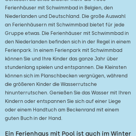
Ferienhäuser mit Schwimmbad in Belgien, den
Niederlanden und Deutschland. Die große Auswahl
an Ferienhäusern mit Schwimmbad bietet für jede
Gruppe etwas. Die Ferienhäuser mit Schwimmbad in
den Niederlanden befinden sich in der Regel in einem
Ferienpark. In einem Ferienpark mit Schwimmbad
können Sie und Ihre Kinder das ganze Jahr über
stundenlang spielen und entspannen. Die Kleinsten
können sich im Planschbecken vergnügen, während
die größeren Kinder die Wasserrutsche
hinunterrutschen. Genießen Sie das Wasser mit Ihren
Kindern oder entspannen Sie sich auf einer Liege
oder einem Handtuch am Beckenrand mit einem
guten Buch in der Hand.
Ein Ferienhaus mit Pool ist auch im Winter