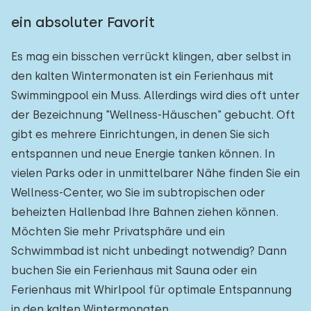
ein absoluter Favorit
Es mag ein bisschen verrückt klingen, aber selbst in
den kalten Wintermonaten ist ein Ferienhaus mit
Swimmingpool ein Muss. Allerdings wird dies oft unter
der Bezeichnung "Wellness-Häuschen" gebucht. Oft
gibt es mehrere Einrichtungen, in denen Sie sich
entspannen und neue Energie tanken können. In
vielen Parks oder in unmittelbarer Nähe finden Sie ein
Wellness-Center, wo Sie im subtropischen oder
beheizten Hallenbad Ihre Bahnen ziehen können.
Möchten Sie mehr Privatsphäre und ein
Schwimmbad ist nicht unbedingt notwendig? Dann
buchen Sie ein Ferienhaus mit Sauna oder ein
Ferienhaus mit Whirlpool für optimale Entspannung
in den kalten Wintermonaten.