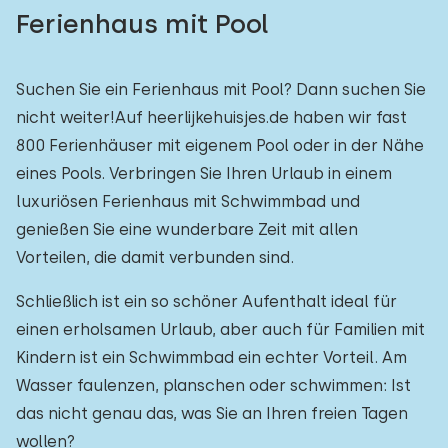
Ferienhaus mit Pool
Suchen Sie ein Ferienhaus mit Pool? Dann suchen Sie
nicht weiter!Auf heerlijkehuisjes.de haben wir fast
800 Ferienhäuser mit eigenem Pool oder in der Nähe
eines Pools. Verbringen Sie Ihren Urlaub in einem
luxuriösen Ferienhaus mit Schwimmbad und
genießen Sie eine wunderbare Zeit mit allen
Vorteilen, die damit verbunden sind.
Schließlich ist ein so schöner Aufenthalt ideal für
einen erholsamen Urlaub, aber auch für Familien mit
Kindern ist ein Schwimmbad ein echter Vorteil. Am
Wasser faulenzen, planschen oder schwimmen: Ist
das nicht genau das, was Sie an Ihren freien Tagen
wollen?