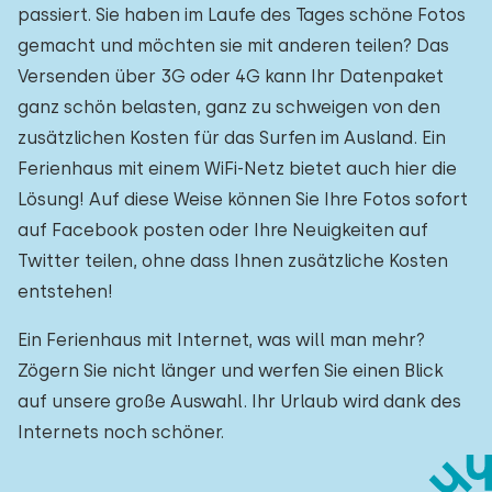
passiert. Sie haben im Laufe des Tages schöne Fotos
gemacht und möchten sie mit anderen teilen? Das
Versenden über 3G oder 4G kann Ihr Datenpaket
ganz schön belasten, ganz zu schweigen von den
zusätzlichen Kosten für das Surfen im Ausland. Ein
Ferienhaus mit einem WiFi-Netz bietet auch hier die
Lösung! Auf diese Weise können Sie Ihre Fotos sofort
auf Facebook posten oder Ihre Neuigkeiten auf
Twitter teilen, ohne dass Ihnen zusätzliche Kosten
entstehen!
Ein Ferienhaus mit Internet, was will man mehr?
Zögern Sie nicht länger und werfen Sie einen Blick
auf unsere große Auswahl. Ihr Urlaub wird dank des
Internets noch schöner.