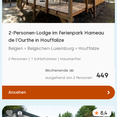
2-Personen-Lodge im Ferienpark Hameau
de l'Ourthe in Houffalize
Belgien > Belgischen-Luxemburg > Houffalize
2 Personen | 1 Schlafzimmer | Haustierfrei
Wochenende ab
449
ausgehend von 2 Personen
Ansehen
8,4