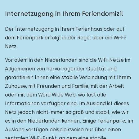
Internetzugang in Ihrem Feriendomizil
Der Internetzugang in Ihrem Ferienhaus oder auf
dem Ferienpark erfolgt in der Regel über ein Wi-Fi-
Netz.
Vor allem in den Niederlanden sind die WiFi-Netze im
Allgemeinen von hervorragender Qualität und
garantieren Ihnen eine stabile Verbindung mit Ihrem
Zuhause, mit Freunden und Familie, mit der Arbeit
oder mit dem Word Wide Web, wo fast alle
Informationen verfügbar sind. Im Ausland ist dieses
Netz jedoch nicht immer so groß und stabil, wie wir
es in den Niederlanden kennen. Einige Ferienparks im
Ausland verfügen beispielsweise nur über einen
zentralen Wi-Fi-Punkt, an dem eine stabile