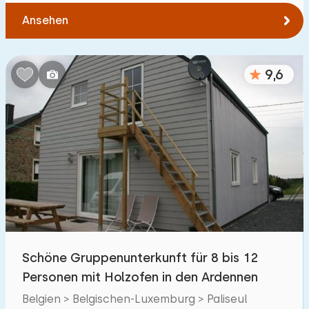
Ansehen
9,6
Schöne Gruppenunterkunft für 8 bis 12
Personen mit Holzofen in den Ardennen
Belgien > Belgischen-Luxemburg > Paliseul