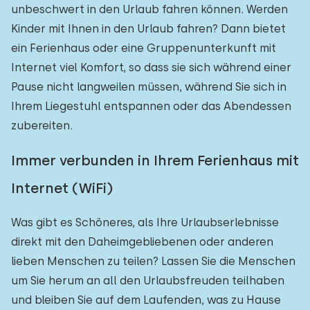
unbeschwert in den Urlaub fahren können. Werden
Kinder mit Ihnen in den Urlaub fahren? Dann bietet
ein Ferienhaus oder eine Gruppenunterkunft mit
Internet viel Komfort, so dass sie sich während einer
Pause nicht langweilen müssen, während Sie sich in
Ihrem Liegestuhl entspannen oder das Abendessen
zubereiten.
Immer verbunden in Ihrem Ferienhaus mit
Internet (WiFi)
Was gibt es Schöneres, als Ihre Urlaubserlebnisse
direkt mit den Daheimgebliebenen oder anderen
lieben Menschen zu teilen? Lassen Sie die Menschen
um Sie herum an all den Urlaubsfreuden teilhaben
und bleiben Sie auf dem Laufenden, was zu Hause