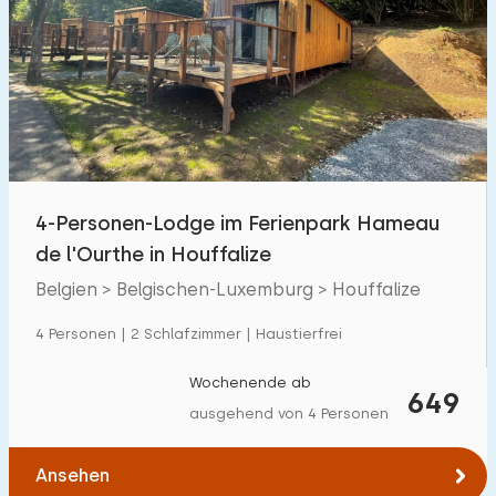
4-Personen-Lodge im Ferienpark Hameau
de l'Ourthe in Houffalize
Belgien > Belgischen-Luxemburg > Houffalize
4 Personen | 2 Schlafzimmer | Haustierfrei
Wochenende ab
649
ausgehend von 4 Personen
Ansehen