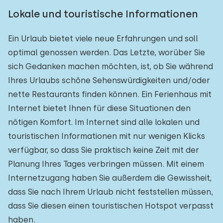
Lokale und touristische Informationen
Ein Urlaub bietet viele neue Erfahrungen und soll
optimal genossen werden. Das Letzte, worüber Sie
sich Gedanken machen möchten, ist, ob Sie während
Ihres Urlaubs schöne Sehenswürdigkeiten und/oder
nette Restaurants finden können. Ein Ferienhaus mit
Internet bietet Ihnen für diese Situationen den
nötigen Komfort. Im Internet sind alle lokalen und
touristischen Informationen mit nur wenigen Klicks
verfügbar, so dass Sie praktisch keine Zeit mit der
Planung Ihres Tages verbringen müssen. Mit einem
Internetzugang haben Sie außerdem die Gewissheit,
dass Sie nach Ihrem Urlaub nicht feststellen müssen,
dass Sie diesen einen touristischen Hotspot verpasst
haben.