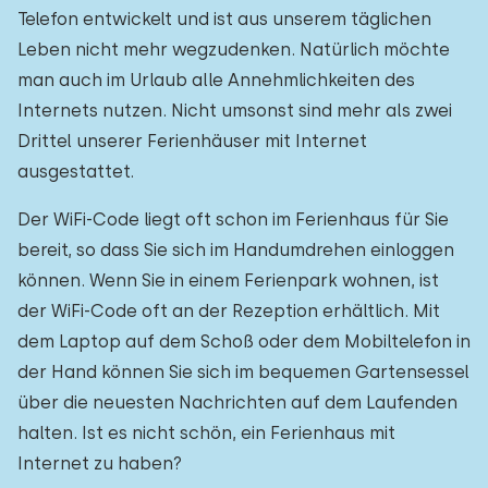
Telefon entwickelt und ist aus unserem täglichen
Leben nicht mehr wegzudenken. Natürlich möchte
man auch im Urlaub alle Annehmlichkeiten des
Internets nutzen. Nicht umsonst sind mehr als zwei
Drittel unserer Ferienhäuser mit Internet
ausgestattet.
Der WiFi-Code liegt oft schon im Ferienhaus für Sie
bereit, so dass Sie sich im Handumdrehen einloggen
können. Wenn Sie in einem Ferienpark wohnen, ist
der WiFi-Code oft an der Rezeption erhältlich. Mit
dem Laptop auf dem Schoß oder dem Mobiltelefon in
der Hand können Sie sich im bequemen Gartensessel
über die neuesten Nachrichten auf dem Laufenden
halten. Ist es nicht schön, ein Ferienhaus mit
Internet zu haben?