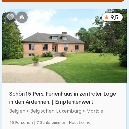
9,5
Schön15 Pers. Ferienhaus in zentraler Lage
in den Ardennen. | Empfehlenwert
Belgien > Belgischen-Luxemburg > Marloie
15 Personen | 7 Schlafzimmer | Haustierfrei