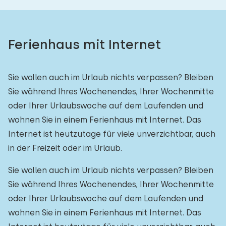
Ferienhaus mit Internet
Sie wollen auch im Urlaub nichts verpassen? Bleiben
Sie während Ihres Wochenendes, Ihrer Wochenmitte
oder Ihrer Urlaubswoche auf dem Laufenden und
wohnen Sie in einem Ferienhaus mit Internet. Das
Internet ist heutzutage für viele unverzichtbar, auch
in der Freizeit oder im Urlaub.
Sie wollen auch im Urlaub nichts verpassen? Bleiben
Sie während Ihres Wochenendes, Ihrer Wochenmitte
oder Ihrer Urlaubswoche auf dem Laufenden und
wohnen Sie in einem Ferienhaus mit Internet. Das