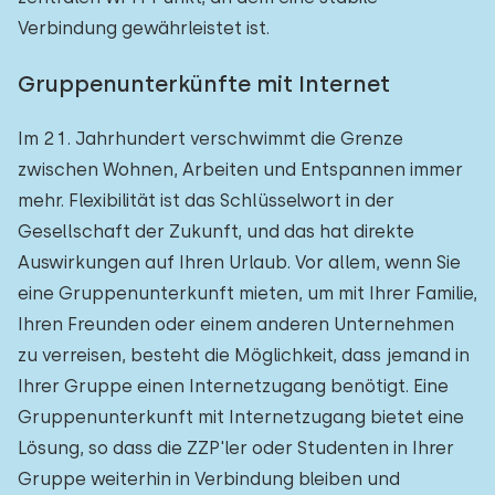
Verbindung gewährleistet ist.
Gruppenunterkünfte mit Internet
Im 21. Jahrhundert verschwimmt die Grenze
zwischen Wohnen, Arbeiten und Entspannen immer
mehr. Flexibilität ist das Schlüsselwort in der
Gesellschaft der Zukunft, und das hat direkte
Auswirkungen auf Ihren Urlaub. Vor allem, wenn Sie
eine Gruppenunterkunft mieten, um mit Ihrer Familie,
Ihren Freunden oder einem anderen Unternehmen
zu verreisen, besteht die Möglichkeit, dass jemand in
Ihrer Gruppe einen Internetzugang benötigt. Eine
Gruppenunterkunft mit Internetzugang bietet eine
Lösung, so dass die ZZP'ler oder Studenten in Ihrer
Gruppe weiterhin in Verbindung bleiben und