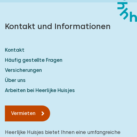
Kontakt und Informationen
Kontakt
Häufig gestellte Fragen
Versicherungen
Über uns
Arbeiten bei Heerlijke Huisjes
Vermieten
Heerlijke Huisjes bietet Ihnen eine umfangreiche