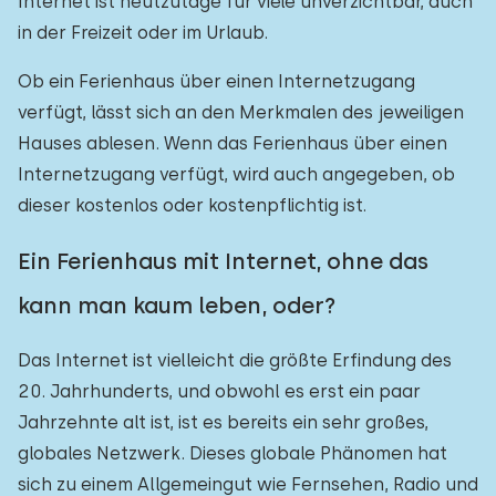
Internet ist heutzutage für viele unverzichtbar, auch
in der Freizeit oder im Urlaub.
Ob ein Ferienhaus über einen Internetzugang
verfügt, lässt sich an den Merkmalen des jeweiligen
Hauses ablesen. Wenn das Ferienhaus über einen
Internetzugang verfügt, wird auch angegeben, ob
dieser kostenlos oder kostenpflichtig ist.
Ein Ferienhaus mit Internet, ohne das
kann man kaum leben, oder?
Das Internet ist vielleicht die größte Erfindung des
20. Jahrhunderts, und obwohl es erst ein paar
Jahrzehnte alt ist, ist es bereits ein sehr großes,
globales Netzwerk. Dieses globale Phänomen hat
sich zu einem Allgemeingut wie Fernsehen, Radio und