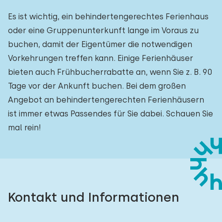
Es ist wichtig, ein behindertengerechtes Ferienhaus
oder eine Gruppenunterkunft lange im Voraus zu
buchen, damit der Eigentümer die notwendigen
Vorkehrungen treffen kann. Einige Ferienhäuser
bieten auch Frühbucherrabatte an, wenn Sie z. B. 90
Tage vor der Ankunft buchen. Bei dem großen
Angebot an behindertengerechten Ferienhäusern
ist immer etwas Passendes für Sie dabei. Schauen Sie
mal rein!
Kontakt und Informationen