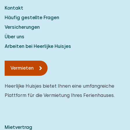
Kontakt
Häufig gestellte Fragen
Versicherungen
Über uns
Arbeiten bei Heerlijke Huisjes
Vermieten
Heerlijke Huisjes bietet Ihnen eine umfangreiche
Plattform für die Vermietung Ihres Ferienhauses.
Mietvertrag