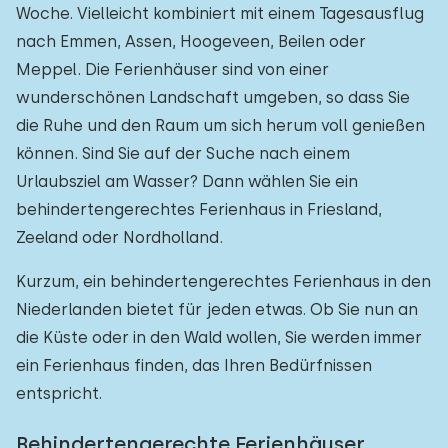
Woche. Vielleicht kombiniert mit einem Tagesausflug
nach Emmen, Assen, Hoogeveen, Beilen oder
Meppel. Die Ferienhäuser sind von einer
wunderschönen Landschaft umgeben, so dass Sie
die Ruhe und den Raum um sich herum voll genießen
können. Sind Sie auf der Suche nach einem
Urlaubsziel am Wasser? Dann wählen Sie ein
behindertengerechtes Ferienhaus in Friesland,
Zeeland oder Nordholland.
Kurzum, ein behindertengerechtes Ferienhaus in den
Niederlanden bietet für jeden etwas. Ob Sie nun an
die Küste oder in den Wald wollen, Sie werden immer
ein Ferienhaus finden, das Ihren Bedürfnissen
entspricht.
Behindertengerechte Ferienhäuser