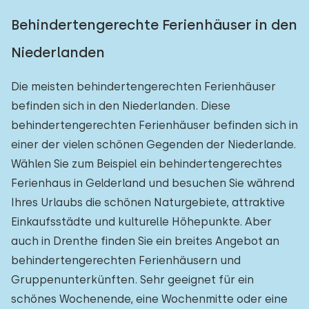
Behindertengerechte Ferienhäuser in den
Niederlanden
Die meisten behindertengerechten Ferienhäuser
befinden sich in den Niederlanden. Diese
behindertengerechten Ferienhäuser befinden sich in
einer der vielen schönen Gegenden der Niederlande.
Wählen Sie zum Beispiel ein behindertengerechtes
Ferienhaus in Gelderland und besuchen Sie während
Ihres Urlaubs die schönen Naturgebiete, attraktive
Einkaufsstädte und kulturelle Höhepunkte. Aber
auch in Drenthe finden Sie ein breites Angebot an
behindertengerechten Ferienhäusern und
Gruppenunterkünften. Sehr geeignet für ein
schönes Wochenende, eine Wochenmitte oder eine