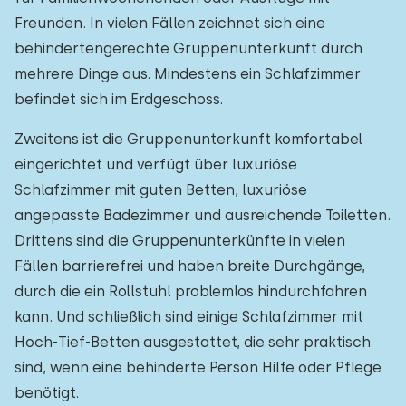
Freunden. In vielen Fällen zeichnet sich eine
behindertengerechte Gruppenunterkunft durch
mehrere Dinge aus. Mindestens ein Schlafzimmer
befindet sich im Erdgeschoss.
Zweitens ist die Gruppenunterkunft komfortabel
eingerichtet und verfügt über luxuriöse
Schlafzimmer mit guten Betten, luxuriöse
angepasste Badezimmer und ausreichende Toiletten.
Drittens sind die Gruppenunterkünfte in vielen
Fällen barrierefrei und haben breite Durchgänge,
durch die ein Rollstuhl problemlos hindurchfahren
kann. Und schließlich sind einige Schlafzimmer mit
Hoch-Tief-Betten ausgestattet, die sehr praktisch
sind, wenn eine behinderte Person Hilfe oder Pflege
benötigt.