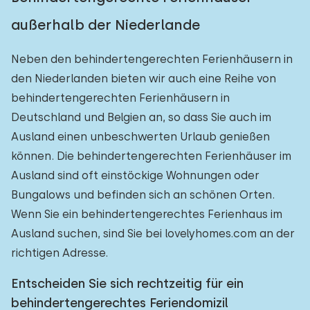
außerhalb der Niederlande
Neben den behindertengerechten Ferienhäusern in
den Niederlanden bieten wir auch eine Reihe von
behindertengerechten Ferienhäusern in
Deutschland und Belgien an, so dass Sie auch im
Ausland einen unbeschwerten Urlaub genießen
können. Die behindertengerechten Ferienhäuser im
Ausland sind oft einstöckige Wohnungen oder
Bungalows und befinden sich an schönen Orten.
Wenn Sie ein behindertengerechtes Ferienhaus im
Ausland suchen, sind Sie bei lovelyhomes.com an der
richtigen Adresse.
Entscheiden Sie sich rechtzeitig für ein
behindertengerechtes Feriendomizil