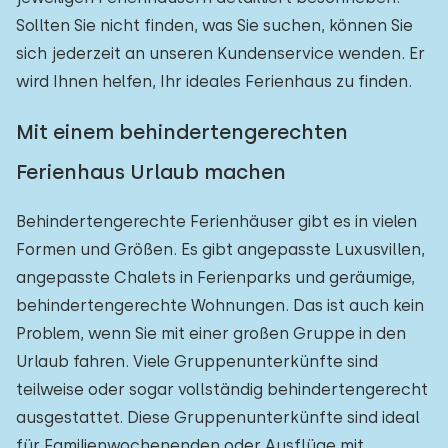
Sollten Sie nicht finden, was Sie suchen, können Sie
sich jederzeit an unseren Kundenservice wenden. Er
wird Ihnen helfen, Ihr ideales Ferienhaus zu finden.
Mit einem behindertengerechten
Ferienhaus Urlaub machen
Behindertengerechte Ferienhäuser gibt es in vielen
Formen und Größen. Es gibt angepasste Luxusvillen,
angepasste Chalets in Ferienparks und geräumige,
behindertengerechte Wohnungen. Das ist auch kein
Problem, wenn Sie mit einer großen Gruppe in den
Urlaub fahren. Viele Gruppenunterkünfte sind
teilweise oder sogar vollständig behindertengerecht
ausgestattet. Diese Gruppenunterkünfte sind ideal
für Familienwochenenden oder Ausflüge mit