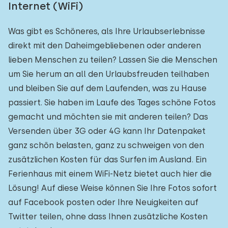
Internet (WiFi)
Was gibt es Schöneres, als Ihre Urlaubserlebnisse
direkt mit den Daheimgebliebenen oder anderen
lieben Menschen zu teilen? Lassen Sie die Menschen
um Sie herum an all den Urlaubsfreuden teilhaben
und bleiben Sie auf dem Laufenden, was zu Hause
passiert. Sie haben im Laufe des Tages schöne Fotos
gemacht und möchten sie mit anderen teilen? Das
Versenden über 3G oder 4G kann Ihr Datenpaket
ganz schön belasten, ganz zu schweigen von den
zusätzlichen Kosten für das Surfen im Ausland. Ein
Ferienhaus mit einem WiFi-Netz bietet auch hier die
Lösung! Auf diese Weise können Sie Ihre Fotos sofort
auf Facebook posten oder Ihre Neuigkeiten auf
Twitter teilen, ohne dass Ihnen zusätzliche Kosten