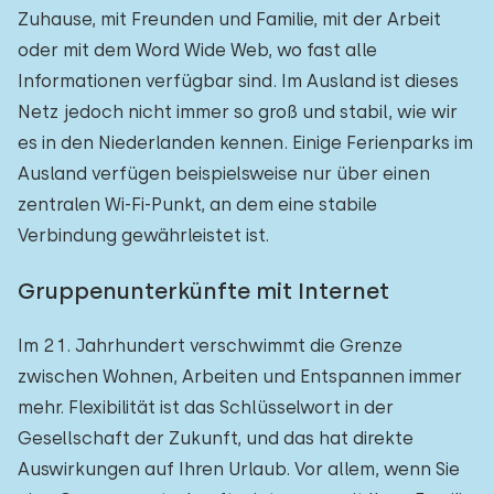
Zuhause, mit Freunden und Familie, mit der Arbeit
oder mit dem Word Wide Web, wo fast alle
Informationen verfügbar sind. Im Ausland ist dieses
Netz jedoch nicht immer so groß und stabil, wie wir
es in den Niederlanden kennen. Einige Ferienparks im
Ausland verfügen beispielsweise nur über einen
zentralen Wi-Fi-Punkt, an dem eine stabile
Verbindung gewährleistet ist.
Gruppenunterkünfte mit Internet
Im 21. Jahrhundert verschwimmt die Grenze
zwischen Wohnen, Arbeiten und Entspannen immer
mehr. Flexibilität ist das Schlüsselwort in der
Gesellschaft der Zukunft, und das hat direkte
Auswirkungen auf Ihren Urlaub. Vor allem, wenn Sie