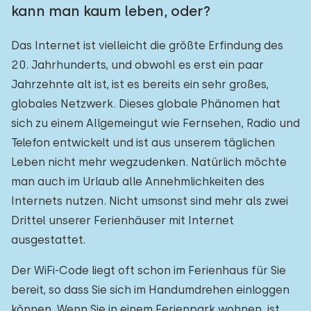
kann man kaum leben, oder?
Das Internet ist vielleicht die größte Erfindung des
20. Jahrhunderts, und obwohl es erst ein paar
Jahrzehnte alt ist, ist es bereits ein sehr großes,
globales Netzwerk. Dieses globale Phänomen hat
sich zu einem Allgemeingut wie Fernsehen, Radio und
Telefon entwickelt und ist aus unserem täglichen
Leben nicht mehr wegzudenken. Natürlich möchte
man auch im Urlaub alle Annehmlichkeiten des
Internets nutzen. Nicht umsonst sind mehr als zwei
Drittel unserer Ferienhäuser mit Internet
ausgestattet.
Der WiFi-Code liegt oft schon im Ferienhaus für Sie
bereit, so dass Sie sich im Handumdrehen einloggen
können. Wenn Sie in einem Ferienpark wohnen, ist