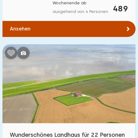
Wochenende ab
489
ausgehend von 4 Personen
Ansehen
Wunderschönes Landhaus für 22 Personen