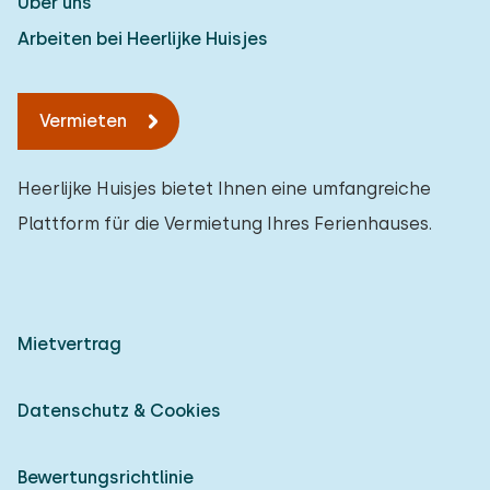
Über uns
Arbeiten bei Heerlijke Huisjes
Vermieten
Heerlijke Huisjes bietet Ihnen eine umfangreiche
Plattform für die Vermietung Ihres Ferienhauses.
Mietvertrag
Datenschutz & Cookies
Bewertungsrichtlinie