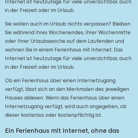
Internet ist heutzutage für viele unverzichtbar, auch
in der Freizeit oder im Urlaub.
Sie wollen auch im Urlaub nichts verpassen? Bleiben
Sie während Ihres Wochenendes, Ihrer Wochenmitte
oder Ihrer Urlaubswoche auf dem Laufenden und
wohnen Sie in einem Ferienhaus mit Internet. Das
Internet ist heutzutage für viele unverzichtbar, auch
in der Freizeit oder im Urlaub.
Ob ein Ferienhaus über einen Internetzugang
verfügt, lässt sich an den Merkmalen des jeweiligen
Hauses ablesen. Wenn das Ferienhaus über einen
Internetzugang verfügt, wird auch angegeben, ob
dieser kostenlos oder kostenpflichtig ist.
Ein Ferienhaus mit Internet, ohne das