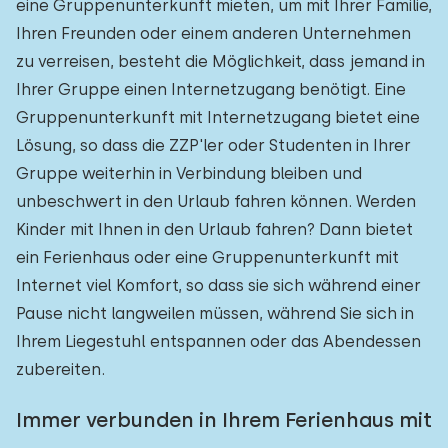
eine Gruppenunterkunft mieten, um mit Ihrer Familie,
Ihren Freunden oder einem anderen Unternehmen
zu verreisen, besteht die Möglichkeit, dass jemand in
Ihrer Gruppe einen Internetzugang benötigt. Eine
Gruppenunterkunft mit Internetzugang bietet eine
Lösung, so dass die ZZP'ler oder Studenten in Ihrer
Gruppe weiterhin in Verbindung bleiben und
unbeschwert in den Urlaub fahren können. Werden
Kinder mit Ihnen in den Urlaub fahren? Dann bietet
ein Ferienhaus oder eine Gruppenunterkunft mit
Internet viel Komfort, so dass sie sich während einer
Pause nicht langweilen müssen, während Sie sich in
Ihrem Liegestuhl entspannen oder das Abendessen
zubereiten.
Immer verbunden in Ihrem Ferienhaus mit