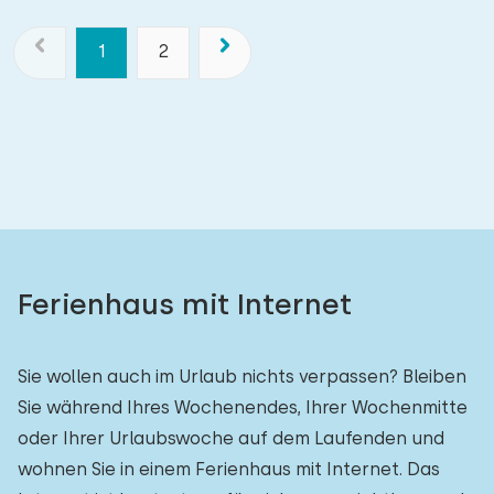
1
2
Ferienhaus mit Internet
Sie wollen auch im Urlaub nichts verpassen? Bleiben
Sie während Ihres Wochenendes, Ihrer Wochenmitte
oder Ihrer Urlaubswoche auf dem Laufenden und
wohnen Sie in einem Ferienhaus mit Internet. Das