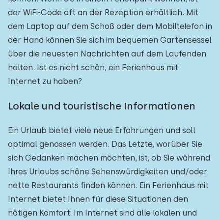
der WiFi-Code oft an der Rezeption erhältlich. Mit
dem Laptop auf dem Schoß oder dem Mobiltelefon in
der Hand können Sie sich im bequemen Gartensessel
über die neuesten Nachrichten auf dem Laufenden
halten. Ist es nicht schön, ein Ferienhaus mit
Internet zu haben?
Lokale und touristische Informationen
Ein Urlaub bietet viele neue Erfahrungen und soll
optimal genossen werden. Das Letzte, worüber Sie
sich Gedanken machen möchten, ist, ob Sie während
Ihres Urlaubs schöne Sehenswürdigkeiten und/oder
nette Restaurants finden können. Ein Ferienhaus mit
Internet bietet Ihnen für diese Situationen den
nötigen Komfort. Im Internet sind alle lokalen und