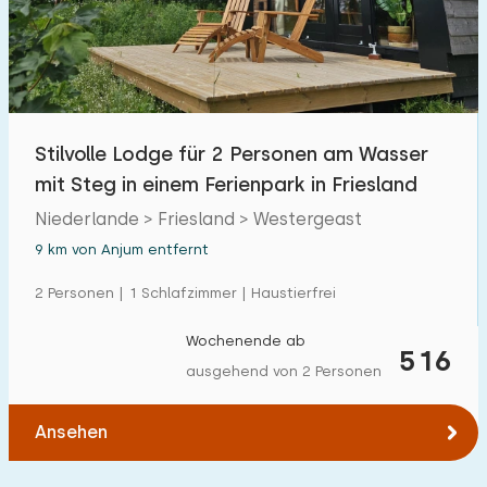
Stilvolle Lodge für 2 Personen am Wasser
mit Steg in einem Ferienpark in Friesland
Niederlande > Friesland > Westergeast
9 km von Anjum entfernt
2 Personen | 1 Schlafzimmer | Haustierfrei
Wochenende ab
516
ausgehend von 2 Personen
Ansehen