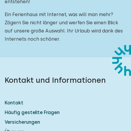
entstehen!
Ein Ferienhaus mit Internet, was will man mehr?
Zögern Sie nicht länger und werfen Sie einen Blick
auf unsere große Auswahl. Ihr Urlaub wird dank des
Internets noch schöner.
Kontakt und Informationen
Kontakt
Häufig gestellte Fragen
Versicherungen