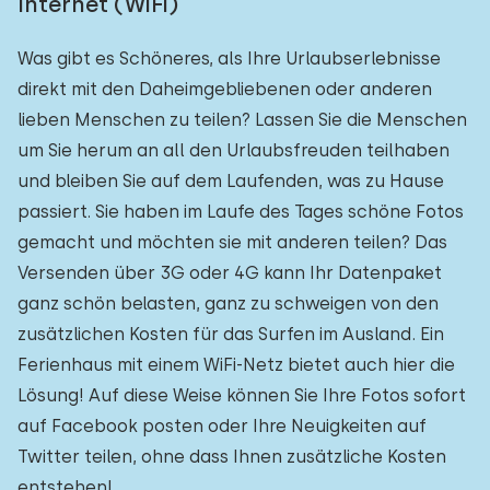
Internet (WiFi)
Was gibt es Schöneres, als Ihre Urlaubserlebnisse
direkt mit den Daheimgebliebenen oder anderen
lieben Menschen zu teilen? Lassen Sie die Menschen
um Sie herum an all den Urlaubsfreuden teilhaben
und bleiben Sie auf dem Laufenden, was zu Hause
passiert. Sie haben im Laufe des Tages schöne Fotos
gemacht und möchten sie mit anderen teilen? Das
Versenden über 3G oder 4G kann Ihr Datenpaket
ganz schön belasten, ganz zu schweigen von den
zusätzlichen Kosten für das Surfen im Ausland. Ein
Ferienhaus mit einem WiFi-Netz bietet auch hier die
Lösung! Auf diese Weise können Sie Ihre Fotos sofort
auf Facebook posten oder Ihre Neuigkeiten auf
Twitter teilen, ohne dass Ihnen zusätzliche Kosten
entstehen!