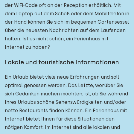
der WiFi-Code oft an der Rezeption erhältlich. Mit
dem Laptop auf dem Schoß oder dem Mobiltelefon in
der Hand können Sie sich im bequemen Gartensessel
über die neuesten Nachrichten auf dem Laufenden
halten. Ist es nicht schön, ein Ferienhaus mit
Internet zu haben?
Lokale und touristische Informationen
Ein Urlaub bietet viele neue Erfahrungen und soll
optimal genossen werden. Das Letzte, worüber Sie
sich Gedanken machen möchten, ist, ob Sie während
Ihres Urlaubs schöne Sehenswürdigkeiten und/oder
nette Restaurants finden können. Ein Ferienhaus mit
Internet bietet Ihnen für diese Situationen den
nötigen Komfort. Im Internet sind alle lokalen und