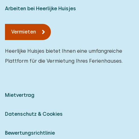
Arbeiten bei Heerlijke Huisjes
Vermieten
Heerlijke Huisjes bietet Ihnen eine umfangreiche
Plattform für die Vermietung Ihres Ferienhauses.
Mietvertrag
Datenschutz & Cookies
Bewertungsrichtlinie