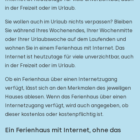
in der Freizeit oder im Urlaub.
Sie wollen auch im Urlaub nichts verpassen? Bleiben
Sie während Ihres Wochenendes, Ihrer Wochenmitte
oder Ihrer Urlaubswoche auf dem Laufenden und
wohnen Sie in einem Ferienhaus mit Internet. Das
Internet ist heutzutage für viele unverzichtbar, auch
in der Freizeit oder im Urlaub.
Ob ein Ferienhaus über einen Internetzugang
verfügt, lässt sich an den Merkmalen des jeweiligen
Hauses ablesen. Wenn das Ferienhaus über einen
Internetzugang verfügt, wird auch angegeben, ob
dieser kostenlos oder kostenpflichtig ist.
Ein Ferienhaus mit Internet, ohne das