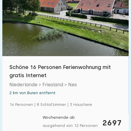
Schöne 16 Personen Ferienwohnung mit
gratis Internet
Niederlande > Friesland > Nes
2 km von Buren entfernt
16 Personen | 8 Schlafzimmer | 3 Haustiere
Wochenende ab
2697
ausgehend von 12 Personen