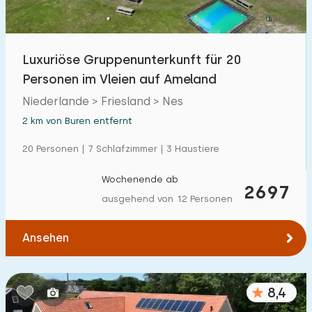
Luxuriöse Gruppenunterkunft für 20
Personen im Vleien auf Ameland
Niederlande > Friesland > Nes
2 km von Buren entfernt
20 Personen | 7 Schlafzimmer | 3 Haustiere
Wochenende ab
2697
ausgehend von 12 Personen
Ansehen
8,4