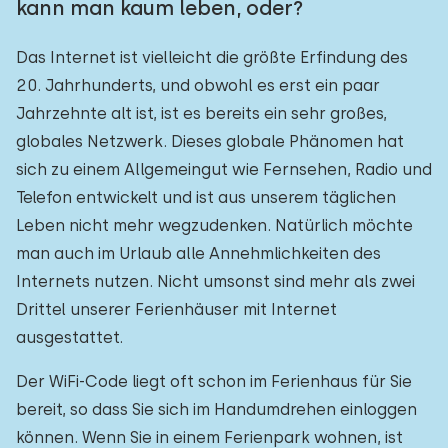
kann man kaum leben, oder?
Das Internet ist vielleicht die größte Erfindung des
20. Jahrhunderts, und obwohl es erst ein paar
Jahrzehnte alt ist, ist es bereits ein sehr großes,
globales Netzwerk. Dieses globale Phänomen hat
sich zu einem Allgemeingut wie Fernsehen, Radio und
Telefon entwickelt und ist aus unserem täglichen
Leben nicht mehr wegzudenken. Natürlich möchte
man auch im Urlaub alle Annehmlichkeiten des
Internets nutzen. Nicht umsonst sind mehr als zwei
Drittel unserer Ferienhäuser mit Internet
ausgestattet.
Der WiFi-Code liegt oft schon im Ferienhaus für Sie
bereit, so dass Sie sich im Handumdrehen einloggen
können. Wenn Sie in einem Ferienpark wohnen, ist