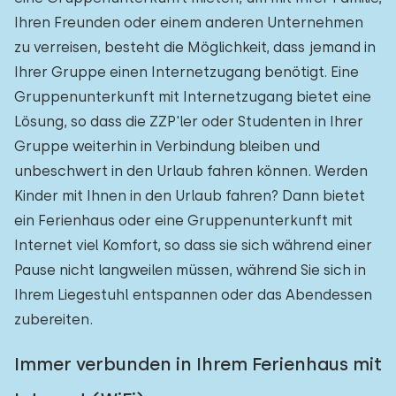
Ihren Freunden oder einem anderen Unternehmen
zu verreisen, besteht die Möglichkeit, dass jemand in
Ihrer Gruppe einen Internetzugang benötigt. Eine
Gruppenunterkunft mit Internetzugang bietet eine
Lösung, so dass die ZZP'ler oder Studenten in Ihrer
Gruppe weiterhin in Verbindung bleiben und
unbeschwert in den Urlaub fahren können. Werden
Kinder mit Ihnen in den Urlaub fahren? Dann bietet
ein Ferienhaus oder eine Gruppenunterkunft mit
Internet viel Komfort, so dass sie sich während einer
Pause nicht langweilen müssen, während Sie sich in
Ihrem Liegestuhl entspannen oder das Abendessen
zubereiten.
Immer verbunden in Ihrem Ferienhaus mit