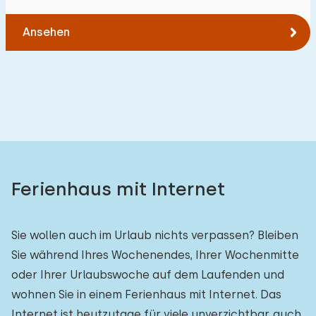
Ansehen
Ferienhaus mit Internet
Sie wollen auch im Urlaub nichts verpassen? Bleiben
Sie während Ihres Wochenendes, Ihrer Wochenmitte
oder Ihrer Urlaubswoche auf dem Laufenden und
wohnen Sie in einem Ferienhaus mit Internet. Das
Internet ist heutzutage für viele unverzichtbar, auch