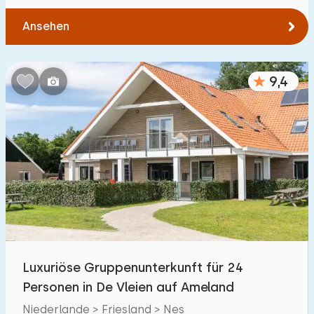
Ansehen
9,4
Luxuriöse Gruppenunterkunft für 24
Personen in De Vleien auf Ameland
Niederlande > Friesland > Nes