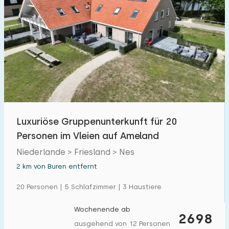
Luxuriöse Gruppenunterkunft für 20
Personen im Vleien auf Ameland
Niederlande > Friesland > Nes
2 km von Buren entfernt
20 Personen | 5 Schlafzimmer | 3 Haustiere
Wochenende ab
2698
ausgehend von 12 Personen