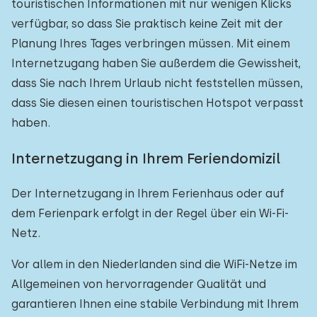
touristischen Informationen mit nur wenigen Klicks
verfügbar, so dass Sie praktisch keine Zeit mit der
Planung Ihres Tages verbringen müssen. Mit einem
Internetzugang haben Sie außerdem die Gewissheit,
dass Sie nach Ihrem Urlaub nicht feststellen müssen,
dass Sie diesen einen touristischen Hotspot verpasst
haben.
Internetzugang in Ihrem Feriendomizil
Der Internetzugang in Ihrem Ferienhaus oder auf
dem Ferienpark erfolgt in der Regel über ein Wi-Fi-
Netz.
Vor allem in den Niederlanden sind die WiFi-Netze im
Allgemeinen von hervorragender Qualität und
garantieren Ihnen eine stabile Verbindung mit Ihrem