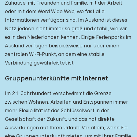
Zuhause, mit Freunden und Familie, mit der Arbeit
oder mit dem Word Wide Web, wo fast alle
Informationen verfügbar sind. Im Ausland ist dieses
Netz jedoch nicht immer so groß und stabil, wie wir
es in den Niederlanden kennen. Einige Ferienparks im
Ausland verfügen beispielsweise nur über einen
zentralen Wi-Fi-Punkt, an dem eine stabile
Verbindung gewährleistet ist.
Gruppenunterkünfte mit Internet
Im 21. Jahrhundert verschwimmt die Grenze
zwischen Wohnen, Arbeiten und Entspannen immer
mehr. Flexibilität ist das Schlüsselwort in der
Gesellschaft der Zukunft, und das hat direkte
Auswirkungen auf Ihren Urlaub. Vor allem, wenn Sie
eine Gruppenunterkunft mieten, um mit Ihrer Familie,