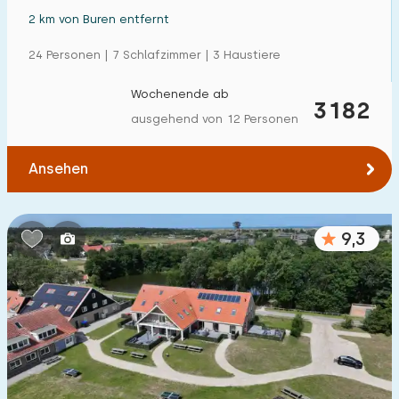
2 km von Buren entfernt
24 Personen | 7 Schlafzimmer | 3 Haustiere
Wochenende ab
3182
ausgehend von 12 Personen
Ansehen
9,3