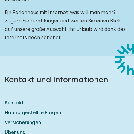
Ein Ferienhaus mit Internet, was will man mehr?
Zögern Sie nicht länger und werfen Sie einen Blick
auf unsere große Auswahl. Ihr Urlaub wird dank des
Internets noch schöner.
Kontakt und Informationen
Kontakt
Häufig gestellte Fragen
Versicherungen
Über uns