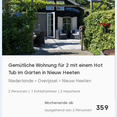
Gemütliche Wohnung für 2 mit einem Hot
Tub im Garten in Nieuw Heeten
Niederlande > Overijssel > Nieuw Heeten
2 Personen | 1 Schlafzimmer | 2 Haustiere
Wochenende ab
359
ausgehend von 2 Personen