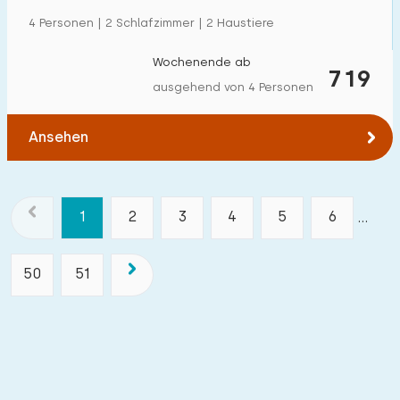
4 Personen | 2 Schlafzimmer | 2 Haustiere
Wochenende ab
719
ausgehend von 4 Personen
Ansehen
1
2
3
4
5
6
...
50
51