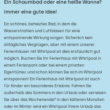
Ein Schaumbad oder eine heiße Wanne?
Immer eine gute Idee!
Ein schönes, beheiztes Bad, in dem die
Wasserstrahlen und Luftblasen für eine
entspannende Wirkung sorgen. Sicherlich kein
alltägliches Vergnügen, aber mit einem unserer
Ferienhäuser mit Whirlpool ist dies erstaunlich gut
möglich. Buchen Sie Ihr Ferienhaus mit Whirlpool in
einem Ferienpark oder bei einem privaten
Eigentümer, und schon können Sie sich im Whirlpool
entspannen! Ein Ferienhaus mit Whirlpool ist auch
für Kinder ein besonderes Erlebnis. Fahren Sie
außerhalb des Sommers in den Urlaub oder verreisen
Sie über das Wochenende? In den kälteren Monaten
oder im Winter wird ein Whirlpool Ihrem Urlaub das