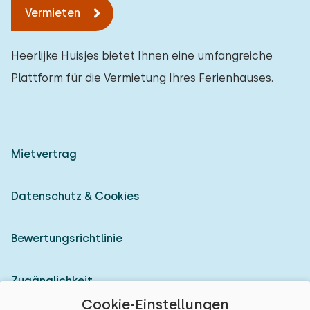
Vermieten
Heerlijke Huisjes bietet Ihnen eine umfangreiche
Plattform für die Vermietung Ihres Ferienhauses.
Mietvertrag
Datenschutz & Cookies
Bewertungsrichtlinie
Zugänglichkeit
Cookie-Einstellungen