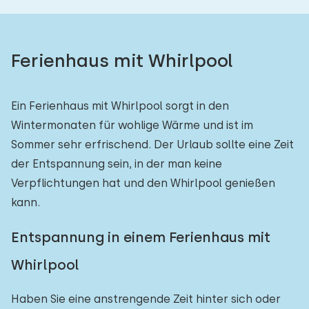
Ferienhaus mit Whirlpool
Ein Ferienhaus mit Whirlpool sorgt in den
Wintermonaten für wohlige Wärme und ist im
Sommer sehr erfrischend. Der Urlaub sollte eine Zeit
der Entspannung sein, in der man keine
Verpflichtungen hat und den Whirlpool genießen
kann.
Entspannung in einem Ferienhaus mit
Whirlpool
Haben Sie eine anstrengende Zeit hinter sich oder