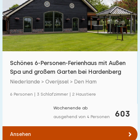
Schönes 6-Personen-Ferienhaus mit Außen
Spa und großem Garten bei Hardenberg
Niederlande > Overijssel > Den Ham
6 Personen | 3 Schlafzimmer | 2 Haustiere
Wochenende ab
603
ausgehend von 4 Personen
Ansehen