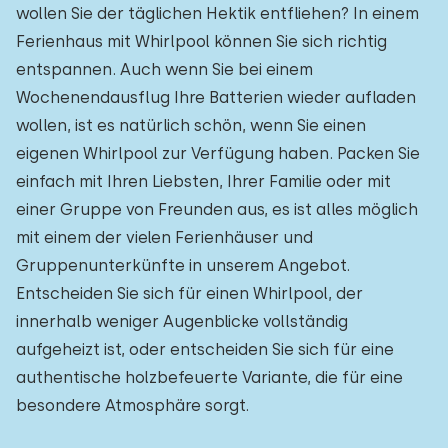
wollen Sie der täglichen Hektik entfliehen? In einem
Ferienhaus mit Whirlpool können Sie sich richtig
entspannen. Auch wenn Sie bei einem
Wochenendausflug Ihre Batterien wieder aufladen
wollen, ist es natürlich schön, wenn Sie einen
eigenen Whirlpool zur Verfügung haben. Packen Sie
einfach mit Ihren Liebsten, Ihrer Familie oder mit
einer Gruppe von Freunden aus, es ist alles möglich
mit einem der vielen Ferienhäuser und
Gruppenunterkünfte in unserem Angebot.
Entscheiden Sie sich für einen Whirlpool, der
innerhalb weniger Augenblicke vollständig
aufgeheizt ist, oder entscheiden Sie sich für eine
authentische holzbefeuerte Variante, die für eine
besondere Atmosphäre sorgt.