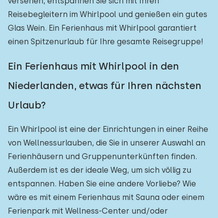
versehen, entspannen Sie sich mit Ihren
Reisebegleitern im Whirlpool und genießen ein gutes
Glas Wein. Ein Ferienhaus mit Whirlpool garantiert
einen Spitzenurlaub für Ihre gesamte Reisegruppe!
Ein Ferienhaus mit Whirlpool in den
Niederlanden, etwas für Ihren nächsten
Urlaub?
Ein Whirlpool ist eine der Einrichtungen in einer Reihe
von Wellnessurlauben, die Sie in unserer Auswahl an
Ferienhäusern und Gruppenunterkünften finden.
Außerdem ist es der ideale Weg, um sich völlig zu
entspannen. Haben Sie eine andere Vorliebe? Wie
wäre es mit einem Ferienhaus mit Sauna oder einem
Ferienpark mit Wellness-Center und/oder