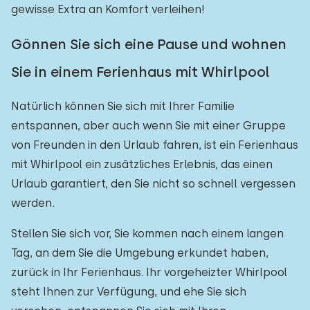
gewisse Extra an Komfort verleihen!
Gönnen Sie sich eine Pause und wohnen
Sie in einem Ferienhaus mit Whirlpool
Natürlich können Sie sich mit Ihrer Familie
entspannen, aber auch wenn Sie mit einer Gruppe
von Freunden in den Urlaub fahren, ist ein Ferienhaus
mit Whirlpool ein zusätzliches Erlebnis, das einen
Urlaub garantiert, den Sie nicht so schnell vergessen
werden.
Stellen Sie sich vor, Sie kommen nach einem langen
Tag, an dem Sie die Umgebung erkundet haben,
zurück in Ihr Ferienhaus. Ihr vorgeheizter Whirlpool
steht Ihnen zur Verfügung, und ehe Sie sich