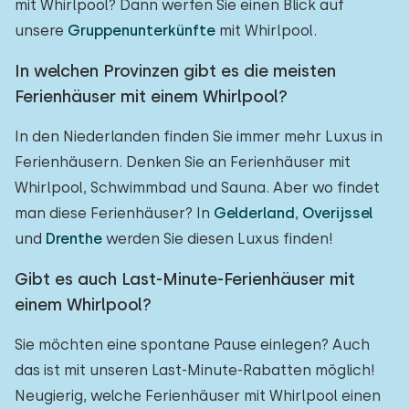
mit Whirlpool? Dann werfen Sie einen Blick auf
unsere
Gruppenunterkünfte
mit Whirlpool.
In welchen Provinzen gibt es die meisten
Ferienhäuser mit einem Whirlpool?
In den Niederlanden finden Sie immer mehr Luxus in
Ferienhäusern. Denken Sie an Ferienhäuser mit
Whirlpool, Schwimmbad und Sauna. Aber wo findet
man diese Ferienhäuser? In
Gelderland
,
Overijssel
und
Drenthe
werden Sie diesen Luxus finden!
Gibt es auch Last-Minute-Ferienhäuser mit
einem Whirlpool?
Sie möchten eine spontane Pause einlegen? Auch
das ist mit unseren Last-Minute-Rabatten möglich!
Neugierig, welche Ferienhäuser mit Whirlpool einen