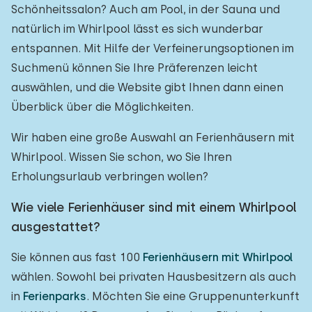
Schönheitssalon? Auch am Pool, in der Sauna und
natürlich im Whirlpool lässt es sich wunderbar
entspannen. Mit Hilfe der Verfeinerungsoptionen im
Suchmenü können Sie Ihre Präferenzen leicht
auswählen, und die Website gibt Ihnen dann einen
Überblick über die Möglichkeiten.
Wir haben eine große Auswahl an Ferienhäusern mit
Whirlpool. Wissen Sie schon, wo Sie Ihren
Erholungsurlaub verbringen wollen?
Wie viele Ferienhäuser sind mit einem Whirlpool
ausgestattet?
Sie können aus fast 100
Ferienhäusern mit Whirlpool
wählen. Sowohl bei privaten Hausbesitzern als auch
in
Ferienparks
. Möchten Sie eine Gruppenunterkunft