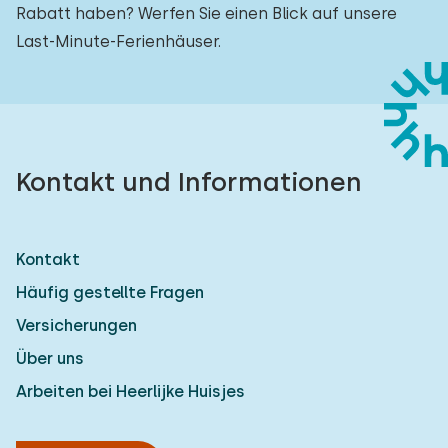
Rabatt haben? Werfen Sie einen Blick auf unsere
Last-Minute-Ferienhäuser.
Kontakt und Informationen
Kontakt
Häufig gestellte Fragen
Versicherungen
Über uns
Arbeiten bei Heerlijke Huisjes