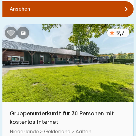
Ansehen
9,7
Gruppenunterkunft für 30 Personen mit
kostenlos Internet
Niederlande > Gelderland > Aalten