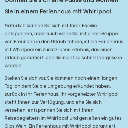
Gönnen Sie sich eine Pause und wohnen
Sie in einem Ferienhaus mit Whirlpool
Natürlich können Sie sich mit Ihrer Familie
entspannen, aber auch wenn Sie mit einer Gruppe
von Freunden in den Urlaub fahren, ist ein Ferienhaus
mit Whirlpool ein zusätzliches Erlebnis, das einen
Urlaub garantiert, den Sie nicht so schnell vergessen
werden.
Stellen Sie sich vor, Sie kommen nach einem langen
Tag, an dem Sie die Umgebung erkundet haben,
zurück in Ihr Ferienhaus. Ihr vorgeheizter Whirlpool
steht Ihnen zur Verfügung, und ehe Sie sich
versehen, entspannen Sie sich mit Ihren
Reisebegleitern im Whirlpool und genießen ein gutes
Glas Wein. Ein Ferienhaus mit Whirlpool garantiert