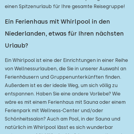
einen Spitzenurlaub für Ihre gesamte Reisegruppe!
Ein Ferienhaus mit Whirlpool in den
Niederlanden, etwas für Ihren nächsten
Urlaub?
Ein Whirlpool ist eine der Einrichtungen in einer Reihe
von Wellnessurlauben, die Sie in unserer Auswahl an
Ferienhäusern und Gruppenunterkünften finden.
Außerdem ist es der ideale Weg, um sich völlig zu
entspannen. Haben Sie eine andere Vorliebe? Wie
wäre es mit einem Ferienhaus mit Sauna oder einem
Ferienpark mit Wellness-Center und/oder
Schönheitssalon? Auch am Pool, in der Sauna und
natürlich im Whirlpool lässt es sich wunderbar