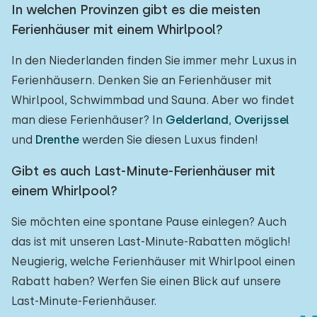
In welchen Provinzen gibt es die meisten
Ferienhäuser mit einem Whirlpool?
In den Niederlanden finden Sie immer mehr Luxus in
Ferienhäusern. Denken Sie an Ferienhäuser mit
Whirlpool, Schwimmbad und Sauna. Aber wo findet
man diese Ferienhäuser? In
Gelderland
,
Overijssel
und
Drenthe
werden Sie diesen Luxus finden!
Gibt es auch Last-Minute-Ferienhäuser mit
einem Whirlpool?
Sie möchten eine spontane Pause einlegen? Auch
das ist mit unseren Last-Minute-Rabatten möglich!
Neugierig, welche Ferienhäuser mit Whirlpool einen
Rabatt haben? Werfen Sie einen Blick auf unsere
Last-Minute-Ferienhäuser.