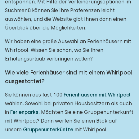
entspannen. Mit Hilfe der Verfeinerungsoptionen im
Suchmenü können Sie Ihre Präferenzen leicht
auswählen, und die Website gibt Ihnen dann einen
Überblick über die Möglichkeiten.
Wir haben eine große Auswahl an Ferienhäusern mit
Whirlpool. Wissen Sie schon, wo Sie Ihren
Erholungsurlaub verbringen wollen?
Wie viele Ferienhäuser sind mit einem Whirlpool
ausgestattet?
Sie können aus fast 100
Ferienhäusern mit Whirlpool
wählen. Sowohl bei privaten Hausbesitzern als auch
in
Ferienparks
. Möchten Sie eine Gruppenunterkunft
mit Whirlpool? Dann werfen Sie einen Blick auf
unsere
Gruppenunterkünfte
mit Whirlpool.