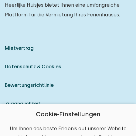
Heerlijke Huisjes bietet Ihnen eine umfangreiche
Plattform für die Vermietung Ihres Ferienhauses.
Mietvertrag
Datenschutz & Cookies
Bewertungsrichtlinie
Zugänglichkeit
Cookie-Einstellungen
Als Vermieter anmelden
Um Ihnen das beste Erlebnis auf unserer Website