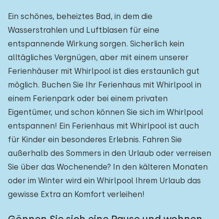
Ein schönes, beheiztes Bad, in dem die
Wasserstrahlen und Luftblasen für eine
entspannende Wirkung sorgen. Sicherlich kein
alltägliches Vergnügen, aber mit einem unserer
Ferienhäuser mit Whirlpool ist dies erstaunlich gut
möglich. Buchen Sie Ihr Ferienhaus mit Whirlpool in
einem Ferienpark oder bei einem privaten
Eigentümer, und schon können Sie sich im Whirlpool
entspannen! Ein Ferienhaus mit Whirlpool ist auch
für Kinder ein besonderes Erlebnis. Fahren Sie
außerhalb des Sommers in den Urlaub oder verreisen
Sie über das Wochenende? In den kälteren Monaten
oder im Winter wird ein Whirlpool Ihrem Urlaub das
gewisse Extra an Komfort verleihen!