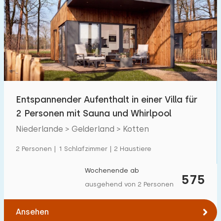
Entspannender Aufenthalt in einer Villa für
2 Personen mit Sauna und Whirlpool
Niederlande > Gelderland > Kotten
2 Personen | 1 Schlafzimmer | 2 Haustiere
Wochenende ab
575
ausgehend von 2 Personen
Ansehen