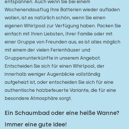
entspannen. Auch wenn Sie bei einem
Wochenendausflug Ihre Batterien wieder aufladen
wollen, ist es natürlich schön, wenn Sie einen
eigenen Whirlpool zur Verfügung haben. Packen Sie
einfach mit Ihren Liebsten, Ihrer Familie oder mit
einer Gruppe von Freunden aus, es ist alles möglich
mit einem der vielen Ferienhäuser und
Gruppenunterkünfte in unserem Angebot.
Entscheiden Sie sich für einen Whirlpool, der
innerhalb weniger Augenblicke vollständig
aufgeheizt ist, oder entscheiden Sie sich für eine
authentische holzbefeuerte Variante, die für eine
besondere Atmosphäre sorgt.
Ein Schaumbad oder eine heiße Wanne?
Immer eine gute Idee!