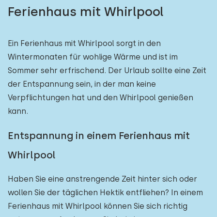
Ferienhaus mit Whirlpool
Ein Ferienhaus mit Whirlpool sorgt in den
Wintermonaten für wohlige Wärme und ist im
Sommer sehr erfrischend. Der Urlaub sollte eine Zeit
der Entspannung sein, in der man keine
Verpflichtungen hat und den Whirlpool genießen
kann.
Entspannung in einem Ferienhaus mit
Whirlpool
Haben Sie eine anstrengende Zeit hinter sich oder
wollen Sie der täglichen Hektik entfliehen? In einem
Ferienhaus mit Whirlpool können Sie sich richtig