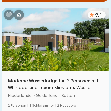
9,1
Moderne Wasserlodge für 2 Personen mit
Whirlpool und freiem Blick aufs Wasser
Niederlande > Gelderland > Kotten
2 Personen | 1 Schlafzimmer | 2 Haustiere