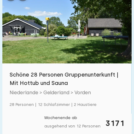
Schöne 28 Personen Gruppenunterkunft |
Mit Hottub und Sauna
Niederlande > Gelderland > Vorden
28 Personen | 12 Schlafzimmer | 2 Haustiere
Wochenende ab
3171
ausgehend von 12 Personen