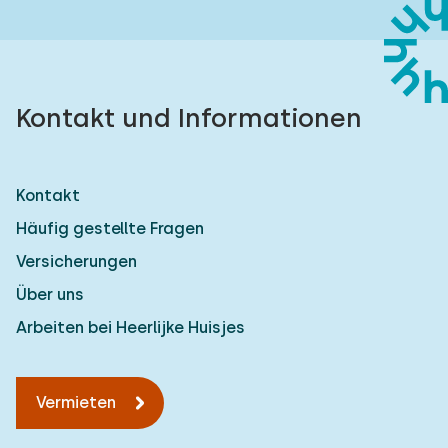
Kontakt und Informationen
Kontakt
Häufig gestellte Fragen
Versicherungen
Über uns
Arbeiten bei Heerlijke Huisjes
Vermieten