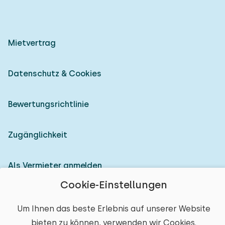
Mietvertrag
Datenschutz & Cookies
Bewertungsrichtlinie
Zugänglichkeit
Als Vermieter anmelden
Cookie-Einstellungen
© 2026 Heerlijke Huisjes (eingetragene Marke)
Um Ihnen das beste Erlebnis auf unserer Website
bieten zu können, verwenden wir Cookies.