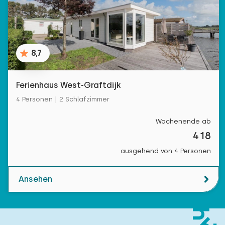
8,7
Ferienhaus West-Graftdijk
4 Personen | 2 Schlafzimmer
Wochenende ab
418
ausgehend von 4 Personen
Ansehen