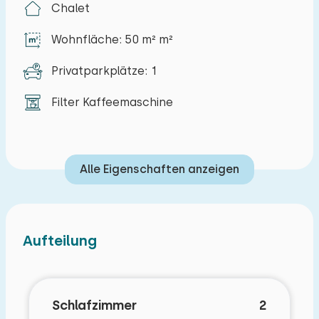
Chalet
Wohnfläche: 50 m² m²
Privatparkplätze: 1
Filter Kaffeemaschine
Alle Eigenschaften anzeigen
Aufteilung
Schlafzimmer
2