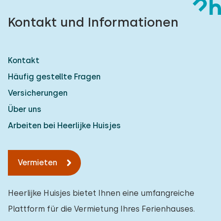
Kontakt und Informationen
Kontakt
Häufig gestellte Fragen
Versicherungen
Über uns
Arbeiten bei Heerlijke Huisjes
Vermieten
Heerlijke Huisjes bietet Ihnen eine umfangreiche
Plattform für die Vermietung Ihres Ferienhauses.