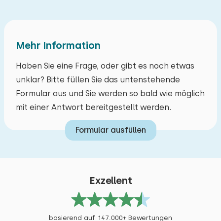
Mehr Information
Haben Sie eine Frage, oder gibt es noch etwas
unklar? Bitte füllen Sie das untenstehende
Formular aus und Sie werden so bald wie möglich
mit einer Antwort bereitgestellt werden.
Formular ausfüllen
Exzellent
basierend auf 147.000+ Bewertungen