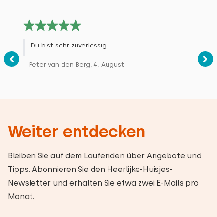
Du bist sehr zuverlässig.
Peter van den Berg, 4. August
Weiter entdecken
Bleiben Sie auf dem Laufenden über Angebote und
Tipps. Abonnieren Sie den Heerlijke-Huisjes-
Newsletter und erhalten Sie etwa zwei E-Mails pro
Monat.