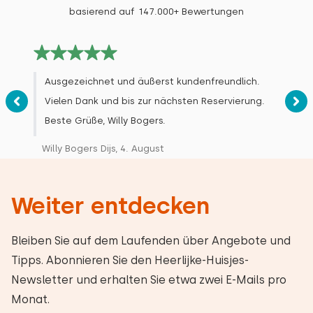
basierend auf 147.000+ Bewertungen
Ausgezeichnet und äußerst kundenfreundlich.
Vielen Dank und bis zur nächsten Reservierung.
Beste Grüße, Willy Bogers.
Willy Bogers Dijs, 4. August
Weiter entdecken
Bleiben Sie auf dem Laufenden über Angebote und
Tipps. Abonnieren Sie den Heerlijke-Huisjes-
Newsletter und erhalten Sie etwa zwei E-Mails pro
Monat.