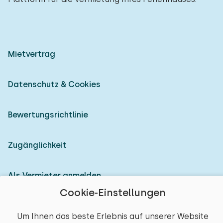
Mietvertrag
Datenschutz & Cookies
Bewertungsrichtlinie
Zugänglichkeit
Als Vermieter anmelden
Cookie-Einstellungen
© 2026 Heerlijke Huisjes (eingetragene Marke)
Um Ihnen das beste Erlebnis auf unserer Website