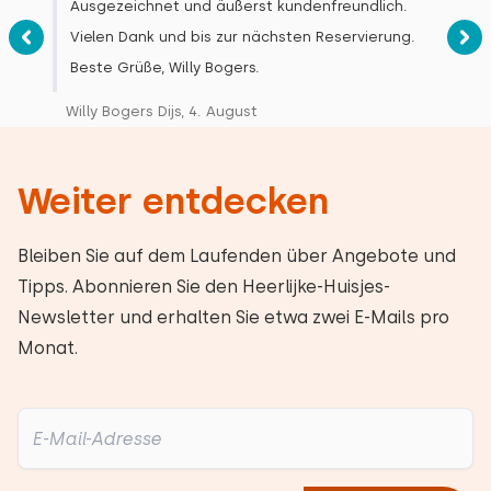
Ausgezeichnet und äußerst kundenfreundlich.
Vielen Dank und bis zur nächsten Reservierung.
Beste Grüße, Willy Bogers.
Willy Bogers Dijs, 4. August
Weiter entdecken
Bleiben Sie auf dem Laufenden über Angebote und
Tipps. Abonnieren Sie den Heerlijke-Huisjes-
Newsletter und erhalten Sie etwa zwei E-Mails pro
Monat.