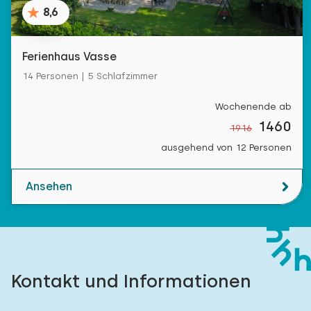
8,6
Ferienhaus Vasse
14 Personen | 5 Schlafzimmer
Wochenende ab
1460
1916
ausgehend von 12 Personen
Ansehen
Kontakt und Informationen