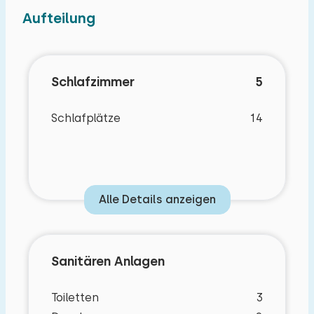
Aufteilung
Schlafzimmer
5
Schlafplätze
14
Alle Details anzeigen
Sanitären Anlagen
Toiletten
3