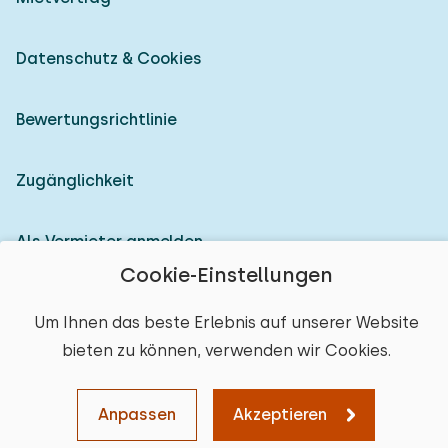
Datenschutz & Cookies
Bewertungsrichtlinie
Zugänglichkeit
Als Vermieter anmelden
Cookie-Einstellungen
© 2026 Heerlijke Huisjes (eingetragene Marke)
Um Ihnen das beste Erlebnis auf unserer Website
bieten zu können, verwenden wir Cookies.
Anpassen
Akzeptieren