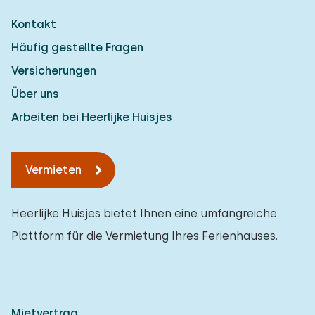
Kontakt
Häufig gestellte Fragen
Versicherungen
Über uns
Arbeiten bei Heerlijke Huisjes
Vermieten
Heerlijke Huisjes bietet Ihnen eine umfangreiche
Plattform für die Vermietung Ihres Ferienhauses.
Mietvertrag