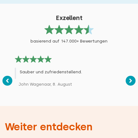
Exzellent
basierend auf 147.000+ Bewertungen
Sauber und zufriedenstellend.
John Wagenaar, 8. August
Weiter entdecken