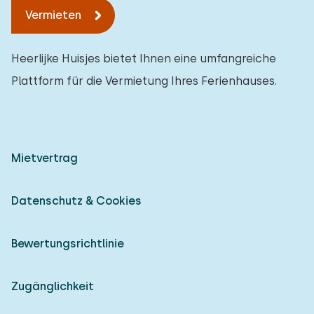
Vermieten
Heerlijke Huisjes bietet Ihnen eine umfangreiche
Plattform für die Vermietung Ihres Ferienhauses.
Mietvertrag
Datenschutz & Cookies
Bewertungsrichtlinie
Zugänglichkeit