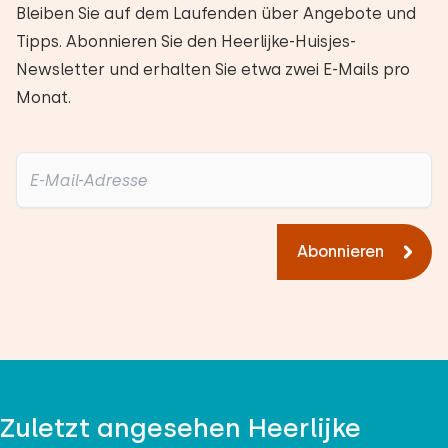
Bleiben Sie auf dem Laufenden über Angebote und
Tipps. Abonnieren Sie den Heerlijke-Huisjes-
Newsletter und erhalten Sie etwa zwei E-Mails pro
Monat.
Abonnieren
Zuletzt angesehen Heerlijke