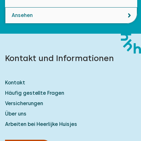
Ansehen
Kontakt und Informationen
Kontakt
Häufig gestellte Fragen
Versicherungen
Über uns
Arbeiten bei Heerlijke Huisjes